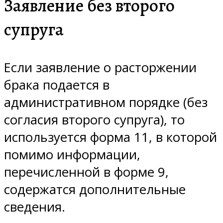
Заявление без второго
супруга
Если заявление о расторжении
брака подается в
административном порядке (без
согласия второго супруга), то
используется форма 11, в которой
помимо информации,
перечисленной в форме 9,
содержатся дополнительные
сведения.