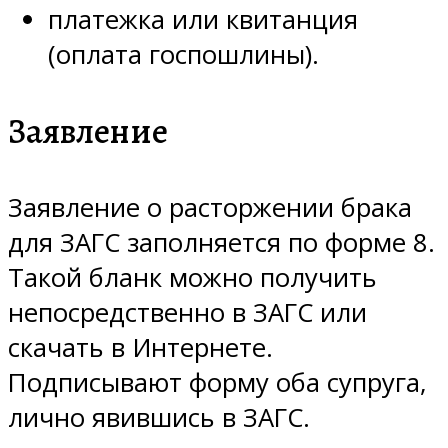
платежка или квитанция
(оплата госпошлины).
Заявление
Заявление о расторжении брака
для ЗАГС заполняется по форме 8.
Такой бланк можно получить
непосредственно в ЗАГС или
скачать в Интернете.
Подписывают форму оба супруга,
лично явившись в ЗАГС.