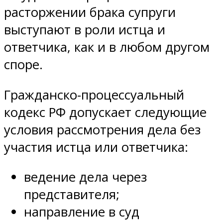
расторжении брака супруги
выступают в роли истца и
ответчика, как и в любом другом
споре.
Гражданско-процессуальный
кодекс РФ допускает следующие
условия рассмотрения дела без
участия истца или ответчика:
ведение дела через
представителя;
направление в суд