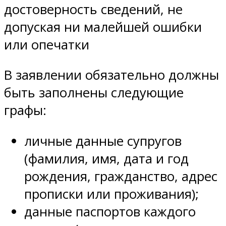
достоверность сведений, не
допуская ни малейшей ошибки
или опечатки
В заявлении обязательно должны
быть заполнены следующие
графы:
личные данные супругов
(фамилия, имя, дата и год
рождения, гражданство, адрес
прописки или проживания);
данные паспортов каждого