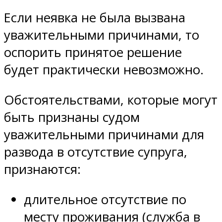
Если неявка не была вызвана
уважительными причинами, то
оспорить принятое решение
будет практически невозможно.
Обстоятельствами, которые могут
быть признаны судом
уважительными причинами для
развода в отсутствие супруга,
признаются:
длительное отсутствие по
месту проживания (служба в