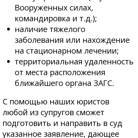
Вооруженных силах,
командировка и т.д.);
наличие тяжелого
заболевания или нахождение
на стационарном лечении;
территориальная удаленность
от места расположения
ближайшего органа ЗАГС.
С помощью наших юристов
любой из супругов сможет
подготовить и направить в суд
указанное заявление, дающее