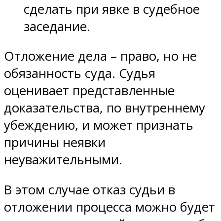
сделать при явке в судебное
заседание.
Отложение дела – право, но не
обязанность суда. Судья
оценивает представленные
доказательства, по внутреннему
убеждению, и может признать
причины неявки
неуважительными.
В этом случае отказ судьи в
отложении процесса можно будет