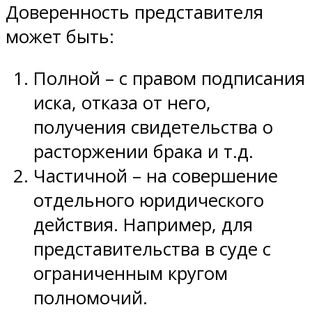
Доверенность представителя
может быть:
Полной – с правом подписания
иска, отказа от него,
получения свидетельства о
расторжении брака и т.д.
Частичной – на совершение
отдельного юридического
действия. Например, для
представительства в суде с
ограниченным кругом
полномочий.