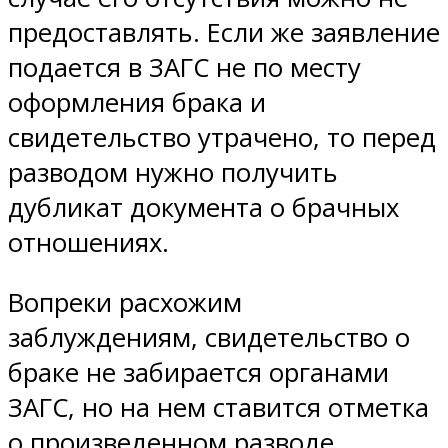
предоставлять. Если же заявление
подается в ЗАГС не по месту
оформления брака и
свидетельство утрачено, то перед
разводом нужно получить
дубликат документа о брачных
отношениях.
Вопреки расхожим
заблуждениям, свидетельство о
браке не забирается органами
ЗАГС, но на нем ставится отметка
о произведенном разводе.