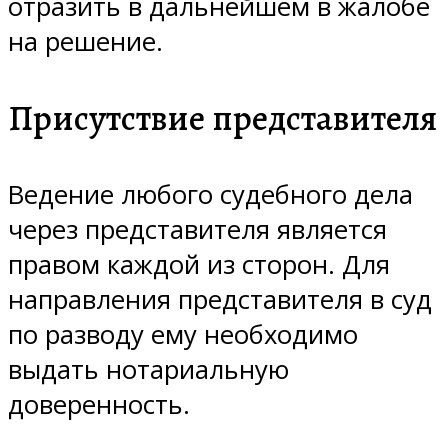
отразить в дальнейшем в жалобе
на решение.
Присутствие представителя
Ведение любого судебного дела
через представителя является
правом каждой из сторон. Для
направления представителя в суд
по разводу ему необходимо
выдать нотариальную
доверенность.