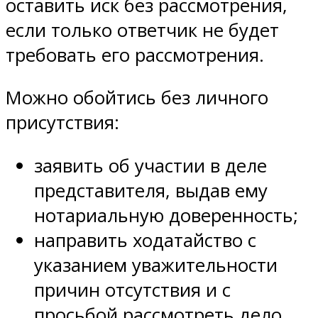
оставить иск без рассмотрения,
если только ответчик не будет
требовать его рассмотрения.
Можно обойтись без личного
присутствия:
заявить об участии в деле
представителя, выдав ему
нотариальную доверенность;
направить ходатайство с
указанием уважительности
причин отсутствия и с
просьбой рассмотреть дело