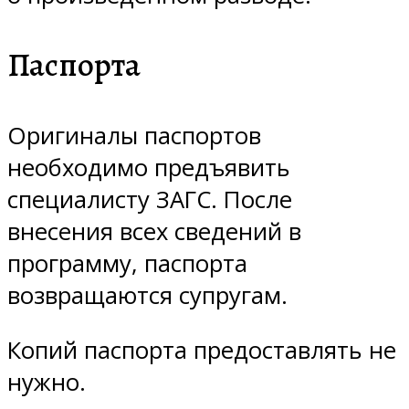
Паспорта
Оригиналы паспортов
необходимо предъявить
специалисту ЗАГС. После
внесения всех сведений в
программу, паспорта
возвращаются супругам.
Копий паспорта предоставлять не
нужно.