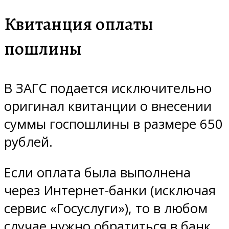
Квитанция оплаты
пошлины
В ЗАГС подается исключительно
оригинал квитанции о внесении
суммы госпошлины в размере 650
рублей.
Если оплата была выполнена
через Интернет-банки (исключая
сервис «Госуслуги»), то в любом
случае нужно обратиться в банк