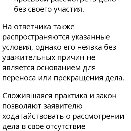
без своего участия.
На ответчика также
распространяются указанные
условия, однако его неявка без
уважительных причин не
является основанием для
переноса или прекращения дела.
Сложившаяся практика и закон
позволяют заявителю
ходатайствовать о рассмотрении
дела в свое отсутствие