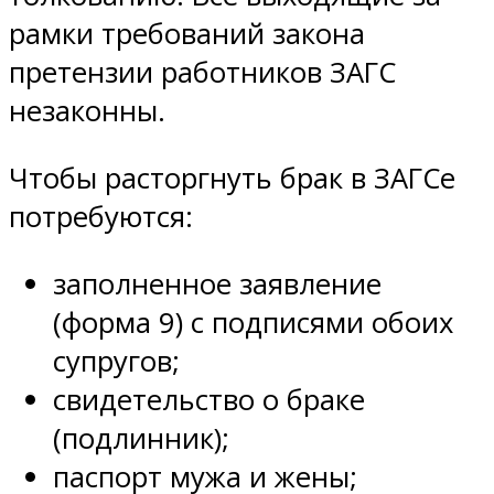
рамки требований закона
претензии работников ЗАГС
незаконны.
Чтобы расторгнуть брак в ЗАГСе
потребуются:
заполненное заявление
(форма 9) с подписями обоих
супругов;
свидетельство о браке
(подлинник);
паспорт мужа и жены;