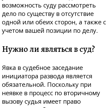
возможность суду рассмотреть
дело по существу в отсутствие
одной или обеих сторон, а также с
учетом вашей позиции по делу.
Нужно ли являться в суд?
Явка в судебное заседание
инициатора развода является
обязательной. Поскольку при
неявке в процесс по вторичному
вызову судья имеет право