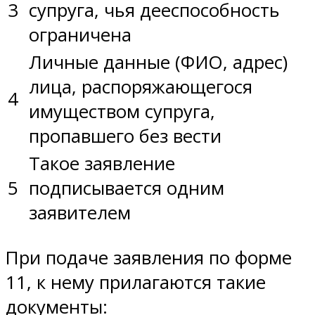
3
супруга, чья дееспособность
ограничена
Личные данные (ФИО, адрес)
лица, распоряжающегося
4
имуществом супруга,
пропавшего без вести
Такое заявление
5
подписывается одним
заявителем
При подаче заявления по форме
11, к нему прилагаются такие
документы: