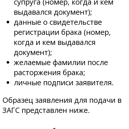
супруга (номер, когда и кем
выдавался документ);
данные о свидетельстве
регистрации брака (номер,
когда и кем выдавался
документ);
желаемые фамилии после
расторжения брака;
личные подписи заявителя.
Образец заявления для подачи в
ЗАГС представлен ниже.