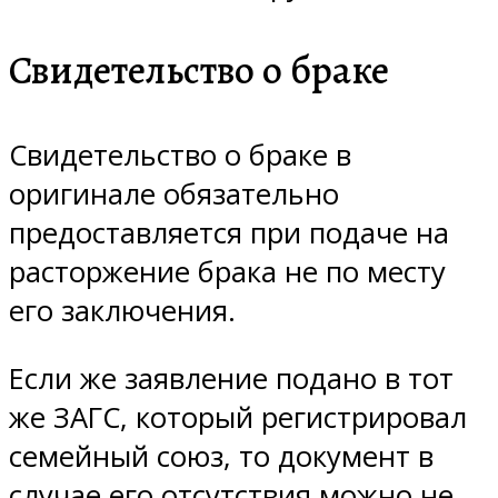
Свидетельство о браке
Свидетельство о браке в
оригинале обязательно
предоставляется при подаче на
расторжение брака не по месту
его заключения.
Если же заявление подано в тот
же ЗАГС, который регистрировал
семейный союз, то документ в
случае его отсутствия можно не