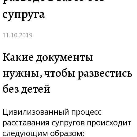
супруга
11.10.2019
Какие документы
нужны, чтобы развестись
без детей
Цивилизованный процесс
расставания супругов происходит
следующим образом: