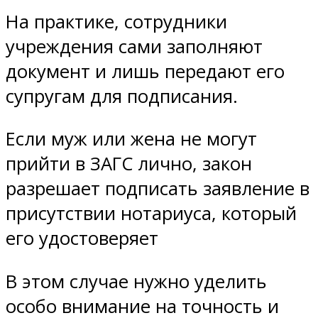
На практике, сотрудники
учреждения сами заполняют
документ и лишь передают его
супругам для подписания.
Если муж или жена не могут
прийти в ЗАГС лично, закон
разрешает подписать заявление в
присутствии нотариуса, который
его удостоверяет
В этом случае нужно уделить
особо внимание на точность и