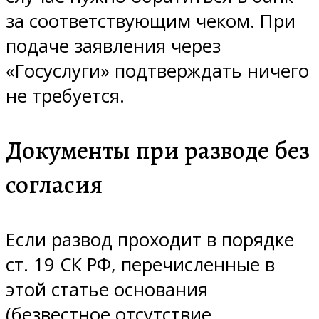
за соответствующим чеком. При
подаче заявления через
«Госуслуги» подтверждать ничего
не требуется.
Документы при разводе без
согласия
Если развод проходит в порядке
ст. 19 СК РФ, перечисленные в
этой статье основания
(безвестное отсутствие,