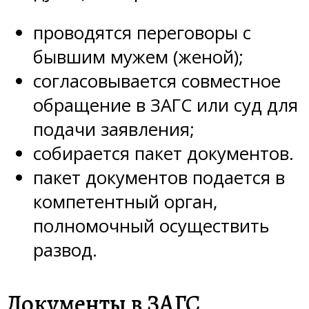
проводятся переговоры с
бывшим мужем (женой);
согласовывается совместное
обращение в ЗАГС или суд для
подачи заявления;
собирается пакет документов.
пакет документов подается в
компетентный орган,
полномочный осуществить
развод.
Документы в ЗАГС