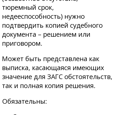
тюремный срок,
недееспособность) нужно
подтвердить копией судебного
документа – решением или
приговором.
Может быть представлена как
выписка, касающаяся имеющих
значение для ЗАГС обстоятельств,
так и полная копия решения.
Обязательны: