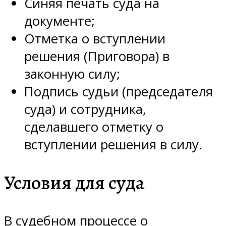
Синяя печать суда на
документе;
Отметка о вступлении
решения (Приговора) в
законную силу;
Подпись судьи (председателя
суда) и сотрудника,
сделавшего отметку о
вступлении решения в силу.
Условия для суда
В судебном процессе о