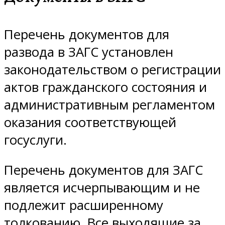
Перечень документов для
развода в ЗАГС установлен
законодательством о регистрации
актов гражданского состояния и
административным регламентом
оказания соответствующей
госуслуги.
Перечень документов для ЗАГС
является исчерпывающим и не
подлежит расширенному
толкованию. Все выходящие за