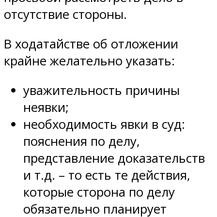
отсутствие стороны.
В ходатайстве об отложении
крайне желательно указать:
уважительность причины
неявки;
необходимость явки в суд:
пояснения по делу,
представление доказательств
и т.д. – то есть те действия,
которые сторона по делу
обязательно планирует