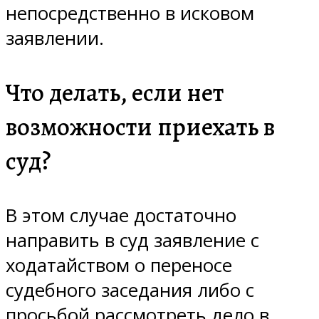
непосредственно в исковом
заявлении.
Что делать, если нет
возможности приехать в
суд?
В этом случае достаточно
направить в суд заявление с
ходатайством о переносе
судебного заседания либо с
просьбой рассмотреть дело в