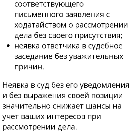
соответствующего
письменного заявления с
ходатайством о рассмотрении
дела без своего присутствия;
неявка ответчика в судебное
заседание без уважительных
причин.
Неявка в суд без его уведомления
и без выражения своей позиции
значительно снижает шансы на
учет ваших интересов при
рассмотрении дела.