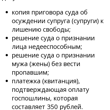
копия приговора суда об
осуждении супруга (супруги) к
лишению свободы;
решение суда о признании
лица недееспособным;
решение суда о признании
мужа (жены) без вести
пропавшим;
платежка (квитанция),
подтверждающая оплату
госпошлины, которая
составляет 350 рублей.