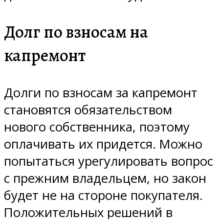
Долг по взносам на
капремонт
Долги по взносам за капремонт
становятся обязательством
нового собственника, поэтому
оплачивать их придется. Можно
попытаться урегулировать вопрос
с прежним владельцем, но закон
будет не на стороне покупателя.
Положительных решений в