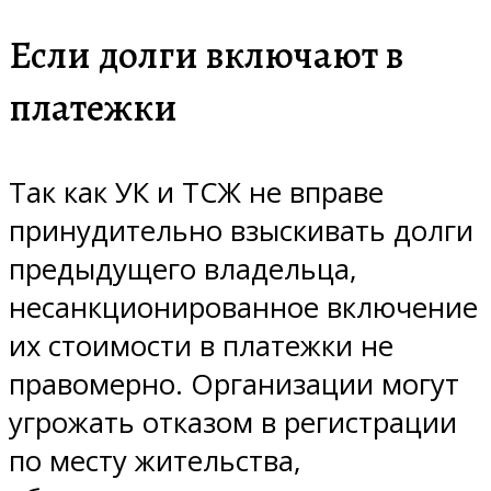
Если долги включают в
платежки
Так как УК и ТСЖ не вправе
принудительно взыскивать долги
предыдущего владельца,
несанкционированное включение
их стоимости в платежки не
правомерно. Организации могут
угрожать отказом в регистрации
по месту жительства,