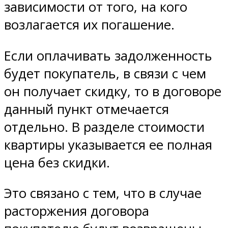
зависимости от того, на кого
возлагается их погашение.
Если оплачивать задолженность
будет покупатель, в связи с чем
он получает скидку, то в договоре
данный пункт отмечается
отдельно. В разделе стоимости
квартиры указывается ее полная
цена без скидки.
Это связано с тем, что в случае
расторжения договора