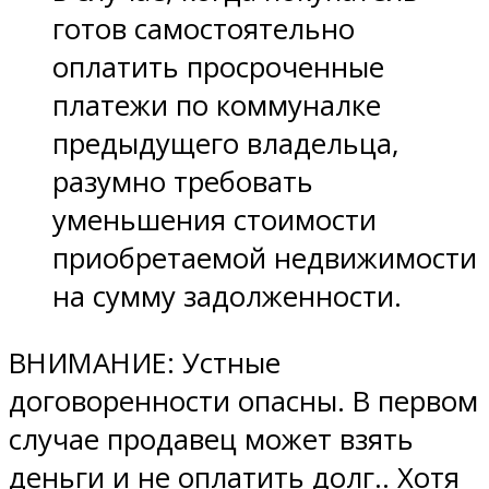
готов самостоятельно
оплатить просроченные
платежи по коммуналке
предыдущего владельца,
разумно требовать
уменьшения стоимости
приобретаемой недвижимости
на сумму задолженности.
ВНИМАНИЕ: Устные
договоренности опасны. В первом
случае продавец может взять
деньги и не оплатить долг.. Хотя