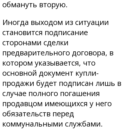
обмануть вторую.
Иногда выходом из ситуации
становится подписание
сторонами сделки
предварительного договора, в
котором указывается, что
основной документ купли-
продажи будет подписан лишь в
случае полного погашения
продавцом имеющихся у него
обязательств перед
коммунальными службами.