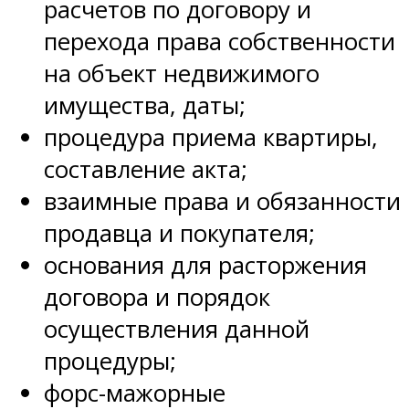
расчетов по договору и
перехода права собственности
на объект недвижимого
имущества, даты;
процедура приема квартиры,
составление акта;
взаимные права и обязанности
продавца и покупателя;
основания для расторжения
договора и порядок
осуществления данной
процедуры;
форс-мажорные