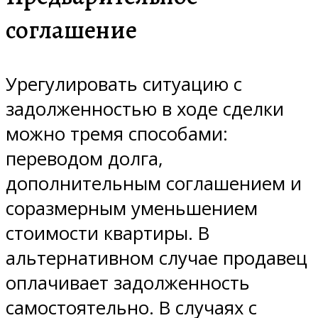
соглашение
Урегулировать ситуацию с
задолженностью в ходе сделки
можно тремя способами:
переводом долга,
дополнительным соглашением и
соразмерным уменьшением
стоимости квартиры. В
альтернативном случае продавец
оплачивает задолженность
самостоятельно. В случаях с