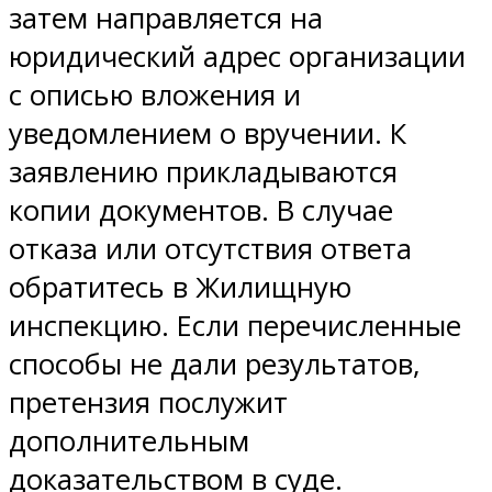
затем направляется на
юридический адрес организации
с описью вложения и
уведомлением о вручении. К
заявлению прикладываются
копии документов. В случае
отказа или отсутствия ответа
обратитесь в Жилищную
инспекцию. Если перечисленные
способы не дали результатов,
претензия послужит
дополнительным
доказательством в суде.