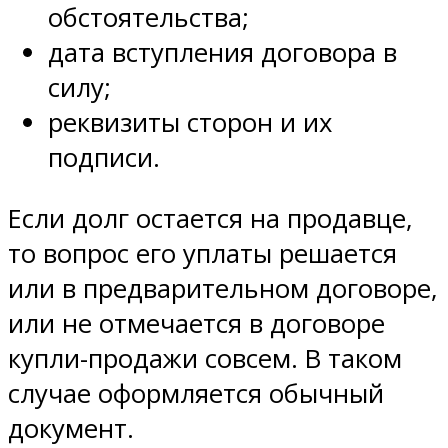
обстоятельства;
дата вступления договора в
силу;
реквизиты сторон и их
подписи.
Если долг остается на продавце,
то вопрос его уплаты решается
или в предварительном договоре,
или не отмечается в договоре
купли-продажи совсем. В таком
случае оформляется обычный
документ.