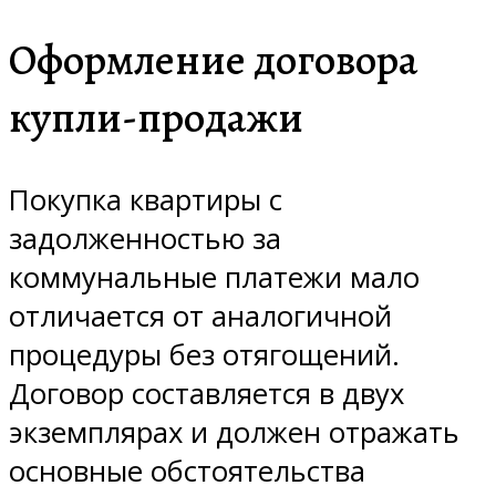
Оформление договора
купли-продажи
Покупка квартиры с
задолженностью за
коммунальные платежи мало
отличается от аналогичной
процедуры без отягощений.
Договор составляется в двух
экземплярах и должен отражать
основные обстоятельства