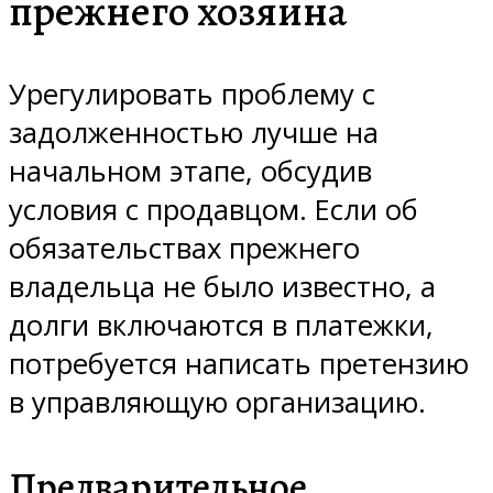
прежнего хозяина
Урегулировать проблему с
задолженностью лучше на
начальном этапе, обсудив
условия с продавцом. Если об
обязательствах прежнего
владельца не было известно, а
долги включаются в платежки,
потребуется написать претензию
в управляющую организацию.
Предварительное