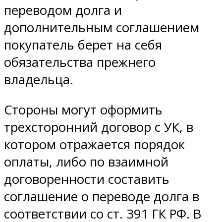
переводом долга и
дополнительным соглашением
покупатель берет на себя
обязательства прежнего
владельца.
Стороны могут оформить
трехсторонний договор с УК, в
котором отражается порядок
оплаты, либо по взаимной
договоренности составить
соглашение о переводе долга в
соответствии со ст. 391 ГК РФ. В