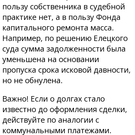
пользу собственника в судебной
практике нет, а в пользу Фонда
капитального ремонта масса.
Например, по решению Елецкого
суда сумма задолженности была
уменьшена на основании
пропуска срока исковой давности,
но не обнулена.
Важно! Если о долгах стало
известно до оформления сделки,
действуйте по аналогии с
коммунальными платежами.