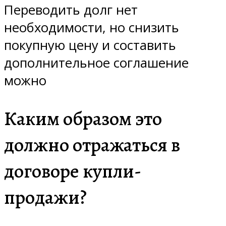
Переводить долг нет
необходимости, но снизить
покупную цену и составить
дополнительное соглашение
можно
Каким образом это
должно отражаться в
договоре купли-
продажи?