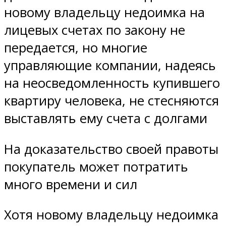
новому владельцу недоимка на
лицевых счетах по закону не
передается, но многие
управляющие компании, надеясь
на неосведомленность купившего
квартиру человека, не стесняются
выставлять ему счета с долгами
На доказательство своей правоты
покупатель может потратить
много времени и сил
Хотя новому владельцу недоимка