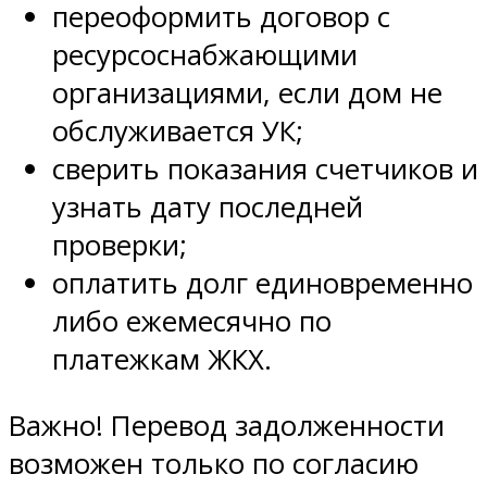
переоформить договор с
ресурсоснабжающими
организациями, если дом не
обслуживается УК;
сверить показания счетчиков и
узнать дату последней
проверки;
оплатить долг единовременно
либо ежемесячно по
платежкам ЖКХ.
Важно! Перевод задолженности
возможен только по согласию