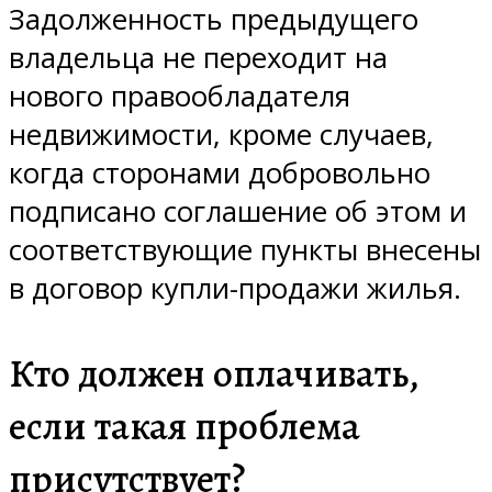
Задолженность предыдущего
владельца не переходит на
нового правообладателя
недвижимости, кроме случаев,
когда сторонами добровольно
подписано соглашение об этом и
соответствующие пункты внесены
в договор купли-продажи жилья.
Кто должен оплачивать,
если такая проблема
присутствует?