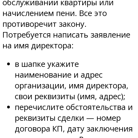
обслуживании квартиры или
начислением пени. Все это
противоречит закону.
Потребуется написать заявление
на имя директора:
в шапке укажите
наименование и адрес
организации, имя директора,
свои реквизиты (имя, адрес);
перечислите обстоятельства и
реквизиты сделки — номер
договора КП, дату заключения