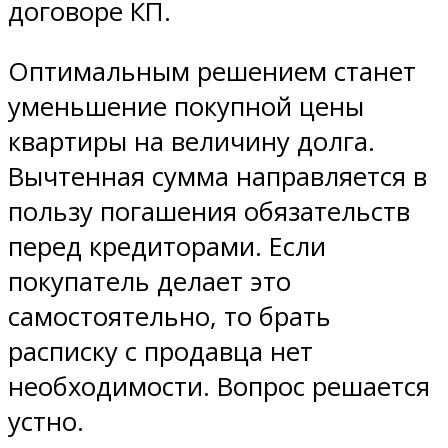
договоре КП.
Оптимальным решением станет
уменьшение покупной цены
квартиры на величину долга.
Вычтенная сумма направляется в
пользу погашения обязательств
перед кредиторами. Если
покупатель делает это
самостоятельно, то брать
расписку с продавца нет
необходимости. Вопрос решается
устно.