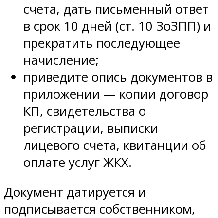
счета, дать письменный ответ
в срок 10 дней (ст. 10 ЗоЗПП) и
прекратить последующее
начисление;
приведите опись документов в
приложении — копии договор
КП, свидетельства о
регистрации, выписки
лицевого счета, квитанции об
оплате услуг ЖКХ.
Документ датируется и
подписывается собственником,