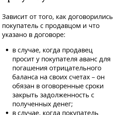
Зависит от того, как договорились
покупатель с продавцом и что
указано в договоре:
в случае, когда продавец
просит у покупателя аванс для
погашения отрицательного
баланса на своих счетах – он
обязан в оговоренные сроки
закрыть задолженность с
полученных денег;
в случае, когда покупатель