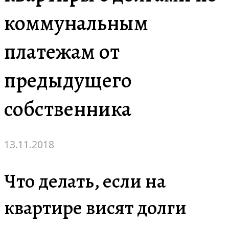
коммунальным
платежам от
предыдущего
собственника
13.11.2018
Что делать, если на
квартире висят долги