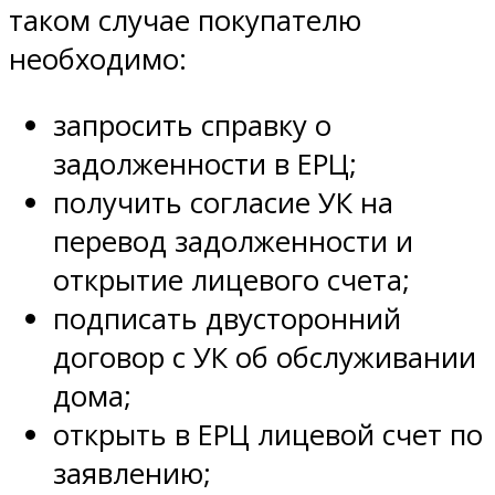
таком случае покупателю
необходимо:
запросить справку о
задолженности в ЕРЦ;
получить согласие УК на
перевод задолженности и
открытие лицевого счета;
подписать двусторонний
договор с УК об обслуживании
дома;
открыть в ЕРЦ лицевой счет по
заявлению;