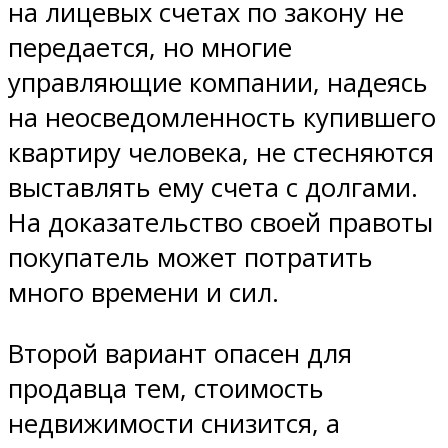
на лицевых счетах по закону не
передается, но многие
управляющие компании, надеясь
на неосведомленность купившего
квартиру человека, не стесняются
выставлять ему счета с долгами.
На доказательство своей правоты
покупатель может потратить
много времени и сил.
Второй вариант опасен для
продавца тем, стоимость
недвижимости снизится, а