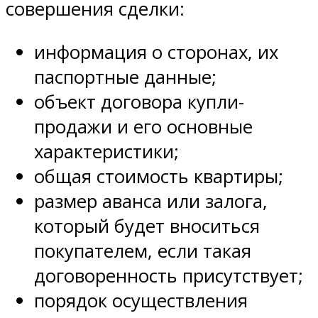
совершения сделки:
информация о сторонах, их
паспортные данные;
объект договора купли-
продажи и его основные
характеристики;
общая стоимость квартиры;
размер аванса или залога,
который будет вноситься
покупателем, если такая
договоренность присутствует;
порядок осуществления