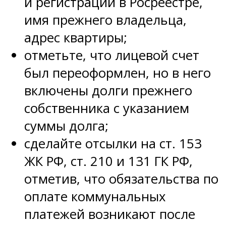
и регистрации в Росреестре,
имя прежнего владельца,
адрес квартиры;
отметьте, что лицевой счет
был переоформлен, но в него
включены долги прежнего
собственника с указанием
суммы долга;
сделайте отсылки на ст. 153
ЖК РФ, ст. 210 и 131 ГК РФ,
отметив, что обязательства по
оплате коммунальных
платежей возникают после