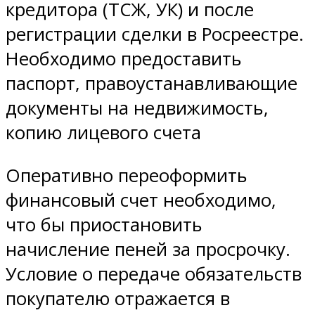
кредитора (ТСЖ, УК) и после
регистрации сделки в Росреестре.
Необходимо предоставить
паспорт, правоустанавливающие
документы на недвижимость,
копию лицевого счета
Оперативно переоформить
финансовый счет необходимо,
что бы приостановить
начисление пеней за просрочку.
Условие о передаче обязательств
покупателю отражается в