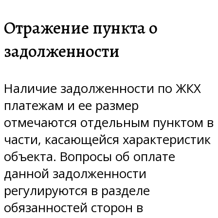
Отражение пункта о
задолженности
Наличие задолженности по ЖКХ
платежам и ее размер
отмечаются отдельным пунктом в
части, касающейся характеристик
объекта. Вопросы об оплате
данной задолженности
регулируются в разделе
обязанностей сторон в