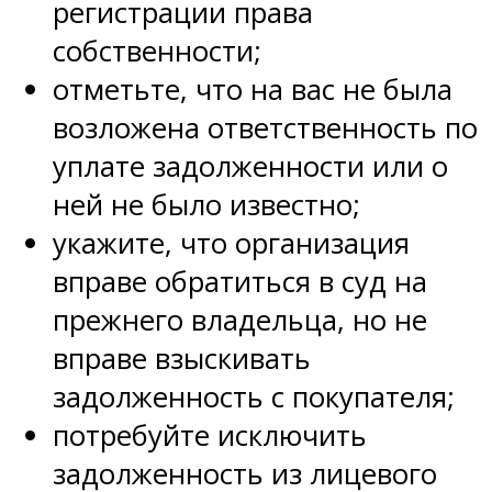
регистрации права
собственности;
отметьте, что на вас не была
возложена ответственность по
уплате задолженности или о
ней не было известно;
укажите, что организация
вправе обратиться в суд на
прежнего владельца, но не
вправе взыскивать
задолженность с покупателя;
потребуйте исключить
задолженность из лицевого