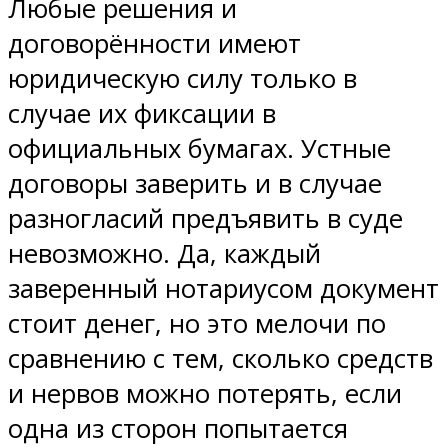
Любые решения и
договорённости имеют
юридическую силу только в
случае их фиксации в
официальных бумагах. Устные
договоры заверить и в случае
разногласий предъявить в суде
невозможно. Да, каждый
заверенный нотариусом документ
стоит денег, но это мелочи по
сравнению с тем, сколько средств
и нервов можно потерять, если
одна из сторон попытается