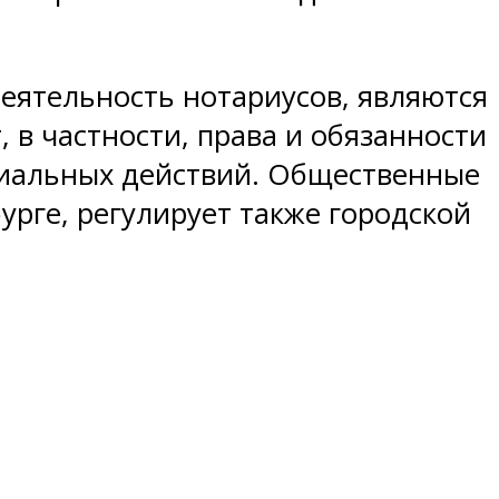
еятельность нотариусов, являются
 в частности, права и обязанности
ариальных действий. Общественные
рге, регулирует также городской