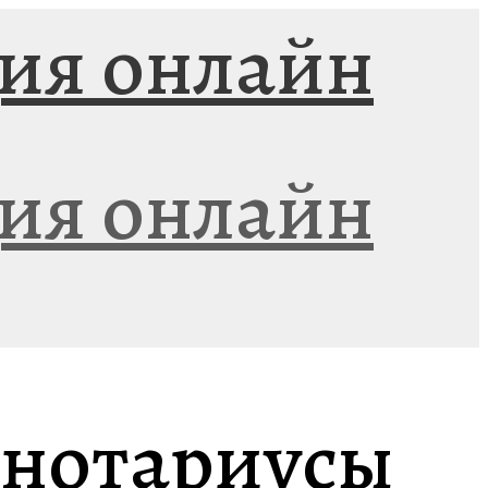
 нотариусы