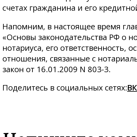
счетах гражданина и его кредитно
Напомним, в настоящее время гла
«Основы законодательства РФ о но
нотариуса, его ответственность,
отношения, связанные с нотариаль
закон от 16.01.2009 N 803-3.
Поделитесь в социальных сетях:
ВК