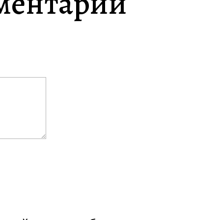
ментарий