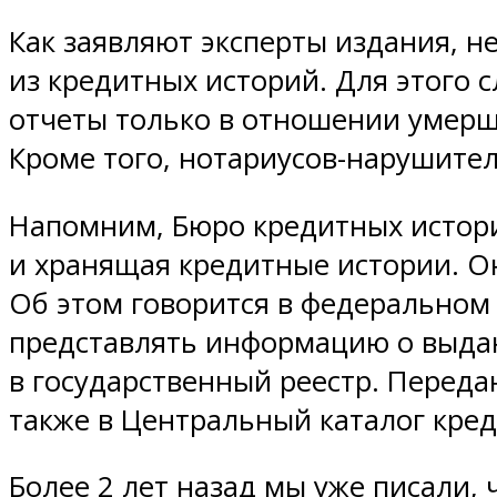
Как заявляют эксперты издания, 
из кредитных историй. Для этого 
отчеты только в отношении умерше
Кроме того, нотариусов-нарушите
Напомним, Бюро кредитных истор
и хранящая кредитные истории. Он
Об этом говорится в федеральном 
представлять информацию о выдан
в государственный реестр. Переда
также в Центральный каталог кре
Более 2 лет назад мы уже писали,