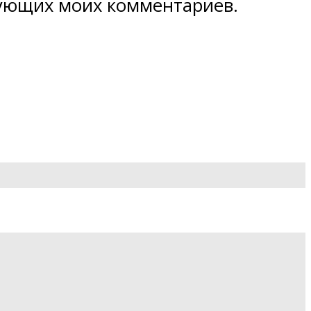
едующих моих комментариев.