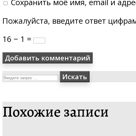
Сохранить моё имя, email и адр
Пожалуйста, введите ответ цифра
16 − 1 =
Искать
Похожие записи