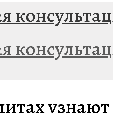
дитах узнают