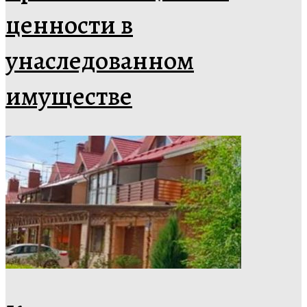
ценности в
унаследованном
имуществе