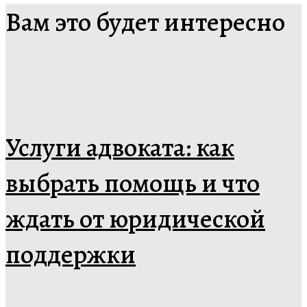
Вам это будет интересно
Услуги адвоката: как
выбрать помощь и что
ждать от юридической
поддержки