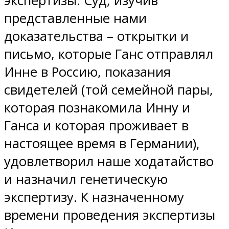
экспертизы. Суд, изучив
представленные нами
доказательства – открытки и
письмо, которые Ганс отправлял
Инне в Россию, показания
свидетелей (той семейной пары,
которая познакомила Инну и
Ганса и которая проживает в
настоящее время в Германии),
удовлетворил наше ходатайство
и назначил генетическую
экспертизу. К назначенному
времени проведения экспертизы