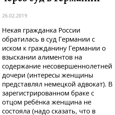
26.02.2019
Некая гражданка России
обратилась в суд Германии с
иском к гражданину Германии о
взыскании алиментов на
содержание несовершеннолетней
дочери (интересы женщины
представлял немецкой адвокат). В
зарегистрированном браке с
отцом ребёнка женщина не
состояла (надо сказать, что в