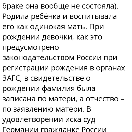
браке она вообще не состояла).
Родила ребёнка и воспитывала
его как одинокая мать. При
рождении девочки, как это
предусмотрено
законодательством России при
регистрации рождения в органах
ЗАГС, в свидетельстве о
рождении фамилия была
записана по матери, а отчество –
по заявлению матери. В
удовлетворении иска суд
Германии гражданке России