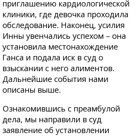
приглашению кардиологической
клиники, где девочка проходила
обследование. Наконец, усилия
Инны увенчались успехом – она
установила местонахождение
Ганса и подала иск в суд о
взыскании с него алиментов.
Дальнейшие события нами
описаны выше.
Ознакомившись с преамбулой
дела, мы направили в суд
заявление об установлении