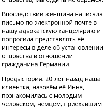
Впоследствии женщина написала
письмо по электронной почте в
нашу адвокатскую канцелярию и
попросила представлять её
интересы в деле об установлении
отцовства в отношении
гражданина Германии.
Предыстория. 20 лет назад наша
клиентка, назовём её Инна,
познакомилась с молодым
человеком, немцем, приехавшим