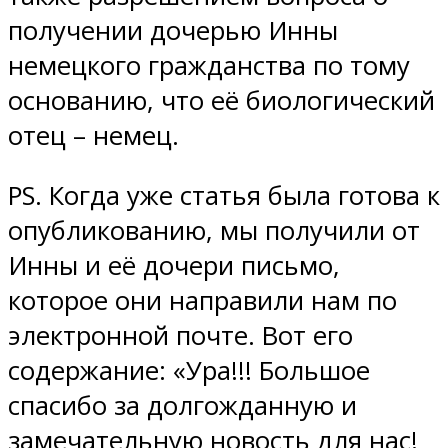
получении дочерью Инны
немецкого гражданства по тому
основанию, что её биологический
отец – немец.
PS. Когда уже статья была готова к
опубликованию, мы получили от
Инны и её дочери письмо,
которое они направили нам по
электронной почте. Вот его
содержание: «Ура!!! Большое
спасибо за долгожданную и
замечательную новость для нас!