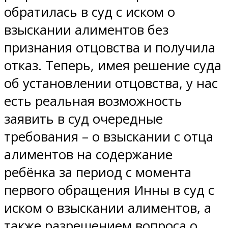
обратилась в суд с иском о
взыскании алиментов без
признания отцовства и получила
отказ. Теперь, имея решение суда
об установлении отцовства, у нас
есть реальная возможность
заявить в суд очередные
требования – о взыскании с отца
алиментов на содержание
ребёнка за период с момента
первого обращения Инны в суд с
иском о взыскании алиментов, а
также разрешением вопроса о