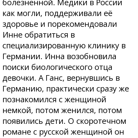
болезненной. Медики в России
как могли, поддерживали её
здоровье и порекомендовали
Инне обратиться в
специализированную клинику в
Германии. Инна возобновила
поиски биологического отца
девочки. А Ганс, вернувшись в
Германию, практически сразу же
познакомился с женщиной
немкой, потом женился, потом
появились дети. О скоротечном
романе с русской женщиной он