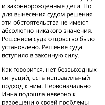
и законнорожденные дети. Но
для вынесения судом решения
эти обстоятельства не имеют
абсолютно никакого значения.
Решением суда отцовство было
установлено. Решение суда
вступило в законную силу.
Как говорится, нет безвыходных
ситуаций, есть неправильный
подход к ним. Первоначально
Инна подошла неверно к
разрешению своей проблемы –