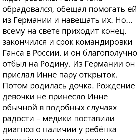
обрадовался, обещал помогать ей
из Германии и навещать их. Но…
всему на свете приходит конец,
закончился и срок командировки
Ганса в России, и он благополучно
отбыл на Родину. Из Германии он
прислал Инне пару открыток.
Потом родилась дочка. Рождение
девочки не принесло Инне
обычной в подобных случаях
радости – медики поставили
диагноз о наличии у ребёнка