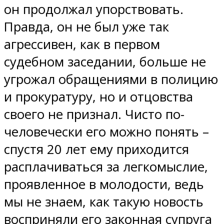
он продолжал упорствовать.
Правда, он не был уже так
агрессивен, как в первом
судебном заседании, больше не
угрожал обращениями в полицию
и прокуратуру, но и отцовства
своего не признал. Чисто по-
человечески его можно понять –
спустя 20 лет ему приходится
расплачиваться за легкомыслие,
проявленное в молодости, ведь
мы не знаем, как такую новость
восприняли его законная супруга