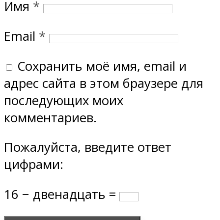
Имя
*
Email
*
Сохранить моё имя, email и
адрес сайта в этом браузере для
последующих моих
комментариев.
Пожалуйста, введите ответ
цифрами:
16 − двенадцать =