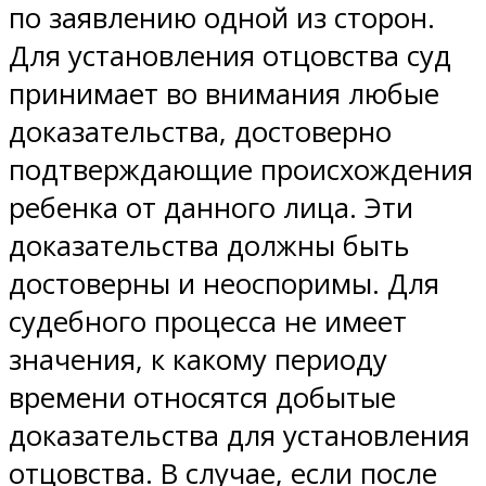
по заявлению одной из сторон.
Для установления отцовства суд
принимает во внимания любые
доказательства, достоверно
подтверждающие происхождения
ребенка от данного лица. Эти
доказательства должны быть
достоверны и неоспоримы. Для
судебного процесса не имеет
значения, к какому периоду
времени относятся добытые
доказательства для установления
отцовства. В случае, если после