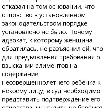
отказал на том основании, что
отцовство в установленном
законодательством порядке
установлено не было. Почему
адвокат, к которому женщина
обратилась, не разъяснил ей, что
для предъявления требования о
взыскании алиментов на
содержание
несовершеннолетнего ребёнка к
некоему лицу, в суд необходимо
представить подтверждение его
отцовства, мы судить не берёмся.