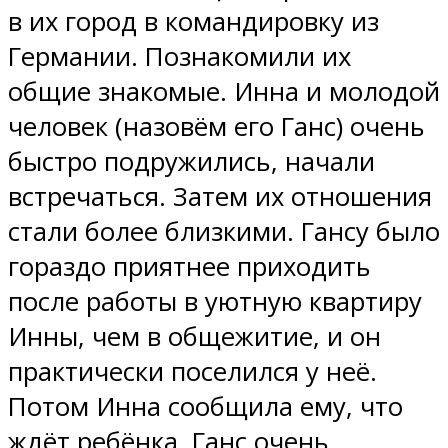
в их город в командировку из
Германии. Познакомили их
общие знакомые. Инна и молодой
человек (назовём его Ганс) очень
быстро подружились, начали
встречаться. Затем их отношения
стали более близкими. Гансу было
гораздо приятнее приходить
после работы в уютную квартиру
Инны, чем в общежитие, и он
практически поселился у неё.
Потом Инна сообщила ему, что
ждёт ребёнка. Ганс очень