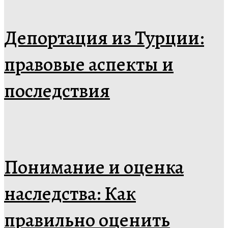
Депортация из Турции:
правовые аспекты и
последствия
Понимание и оценка
наследства: Как
правильно оценить