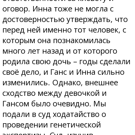
оговор. Инна тоже не могла с
достоверностью утверждать, что
перед ней именно тот человек, с
которым она познакомилась
много лет назад и от которого
родила свою дочь – годы сделали
своё дело, и Ганс и Инна сильно
изменились. Однако, внешнее
сходство между девочкой и
Гансом было очевидно. Мы
подали в суд ходатайство о
проведении генетической