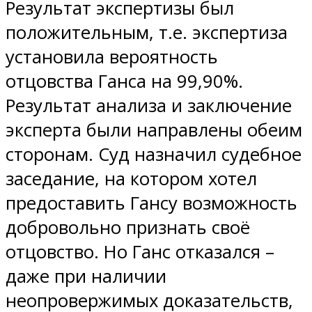
Результат экспертизы был
положительным, т.е. экспертиза
установила вероятность
отцовства Ганса на 99,90%.
Результат анализа и заключение
эксперта были направлены обеим
сторонам. Суд назначил судебное
заседание, на котором хотел
предоставить Гансу возможность
добровольно признать своё
отцовство. Но Ганс отказался –
даже при наличии
неопровержимых доказательств,