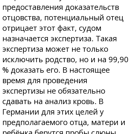
предоставления доказательств
отцовства, потенциальный отец
отрицает этот факт, судом
назначается экспертиза. Такая
экспертиза может не только
исключить родство, но и на 99,90
% доказать его. В настоящее
время для проведения
экспертизы не обязательно
сдавать на анализ кровь. В
Германии для этих целей у
предполагаемого отца, матери и
ребёнка берутся пробы слюны.