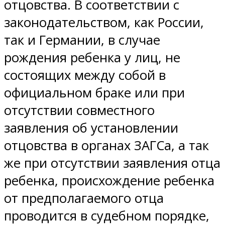
отцовства. В соответствии с
законодательством, как России,
так и Германии, в случае
рождения ребенка у лиц, не
состоящих между собой в
официальном браке или при
отсутствии совместного
заявления об установлении
отцовства в органах ЗАГСа, а так
же при отсутствии заявления отца
ребенка, происхождение ребенка
от предполагаемого отца
проводится в судебном порядке,