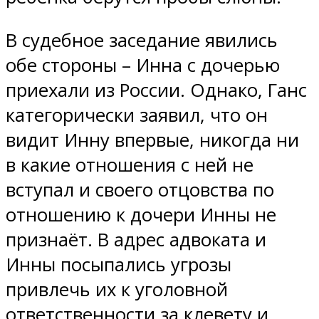
В судебное заседание явились
обе стороны – Инна с дочерью
приехали из России. Однако, Ганс
категорически заявил, что он
видит Инну впервые, никогда ни
в какие отношения с ней не
вступал и своего отцовства по
отношению к дочери Инны не
признаёт. В адрес адвоката и
Инны посыпались угрозы
привлечь их к уголовной
ответственности за клевету и