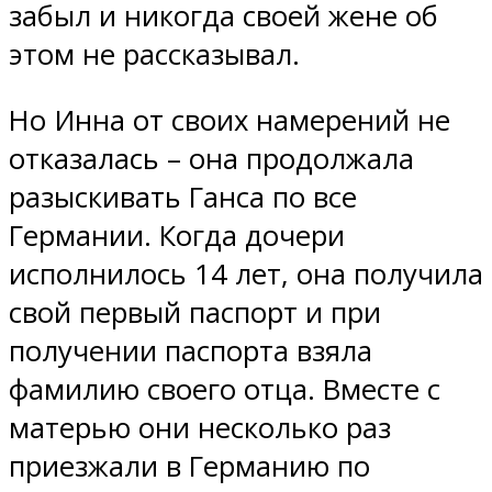
забыл и никогда своей жене об
этом не рассказывал.
Но Инна от своих намерений не
отказалась – она продолжала
разыскивать Ганса по все
Германии. Когда дочери
исполнилось 14 лет, она получила
свой первый паспорт и при
получении паспорта взяла
фамилию своего отца. Вместе с
матерью они несколько раз
приезжали в Германию по