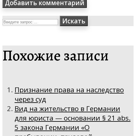
Искать
Похожие записи
Признание права на наследство
через суд
Вид на жительство в Германии
для юриста — основании § 21 abs.
5 закона Германии «О