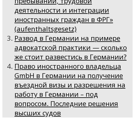
пребывании, трудовой
деятельности и интеграции
иностранных граждан в ФРГ»
(aufenthaltsgesetz)
Развод в Германии на примере
адвокатской практики — сколько
же стоит развестись в Германии?
Право иностранного владельца
GmbH в Германии на получение
въездной визы и разрешения на
работу в Германии – под
вопросом. Последние решения
высших судов