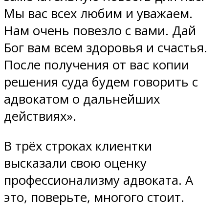
Мы вас всех любим и уважаем.
Нам очень повезло с вами. Дай
Бог вам всем здоровья и счастья.
После получения от вас копии
решения суда будем говорить с
адвокатом о дальнейших
действиях».
В трёх строках клиентки
высказали свою оценку
профессионализму адвоката. А
это, поверьте, многого стоит.