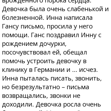
врождённого порока сердца.
Девочка была очень слабенькой и
болезненной. Инна написала
Гансу письмо, просила у него
помощи. Ганс поздравил Инну с
рождением дочурки,
посочувствовал ей, обещал
помочь устроить девочку в
клинику в Германии и … исчез.
Инна пыталась писать, звонить,
но безрезультатно – письма
возвращались, звонки не
доходили. Девочка росла очень