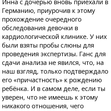
Инна с дочерью вновь приехали в
Германию, приурочив к этому
прохождение очередного
обследования девочки в
кардиологической клинике. У них
были взяты пробы слюны для
проведения экспертизы. Ганс для
сдачи анализа не явился, что, на
наш взгляд, только подтверждало
его «причастность» к рождению
ребёнка. И в самом деле, если ты
уверен, что не имеешь к этому
никакого отношения, чего