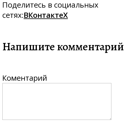
Поделитесь в социальных
сетях:
ВКонтакте
X
Напишите комментарий
Коментарий