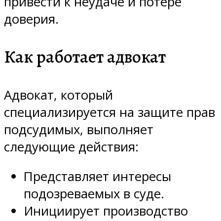
привести к неудаче и потере
доверия.
Как работает адвокат
Адвокат, который
специализируется на защите прав
подсудимых, выполняет
следующие действия:
Представляет интересы
подозреваемых в суде.
Инициирует производство