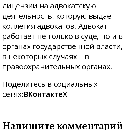
лицензии на адвокатскую
деятельность, которую выдает
коллегия адвокатов. Адвокат
работает не только в суде, но и в
органах государственной власти,
в некоторых случаях – в
правоохранительных органах.
Поделитесь в социальных
сетях:
ВКонтакте
X
Напишите комментарий