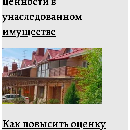
ценности в
унаследованном
имуществе
Как повысить оценку