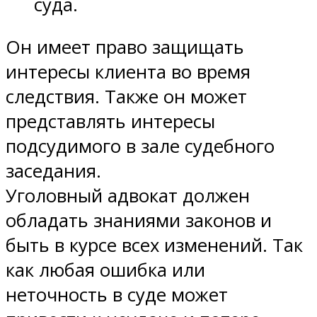
суда.
Он имеет право защищать
интересы клиента во время
следствия. Также он может
представлять интересы
подсудимого в зале судебного
заседания.
Уголовный адвокат должен
обладать знаниями законов и
быть в курсе всех изменений. Так
как любая ошибка или
неточность в суде может