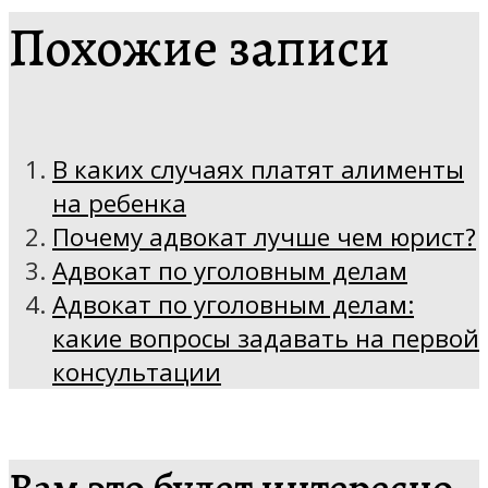
Похожие записи
В каких случаях платят алименты
на ребенка
Почему адвокат лучше чем юрист?
Адвокат по уголовным делам
Адвокат по уголовным делам:
какие вопросы задавать на первой
консультации
Вам это будет интересно