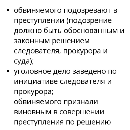
обвиняемого подозревают в
преступлении (подозрение
должно быть обоснованным и
законным решением
следователя, прокурора и
суда);
уголовное дело заведено по
инициативе следователя и
прокурора;
обвиняемого признали
виновным в совершении
преступления по решению