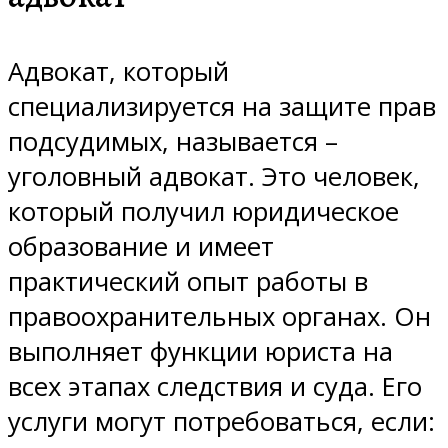
Адвокат, который
специализируется на защите прав
подсудимых, называется –
уголовный адвокат. Это человек,
который получил юридическое
образование и имеет
практический опыт работы в
правоохранительных органах. Он
выполняет функции юриста на
всех этапах следствия и суда. Его
услуги могут потребоваться, если: