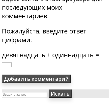
последующих моих
комментариев.
Пожалуйста, введите ответ
цифрами:
девятнадцать + одиннадцать =
Искать