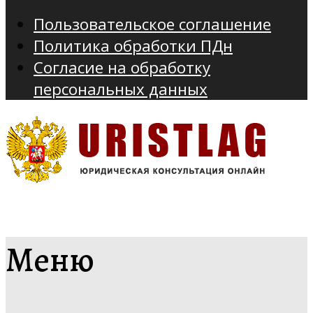
Пользовательское соглашение
Политика обработки ПДн
Согласие на обработку
персональных данных
Меню