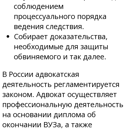
соблюдением
процессуального порядка
ведения следствия.
Собирает доказательства,
необходимые для защиты
обвиняемого и так далее.
В России адвокатская
деятельность регламентируется
законом. Адвокат осуществляет
профессиональную деятельность
на основании диплома об
окончании ВУЗа, а также