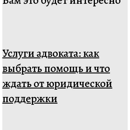
Услуги адвоката: как
выбрать помощь и что
ждать от юридической
поддержки