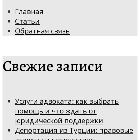
Главная
Статьи
Обратная связь
Свежие записи
Услуги адвоката: как выбрать
помощь и что ждать от
юридической поддержки
Депортация из Турции: правовые
аспекты и последствия