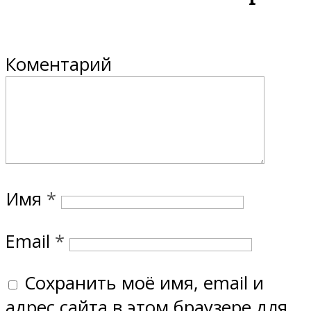
Коментарий
Имя
*
Email
*
Сохранить моё имя, email и
адрес сайта в этом браузере для