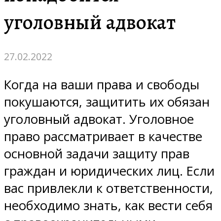
уголовный адвокат
27.02.2022
Когда на ваши права и свободы
покушаются, защитить их обязан
уголовный адвокат. Уголовное
право рассматривает в качестве
основной задачи защиту прав
граждан и юридических лиц. Если
вас привлекли к ответственности,
необходимо знать, как вести себя