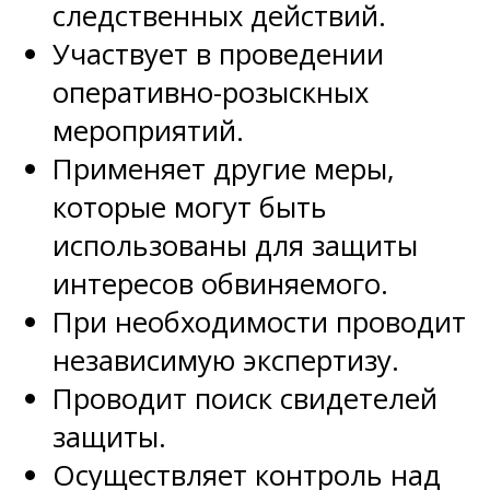
следственных действий.
Участвует в проведении
оперативно-розыскных
мероприятий.
Применяет другие меры,
которые могут быть
использованы для защиты
интересов обвиняемого.
При необходимости проводит
независимую экспертизу.
Проводит поиск свидетелей
защиты.
Осуществляет контроль над