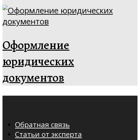
Оформление
юридических
документов
Обратная связь
Статьи от эксперта