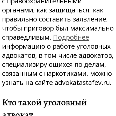
с правоохранительными
органами, как защищаться, как
правильно составить заявление,
чтобы приговор был максимально
справедливым.
Подробнее
информацию о работе уголовных
адвокатов, в том числе адвокатов,
специализирующихся по делам,
связанным с наркотиками, можно
узнать на сайте advokatastafev.ru.
Кто такой уголовный
адвокат