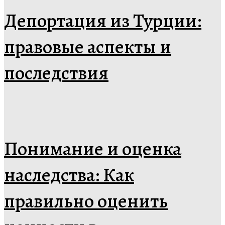
Депортация из Турции:
правовые аспекты и
последствия
Понимание и оценка
наследства: Как
правильно оценить