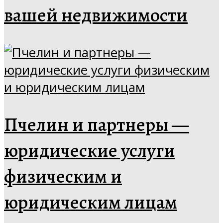
вашей недвижимости
Пчелин и партнеры —
юридические услуги
физическим и
юридическим лицам