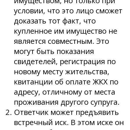
имуществом, но только при
условии, что это лицо сможет
доказать тот факт, что
купленное им имущество не
является совместным. Это
могут быть показания
свидетелей, регистрация по
новому месту жительства,
квитанции об оплате ЖКХ по
адресу, отличному от места
проживания другого супруга.
Ответчик может предъявить
встречный иск. В этом иске он