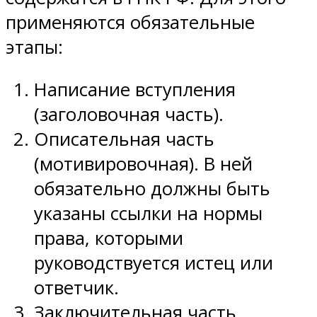
применяются обязательные
этапы:
Написание вступления
(заголовочная часть).
Описательная часть
(мотивировочная). В ней
обязательно должны быть
указаны ссылки на нормы
права, которыми
руководствуется истец или
ответчик.
Заключительная часть