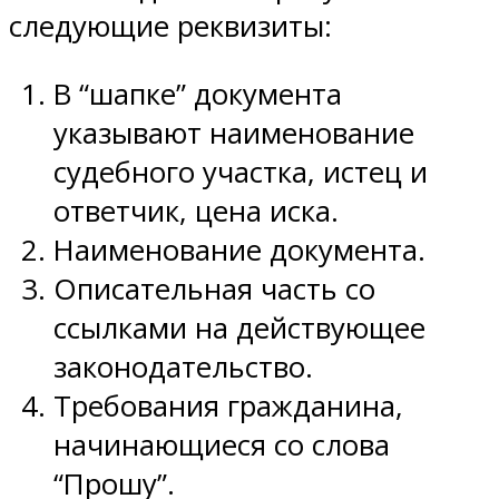
следующие реквизиты:
В “шапке” документа
указывают наименование
судебного участка, истец и
ответчик, цена иска.
Наименование документа.
Описательная часть со
ссылками на действующее
законодательство.
Требования гражданина,
начинающиеся со слова
“Прошу”.