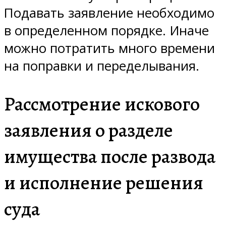
Подавать заявление необходимо
в определенном порядке. Иначе
можно потратить много времени
на поправки и переделывания.
Рассмотрение искового
заявления о разделе
имущества после развода
и исполнение решения
суда