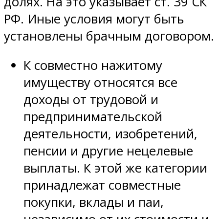
долях. На это указывает ст. 39 СК
РФ. Иные условия могут быть
установлены брачным договором.
К совместно нажитому
имуществу относятся все
доходы от трудовой и
предпринимательской
деятельности, изобретений,
пенсии и другие нецелевые
выплаты. К этой же категории
принадлежат совместные
покупки, вклады и паи,