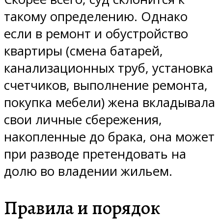
такому определению. Однако
если в ремонт и обустройство
квартиры (смена батарей,
канализационных труб, установка
счетчиков, выполнение ремонта,
покупка мебели) жена вкладывала
свои личные сбережения,
накопленные до брака, она может
при разводе претендовать на
долю во владении жильем.
Правила и порядок