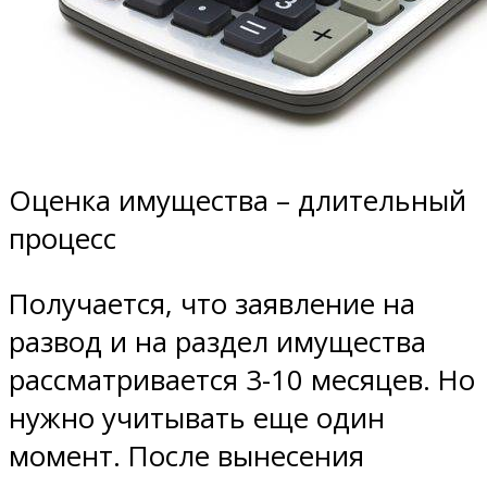
Оценка имущества – длительный
процесс
Получается, что заявление на
развод и на раздел имущества
рассматривается 3-10 месяцев. Но
нужно учитывать еще один
момент. После вынесения