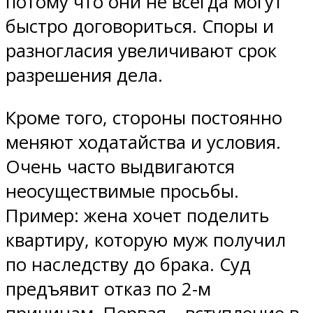
потому что они не всегда могут
быстро договориться. Споры и
разногласия увеличивают срок
разрешения дела.
Кроме того, стороны постоянно
меняют ходатайства и условия.
Очень часто выдвигаются
неосуществимые просьбы.
Пример: жена хочет поделить
квартиру, которую муж получил
по наследству до брака. Суд
предъявит отказ по 2-м