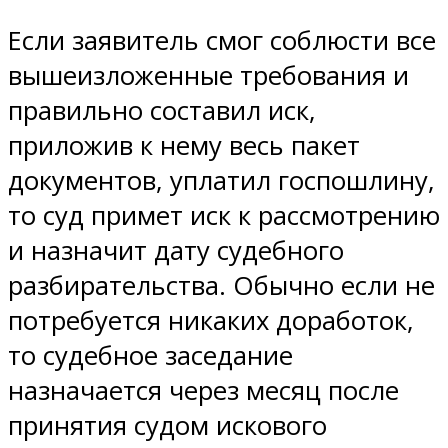
Если заявитель смог соблюсти все
вышеизложенные требования и
правильно составил иск,
приложив к нему весь пакет
документов, уплатил госпошлину,
то суд примет иск к рассмотрению
и назначит дату судебного
разбирательства. Обычно если не
потребуется никаких доработок,
то судебное заседание
назначается через месяц после
принятия судом искового