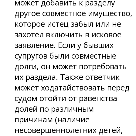
может добавить к разделу
другое совместное имущество,
которое истец забыл или не
захотел включить в исковое
заявление. Если у бывших
супругов были совместные
долги, он может потребовать
их раздела. Также ответчик
может ходатайствовать перед
судом отойти от равенства
долей по различным
причинам (наличие
несовершеннолетних детей,