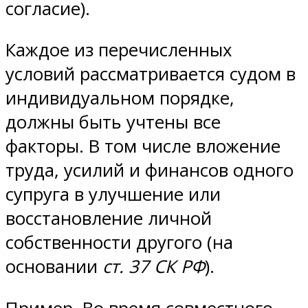
согласие).
Каждое из перечисленных
условий рассматривается судом в
индивидуальном порядке,
должны быть учтены все
факторы. В том числе вложение
труда, усилий и финансов одного
супруга в улучшение или
восстановление личной
собственности другого (на
основании
ст. 37 СК РФ
).