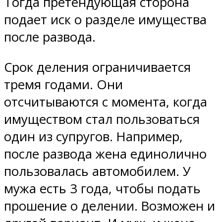
Тогда претендующая сторона
подает иск о разделе имущества
после развода.
Срок деления ограничивается
тремя годами. Они
отсчитываются с момента, когда
имуществом стал пользоваться
один из супругов. Например,
после развода жена единолично
пользовалась автомобилем. У
мужа есть 3 года, чтобы подать
прошение о делении. Возможен и