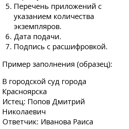
Перечень приложений с
указанием количества
экземпляров.
Дата подачи.
Подпись с расшифровкой.
Пример заполнения (образец):
В городской суд города
Красноярска
Истец: Попов Дмитрий
Николаевич
Ответчик: Иванова Раиса