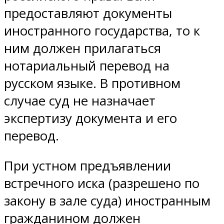
предоставляют документы
иностранного государства, то к
ним должен прилагаться
нотариальный перевод на
русском языке. В противном
случае суд не назначает
экспертизу документа и его
перевод.
При устном предъявлении
встречного иска (разрешено по
закону в зале суда) иностранным
гражданином должен