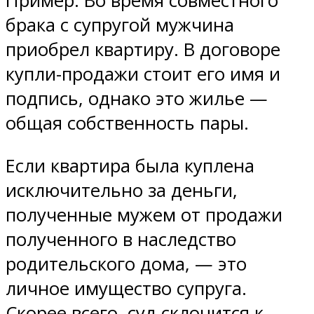
Пример. Во время совместного
брака с супругой мужчина
приобрел квартиру. В договоре
купли-продажи стоит его имя и
подпись, однако это жилье —
общая собственность пары.
Если квартира была куплена
исключительно за деньги,
полученные мужем от продажи
полученного в наследство
родительского дома, — это
личное имущество супруга.
Скорее всего, суд склонится к