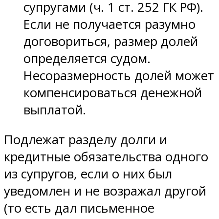
супругами (ч. 1 ст. 252 ГК РФ).
Если не получается разумно
договориться, размер долей
определяется судом.
Несоразмерность долей может
компенсироваться денежной
выплатой.
Подлежат разделу долги и
кредитные обязательства одного
из супругов, если о них был
уведомлен и не возражал другой
(то есть дал письменное