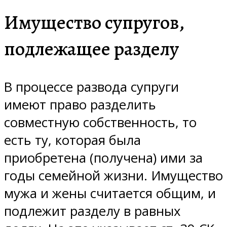
Имущество супругов,
подлежащее разделу
В процессе развода супруги
имеют право разделить
совместную собственность, то
есть ту, которая была
приобретена (получена) ими за
годы семейной жизни. Имущество
мужа и жены считается общим, и
подлежит разделу в равных