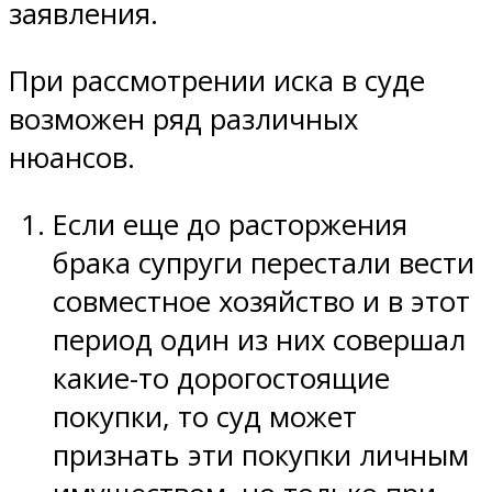
заявления.
При рассмотрении иска в суде
возможен ряд различных
нюансов.
Если еще до расторжения
брака супруги перестали вести
совместное хозяйство и в этот
период один из них совершал
какие-то дорогостоящие
покупки, то суд может
признать эти покупки личным