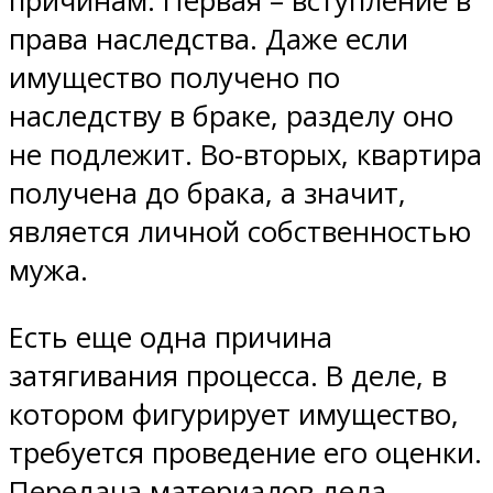
причинам. Первая – вступление в
права наследства. Даже если
имущество получено по
наследству в браке, разделу оно
не подлежит. Во-вторых, квартира
получена до брака, а значит,
является личной собственностью
мужа.
Есть еще одна причина
затягивания процесса. В деле, в
котором фигурирует имущество,
требуется проведение его оценки.
Передача материалов дела