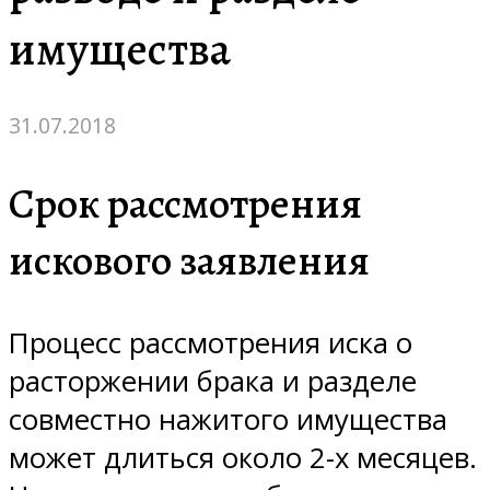
имущества
31.07.2018
Срок рассмотрения
искового заявления
Процесс рассмотрения иска о
расторжении брака и разделе
совместно нажитого имущества
может длиться около 2-х месяцев.