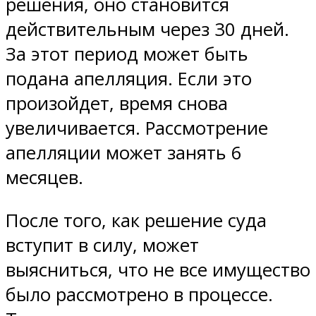
решения, оно становится
действительным через 30 дней.
За этот период может быть
подана апелляция. Если это
произойдет, время снова
увеличивается. Рассмотрение
апелляции может занять 6
месяцев.
После того, как решение суда
вступит в силу, может
выясниться, что не все имущество
было рассмотрено в процессе.