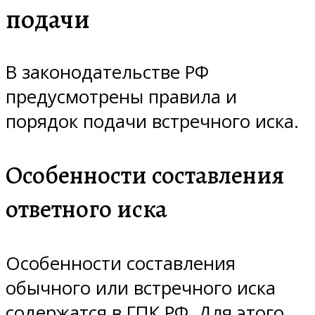
подачи
В законодательстве РФ
предусмотрены правила и
порядок подачи встречного иска.
Особенности составления
ответного иска
Особенности составления
обычного или встречного иска
содержатся в ГПК РФ. Для этого