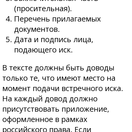
(просительная).
Перечень прилагаемых
документов.
Дата и подпись лица,
подающего иск.
В тексте должны быть доводы
только те, что имеют место на
момент подачи встречного иска.
На каждый довод должно
присутствовать приложение,
оформленное в рамках
российского права. Если