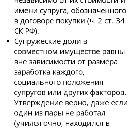
независимо от их стоимости и
имени супруга, обозначенного
в договоре покупки (ч. 2 ст. 34
СК РФ).
Супружеские доли в
совместном имуществе равны
вне зависимости от размера
заработка каждого,
социального положения
супругов или других факторов.
Утверждение верно, даже если
один из пары не работал
(учился очно, находился в