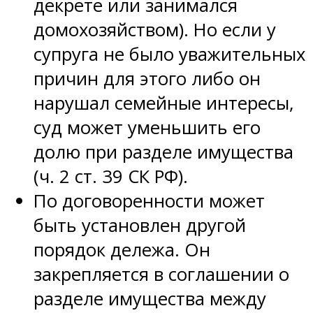
декрете или занимался
домохозяйством). Но если у
супруга не было уважительных
причин для этого либо он
нарушал семейные интересы,
суд может уменьшить его
долю при разделе имущества
(ч. 2 ст. 39 СК РФ).
По договоренности может
быть установлен другой
порядок дележа. Он
закрепляется в соглашении о
разделе имущества между