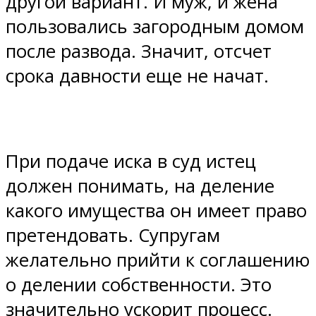
другой вариант. И муж, и жена
пользовались загородным домом
после развода. Значит, отсчет
срока давности еще не начат.
При подаче иска в суд истец
должен понимать, на деление
какого имущества он имеет право
претендовать. Супругам
желательно прийти к соглашению
о делении собственности. Это
значительно ускорит процесс.