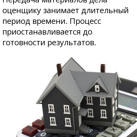
оценщику занимает длительный
период времени. Процесс
приостанавливается до
готовности результатов.