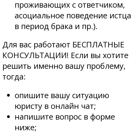
проживающих с ответчиком,
асоциальное поведение истца
в период брака и пр.).
Для вас работают БЕСПЛАТНЫЕ
КОНСУЛЬТАЦИИ! Если вы хотите
решить именно вашу проблему,
тогда
:
опишите вашу ситуацию
юристу в онлайн чат;
напишите вопрос в форме
ниже;