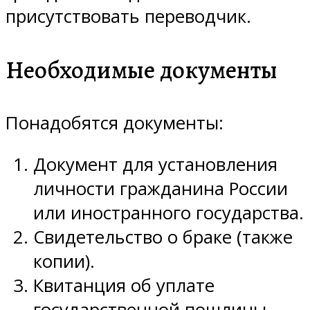
присутствовать переводчик.
Необходимые документы
Понадобятся документы:
Документ для установления
личности гражданина России
или иностранного государства.
Свидетельство о браке (также
копии).
Квитанция об уплате
государственной пошлины.