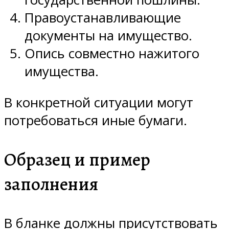
Правоустанавливающие
документы на имущество.
Опись совместно нажитого
имущества.
В конкретной ситуации могут
потребоваться иные бумаги.
Образец и пример
заполнения
В бланке должны присутствовать