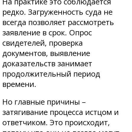
На практике это соблюдается
редко. Загруженность суда не
всегда позволяет рассмотреть
заявление в срок. Опрос
свидетелей, проверка
документов, выявление
доказательств занимает
продолжительный период
времени.
Но главные причины –
затягивание процесса истцом и
ответчиком. Это происходит,