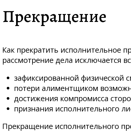
Прекращение
Как прекратить исполнительное п
рассмотрение дела исключается вс
зафиксированной физической с
потери алиментщиком возможно
достижения компромисса сторон
признания исполнительного ли
Прекращение исполнительного про