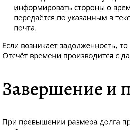
информировать стороны о врем
передаётся по указанным в текс
почта.
Если возникает задолженность, то
Отсчёт времени производится с д
Завершение и 
При превышении размера долга пр