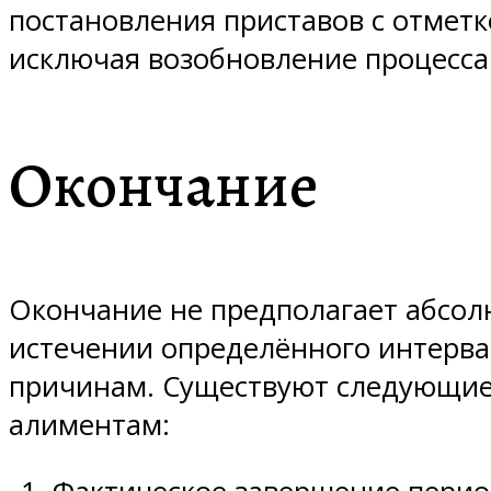
постановления приставов с отмет
исключая возобновление процесса
Окончание
Окончание не предполагает абсолю
истечении определённого интервал
причинам. Существуют следующие 
алиментам: