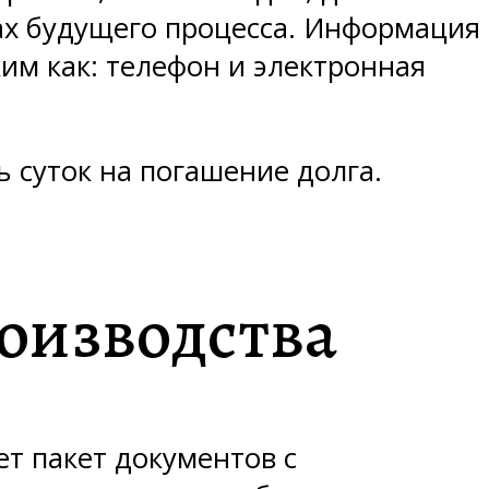
ах будущего процесса. Информация
ким как: телефон и электронная
 суток на погашение долга.
оизводства
т пакет документов с