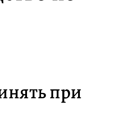
ринять при