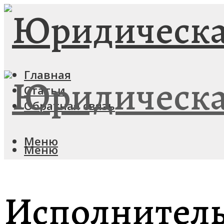
Главная
Статьи
Обратная связь
Меню
Меню
Исполнитель