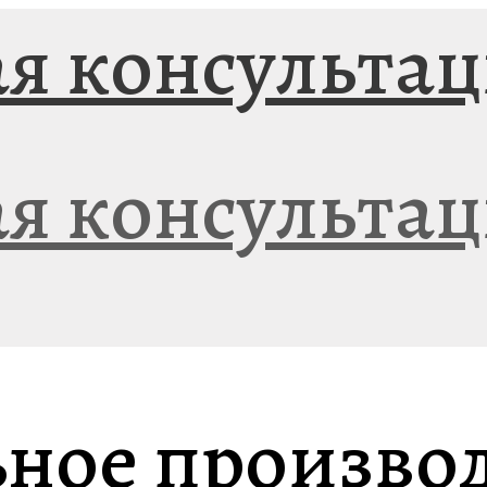
ное производ