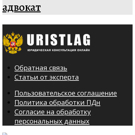
адвокат
Обратная связь
Статьи от эксперта
Пользовательское соглашение
Политика обработки ПДн
Согласие на обработку
персональных данных