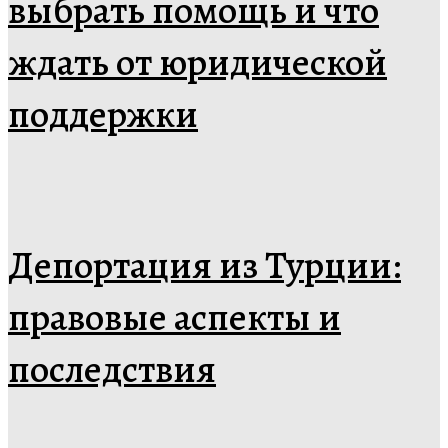
выбрать помощь и что
ждать от юридической
поддержки
Депортация из Турции:
правовые аспекты и
последствия