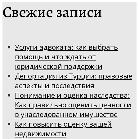
Свежие записи
Услуги адвоката: как выбрать
помощь и что ждать от
юридической поддержки
Депортация из Турции: правовые
аспекты и последствия
Понимание и оценка наследства:
Как правильно оценить ценности
в унаследованном имуществе
Как повысить оценку вашей
недвижимости