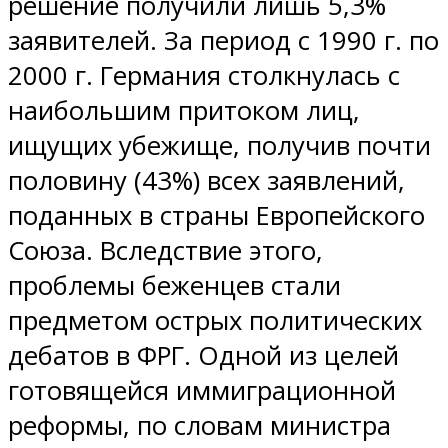
решение получили лишь 5,3%
заявителей. За период с 1990 г. по
2000 г. Германия столкнулась с
наибольшим притоком лиц,
ищущих убежище, получив почти
половину (43%) всех заявлений,
поданных в страны Европейского
Союза. Вследствие этого,
проблемы беженцев стали
предметом острых политических
дебатов в ФРГ. Одной из целей
готовящейся иммиграционной
реформы, по словам министра