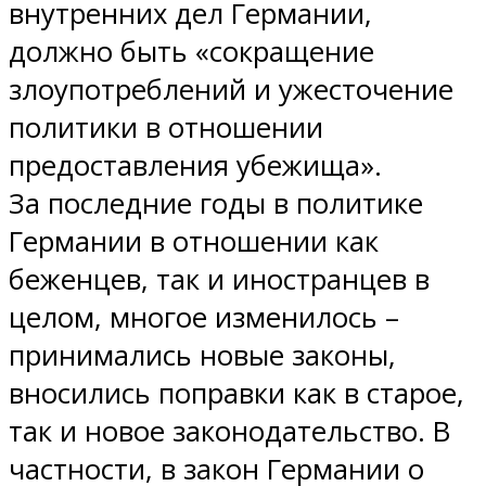
внутренних дел Германии,
должно быть «сокращение
злоупотреблений и ужесточение
политики в отношении
предоставления убежища».
За последние годы в политике
Германии в отношении как
беженцев, так и иностранцев в
целом, многое изменилось –
принимались новые законы,
вносились поправки как в старое,
так и новое законодательство. В
частности, в закон Германии о