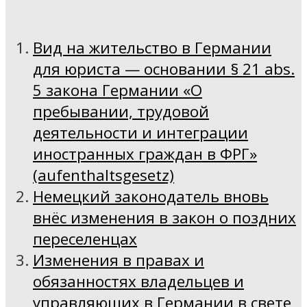
Вид на жительство в Германии
для юриста — основании § 21 abs.
5 закона Германии «О
пребывании, трудовой
деятельности и интеграции
иностранных граждан в ФРГ»
(aufenthaltsgesetz)
Немецкий законодатель вновь
внёс изменения в закон о поздних
переселенцах
Изменения в правах и
обязанностях владельцев и
управляющих в Германии в свете