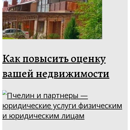
Как повысить оценку
вашей недвижимости