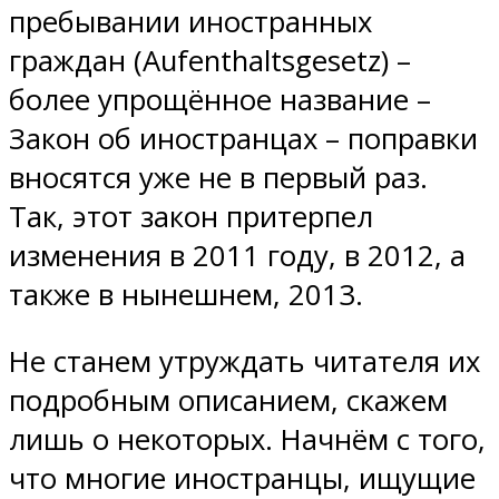
пребывании иностранных
граждан (Aufenthaltsgesetz) –
более упрощённое название –
Закон об иностранцах – поправки
вносятся уже не в первый раз.
Так, этот закон притерпел
изменения в 2011 году, в 2012, а
также в нынешнем, 2013.
Не станем утруждать читателя их
подробным описанием, скажем
лишь о некоторых. Начнём с того,
что многие иностранцы, ищущие