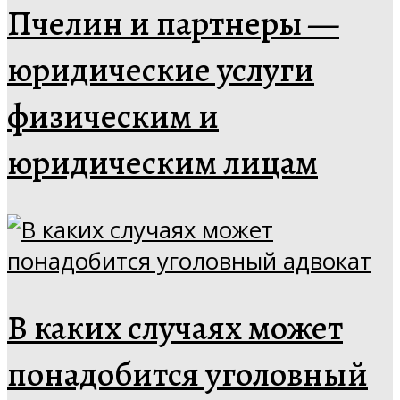
Пчелин и партнеры —
юридические услуги
физическим и
юридическим лицам
В каких случаях может
понадобится уголовный