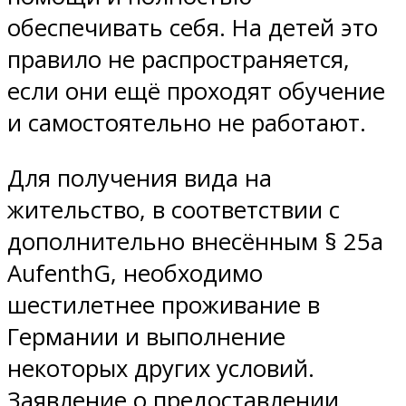
обеспечивать себя. На детей это
правило не распространяется,
если они ещё проходят обучение
и самостоятельно не работают.
Для получения вида на
жительство, в соответствии с
дополнительно внесённым § 25a
AufenthG, необходимо
шестилетнее проживание в
Германии и выполнение
некоторых других условий.
Заявление о предоставлении