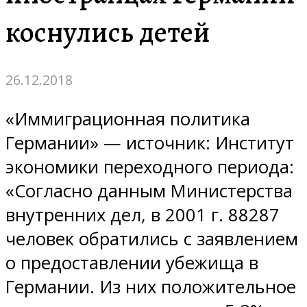
коснулись детей
26.12.2018
«Иммиграционная политика
Германии» — источник: Институт
экономики переходного периода:
«Согласно данным Министерства
внутренних дел, в 2001 г. 88287
человек обратились с заявлением
о предоставлении убежища в
Германии. Из них положительное