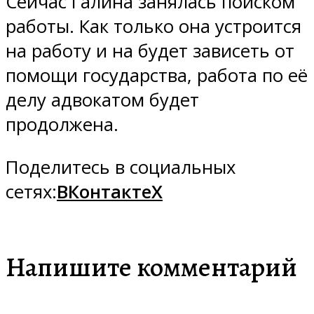
Сейчас Галина занялась поиском
работы. Как только она устроится
на работу и на будет зависеть от
помощи государства, работа по её
делу адвокатом будет
продолжена.
Поделитесь в социальных
сетях:
ВКонтакте
X
Напишите комментарий