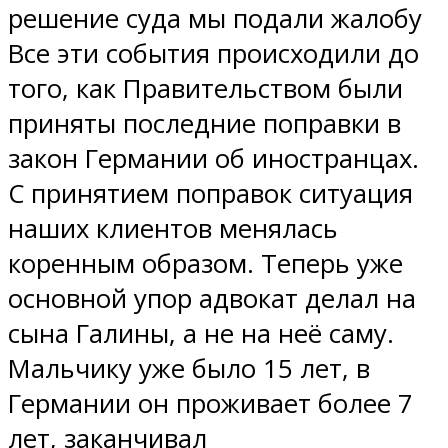
решение суда мы подали жалобу
Все эти события происходили до
того, как Правительством были
приняты последние поправки в
закон Германии об иностранцах.
С принятием поправок ситуация
наших клиентов менялась
коренным образом. Теперь уже
основной упор адвокат делал на
сына Галины, а не на неё саму.
Мальчику уже было 15 лет, в
Германии он проживает более 7
лет, заканчивал