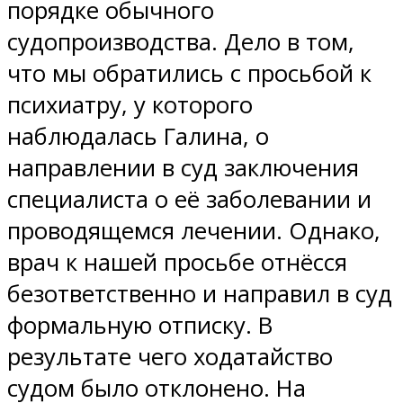
порядке обычного
судопроизводства. Дело в том,
что мы обратились с просьбой к
психиатру, у которого
наблюдалась Галина, о
направлении в суд заключения
специалиста о её заболевании и
проводящемся лечении. Однако,
врач к нашей просьбе отнёсся
безответственно и направил в суд
формальную отписку. В
результате чего ходатайство
судом было отклонено. На