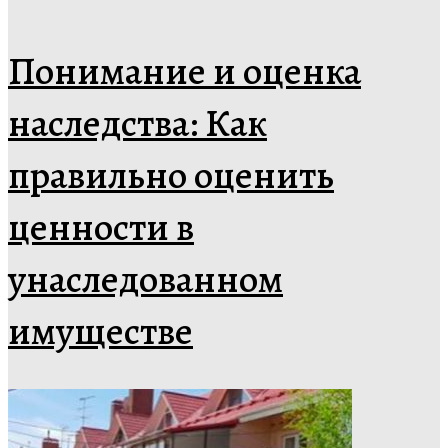
Понимание и оценка
наследства: Как
правильно оценить
ценности в
унаследованном
имуществе