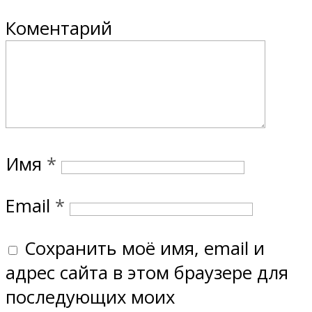
Коментарий
Имя
*
Email
*
Сохранить моё имя, email и
адрес сайта в этом браузере для
последующих моих