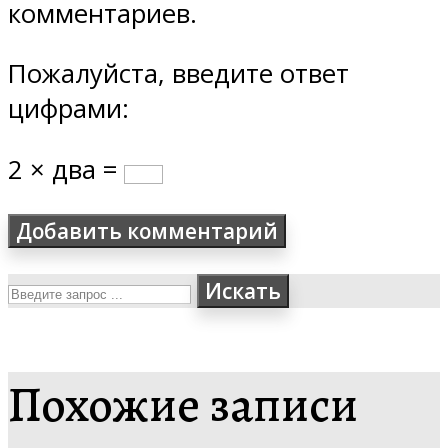
комментариев.
Пожалуйста, введите ответ
цифрами:
2 × два =
Искать
Похожие записи