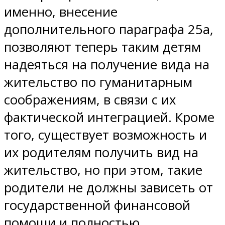
именно, внесение
дополнительного параграфа 25а,
позволяют теперь таким детям
надеяться на получение вида на
жительство по гуманитарным
соображениям, в связи с их
фактической интеграцией. Кроме
того, существует возможность и
их родителям получить вид на
жительство, но при этом, такие
родители не должны зависеть от
государственной финансовой
помощи и полностью