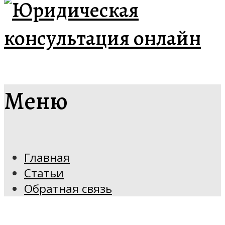
Меню
Главная
Статьи
Обратная связь