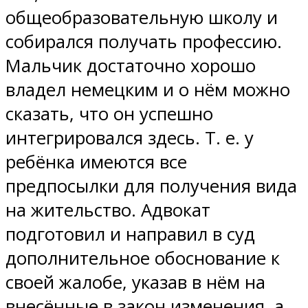
общеобразовательную школу и
собирался получать профессию.
Мальчик достаточно хорошо
владел немецким и о нём можно
сказать, что он успешно
интегрировался здесь. Т. е. у
ребёнка имеются все
предпосылки для получения вида
на жительство. Адвокат
подготовил и направил в суд
дополнительное обоснование к
своей жалобе, указав в нём на
внесённые в закон изменения, а