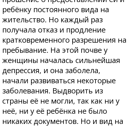
ребёнку постоянного вида на
жительство. Но каждый раз
получала отказ и продление
кратковременного разрешения на
пребывание. На этой почве у
женщины началась сильнейшая
депрессия, и она заболела,
начали развиваться некоторые
заболевания. Выдворить из
страны её не могли, так как ни у
неё, ни у её ребёнка не было
никаких документов. Но и вид на