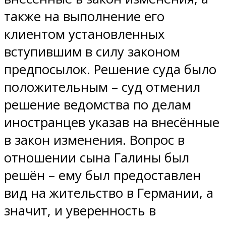
также на выполнение его
клиентом установленных
вступившим в силу законом
предпосылок. Решение суда было
положительным – суд отменил
решение ведомства по делам
иностранцев указав на внесённые
в закон изменения. Вопрос в
отношении сына Галины был
решён – ему был предоставлен
вид на жительство в Германии, а
значит, и уверенность в