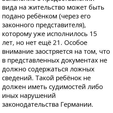
вида на жительство может быть
подано ребёнком (через его
законного представителя),
которому уже исполнилось 15
лет, но нет ещё 21. Особое
внимание заостряется на том, что
в представленных документах не
должно содержаться ложных
сведений. Такой ребёнок не
должен иметь судимостей либо
иных нарушений
законодательства Германии.