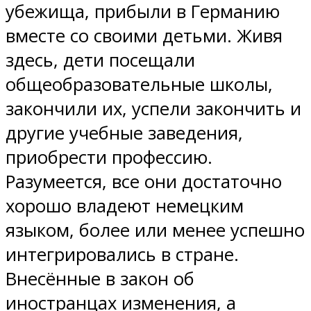
убежища, прибыли в Германию
вместе со своими детьми. Живя
здесь, дети посещали
общеобразовательные школы,
закончили их, успели закончить и
другие учебные заведения,
приобрести профессию.
Разумеется, все они достаточно
хорошо владеют немецким
языком, более или менее успешно
интегрировались в стране.
Внесённые в закон об
иностранцах изменения, а