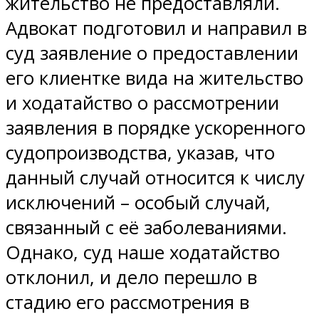
жительство не предоставляли.
Адвокат подготовил и направил в
суд заявление о предоставлении
его клиентке вида на жительство
и ходатайство о рассмотрении
заявления в порядке ускоренного
судопроизводства, указав, что
данный случай относится к числу
исключений – особый случай,
связанный с её заболеваниями.
Однако, суд наше ходатайство
отклонил, и дело перешло в
стадию его рассмотрения в