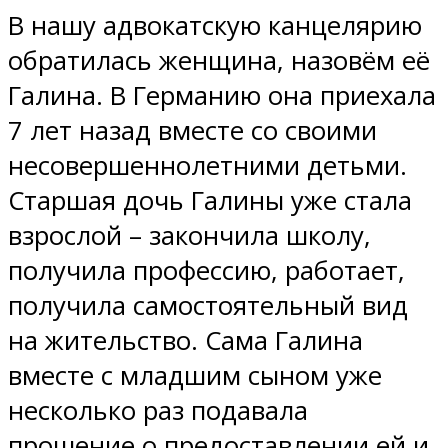
В нашу адвокатскую канцелярию
обратилась женщина, назовём её
Галина. В Германию она приехала
7 лет назад вместе со своими
несовершеннолетними детьми.
Старшая дочь Галины уже стала
взрослой – закончила школу,
получила профессию, работает,
получила самостоятельный вид
на жительство. Сама Галина
вместе с младшим сыном уже
несколько раз подавала
прошение о предоставлении ей и