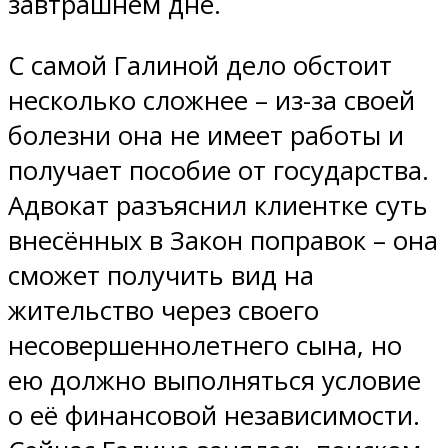
завтрашнем дне.
С самой Галиной дело обстоит
несколько сложнее – из-за своей
болезни она не имеет работы и
получает пособие от государства.
Адвокат разъяснил клиентке суть
внесённых в Закон поправок – она
сможет получить вид на
жительство через своего
несовершеннолетнего сына, но
ею должно выполняться условие
о её финансовой независимости.