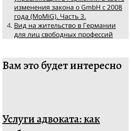
изменения закона о GmbH с 2008
года (MoMiG). Часть 3.
Вид на жительство в Германии
для лиц свободных профессий
Вам это будет интересно
Услуги адвоката: как