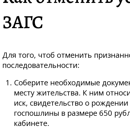
ЗАГС
Для того, чтоб отменить признанн
последовательности:
Соберите необходимые документ
месту жительства. К ним относи
иск, свидетельство о рождени
госпошлины в размере 650 рубл
кабинете.