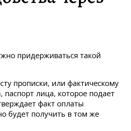
нужно придерживаться такой
сту прописки, или фактическому
, паспорт лица, которое подает
тверждает факт оплаты
о будет получить в том же