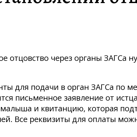
ое отцовство через органы ЗАГСа 
ы для подачи в орган ЗАГСа по ме
тся письменное заявление от истца
и малыша и квитанцию, которая под
ей. Все реквизиты для оплаты можн