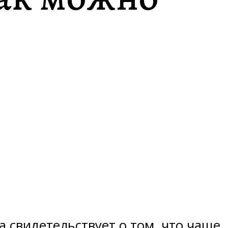
 свидетельствует о том, что чаще