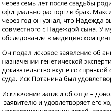
через семь лет после свадьбы роди
официально расторгли брак. Макс
через год он узнал, что Надежда 
совместного с Надеждой сына. У м
обследование в медицинском центр
Он подал исковое заявление об ан
назначении генетической эксперти
доказательство вкупе со справкой
суда. Иск Потанина был удовлетво
Исключение записи об отце – дово
заявителю и удовлетворяет его хо