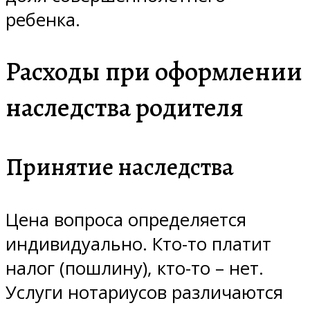
ребенка.
Расходы при оформлении
наследства родителя
Принятие наследства
Цена вопроса определяется
индивидуально. Кто-то платит
налог (пошлину), кто-то – нет.
Услуги нотариусов различаются