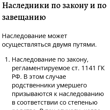
Наследники по закону и по
завещанию
Наследование может
осуществляться двумя путями.
Наследование по закону,
регламентируемое ст. 1141 ГК
РФ. В этом случае
родственники умершего
призываются к наследованию
в соответствии со степенью