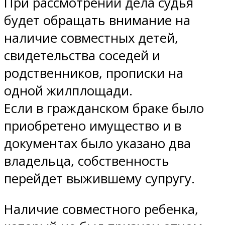
При рассмотрении дела судья
будет обращать внимание на
наличие совместных детей,
свидетельства соседей и
родственников, прописки на
одной жилплощади.
Если в гражданском браке было
приобретено имущество и в
документах было указано два
владельца, собственность
перейдет выжившему супругу.
Наличие совместного ребенка,