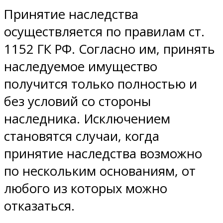
Принятие наследства
осуществляется по правилам ст.
1152 ГК РФ. Согласно им, принять
наследуемое имущество
получится только полностью и
без условий со стороны
наследника. Исключением
становятся случаи, когда
принятие наследства возможно
по нескольким основаниям, от
любого из которых можно
отказаться.