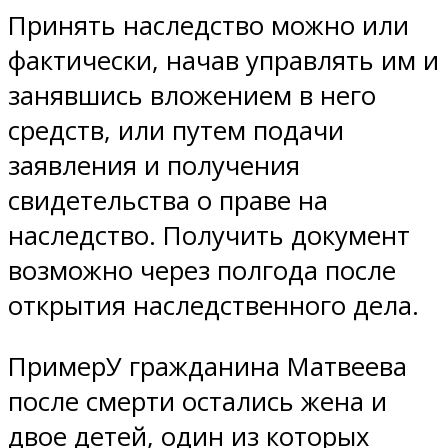
Принять наследство можно или
фактически, начав управлять им и
занявшись вложением в него
средств, или путем подачи
заявления и получения
свидетельства о праве на
наследство. Получить документ
возможно через полгода после
открытия наследственного дела.
ПримерУ гражданина Матвеева
после смерти остались жена и
двое детей, один из которых