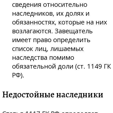
сведения относительно
наследников, их долях и
обязанностях, которые на них
возлагаются. Завещатель
имеет право определить
список лиц, лишаемых
наследства помимо
обязательной доли (ст. 1149 ГК
РФ).
Недостойные наследники