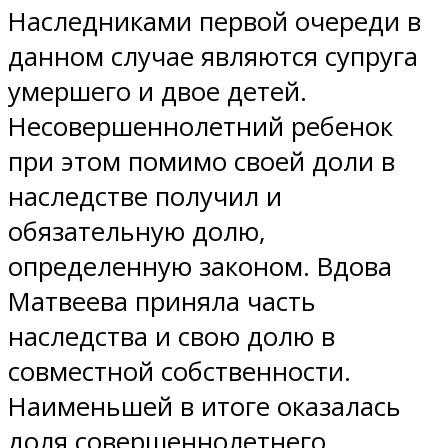
Наследниками первой очереди в
данном случае являются супруга
умершего и двое детей.
Несовершеннолетний ребенок
при этом помимо своей доли в
наследстве получил и
обязательную долю,
определенную законом. Вдова
Матвеева приняла часть
наследства и свою долю в
совместной собственности.
Наименьшей в итоге оказалась
доля совершеннолетнего