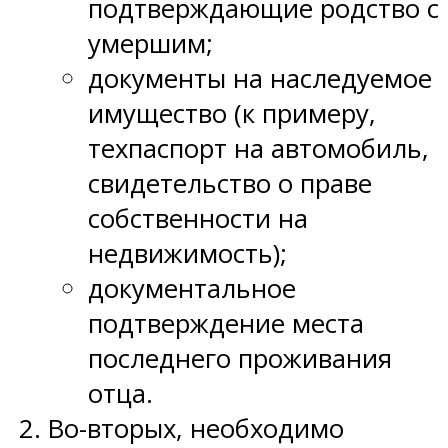
подтверждающие родство с
умершим;
документы на наследуемое
имущество (к примеру,
техпаспорт на автомобиль,
свидетельство о праве
собственности на
недвижимость);
документальное
подтверждение места
последнего проживания
отца.
Во-вторых, необходимо