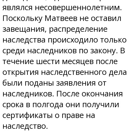
являлся несовершеннолетним.
Поскольку Матвеев не оставил
завещания, распределение
наследства происходило только
среди наследников по закону. В
течение шести месяцев после
открытия наследственного дела
были поданы заявления от
наследников. После окончания
срока в полгода они получили
сертификаты о праве на
наследство.