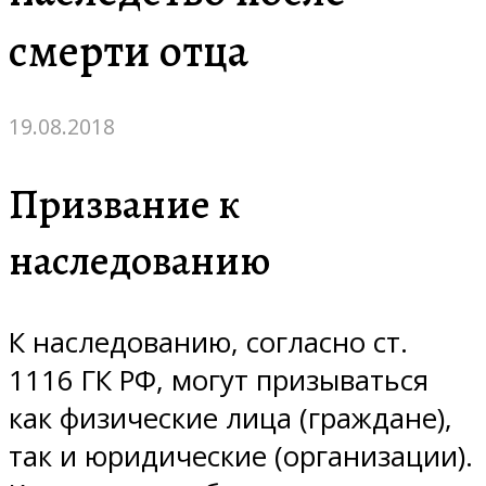
смерти отца
19.08.2018
Призвание к
наследованию
К наследованию, согласно ст.
1116 ГК РФ, могут призываться
как физические лица (граждане),
так и юридические (организации).