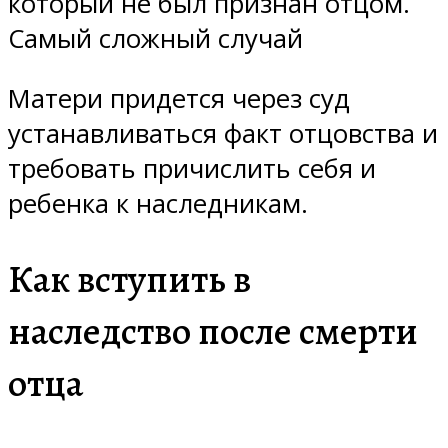
который не был признан отцом.
Самый сложный случай
Матери придется через суд
устанавливаться факт отцовства и
требовать причислить себя и
ребенка к наследникам.
Как вступить в
наследство после смерти
отца