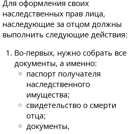
Для оформления своих
наследственных прав лица,
наследующие за отцом должны
выполнить следующие действия:
Во-первых, нужно собрать все
документы, а именно:
паспорт получателя
наследственного
имущества;
свидетельство о смерти
отца;
документы,