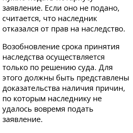
заявление. Если оно не подано,
считается, что наследник
отказался от прав на наследство.
Возобновление срока принятия
наследства осуществляется
только по решению суда. Для
этого должны быть представлены
доказательства наличия причин,
по которым наследнику не
удалось вовремя подать
заявление.