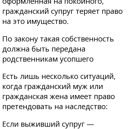
оформленная на покойного,
гражданский супруг теряет право
на это имущество.
По закону такая собственность
должна быть передана
родственникам усопшего
Есть лишь несколько ситуаций,
когда гражданский муж или
гражданская жена имеет право
претендовать на наследство:
Если выживший супруг —