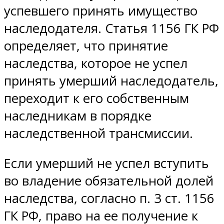
успевшего принять имущество
наследодателя. Статья 1156 ГК РФ
определяет, что принятие
наследства, которое не успел
принять умерший наследодатель,
переходит к его собственным
наследникам в порядке
наследственной трансмиссии.
Если умерший не успел вступить
во владение обязательной долей
наследства, согласно п. 3 ст. 1156
ГК РФ, право на ее получение к