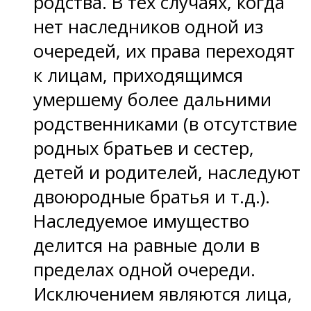
родства. В тех случаях, когда
нет наследников одной из
очередей, их права переходят
к лицам, приходящимся
умершему более дальними
родственниками (в отсутствие
родных братьев и сестер,
детей и родителей, наследуют
двоюродные братья и т.д.).
Наследуемое имущество
делится на равные доли в
пределах одной очереди.
Исключением являются лица,