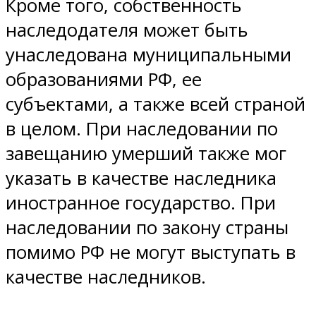
Кроме того, собственность
наследодателя может быть
унаследована муниципальными
образованиями РФ, ее
субъектами, а также всей страной
в целом. При наследовании по
завещанию умерший также мог
указать в качестве наследника
иностранное государство. При
наследовании по закону страны
помимо РФ не могут выступать в
качестве наследников.