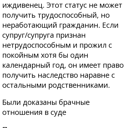
иждивенец. Этот статус не может
получить трудоспособный, но
неработающий гражданин. Если
супруг/супруга признан
нетрудоспособным и прожил с
покойным хотя бы один
календарный год, он имеет право
получить наследство наравне с
остальными родственниками.
Были доказаны брачные
отношения в суде