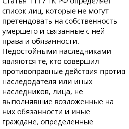
Статья 1117 ГК РФ определяет
список лиц, которые не могут
претендовать на собственность
умершего и связанные с ней
права и обязанности.
Недостойными наследниками
являются те, кто совершил
противоправные действия против
наследодателя или иных
наследников, лица, не
выполнявшие возложенные на
них обязанности и иные
граждане, определенные