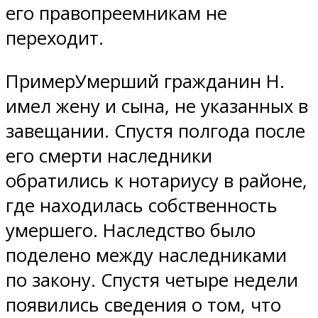
его правопреемникам не
переходит.
ПримерУмерший гражданин Н.
имел жену и сына, не указанных в
завещании. Спустя полгода после
его смерти наследники
обратились к нотариусу в районе,
где находилась собственность
умершего. Наследство было
поделено между наследниками
по закону. Спустя четыре недели
появились сведения о том, что