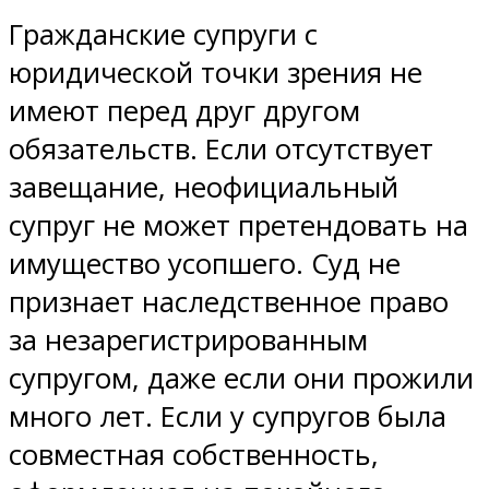
Гражданские супруги с
юридической точки зрения не
имеют перед друг другом
обязательств. Если отсутствует
завещание, неофициальный
супруг не может претендовать на
имущество усопшего. Суд не
признает наследственное право
за незарегистрированным
супругом, даже если они прожили
много лет. Если у супругов была
совместная собственность,