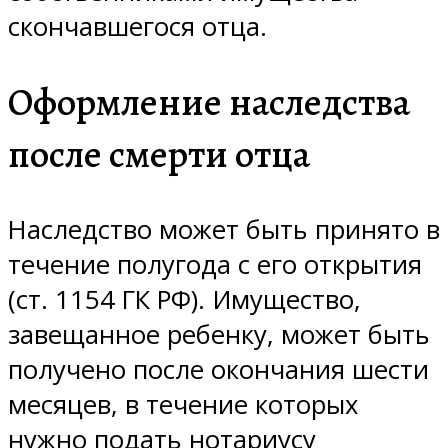
скончавшегося отца.
Оформление наследства
после смерти отца
Наследство может быть принято в
течение полугода с его открытия
(ст. 1154 ГК РФ). Имущество,
завещанное ребенку, может быть
получено после окончания шести
месяцев, в течение которых
нужно подать нотариусу