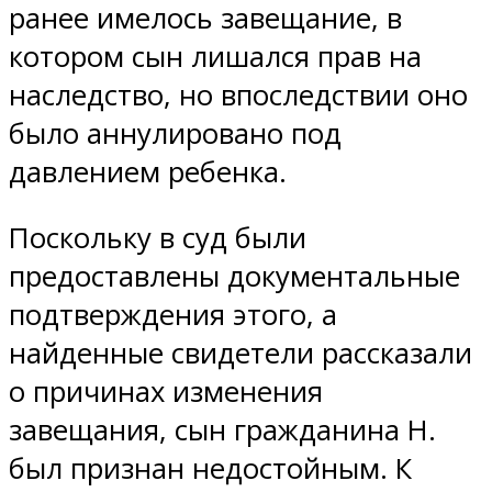
ранее имелось завещание, в
котором сын лишался прав на
наследство, но впоследствии оно
было аннулировано под
давлением ребенка.
Поскольку в суд были
предоставлены документальные
подтверждения этого, а
найденные свидетели рассказали
о причинах изменения
завещания, сын гражданина Н.
был признан недостойным. К