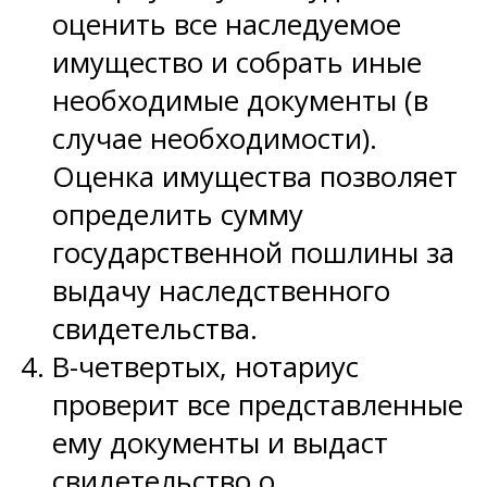
оценить все наследуемое
имущество и собрать иные
необходимые документы (в
случае необходимости).
Оценка имущества позволяет
определить сумму
государственной пошлины за
выдачу наследственного
свидетельства.
В-четвертых, нотариус
проверит все представленные
ему документы и выдаст
свидетельство о