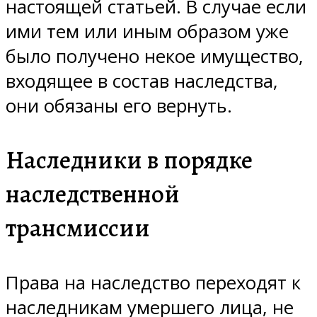
настоящей статьей. В случае если
ими тем или иным образом уже
было получено некое имущество,
входящее в состав наследства,
они обязаны его вернуть.
Наследники в порядке
наследственной
трансмиссии
Права на наследство переходят к
наследникам умершего лица, не