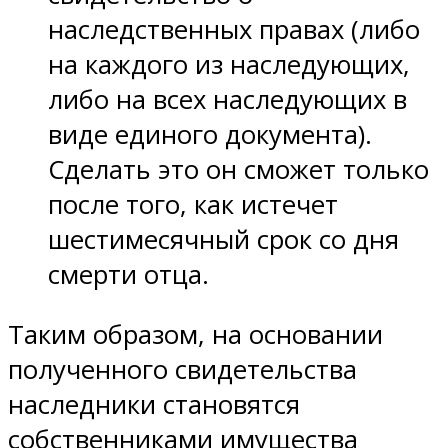
наследственных правах (либо
на каждого из наследующих,
либо на всех наследующих в
виде единого документа).
Сделать это он сможет только
после того, как истечет
шестимесячный срок со дня
смерти отца.
Таким образом, на основании
полученного свидетельства
наследники становятся
собственниками имущества