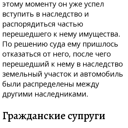
этому моменту он уже успел
вступить в наследство и
распорядиться частью
перешедшего к нему имущества.
По решению суда ему пришлось
отказаться от него, после чего
перешедший к нему в наследство
земельный участок и автомобиль
были распределены между
другими наследниками.
Гражданские супруги