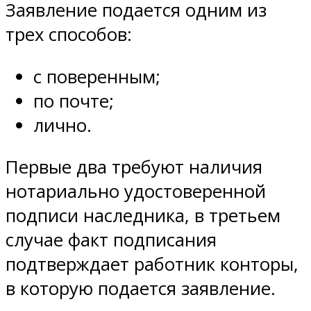
Заявление подается одним из
трех способов:
с поверенным;
по почте;
лично.
Первые два требуют наличия
нотариально удостоверенной
подписи наследника, в третьем
случае факт подписания
подтверждает работник конторы,
в которую подается заявление.