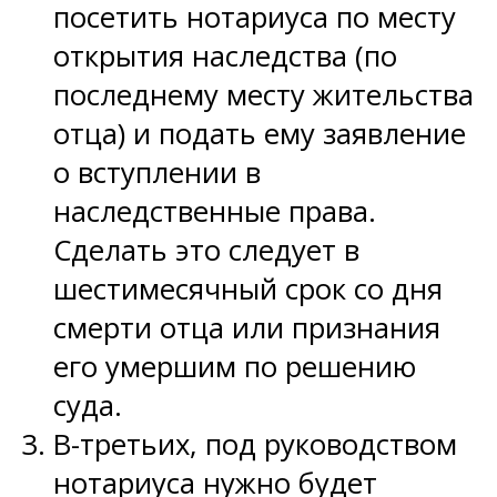
посетить нотариуса по месту
открытия наследства (по
последнему месту жительства
отца) и подать ему заявление
о вступлении в
наследственные права.
Сделать это следует в
шестимесячный срок со дня
смерти отца или признания
его умершим по решению
суда.
В-третьих, под руководством
нотариуса нужно будет