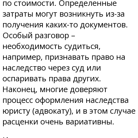
по стоимости. Определенные
затраты могут возникнуть из-за
получения каких-то документов.
Особый разговор –
необходимость судиться,
например, признавать право на
наследство через суд или
оспаривать права других.
Наконец, многие доверяют
процесс оформления наследства
юристу (адвокату), и в этом случае
расценки очень вариативны.