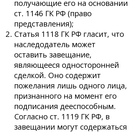
получающие его на основании
ст. 1146 ГК РФ (право
представления);
Статья 1118 ГК РФ гласит, что
наследодатель может
оставить завещание,
являющееся односторонней
сделкой. Оно содержит
пожелания лишь одного лица,
признанного на момент его
подписания дееспособным.
Согласно ст. 1119 ГК РФ, в
завещании могут содержаться