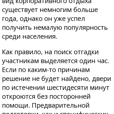
вид корпоративного отдыха
существует немногим больше
года, однако он уже успел
получить немалую популярность
среди населения.
Как правило, на поиск отгадки
участникам выделяется один час.
Если по каким-то причинам
решение не будет найдено, двери
по истечении шестидесяти минут
откроются без посторонней
помощи. Предварительной