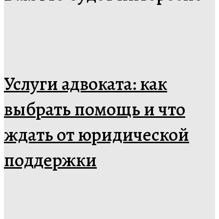
Услуги адвоката: как
выбрать помощь и что
ждать от юридической
поддержки