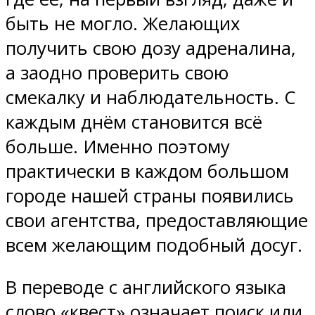
быть не могло. Желающих
получить свою дозу адреналина,
а заодно проверить свою
смекалку и наблюдательность. С
каждым днём становится всё
больше. Именно поэтому
практически в каждом большом
городе нашей страны появились
свои агентства, предоставляющие
всем желающим подобный досуг.
В переводе с английского языка
слово «квест» означает поиск или