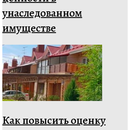
унаследованном
имуществе
Как повысить оценку