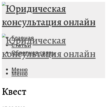
Главная
Статьи
Обратная связь
Меню
Меню
Квест