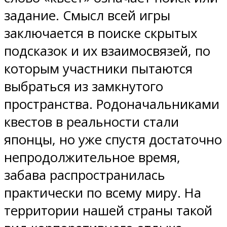
задание. Смысл всей игры
заключается в поиске скрытых
подсказок и их взаимосвязей, по
которым участники пытаются
выбраться из замкнутого
пространства. Родоначальниками
квестов в реальности стали
японцы, но уже спустя достаточно
непродолжительное время,
забава распространилась
практически по всему миру. На
территории нашей страны такой