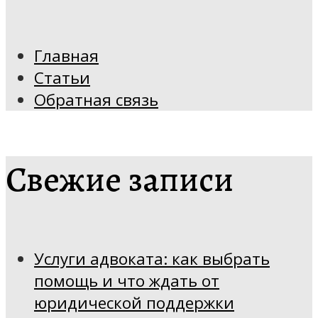
Главная
Статьи
Обратная связь
Свежие записи
Услуги адвоката: как выбрать
помощь и что ждать от
юридической поддержки