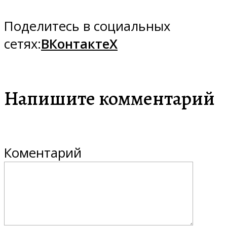
Поделитесь в социальных
сетях:
ВКонтакте
X
Напишите комментарий
Коментарий