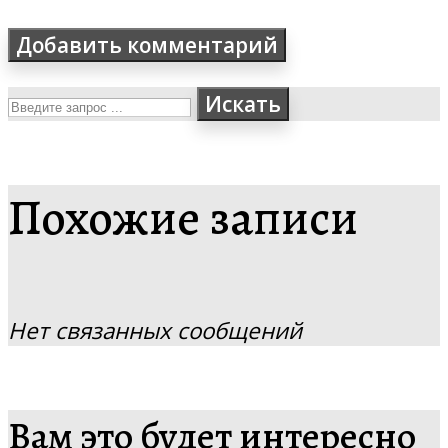
Искать
Похожие записи
Нет связанных сообщений
Вам это будет интересно