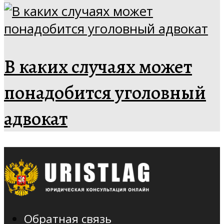
В каких случаях может
понадобится уголовный
адвокат
Обратная связь