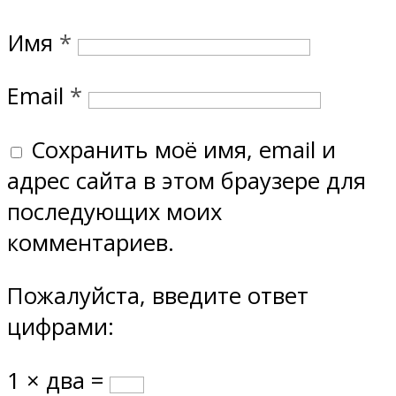
Имя
*
Email
*
Сохранить моё имя, email и
адрес сайта в этом браузере для
последующих моих
комментариев.
Пожалуйста, введите ответ
цифрами:
1 × два =