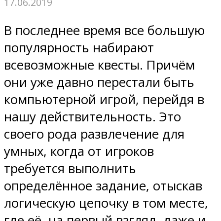
17.06.2019
В последнее время все большую
популярность набирают
всевозможные квесты. Причём
они уже давно перестали быть
компьютерной игрой, перейдя в
нашу действительность. Это
своего рода развлечение для
умных, когда от игроков
требуется выполнить
определённое задание, отыскав
логическую цепочку в том месте,
где её, на первый взгляд, даже и