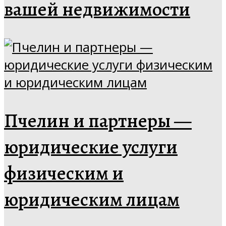
вашей недвижимости
Пчелин и партнеры —
юридические услуги
физическим и
юридическим лицам