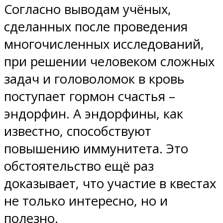
Согласно выводам учёных,
сделанных после проведения
многочисленных исследований,
при решении человеком сложных
задач и головоломок в кровь
поступает гормон счастья –
эндорфин. А эндорфины, как
известно, способствуют
повышению иммунитета. Это
обстоятельство ещё раз
доказывает, что участие в квестах
не только интересно, но и
полезно.