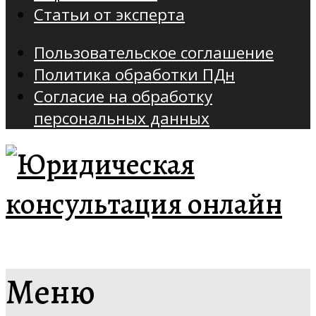
Статьи от эксперта
Пользовательское соглашение
Политика обработки ПДн
Согласие на обработку
персональных данных
Меню