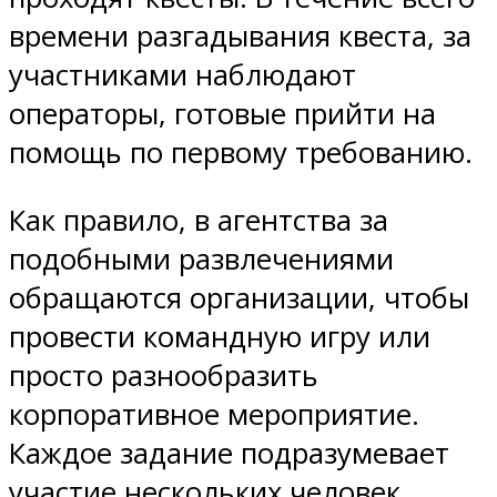
времени разгадывания квеста, за
участниками наблюдают
операторы, готовые прийти на
помощь по первому требованию.
Как правило, в агентства за
подобными развлечениями
обращаются организации, чтобы
провести командную игру или
просто разнообразить
корпоративное мероприятие.
Каждое задание подразумевает
участие нескольких человек.