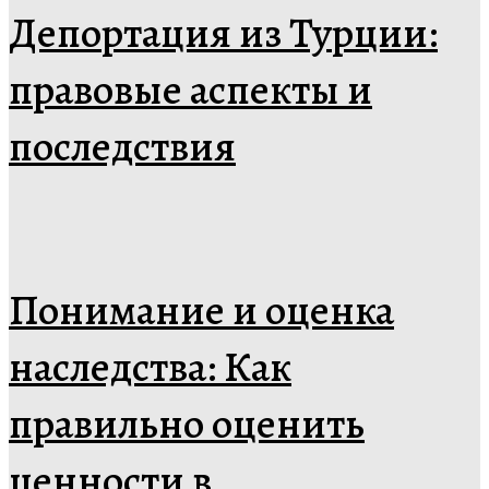
Депортация из Турции:
правовые аспекты и
последствия
Понимание и оценка
наследства: Как
правильно оценить
ценности в