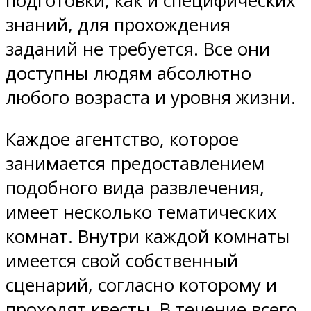
подготовки, как и специфических
знаний, для прохождения
заданий не требуется. Все они
доступны людям абсолютно
любого возраста и уровня жизни.
Каждое агентство, которое
занимается предоставлением
подобного вида развлечения,
имеет несколько тематических
комнат. Внутри каждой комнаты
имеется свой собственный
сценарий, согласно которому и
проходят квесты. В течение всего