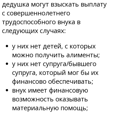
дедушка могут взыскать выплату
с совершеннолетнего
трудоспособного внука в
следующих случаях:
у них нет детей, с которых
можно получить алименты;
у них нет супруга/бывшего
супруга, который мог бы их
финансово обеспечивать;
внук имеет финансовую
возможность оказывать
материальную помощь;