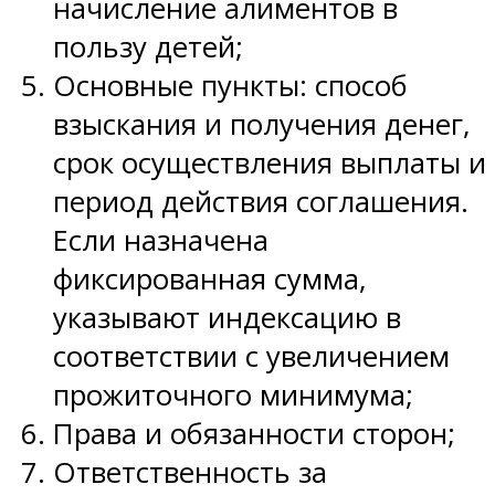
начисление алиментов в
пользу детей;
Основные пункты: способ
взыскания и получения денег,
срок осуществления выплаты и
период действия соглашения.
Если назначена
фиксированная сумма,
указывают индексацию в
соответствии с увеличением
прожиточного минимума;
Права и обязанности сторон;
Ответственность за