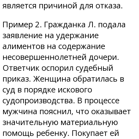
является причиной для отказа.
Пример 2. Гражданка Л. подала
заявление на удержание
алиментов на содержание
несовершеннолетней дочери.
Ответчик оспорил судебный
приказ. Женщина обратилась в
суд в порядке искового
судопроизводства. В процессе
мужчина пояснил, что оказывает
значительную материальную
помощь ребенку. Покупает ей