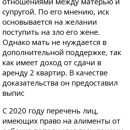
отношениями между матерью и
супругой. По его мнению, иск
основывается на желании
поступить на зло его жене.
Однако мать не нуждается в
дополнительной поддержке, так
как имеет доход от сдачи в
аренду 2 квартир. В качестве
доказательства он предоставил
выпис
С 2020 году перечень лиц,
имеющих право на алименты от