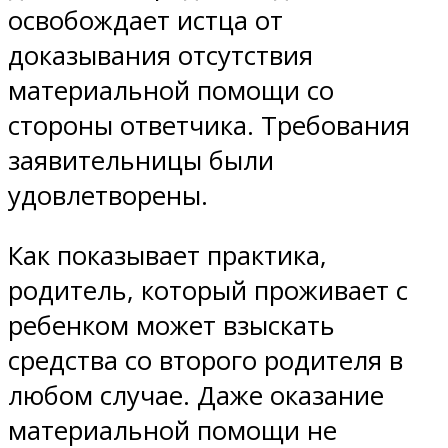
освобождает истца от
доказывания отсутствия
материальной помощи со
стороны ответчика. Требования
заявительницы были
удовлетворены.
Как показывает практика,
родитель, который проживает с
ребенком может взыскать
средства со второго родителя в
любом случае. Даже оказание
материальной помощи не