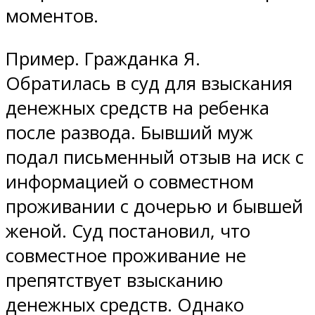
моментов.
Пример. Гражданка Я.
Обратилась в суд для взыскания
денежных средств на ребенка
после развода. Бывший муж
подал письменный отзыв на иск с
информацией о совместном
проживании с дочерью и бывшей
женой. Суд постановил, что
совместное проживание не
препятствует взысканию
денежных средств. Однако