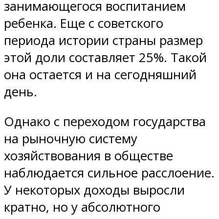
занимающегося воспитанием
ребенка. Еще с советского
периода истории страны размер
этой доли составляет 25%. Такой
она остается и на сегодняшний
день.
Однако с переходом государства
на рыночную систему
хозяйствования в обществе
наблюдается сильное расслоение.
У некоторых доходы выросли
кратно, но у абсолютного