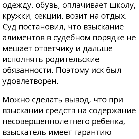
одежду, обувь, оплачивает школу,
кружки, секции, возит на отдых.
Суд постановил, что взыскание
алиментов в судебном порядке не
мешает ответчику и дальше
исполнять родительские
обязанности. Поэтому иск был
удовлетворен.
Можно сделать вывод, что при
взыскании средств на содержание
несовершеннолетнего ребенка,
взыскатель имеет гарантию