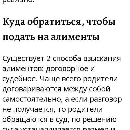
Куда обратиться, чтобы
подать на алименты
Существует 2 способа взыскания
алиментов: договорное и
судебное. Чаще всего родители
договариваются между собой
самостоятельно, а если разговор
не получается, то родители
обращаются в суд, по решению
суда устанавливается размер и