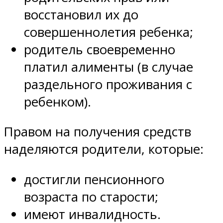
восстановил их до
совершеннолетия ребенка;
родитель своевременно
платил алименты (в случае
раздельного проживания с
ребенком).
Правом на получения средств
наделяются родители, которые:
достигли пенсионного
возраста по старости;
имеют инвалидность.