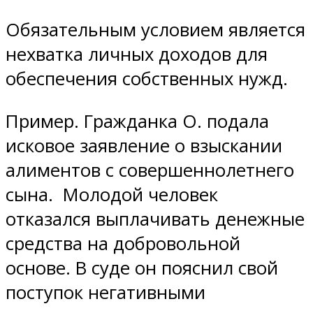
Обязательным условием является
нехватка личных доходов для
обеспечения собственных нужд.
Пример. Гражданка О. подала
исковое заявление о взыскании
алиментов с совершеннолетнего
сына. Молодой человек
отказался выплачивать денежные
средства на добровольной
основе. В суде он пояснил свой
поступок негативными