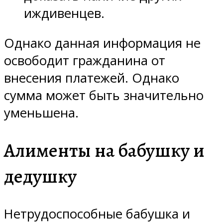
иждивенцев.
Однако данная информация не
освободит гражданина от
внесения платежей. Однако
сумма может быть значительно
уменьшена.
Алименты на бабушку и
дедушку
Нетрудоспособные бабушка и