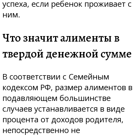
успеха, если ребенок проживает с
ним.
Что значит алименты в
твердой денежной сумме
В соответствии с Семейным
кодексом РФ, размер алиментов в
подавляющем большинстве
случаев устанавливается в виде
процента от доходов родителя,
непосредственно не