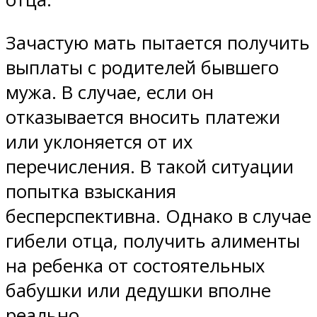
Зачастую мать пытается получить
выплаты с родителей бывшего
мужа. В случае, если он
отказывается вносить платежи
или уклоняется от их
перечисления. В такой ситуации
попытка взыскания
бесперспективна. Однако в случае
гибели отца, получить алименты
на ребенка от состоятельных
бабушки или дедушки вполне
реально.