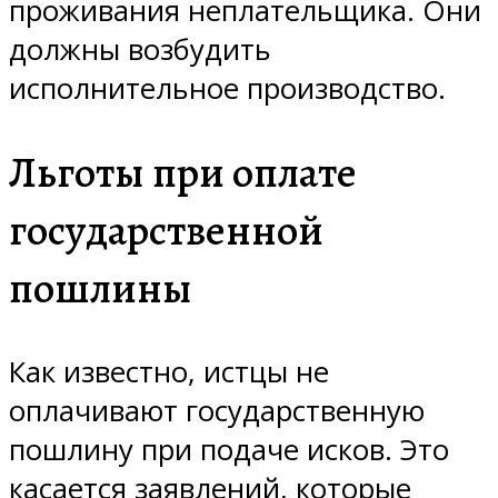
проживания неплательщика. Они
должны возбудить
исполнительное производство.
Льготы при оплате
государственной
пошлины
Как известно, истцы не
оплачивают государственную
пошлину при подаче исков. Это
касается заявлений, которые