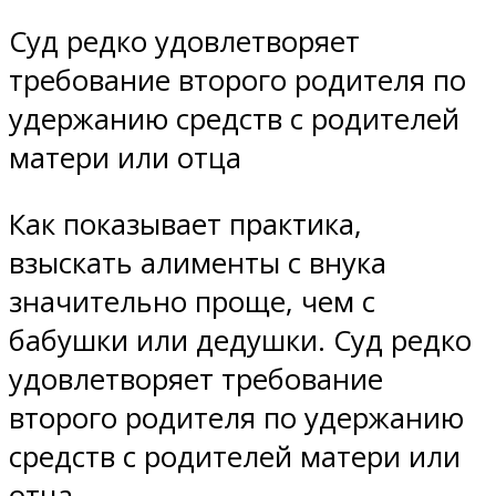
Суд редко удовлетворяет
требование второго родителя по
удержанию средств с родителей
матери или отца
Как показывает практика,
взыскать алименты с внука
значительно проще, чем с
бабушки или дедушки. Суд редко
удовлетворяет требование
второго родителя по удержанию
средств с родителей матери или
отца.