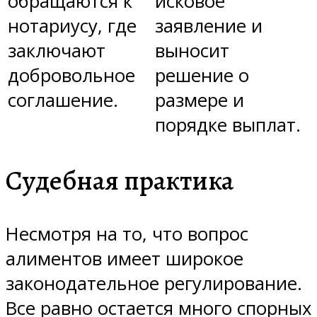
обращаются к
исковое
нотариусу, где
заявление и
заключают
выносит
добровольное
решение о
соглашение.
размере и
порядке выплат.
Судебная практика
Несмотря на то, что вопрос
алиментов имеет широкое
законодательное регулирование.
Все равно остается много спорных