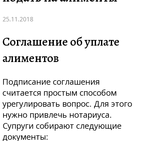
25.11.2018
Соглашение об уплате
алиментов
Подписание соглашения
считается простым способом
урегулировать вопрос. Для этого
нужно привлечь нотариуса.
Супруги собирают следующие
документы: