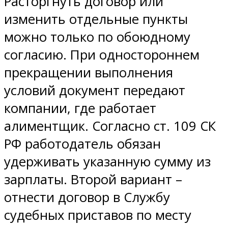
Расторгнуть договор или
изменить отдельные пункты
можно только по обоюдному
согласию. При одностороннем
прекращении выполнения
условий документ передают
компании, где работает
алиментщик. Согласно ст. 109 СК
РФ работодатель обязан
удерживать указанную сумму из
зарплаты. Второй вариант –
отнести договор в Службу
судебных приставов по месту