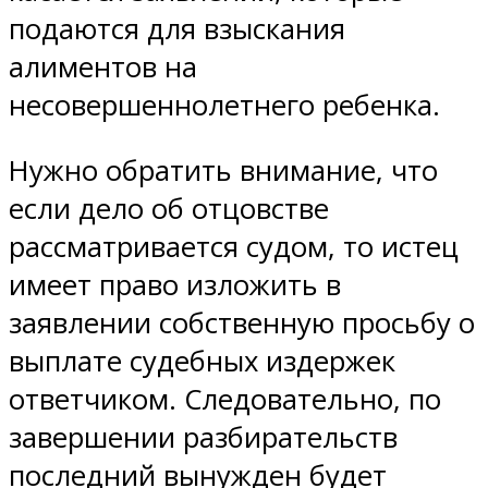
подаются для взыскания
алиментов на
несовершеннолетнего ребенка.
Нужно обратить внимание, что
если дело об отцовстве
рассматривается судом, то истец
имеет право изложить в
заявлении собственную просьбу о
выплате судебных издержек
ответчиком. Следовательно, по
завершении разбирательств
последний вынужден будет