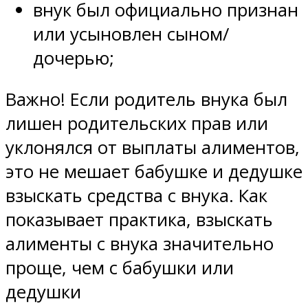
внук был официально признан
или усыновлен сыном/
дочерью;
Важно! Если родитель внука был
лишен родительских прав или
уклонялся от выплаты алиментов,
это не мешает бабушке и дедушке
взыскать средства с внука. Как
показывает практика, взыскать
алименты с внука значительно
проще, чем с бабушки или
дедушки