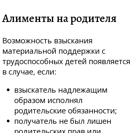
Алименты на родителя
Возможность взыскания
материальной поддержки с
трудоспособных детей появляется
в случае, если:
взыскатель надлежащим
образом исполнял
родительские обязанности;
получатель не был лишен
родительских прав или