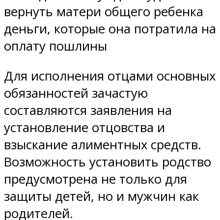
вернуть матери общего ребенка
деньги, которые она потратила на
оплату пошлины
Для исполнения отцами основных
обязанностей зачастую
составляются заявления на
установление отцовства и
взыскание алиментных средств.
Возможность установить родство
предусмотрена не только для
защиты детей, но и мужчин как
родителей.