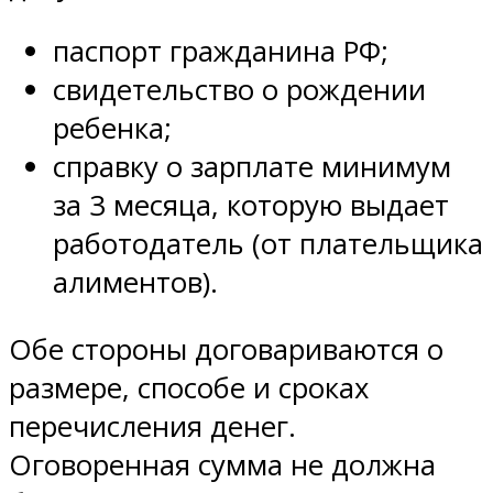
паспорт гражданина РФ;
свидетельство о рождении
ребенка;
справку о зарплате минимум
за 3 месяца, которую выдает
работодатель (от плательщика
алиментов).
Обе стороны договариваются о
размере, способе и сроках
перечисления денег.
Оговоренная сумма не должна