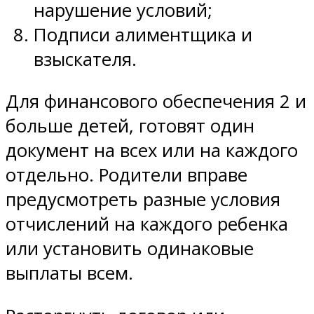
нарушение условий;
Подписи алиментщика и
взыскателя.
Для финансового обеспечения 2 и
больше детей, готовят один
документ на всех или на каждого
отдельно. Родители вправе
предусмотреть разные условия
отчислений на каждого ребенка
или установить одинаковые
выплаты всем.