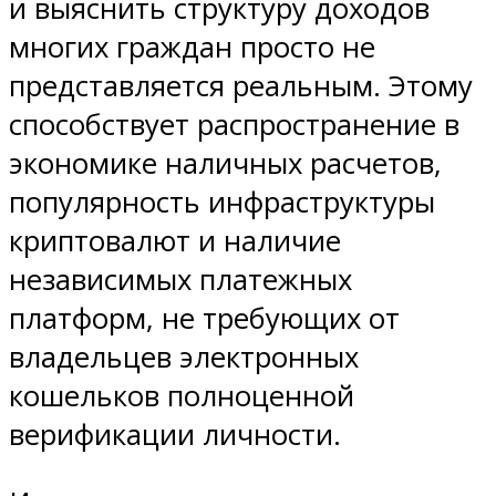
и выяснить структуру доходов
многих граждан просто не
представляется реальным. Этому
способствует распространение в
экономике наличных расчетов,
популярность инфраструктуры
криптовалют и наличие
независимых платежных
платформ, не требующих от
владельцев электронных
кошельков полноценной
верификации личности.