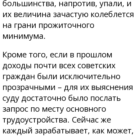
большинства, напротив, упали, и
их величина зачастую колеблется
на грани прожиточного
минимума.
Кроме того, если в прошлом
доходы почти всех советских
граждан были исключительно
прозрачными – для их выяснения
суду достаточно было послать
запрос по месту основного
трудоустройства. Сейчас же
каждый зарабатывает, как может,