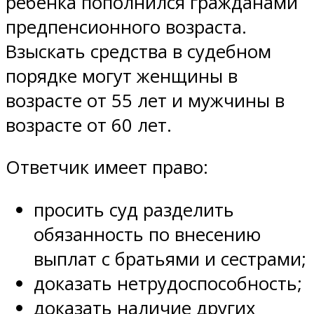
ребенка пополнился гражданами
предпенсионного возраста.
Взыскать средства в судебном
порядке могут женщины в
возрасте от 55 лет и мужчины в
возрасте от 60 лет.
Ответчик имеет право:
просить суд разделить
обязанность по внесению
выплат с братьями и сестрами;
доказать нетрудоспособность;
доказать наличие других