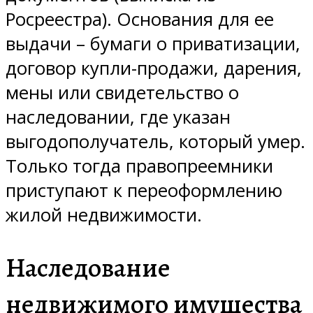
Росреестра). Основания для ее
выдачи – бумаги о приватизации,
договор купли-продажи, дарения,
мены или свидетельство о
наследовании, где указан
выгодополучатель, который умер.
Только тогда правопреемники
приступают к переоформлению
жилой недвижимости.
Наследование
недвижимого имущества