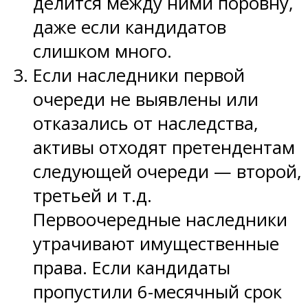
делится между ними поровну,
даже если кандидатов
слишком много.
Если наследники первой
очереди не выявлены или
отказались от наследства,
активы отходят претендентам
следующей очереди — второй,
третьей и т.д.
Первоочередные наследники
утрачивают имущественные
права. Если кандидаты
пропустили 6-месячный срок