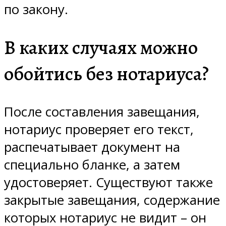
по закону.
В каких случаях можно
обойтись без нотариуса?
После составления завещания,
нотариус проверяет его текст,
распечатывает документ на
специально бланке, а затем
удостоверяет. Существуют также
закрытые завещания, содержание
которых нотариус не видит – он