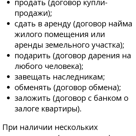
продать (договор купли-
продажи);
сдать в аренду (договор найма
жилого помещения или
аренды земельного участка);
подарить (договор дарения на
любого человека);
завещать наследникам;
обменять (договор обмена);
заложить (договор с банком о
залоге квартиры).
При наличии нескольких