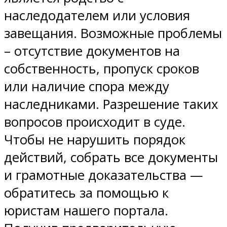
наследодателем или условия
завещания. Возможные проблемы
– отсутствие документов на
собственность, пропуск сроков
или наличие спора между
наследниками. Разрешение таких
вопросов происходит в суде.
Чтобы не нарушить порядок
действий, собрать все документы
и грамотные доказательства —
обратитесь за помощью к
юристам нашего портала.