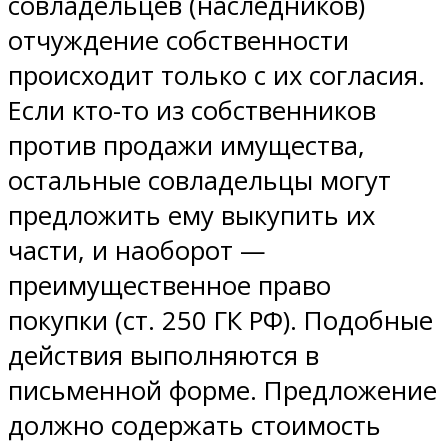
совладельцев (наследников)
отчуждение собственности
происходит только с их согласия.
Если кто-то из собственников
против продажи имущества,
остальные совладельцы могут
предложить ему выкупить их
части, и наоборот —
преимущественное право
покупки (ст. 250 ГК РФ). Подобные
действия выполняются в
письменной форме. Предложение
должно содержать стоимость