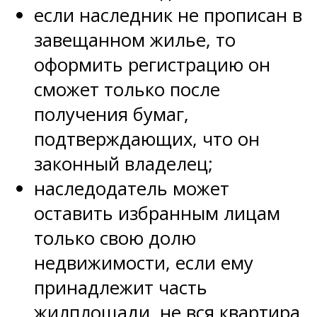
если наследник не прописан в
завещанном жилье, то
оформить регистрацию он
сможет только после
получения бумаг,
подтверждающих, что он
законный владелец;
наследодатель может
оставить избранным лицам
только свою долю
недвижимости, если ему
принадлежит часть
жилплощади, не вся квартира.