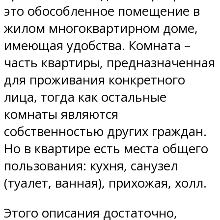
это обособленное помещение в
жилом многоквартирном доме,
имеющая удобства. Комната –
часть квартиры, предназначенная
для проживания конкретного
лица, тогда как остальные
комнаты являются
собственностью других граждан.
Но в квартире есть места общего
пользования: кухня, санузел
(туалет, ванная), прихожая, холл.
Этого описания достаточно,