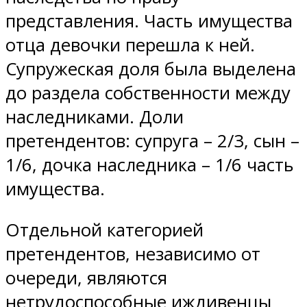
представления. Часть имущества
отца девочки перешла к ней.
Супружеская доля была выделена
до раздела собственности между
наследниками. Доли
претендентов: супруга – 2/3, сын –
1/6, дочка наследника – 1/6 часть
имущества.
Отдельной категорией
претендентов, независимо от
очереди, являются
нетрудоспособные иждивенцы