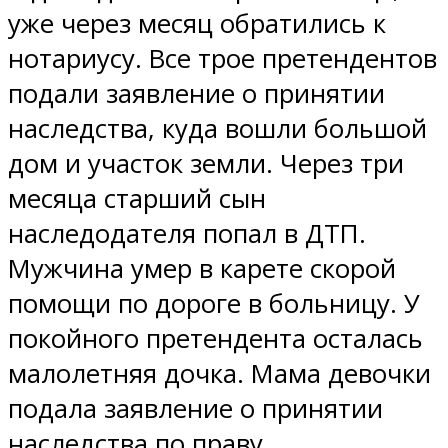
уже через месяц обратились к
нотариусу. Все трое претендентов
подали заявление о принятии
наследства, куда вошли большой
дом и участок земли. Через три
месяца старший сын
наследодателя попал в ДТП.
Мужчина умер в карете скорой
помощи по дороге в больницу. У
покойного претендента осталась
малолетняя дочка. Мама девочки
подала заявление о принятии
наследства по праву