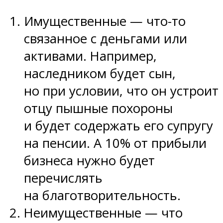
Имущественные — что-то
связанное с деньгами или
активами. Например,
наследником будет сын,
но при условии, что он устроит
отцу пышные похороны
и будет содержать его супругу
на пенсии. А 10% от прибыли
бизнеса нужно будет
перечислять
на благотворительность.
Неимущественные — что