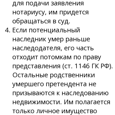
для подачи заявления
нотариусу, им придется
обращаться в суд.
Если потенциальный
наследник умер раньше
наследодателя, его часть
отходит потомкам по праву
представления (ст. 1146 ГК РФ).
Остальные родственники
умершего претендента не
призываются к наследованию
недвижимости. Им полагается
только личное имущество