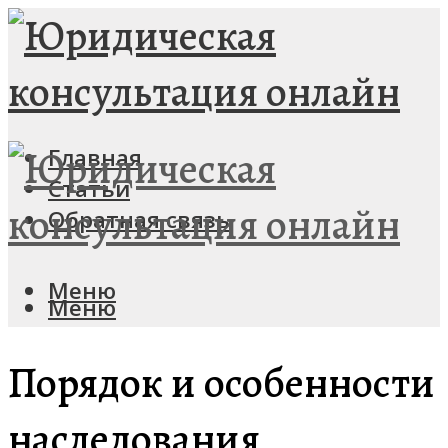
Главная
Статьи
Обратная связь
Меню
Меню
Порядок и особенности
наследования