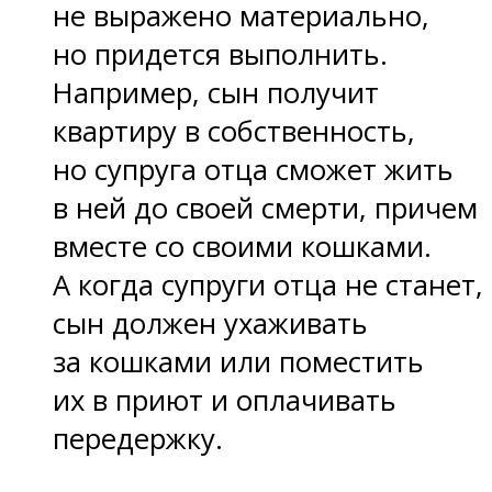
не выражено материально,
но придется выполнить.
Например, сын получит
квартиру в собственность,
но супруга отца сможет жить
в ней до своей смерти, причем
вместе со своими кошками.
А когда супруги отца не станет,
сын должен ухаживать
за кошками или поместить
их в приют и оплачивать
передержку.