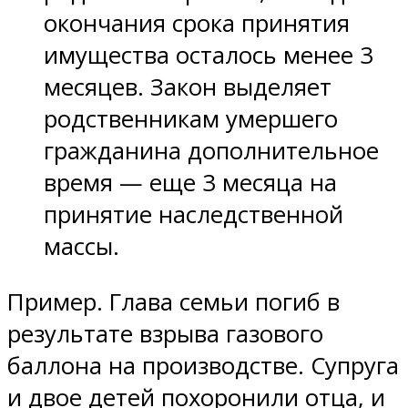
окончания срока принятия
имущества осталось менее 3
месяцев. Закон выделяет
родственникам умершего
гражданина дополнительное
время — еще 3 месяца на
принятие наследственной
массы.
Пример. Глава семьи погиб в
результате взрыва газового
баллона на производстве. Супруга
и двое детей похоронили отца, и