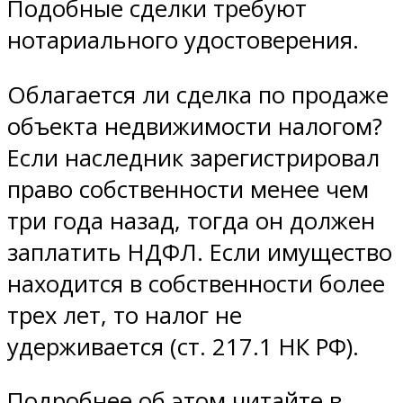
Подобные сделки требуют
нотариального удостоверения.
Облагается ли сделка по продаже
объекта недвижимости налогом?
Если наследник зарегистрировал
право собственности менее чем
три года назад, тогда он должен
заплатить НДФЛ. Если имущество
находится в собственности более
трех лет, то налог не
удерживается (ст. 217.1 НК РФ).
Подробнее об этом читайте в