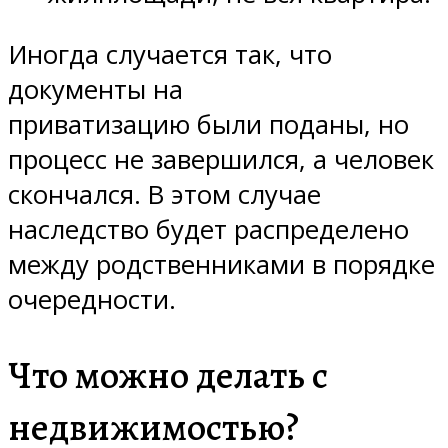
Иногда случается так, что
документы на
приватизацию были поданы, но
процесс не завершился, а человек
скончался. В этом случае
наследство будет распределено
между родственниками в порядке
очередности.
Что можно делать с
недвижимостью?