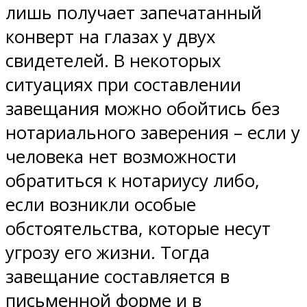
лишь получает запечатанный
конверт на глазах у двух
свидетелей. В некоторых
ситуациях при составлении
завещания можно обойтись без
нотариального заверения – если у
человека нет возможности
обратиться к нотариусу либо,
если возникли особые
обстоятельства, которые несут
угрозу его жизни. Тогда
завещание составляется в
письменной форме и в