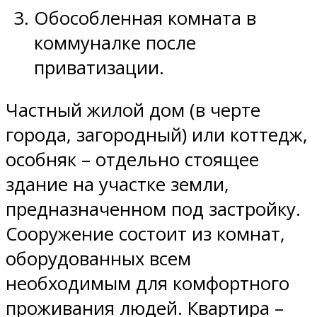
Обособленная комната в
коммуналке после
приватизации.
Частный жилой дом (в черте
города, загородный) или коттедж,
особняк – отдельно стоящее
здание на участке земли,
предназначенном под застройку.
Сооружение состоит из комнат,
оборудованных всем
необходимым для комфортного
проживания людей. Квартира –