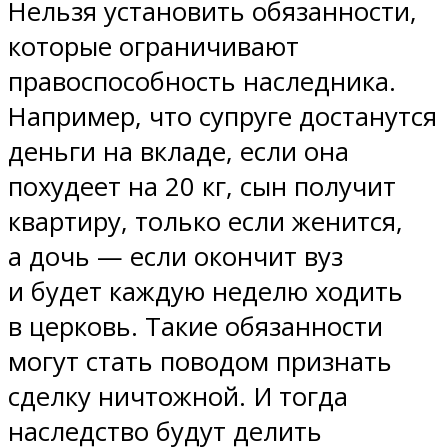
Нельзя установить обязанности,
которые ограничивают
правоспособность наследника.
Например, что супруге достанутся
деньги на вкладе, если она
похудеет на 20 кг, сын получит
квартиру, только если женится,
а дочь — если окончит вуз
и будет каждую неделю ходить
в церковь. Такие обязанности
могут стать поводом признать
сделку ничтожной. И тогда
наследство будут делить