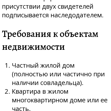
присутствии двух свидетелей
подписывается наследодателем.
Требования к объектам
недвижимости
Частный жилой дом
(полностью или частично при
наличии совладельца).
Квартира в жилом
многоквартирном доме или ее
часть.