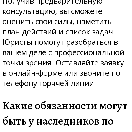
Получив предварительную
консультацию, вы сможете
оценить свои силы, наметить
план действий и список задач.
Юристы помогут разобраться в
вашем деле с профессиональной
точки зрения. Оставляйте заявку
в онлайн-форме или звоните по
телефону горячей линии!
Какие обязанности могут
быть у наследников по