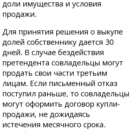
доли имущества и условия
продажи.
Для принятия решения о выкупе
долей собственнику дается 30
дней. В случае бездействия
претендента совладельцы могут
продать свои части третьим
лицам. Если письменный отказ
поступил раньше, то совладельцы
могут оформить договор купли-
продажи, не дожидаясь
истечения месячного срока.