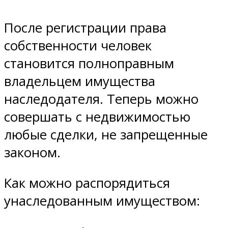
После регистрации права
собственности человек
становится полноправным
владельцем имущества
наследодателя. Теперь можно
совершать с недвижимостью
любые сделки, не запрещенные
законом.
Как можно распорядиться
унаследованным имуществом: