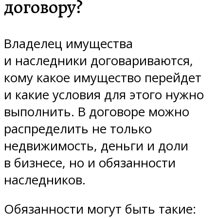
договору?
Владелец имущества
и наследники договариваются,
кому какое имущество перейдет
и какие условия для этого нужно
выполнить. В договоре можно
распределить не только
недвижимость, деньги и доли
в бизнесе, но и обязанности
наследников.
Обязанности могут быть такие: