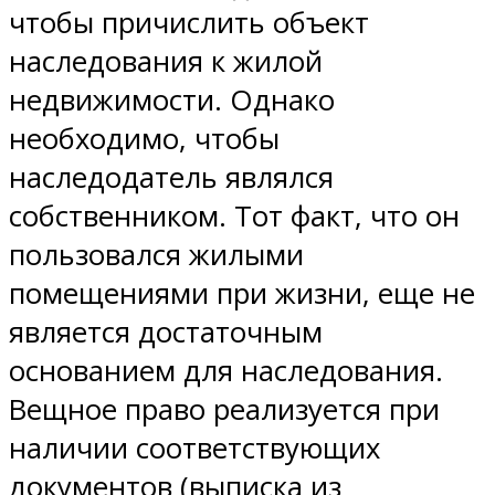
чтобы причислить объект
наследования к жилой
недвижимости. Однако
необходимо, чтобы
наследодатель являлся
собственником. Тот факт, что он
пользовался жилыми
помещениями при жизни, еще не
является достаточным
основанием для наследования.
Вещное право реализуется при
наличии соответствующих
документов (выписка из