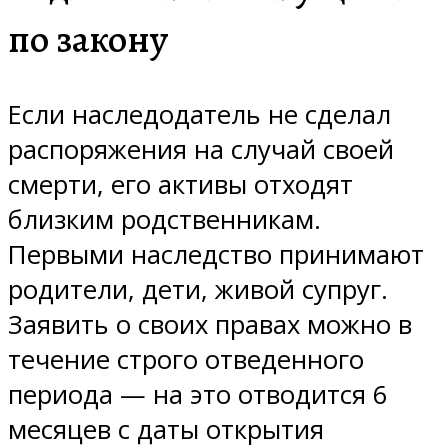
по закону
Если наследодатель не сделал
распоряжения на случай своей
смерти, его активы отходят
близким родственникам.
Первыми наследство принимают
родители, дети, живой супруг.
Заявить о своих правах можно в
течение строго отведенного
периода — на это отводится 6
месяцев с даты открытия