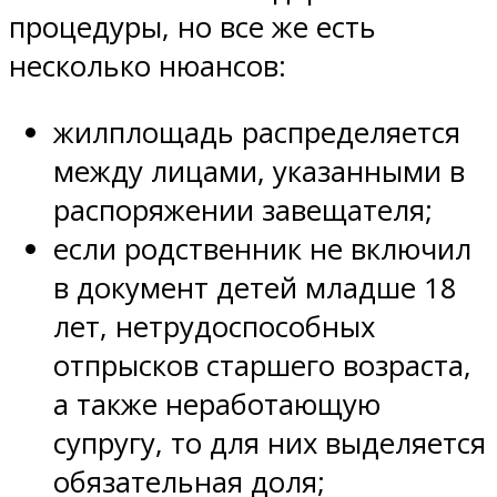
процедуры, но все же есть
несколько нюансов:
жилплощадь распределяется
между лицами, указанными в
распоряжении завещателя;
если родственник не включил
в документ детей младше 18
лет, нетрудоспособных
отпрысков старшего возраста,
а также неработающую
супругу, то для них выделяется
обязательная доля;