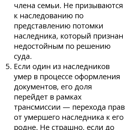
члена семьи. Не призываются
к наследованию по
представлению потомки
наследника, который признан
недостойным по решению
суда.
Если один из наследников
умер в процессе оформления
документов, его доля
перейдет в рамках
трансмиссии — перехода прав
от умершего наследника к его
родне. Не страшно, если до