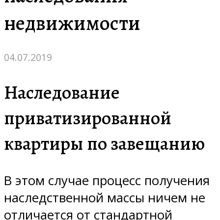
недвижимости
04.07.2019
Наследование
приватизированной
квартиры по завещанию
В этом случае процесс получения
наследственной массы ничем не
отличается от стандартной