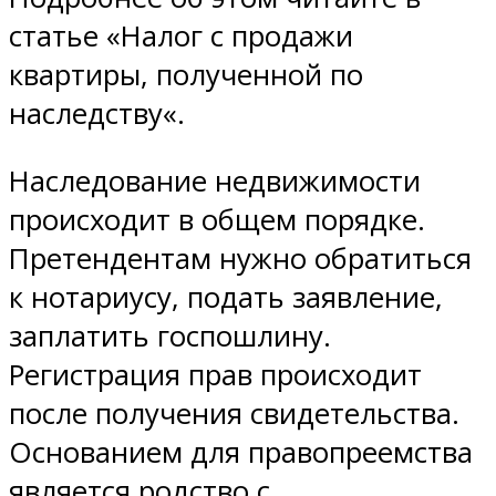
статье «Налог с продажи
квартиры, полученной по
наследству«.
Наследование недвижимости
происходит в общем порядке.
Претендентам нужно обратиться
к нотариусу, подать заявление,
заплатить госпошлину.
Регистрация прав происходит
после получения свидетельства.
Основанием для правопреемства
является родство с