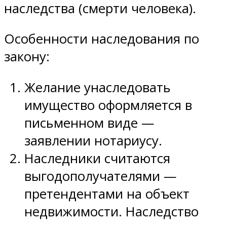
наследства (смерти человека).
Особенности наследования по
закону:
Желание унаследовать
имущество оформляется в
письменном виде —
заявлении нотариусу.
Наследники считаются
выгодополучателями —
претендентами на объект
недвижимости. Наследство