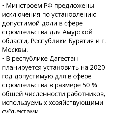
• Минстроем РФ предложены
исключения по установлению
допустимой доли в сфере
строительства для Амурской
области, Республики Бурятия и г.
Москвы.
• В республике Дагестан
планируется установить на 2020
год допустимую для в сфере
строительства в размере 50 %
общей численности работников,
используемых хозяйствующими
субъектами.