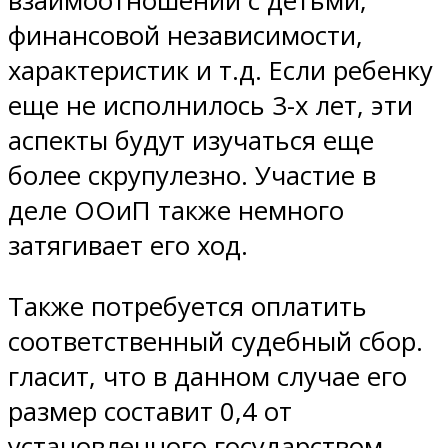
взаимоотношений с детьми,
финансовой независимости,
характеристик и т.д. Если ребенку
еще не исполнилось 3-х лет, эти
аспекты будут изучаться еще
более скрупулезно. Участие в
деле ООиП также немного
затягивает его ход.
Также потребуется оплатить
соответственный судебный сбор.
гласит, что в данном случае его
размер составит 0,4 от
установленного государством