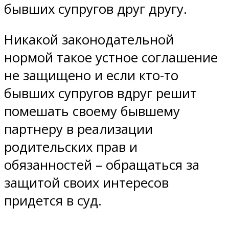
бывших супругов друг другу.
Никакой законодательной
нормой такое устное соглашение
не защищено и если кто-то
бывших супругов вдруг решит
помешать своему бывшему
партнеру в реализации
родительских прав и
обязанностей – обращаться за
защитой своих интересов
придется в суд.