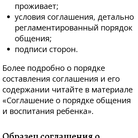
проживает;
условия соглашения, детально
регламентированный порядок
общения;
подписи сторон.
Более подробно о порядке
составления соглашения и его
содержании читайте в материале
«Соглашение о порядке общения
и воспитания ребенка».
Образец соглашения о