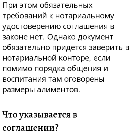
При этом обязательных
требований к нотариальному
удостоверению соглашения в
законе нет. Однако документ
обязательно придется заверить в
нотариальной конторе, если
помимо порядка общения и
воспитания там оговорены
размеры алиментов.
Что указывается в
соглашении?