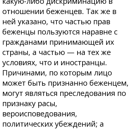
какую-либо дискриминацию в
отношении беженцев. Так же в
ней указано, что частью прав
беженцы пользуются наравне с
гражданами принимающей их
страны, а частью — на тех же
условиях, что и иностранцы.
Причинами, по которым лицо
может быть признанно беженцем,
могут являться преследования по
признаку расы,
вероисповедования,
политических убеждений; а