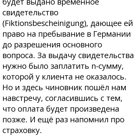
будет выдано временное
свидетельство
(Fiktionsbescheinigung), дающее ей
право на пребывание в Германии
до разрешения основного
вопроса. За выдачу свидетельства
нужно было заплатить n-сумму,
которой у клиента не оказалось.
Но и здесь чиновник пошёл нам
навстречу, согласившись с тем,
что оплата будет произведена
позже. И ещё раз напомнил про
страховку.