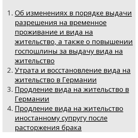
Об изменениях в порядке выдачи
разрешения на временное
проживание и вида на
жительство, а также о повышении
госпошлины за выдачу вида на
жительство
Утрата и восстановление вида на
жительство в Германии
Продление вида на жительство в
Германии
Продление вида на жительство
иностанному супругу после
расторжения брака