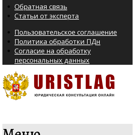
Обратная связь
Статьи от эксперта
Пользовательское соглашение
Политика обработки ПДн
Согласие на обработку
персональных данных
Меню