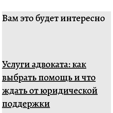
Вам это будет интересно
Услуги адвоката: как
выбрать помощь и что
ждать от юридической
поддержки