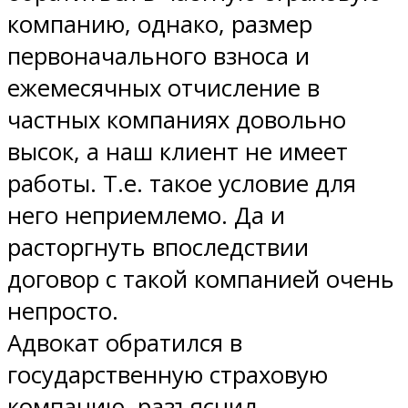
компанию, однако, размер
первоначального взноса и
ежемесячных отчисление в
частных компаниях довольно
высок, а наш клиент не имеет
работы. Т.е. такое условие для
него неприемлемо. Да и
расторгнуть впоследствии
договор с такой компанией очень
непросто.
Адвокат обратился в
государственную страховую
компанию, разъяснил