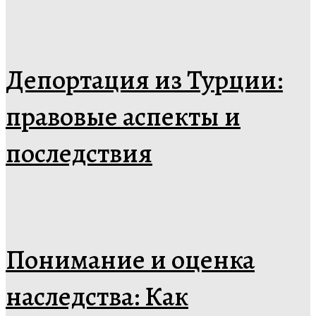
Депортация из Турции:
правовые аспекты и
последствия
Понимание и оценка
наследства: Как