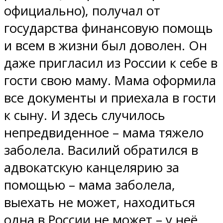
официально), получал от
государства финансовую помощь
и всем в жизни был доволен. Он
даже пригласил из России к себе в
гости свою маму. Мама оформила
все документы и приехала в гости
к сыну. И здесь случилось
непредвиденное – мама тяжело
заболела. Василий обратился в
адвокатскую канцелярию за
помощью – мама заболела,
выехать не может, находиться
одна в России не может – у неё