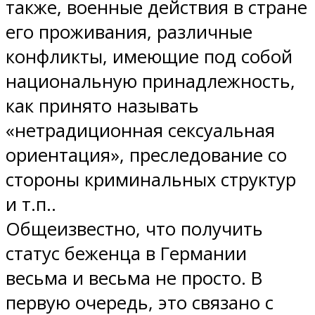
также, военные действия в стране
его проживания, различные
конфликты, имеющие под собой
национальную принадлежность,
как принято называть
«нетрадиционная сексуальная
ориентация», преследование со
стороны криминальных структур
и т.п..
Общеизвестно, что получить
статус беженца в Германии
весьма и весьма не просто. В
первую очередь, это связано с