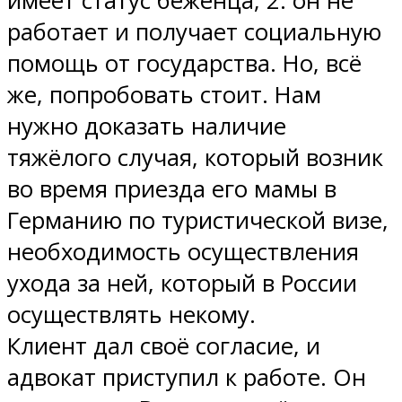
имеет статус беженца; 2: он не
работает и получает социальную
помощь от государства. Но, всё
же, попробовать стоит. Нам
нужно доказать наличие
тяжёлого случая, который возник
во время приезда его мамы в
Германию по туристической визе,
необходимость осуществления
ухода за ней, который в России
осуществлять некому.
Клиент дал своё согласие, и
адвокат приступил к работе. Он