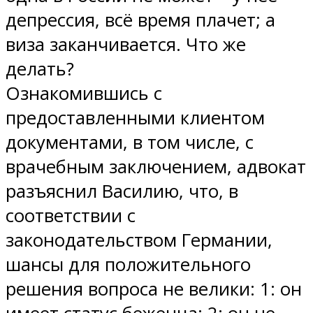
депрессия, всё время плачет; а
виза заканчивается. Что же
делать?
Ознакомившись с
предоставленными клиентом
документами, в том числе, с
врачебным заключением, адвокат
разъяснил Василию, что, в
соответствии с
законодательством Германии,
шансы для положительного
решения вопроса не велики: 1: он