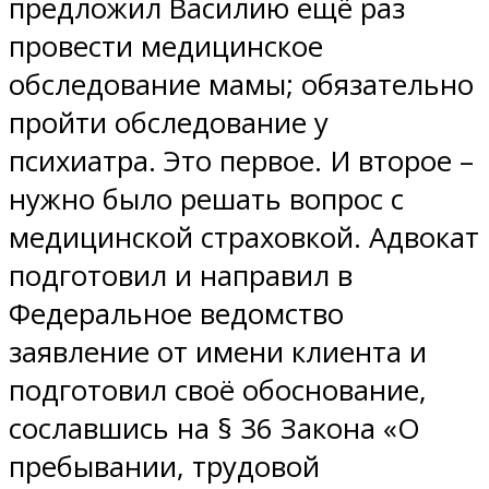
предложил Василию ещё раз
провести медицинское
обследование мамы; обязательно
пройти обследование у
психиатра. Это первое. И второе –
нужно было решать вопрос с
медицинской страховкой. Адвокат
подготовил и направил в
Федеральное ведомство
заявление от имени клиента и
подготовил своё обоснование,
сославшись на § 36 Закона «О
пребывании, трудовой