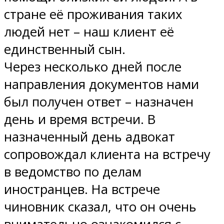
стране её проживания таких
людей нет – наш клиент её
единственный сын.
Через несколько дней после
направления документов нами
был получен ответ – назначен
день и время встречи. В
назначенный день адвокат
сопровождал клиента на встречу
в ведомство по делам
иностранцев. На встрече
чиновник сказал, что он очень