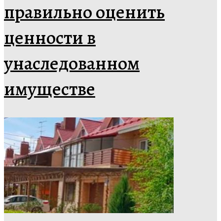
правильно оценить
ценности в
унаследованном
имуществе