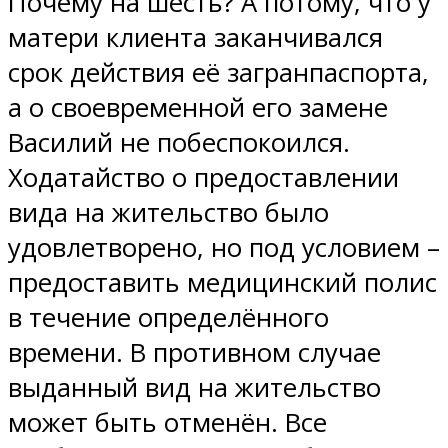
Почему на шесть? А потому, что у
матери клиента заканчивался
срок действия её загранпаспорта,
а о своевременной его замене
Василий не побеспокоился.
Ходатайство о предоставлении
вида на жительство было
удовлетворено, но под условием –
предоставить медицинский полис
в течение определённого
времени. В противном случае
выданный вид на жительство
может быть отменён. Все