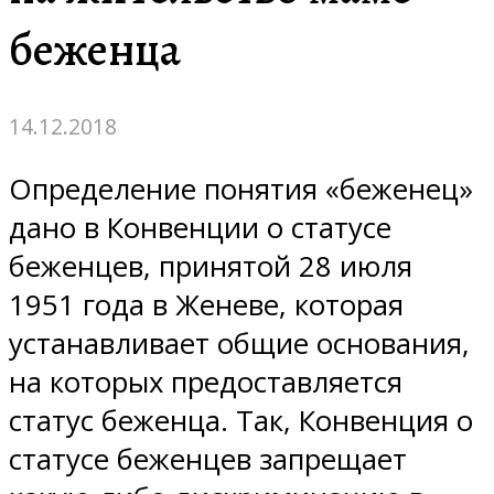
беженца
14.12.2018
Определение понятия «беженец»
дано в Конвенции о статусе
беженцев, принятой 28 июля
1951 года в Женеве, которая
устанавливает общие основания,
на которых предоставляется
статус беженца. Так, Конвенция о
статусе беженцев запрещает