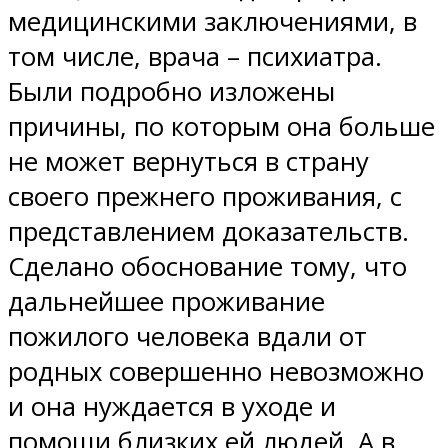
медицинскими заключениями, в
том числе, врача – психиатра.
Были подробно изложены
причины, по которым она больше
не может вернуться в страну
своего прежнего проживания, с
представлением доказательств.
Сделано обоснование тому, что
дальнейшее проживание
пожилого человека вдали от
родных совершенно невозможно
и она нуждается в уходе и
помощи близких ей людей. А в