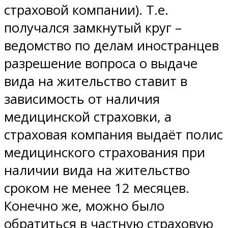
страховой компании). Т.е.
получался замкнутый круг –
ведомство по делам иностранцев
разрешение вопроса о выдаче
вида на жительство ставит в
зависимость от наличия
медицинской страховки, а
страховая компания выдаёт полис
медицинского страхования при
наличии вида на жительство
сроком не менее 12 месяцев.
Конечно же, можно было
обратиться в частную страховую