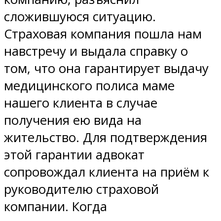
сложившуюся ситуацию.
Страховая компания пошла нам
навстречу и выдала справку о
том, что она гарантирует выдачу
медицинского полиса маме
нашего клиента в случае
получения ею вида на
жительство. Для подтверждения
этой гарантии адвокат
сопровождал клиента на приём к
руководителю страховой
компании. Когда