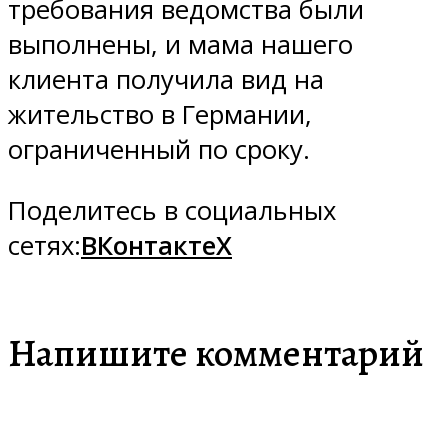
требования ведомства были
выполнены, и мама нашего
клиента получила вид на
жительство в Германии,
ограниченный по сроку.
Поделитесь в социальных
сетях:
ВКонтакте
X
Напишите комментарий