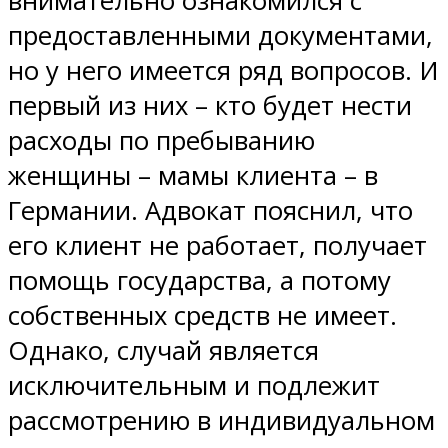
внимательно ознакомился с
предоставленными документами,
но у него имеется ряд вопросов. И
первый из них – кто будет нести
расходы по пребыванию
женщины – мамы клиента – в
Германии. Адвокат пояснил, что
его клиент не работает, получает
помощь государства, а потому
собственных средств не имеет.
Однако, случай является
исключительным и подлежит
рассмотрению в индивидуальном