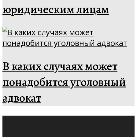
юридическим лицам
В каких случаях может
понадобится уголовный
адвокат