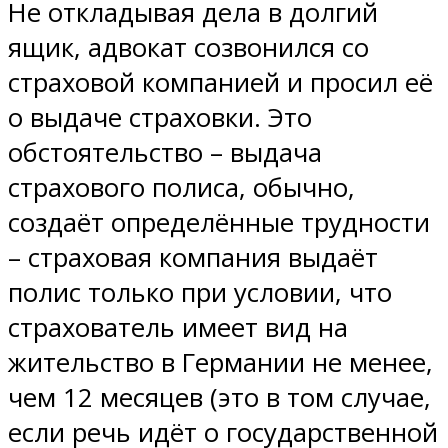
Не откладывая дела в долгий
ящик, адвокат созвонился со
страховой компанией и просил её
о выдаче страховки. Это
обстоятельство – выдача
страхового полиса, обычно,
создаёт определённые трудности
– страховая компания выдаёт
полис только при условии, что
страхователь имеет вид на
жительство в Германии не менее,
чем 12 месяцев (это в том случае,
если речь идёт о государственной