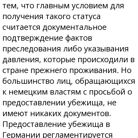
тем, что главным условием для
получения такого статуса
считается документальное
подтверждение фактов
преследования либо указывания
давления, которые происходили в
стране прежнего проживания. Но
большинство лиц, обращающихся
к немецким властям с просьбой о
предоставлении убежища, не
имеют никаких документов.
Предоставление убежища в
Германии регламентируется