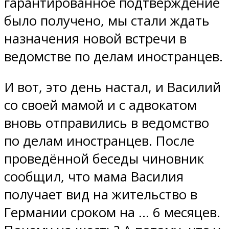
гарантированное подтверждение
было получено, мы стали ждать
назначения новой встречи в
ведомстве по делам иностранцев.
И вот, это день настал, и Василий
со своей мамой и с адвокатом
вновь отправились в ведомство
по делам иностранцев. После
проведённой беседы чиновник
сообщил, что мама Василия
получает вид на жительство в
Германии сроком на … 6 месяцев.