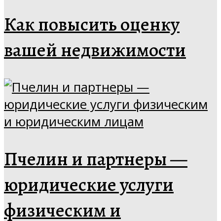
Как повысить оценку
вашей недвижимости
Пчелин и партнеры —
юридические услуги
физическим и