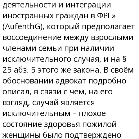
деятельности и интеграции
иностранных граждан в ФРГ»
(AufenthG), который предполагает
воссоединение между взрослыми
членами семьи при наличии
исключительного случая, и на §
25 абз. 5 этого же закона. В своём
обосновании адвокат подробно
описал, в связи с чем, на его
взгляд, случай является
исключительным – плохое
состояние здоровья пожилой
женщины было подтверждено