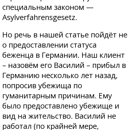
специальным законом —
Asylverfahrensgesetz.
Но речь в нашей статье пойдёт не
о предоставлении статуса
беженца в Германии. Наш клиент
– назовём его Василий – прибыл в
Германию несколько лет назад,
попросив убежища по
гуманитарным причинам. Ему
было предоставлено убежище и
вид на жительство. Василий не
работал (по крайней мере,