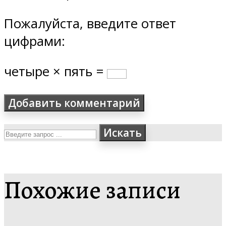
Пожалуйста, введите ответ
цифрами:
четыре × пять =
Искать
Похожие записи