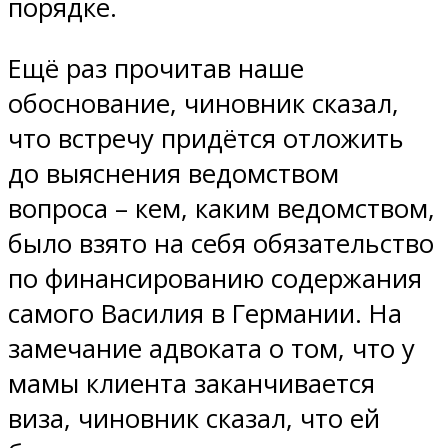
порядке.
Ещё раз прочитав наше
обоснование, чиновник сказал,
что встречу придётся отложить
до выяснения ведомством
вопроса – кем, каким ведомством,
было взято на себя обязательство
по финансированию содержания
самого Василия в Германии. На
замечание адвоката о том, что у
мамы клиента заканчивается
виза, чиновник сказал, что ей