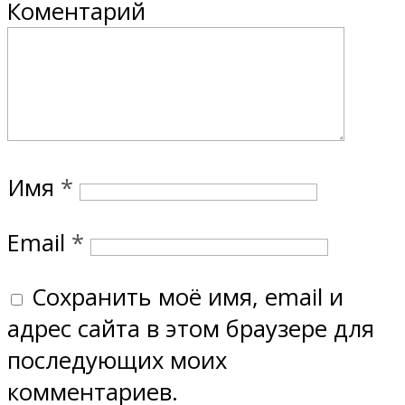
Коментарий
Имя
*
Email
*
Сохранить моё имя, email и
адрес сайта в этом браузере для
последующих моих
комментариев.