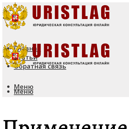
Главная
Статьи
Обратная связь
Меню
Меню
Применение