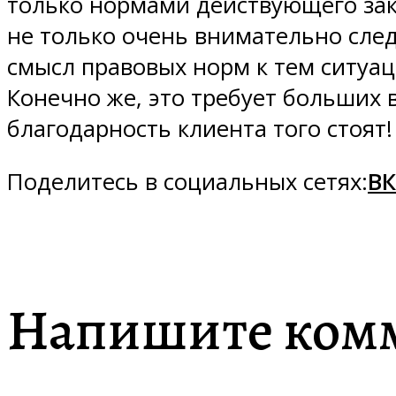
только нормами действующего зак
не только очень внимательно сле
смысл правовых норм к тем ситуа
Конечно же, это требует больших 
благодарность клиента того стоят!
Поделитесь в социальных сетях:
ВК
Напишите ком