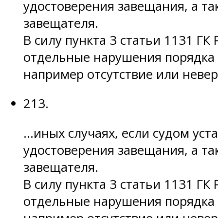
удостоверения завещания, а т
завещателя.
В силу пункта 3 статьи 1131 Г
отдельные нарушения порядка 
например отсутствие или неве
213.
…иных случаях, если судом уст
удостоверения завещания, а т
завещателя.
В силу пункта 3 статьи 1131 Г
отдельные нарушения порядка 