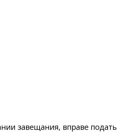
нии завещания, вправе подать