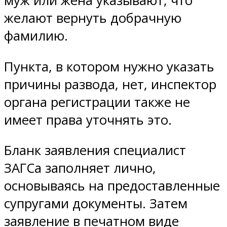
муж или жена указывают, что
желают вернуть добрачную
фамилию.
Пункта, в котором нужно указать
причины развода, нет, инспектор
органа регистрации также не
имеет права уточнять это.
Бланк заявления специалист
ЗАГСа заполняет лично,
основываясь на предоставленные
супругами документы. Затем
заявление в печатном виде