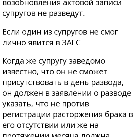
возобновления актовой записи
супругов не разведут.
Если один из супругов не смог
лично явится в ЗАГС
Когда же супругу заведомо
известно, что он не сможет
присутствовать в день развода,
он должен в заявлении о разводе
указать, что не против
регистрации расторжения брака в
его отсутствии или же на
протяжении месяца должна