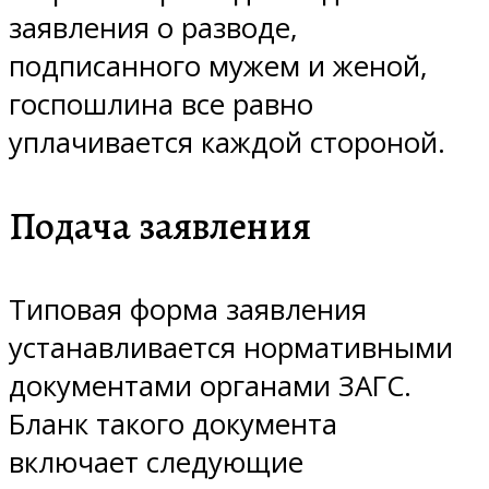
заявления о разводе,
подписанного мужем и женой,
госпошлина все равно
уплачивается каждой стороной.
Подача заявления
Типовая форма заявления
устанавливается нормативными
документами органами ЗАГС.
Бланк такого документа
включает следующие