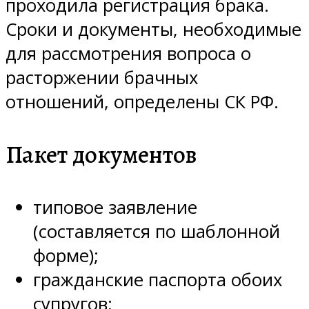
проходила регистрация брака.
Сроки и документы, необходимые
для рассмотрения вопроса о
расторжении брачных
отношений, определены СК РФ.
Пакет документов
типовое заявление
(составляется по шаблонной
форме);
гражданские паспорта обоих
супругов;