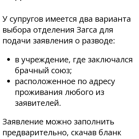
У супругов имеется два варианта
выбора отделения Загса для
подачи заявления о разводе:
в учреждение, где заключался
брачный союз;
расположенное по адресу
проживания любого из
заявителей.
Заявление можно заполнить
предварительно, скачав бланк