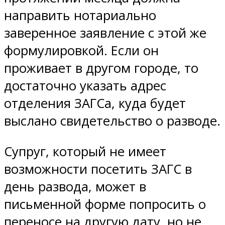
направить нотариально
заверенное заявление с этой же
формулировкой. Если он
проживает в другом городе, то
достаточно указать адрес
отделения ЗАГСа, куда будет
выслано свидетельство о разводе.
Супруг, который не имеет
возможности посетить ЗАГС в
день развода, может в
письменной форме попросить о
переносе на другую дату, но не