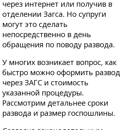
через интернет или получив в
отделении Загса. Но супруги
могут это сделать
непосредственно в день
обращения по поводу развода.
У многих возникает вопрос, как
быстро можно оформить развод
через ЗАГС и стоимость
указанной процедуры.
Рассмотрим детальнее сроки
развода и размер госпошлины.