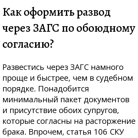
Как оформить развод
через ЗАГС по обоюдному
согласию?
Развестись через ЗАГС намного
проще и быстрее, чем в судебном
порядке. Понадобится
минимальный пакет документов
и присутствие обоих супругов,
которые согласны на расторжение
брака. Впрочем, статья 106 СКУ