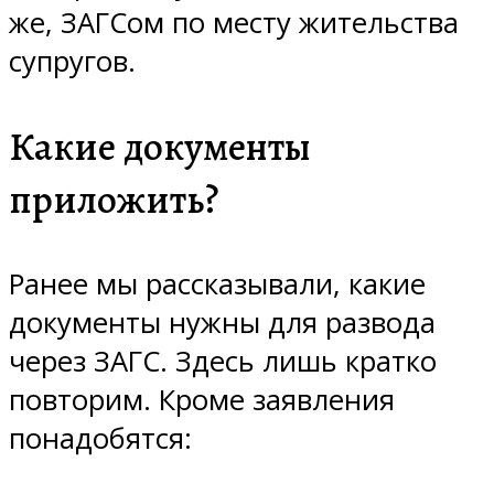
же, ЗАГСом по месту жительства
супругов.
Какие документы
приложить?
Ранее мы рассказывали, какие
документы нужны для развода
через ЗАГС. Здесь лишь кратко
повторим. Кроме заявления
понадобятся: