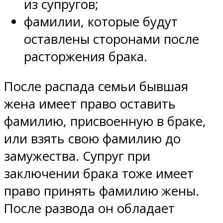
из супругов;
фамилии, которые будут
оставлены сторонами после
расторжения брака.
После распада семьи бывшая
жена имеет право оставить
фамилию, присвоенную в браке,
или взять свою фамилию до
замужества. Супруг при
заключении брака тоже имеет
право принять фамилию жены.
После развода он обладает