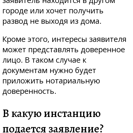
заявитель находится в другом
городе или хочет получить
развод не выходя из дома.
Кроме этого, интересы заявителя
может представлять доверенное
лицо. В таком случае к
документам нужно будет
приложить нотариальную
доверенность.
В какую инстанцию
подается заявление?