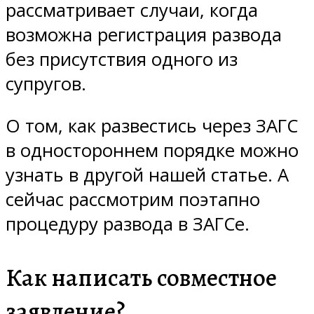
рассматривает случаи, когда
возможна регистрация развода
без присутствия одного из
супругов.
О том, как развестись через ЗАГС
в одностороннем порядке можно
узнать в другой нашей статье. А
сейчас рассмотрим поэтапно
процедуру развода в ЗАГСе.
Как написать совместное
заявление?