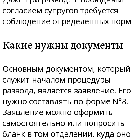
согласием супругов требуется
соблюдение определенных норм
Какие нужны документы
Основным документом, который
служит началом процедуры
развода, является заявление. Его
нужно составлять по форме N°8.
Заявление можно оформить
самостоятельно или попросить
бланк в том отделении, куда оно