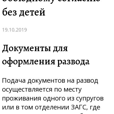
без детей
19.10.2019
Документы для
оформления развода
Подача документов на развод
осуществляется по месту
проживания одного из супругов
или в том отделении ЗАГС, где