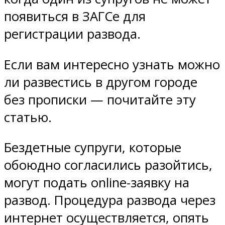
появиться в ЗАГСе для
регистрации развода.
Если вам интересно узнать можно
ли развестись в другом городе
без прописки — почитайте эту
статью.
Бездетные супруги, которые
обоюдно согласились разойтись,
могут подать online-заявку на
развод. Процедура развода через
интернет осуществляется, опять