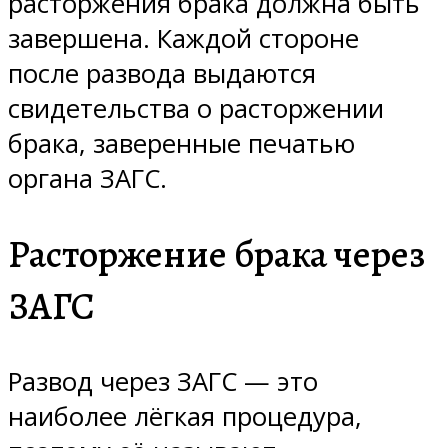
расторжения брака должна быть
завершена. Каждой стороне
после развода выдаются
свидетельства о расторжении
брака, заверенные печатью
органа ЗАГС.
Расторжение брака через
ЗАГС
Развод через ЗАГС — это
наиболее лёгкая процедура,