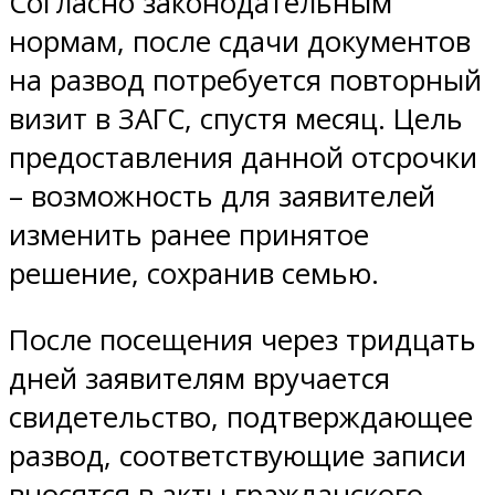
Согласно законодательным
нормам, после сдачи документов
на развод потребуется повторный
визит в ЗАГС, спустя месяц. Цель
предоставления данной отсрочки
– возможность для заявителей
изменить ранее принятое
решение, сохранив семью.
После посещения через тридцать
дней заявителям вручается
свидетельство, подтверждающее
развод, соответствующие записи
вносятся в акты гражданского