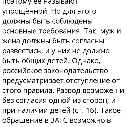
поэтому её называют
упрощённой. Но для этого
должны быть соблюдены
основные требования. Так, муж и
жена должны быть согласны
развестись, и у них не должно
быть общих детей. Однако,
российское законодательство
предусматривает отступление от
этого правила. Развод возможен и
без согласия одной из сторон, и
при наличии детей (ст. 16). Такое
обращение в ЗАГС возможно в