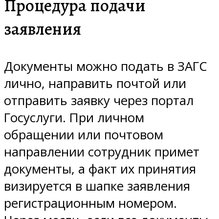
Процедура подачи
заявления
Документы можно подать в ЗАГС
лично, направить почтой или
отправить заявку через портал
Госуслуги. При личном
обращении или почтовом
направлении сотрудник примет
документы, а факт их принятия
визируется в шапке заявления
регистрационным номером.