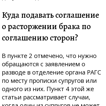
Куда подавать соглашение
о расторжении брака по
соглашению сторон?
В пункте 2 отмечено, что нужно
обращаются с заявлением о
разводе в отделение органа РАГС
по месту прописки супругов или
одного из них. Пункт 4 этой же
статьи рассматривает случаи,
когда один из супругов не может