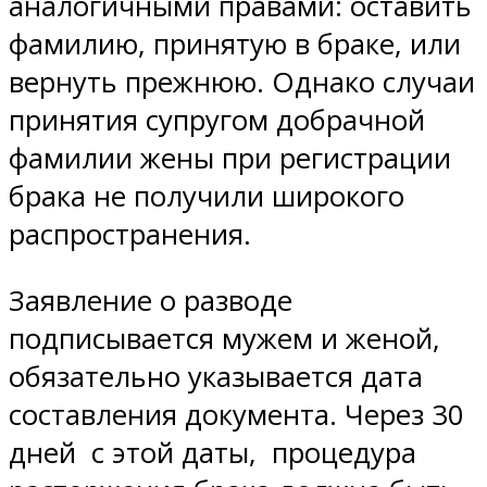
аналогичными правами: оставить
фамилию, принятую в браке, или
вернуть прежнюю. Однако случаи
принятия супругом добрачной
фамилии жены при регистрации
брака не получили широкого
распространения.
Заявление о разводе
подписывается мужем и женой,
обязательно указывается дата
составления документа. Через 30
дней с этой даты, процедура