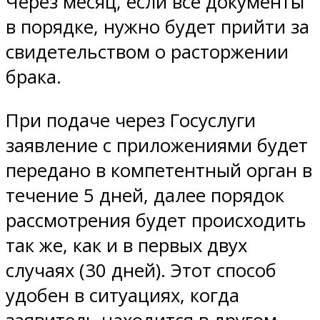
Через месяц, если все документы
в порядке, нужно будет прийти за
свидетельством о расторжении
брака.
При подаче через Госуслуги
заявление с приложениями будет
передано в компетентный орган в
течение 5 дней, далее порядок
рассмотрения будет происходить
так же, как и в первых двух
случаях (30 дней). Этот способ
удобен в ситуациях, когда