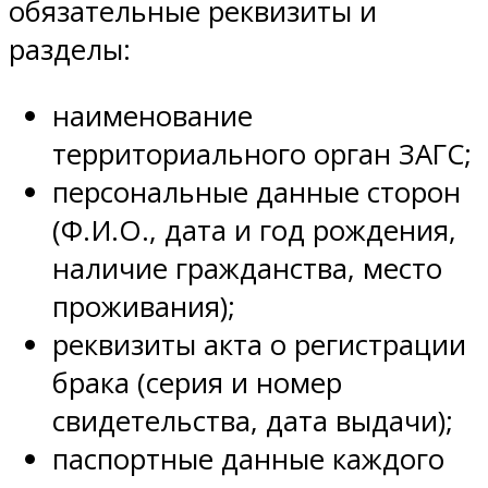
обязательные реквизиты и
разделы:
наименование
территориального орган ЗАГС;
персональные данные сторон
(Ф.И.О., дата и год рождения,
наличие гражданства, место
проживания);
реквизиты акта о регистрации
брака (серия и номер
свидетельства, дата выдачи);
паспортные данные каждого