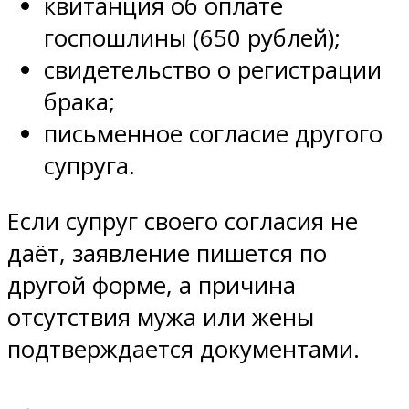
квитанция об оплате
госпошлины (650 рублей);
свидетельство о регистрации
брака;
письменное согласие другого
супруга.
Если супруг своего согласия не
даёт, заявление пишется по
другой форме, а причина
отсутствия мужа или жены
подтверждается документами.