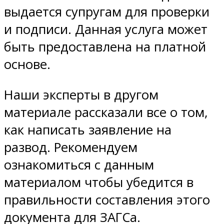
выдается супругам для проверки
и подписи. Данная услуга может
быть предоставлена на платной
основе.
Наши эксперты в другом
материале рассказали все о том,
как написать заявление на
развод. Рекомендуем
ознакомиться с данным
материалом чтобы убедится в
правильности составления этого
документа для ЗАГСа.