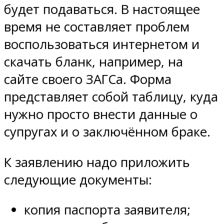
будет подаваться. В настоящее
время не составляет проблем
воспользоваться интернетом и
скачать бланк, например, на
сайте своего ЗАГСа. Форма
представляет собой таблицу, куда
нужно просто внести данные о
супругах и о заключённом браке.
К заявлению надо приложить
следующие документы:
копия паспорта заявителя;