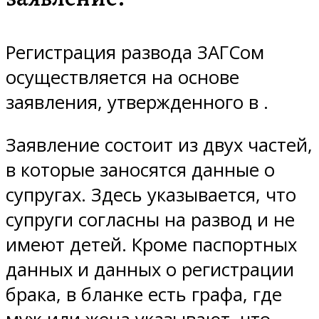
Регистрация развода ЗАГСом
осуществляется на основе
заявления, утвержденного в .
Заявление состоит из двух частей,
в которые заносятся данные о
супругах. Здесь указывается, что
супруги согласны на развод и не
имеют детей. Кроме паспортных
данных и данных о регистрации
брака, в бланке есть графа, где