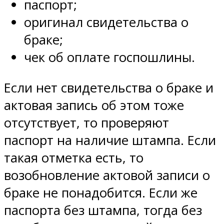
паспорт;
оригинал свидетельства о
браке;
чек об оплате госпошлины.
Если нет свидетельства о браке и
актовая запись об этом тоже
отсутствует, то проверяют
паспорт на наличие штампа. Если
такая отметка есть, то
возобновление актовой записи о
браке не понадобится. Если же
паспорта без штампа, тогда без