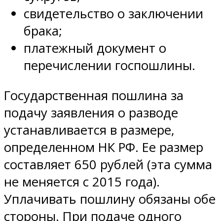
свидетельство о заключении
брака;
платежный документ о
перечислении госпошлины.
Государственная пошлина за
подачу заявления о разводе
устанавливается в размере,
определенном НК РФ. Ее размер
составляет 650 рублей (эта сумма
не меняется с 2015 года).
Уплачивать пошлину обязаны обе
стороны. При подаче одного