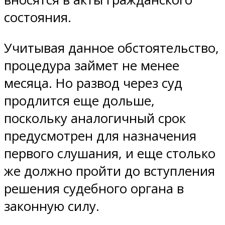
состояния.
Учитывая данное обстоятельство,
процедура займет не менее
месяца. Но развод через суд
продлится еще дольше,
поскольку аналогичный срок
предусмотрен для назначения
первого слушания, и еще столько
же должно пройти до вступления
решения судебного органа в
законную силу.