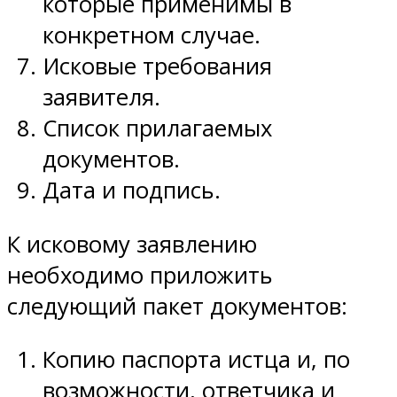
которые применимы в
конкретном случае.
Исковые требования
заявителя.
Список прилагаемых
документов.
Дата и подпись.
К исковому заявлению
необходимо приложить
следующий пакет документов:
Копию паспорта истца и, по
возможности, ответчика и