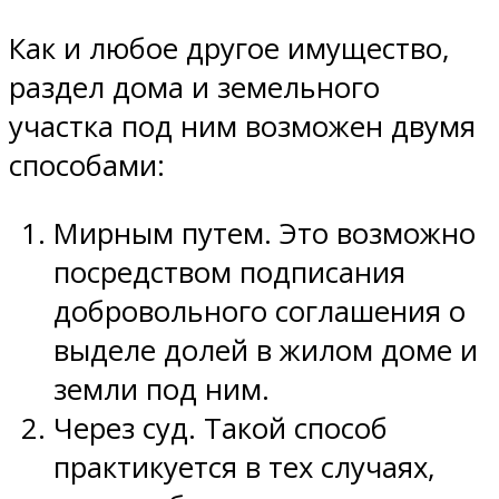
Как и любое другое имущество,
раздел дома и земельного
участка под ним возможен двумя
способами:
Мирным путем. Это возможно
посредством подписания
добровольного соглашения о
выделе долей в жилом доме и
земли под ним.
Через суд. Такой способ
практикуется в тех случаях,