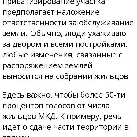
приватизирование участка
предполагает наложение
ответственности за обслуживание
земли. Обычно, люди ухаживают
за двором и всеми постройками;
любые изменения, связанные с
распоряжением землей
выносится на собрании жильцов
Здесь важно, чтобы более 50-ти
процентов голосов от числа
жильцов МКД. К примеру, речь
идет о сдаче части территории в