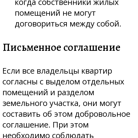
когда собственники жилых
помещений не могут
договориться между собой.
Письменное соглашение
Если все владельцы квартир
согласны с выделом отдельных
помещений и разделом
земельного участка, они могут
составить об этом добровольное
соглашение. При этом
необходимо соблюдать