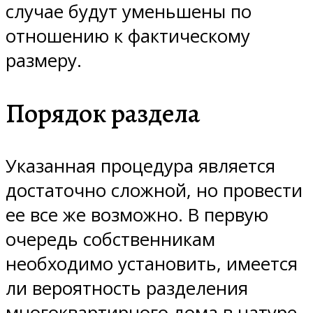
случае будут уменьшены по
отношению к фактическому
размеру.
Порядок раздела
Указанная процедура является
достаточно сложной, но провести
ее все же возможно. В первую
очередь собственникам
необходимо установить, имеется
ли вероятность разделения
многоквартирного дома в натуре