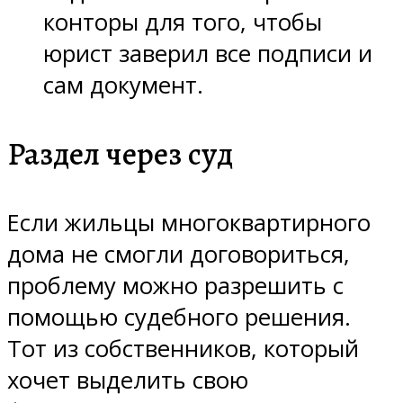
конторы для того, чтобы
юрист заверил все подписи и
сам документ.
Раздел через суд
Если жильцы многоквартирного
дома не смогли договориться,
проблему можно разрешить с
помощью судебного решения.
Тот из собственников, который
хочет выделить свою