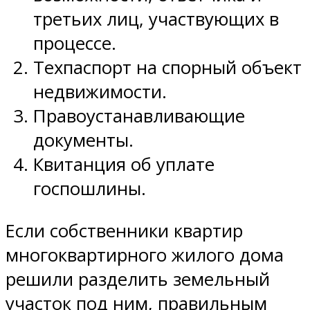
третьих лиц, участвующих в
процессе.
Техпаспорт на спорный объект
недвижимости.
Правоустанавливающие
документы.
Квитанция об уплате
госпошлины.
Если собственники квартир
многоквартирного жилого дома
решили разделить земельный
участок под ним, правильным