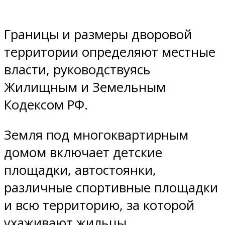
Границы и размеры дворовой
территории определяют местные
власти, руководствуясь
Жилищным и Земельным
Кодексом РФ.
Земля под многоквартирным
домом включает детские
площадки, автостоянки,
различные спортивные площадки
и всю территорию, за которой
ухаживают жильцы.