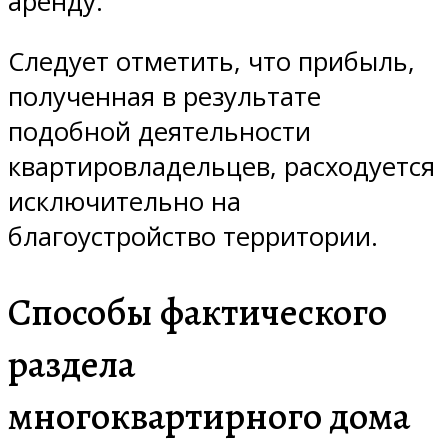
аренду.
Следует отметить, что прибыль,
полученная в результате
подобной деятельности
квартировладельцев, расходуется
исключительно на
благоустройство территории.
Способы фактического
раздела
многоквартирного дома