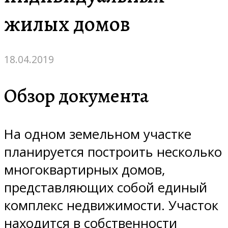
жилых домов
18.04.2019
Обзор документа
На одном земельном участке
планируется построить несколько
многоквартирных домов,
представляющих собой единый
комплекс недвижимости. Участок
находится в собственности