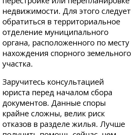
перестройке или перепланировке
недвижимости. Для этого следует
обратиться в территориальное
отделение муниципального
органа, расположенного по месту
нахождения спорного земельного
участка.
Заручитесь консультацией
юриста перед началом сбора
документов. Данные споры
крайне сложны, велик риск
отказов в разделе жилья. Лучше
получить помощь сейчас, чем