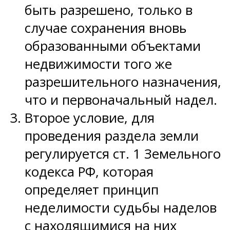
быть разрешено, только в
случае сохранения вновь
образованными объектами
недвижимости того же
разрешительного назначения,
что и первоначальный надел.
Второе условие, для
проведения раздела земли
регулируется ст. 1 Земельного
кодекса РФ, которая
определяет принцип
неделимости судьбы наделов
с находящимися на них