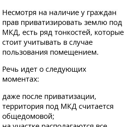
Несмотря на наличие у граждан
прав приватизировать землю под
МКД, есть ряд тонкостей, которые
стоит учитывать в случае
пользования помещением.
Речь идет о следующих
моментах:
даже после приватизации,
территория под МКД считается
общедомовой;
на участке располагаются все