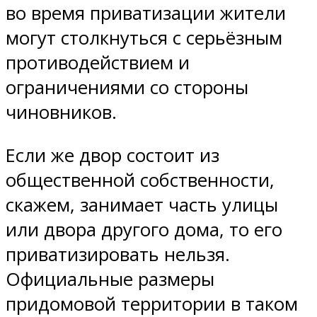
во время приватизации жители
могут столкнуться с серьёзным
противодействием и
ограничениями со стороны
чиновников.
Если же двор состоит из
общественной собственности,
скажем, занимает часть улицы
или двора другого дома, то его
приватизировать нельзя.
Официальные размеры
придомовой территории в таком