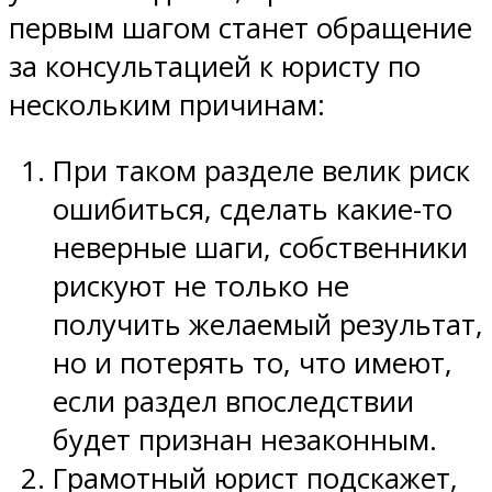
первым шагом станет обращение
за консультацией к юристу по
нескольким причинам:
При таком разделе велик риск
ошибиться, сделать какие-то
неверные шаги, собственники
рискуют не только не
получить желаемый результат,
но и потерять то, что имеют,
если раздел впоследствии
будет признан незаконным.
Грамотный юрист подскажет,