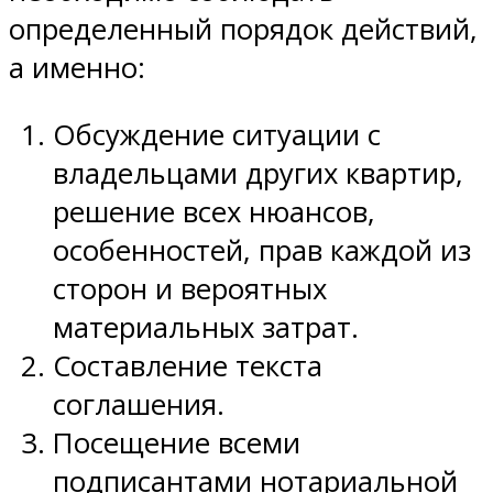
определенный порядок действий,
а именно:
Обсуждение ситуации с
владельцами других квартир,
решение всех нюансов,
особенностей, прав каждой из
сторон и вероятных
материальных затрат.
Составление текста
соглашения.
Посещение всеми
подписантами нотариальной