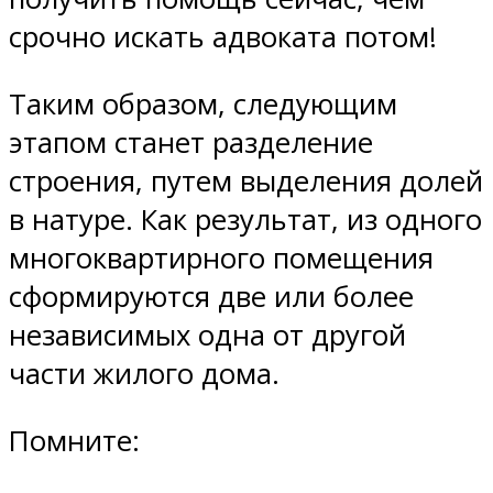
срочно искать адвоката потом!
Таким образом, следующим
этапом станет разделение
строения, путем выделения долей
в натуре. Как результат, из одного
многоквартирного помещения
сформируются две или более
независимых одна от другой
части жилого дома.
Помните: