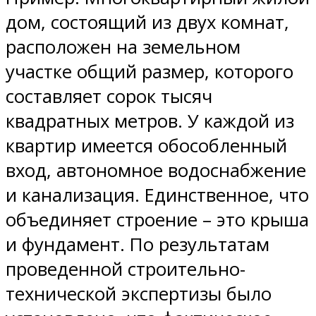
дом, состоящий из двух комнат,
расположен на земельном
участке общий размер, которого
составляет сорок тысяч
квадратных метров. У каждой из
квартир имеется обособленный
вход, автономное водоснабжение
и канализация. Единственное, что
объединяет строение – это крыша
и фундамент. По результатам
проведенной строительно-
технической экспертизы было