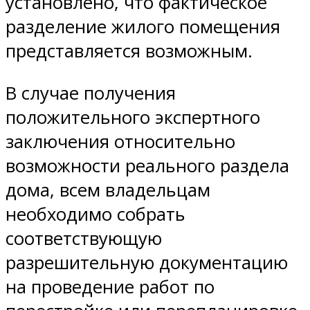
установлено, что фактическое
разделение жилого помещения
представляется возможным.
В случае получения
положительного экспертного
заключения относительно
возможности реального раздела
дома, всем владельцам
необходимо собрать
соответствующую
разрешительную документацию
на проведение работ по