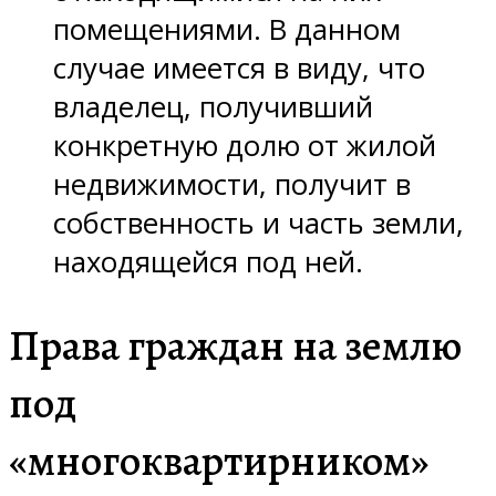
помещениями. В данном
случае имеется в виду, что
владелец, получивший
конкретную долю от жилой
недвижимости, получит в
собственность и часть земли,
находящейся под ней.
Права граждан на землю
под
«многоквартирником»