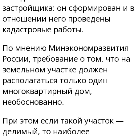
застройщика: он сформирован и в
отношении него проведены
кадастровые работы.
По мнению Минэкономразвития
России, требование о том, что на
земельном участке должен
располагаться только один
многоквартирный дом,
необоснованно.
При этом если такой участок —
делимый, то наиболее