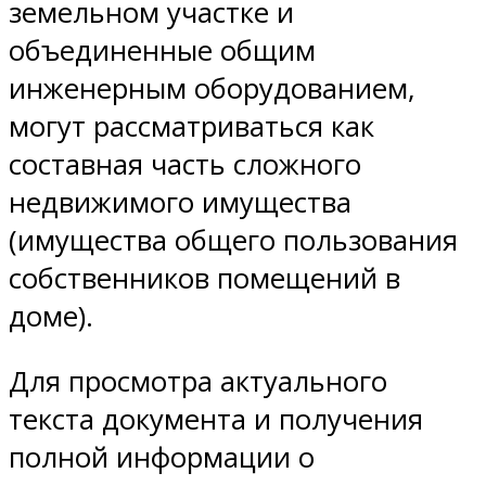
земельном участке и
объединенные общим
инженерным оборудованием,
могут рассматриваться как
составная часть сложного
недвижимого имущества
(имущества общего пользования
собственников помещений в
доме).
Для просмотра актуального
текста документа и получения
полной информации о