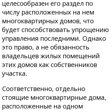
целесообразен его раздел по
числу расположенных на нем
многоквартирных домов, что
будет способствовать упрощению
управления последними. Однако
это право, а не обязанность
владельцев жилых помещений
этих домов как собственников
участка.
Соответственно, отдельно
стоящие многоквартирные дома,
расположенные на одном