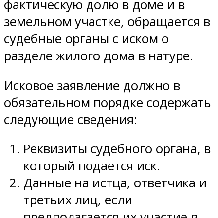
фактическую долю в доме и в
земельном участке, обращается в
судебные органы с иском о
разделе жилого дома в натуре.
Исковое заявление должно в
обязательном порядке содержать
следующие сведения:
Реквизиты судебного органа, в
который подается иск.
Данные на истца, ответчика и
третьих лиц, если
предполагается их участие в