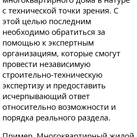
с технической точки зрения. С
этой целью последним
необходимо обратиться за
помощью к экспертным
организациям, которые смогут
провести независимую
строительно-техническую
экспертизу и предоставить
исчерпывающий ответ
относительно возможности и
порядка реального раздела.
Пример. Многоквартирный жилой