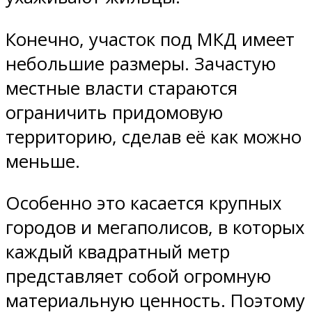
Конечно, участок под МКД имеет
небольшие размеры. Зачастую
местные власти стараются
ограничить придомовую
территорию, сделав её как можно
меньше.
Особенно это касается крупных
городов и мегаполисов, в которых
каждый квадратный метр
представляет собой огромную
материальную ценность. Поэтому