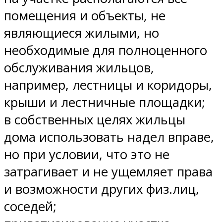
помещения и объекты, не
являющиеся жилыми, но
необходимые для полноценного
обслуживания жильцов,
например, лестницы и коридоры,
крыши и лестничные площадки;
в собственных целях жильцы
дома использовать надел вправе,
но при условии, что это не
затрагивает и не ущемляет права
и возможности других физ.лиц,
соседей;