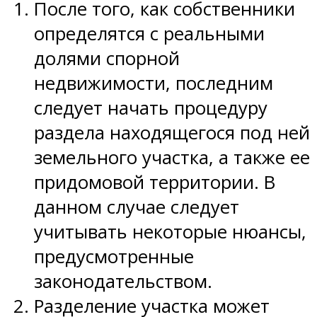
После того, как собственники
определятся с реальными
долями спорной
недвижимости, последним
следует начать процедуру
раздела находящегося под ней
земельного участка, а также ее
придомовой территории. В
данном случае следует
учитывать некоторые нюансы,
предусмотренные
законодательством.
Разделение участка может