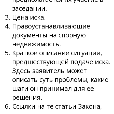
заседании.
Цена иска.
Правоустанавливающие
документы на спорную
недвижимость.
Краткое описание ситуации,
предшествующей подаче иска.
Здесь заявитель может
описать суть проблемы, какие
шаги он принимал для ее
решения.
Ссылки на те статьи Закона,