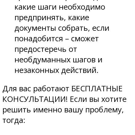
какие шаги необходимо
предпринять, какие
документы собрать, если
понадобится – сможет
предостеречь от
необдуманных шагов и
незаконных действий.
Для вас работают БЕСПЛАТНЫЕ
КОНСУЛЬТАЦИИ! Если вы хотите
решить именно вашу проблему,
тогда
: