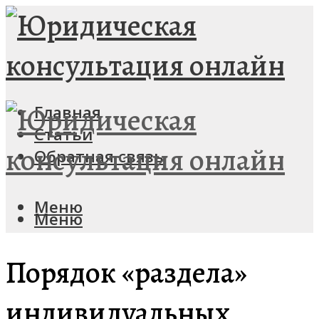
Главная
Статьи
Обратная связь
Меню
Меню
Порядок «раздела»
индивидуальных