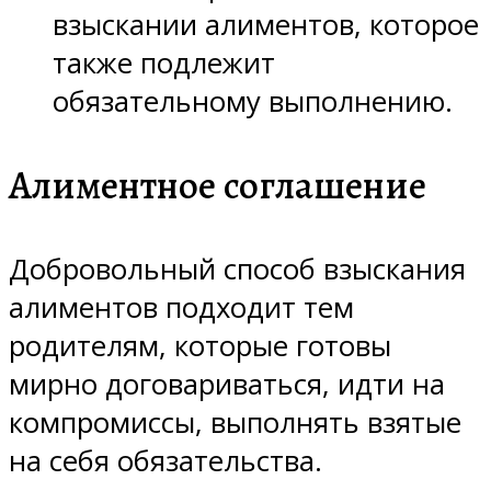
взыскании алиментов, которое
также подлежит
обязательному выполнению.
Алиментное соглашение
Добровольный способ взыскания
алиментов подходит тем
родителям, которые готовы
мирно договариваться, идти на
компромиссы, выполнять взятые
на себя обязательства.