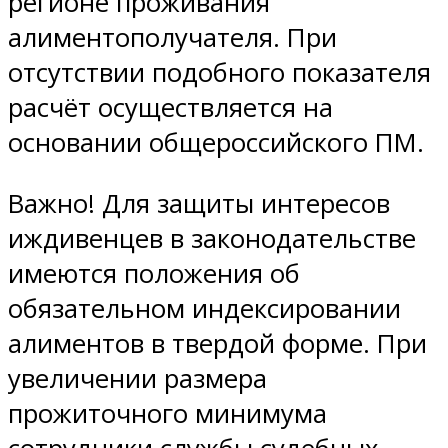
регионе проживания
алиментополучателя. При
отсутствии подобного показателя
расчёт осуществляется на
основании общероссийского ПМ.
Важно! Для защиты интересов
иждивенцев в законодательстве
имеются положения об
обязательном индексировании
алиментов в твердой форме. При
увеличении размера
прожиточного минимума