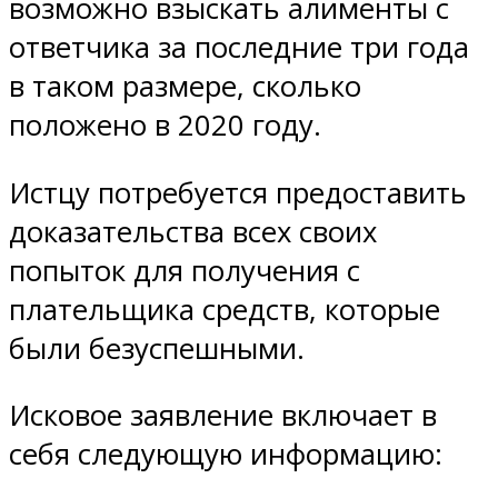
возможно взыскать алименты с
ответчика за последние три года
в таком размере, сколько
положено в 2020 году.
Истцу потребуется предоставить
доказательства всех своих
попыток для получения с
плательщика средств, которые
были безуспешными.
Исковое заявление включает в
себя следующую информацию: