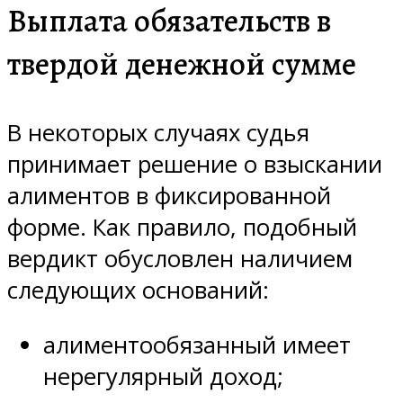
Выплата обязательств в
твердой денежной сумме
В некоторых случаях судья
принимает решение о взыскании
алиментов в фиксированной
форме. Как правило, подобный
вердикт обусловлен наличием
следующих оснований:
алиментообязанный имеет
нерегулярный доход;