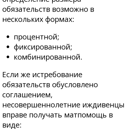
обязательств возможно в
нескольких формах:
процентной;
фиксированной;
комбинированной.
Если же истребование
обязательств обусловлено
соглашением,
несовершеннолетние иждивенцы
вправе получать матпомощь в
виде: