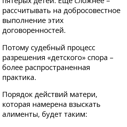
пятерых детей. Еще сложнее –
рассчитывать на добросовестное
выполнение этих
договоренностей.
Потому судебный процесс
разрешения «детского» спора –
более распространенная
практика.
Порядок действий матери,
которая намерена взыскать
алименты, будет таким: