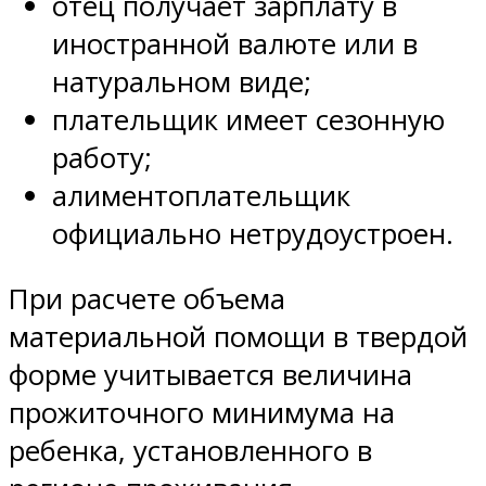
отец получает зарплату в
иностранной валюте или в
натуральном виде;
плательщик имеет сезонную
работу;
алиментоплательщик
официально нетрудоустроен.
При расчете объема
материальной помощи в твердой
форме учитывается величина
прожиточного минимума на
ребенка, установленного в