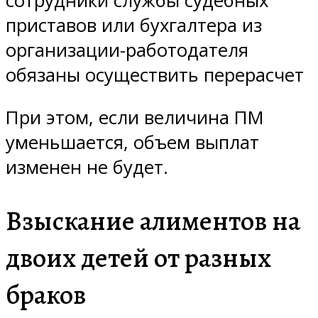
сотрудники службы судебных
приставов или бухгалтера из
организации-работодателя
обязаны осуществить перерасчет
При этом, если величина ПМ
уменьшается, объем выплат
изменен не будет.
Взыскание алиментов на
двоих детей от разных
браков