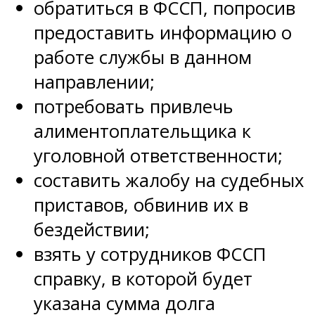
обратиться в ФССП, попросив
предоставить информацию о
работе службы в данном
направлении;
потребовать привлечь
алиментоплательщика к
уголовной ответственности;
составить жалобу на судебных
приставов, обвинив их в
бездействии;
взять у сотрудников ФССП
справку, в которой будет
указана сумма долга