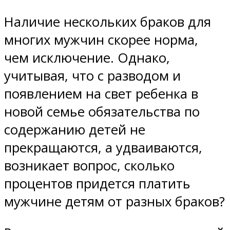
Наличие нескольких браков для
многих мужчин скорее норма,
чем исключение. Однако,
учитывая, что с разводом и
появлением на свет ребенка в
новой семье обязательства по
содержанию детей не
прекращаются, а удваиваются,
возникает вопрос,
сколько
процентов
придется платить
мужчине детям
от разных браков
?