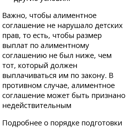
Важно, чтобы алиментное
соглашение не нарушало детских
прав, то есть, чтобы размер
выплат по алиментному
соглашению не был ниже, чем
тот, который должен
выплачиваться им по закону. В
противном случае, алиментное
соглашение может быть признано
недействительным
Подробнее о порядке подготовки