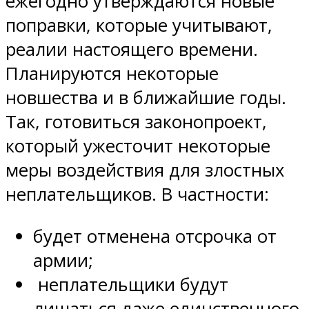
ежегодно утверждаются новые
поправки, которые учитывают,
реалии настоящего времени.
Планируются некоторые
новшества и в ближайшие годы.
Так, готовиться законопроект,
который ужесточит некоторые
меры воздействия для злостных
неплательщиков. В частности:
будет отменена отсрочка от
армии;
неплательщики будут
лишаться даже единственного