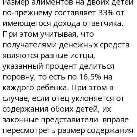
Размер алиментов на двоих детей
по-прежнему составляет 33% от
имеющегося дохода ответчика.
При этом учитывая, что
получателями денежных средств
являются разные истцы,
указанный процент делиться
поровну, то есть по 16,5% на
каждого ребенка. При этом в
случае, если отец уклоняется от
содержания обоих детей, их
законные представители вправе
пересмотреть размер содержания