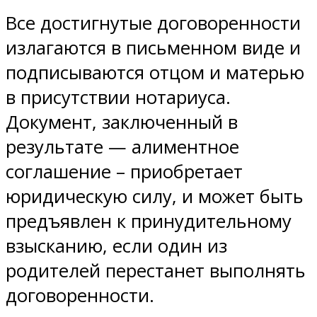
Все достигнутые договоренности
излагаются в письменном виде и
подписываются отцом и матерью
в присутствии нотариуса.
Документ, заключенный в
результате — алиментное
соглашение – приобретает
юридическую силу, и может быть
предъявлен к принудительному
взысканию, если один из
родителей перестанет выполнять
договоренности.