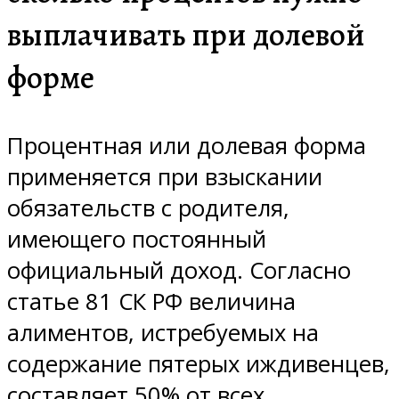
выплачивать при долевой
форме
Процентная или долевая форма
применяется при взыскании
обязательств с родителя,
имеющего постоянный
официальный доход. Согласно
статье 81 СК РФ величина
алиментов, истребуемых на
содержание пятерых иждивенцев,
составляет 50% от всех