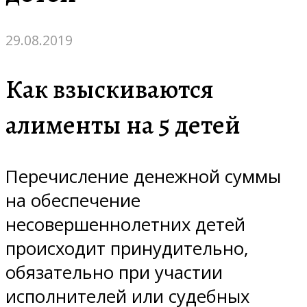
29.08.2019
Как взыскиваются
алименты на 5 детей
Перечисление денежной суммы
на обеспечение
несовершеннолетних детей
происходит принудительно,
обязательно при участии
исполнителей или судебных