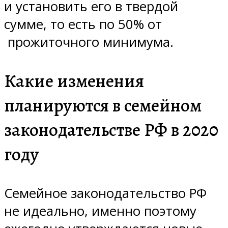
и установить его в твердой
сумме, то есть по 50% от
прожиточного минимума.
Какие изменения
планируются в семейном
законодательстве РФ в 2020
году
Семейное законодательство РФ
не идеально, именно поэтому