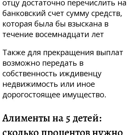
отцу достаточно перечислить на
банковский счет сумму средств,
которая была бы взыскана в
течение восемнадцати лет
Также для прекращения выплат
возможно передать в
собственность иждивенцу
недвижимость или иное
дорогостоящее имущество.
Алименты на 5 детей:
сколько процентов
нужно