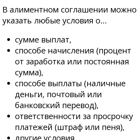
В алиментном соглашении можно
указать любые условия о…
сумме выплат,
способе начисления (процент
от заработка или постоянная
сумма),
способе выплаты (наличные
деньги, почтовый или
банковский перевод),
ответственности за просрочку
платежей (штраф или пеня),
другие условия.