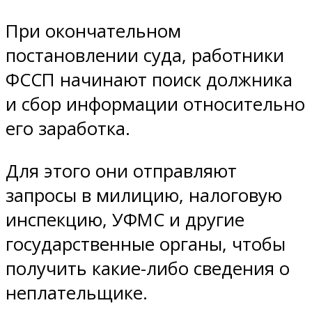
При окончательном
постановлении суда, работники
ФССП начинают поиск должника
и сбор информации относительно
его заработка.
Для этого они отправляют
запросы в милицию, налоговую
инспекцию, УФМС и другие
государственные органы, чтобы
получить какие-либо сведения о
неплательщике.