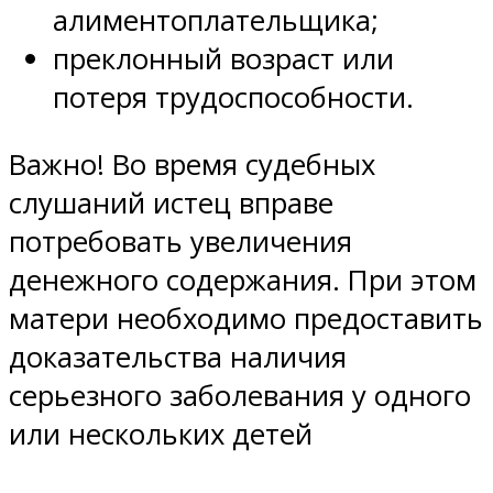
алиментоплательщика;
преклонный возраст или
потеря трудоспособности.
Важно! Во время судебных
слушаний истец вправе
потребовать увеличения
денежного содержания. При этом
матери необходимо предоставить
доказательства наличия
серьезного заболевания у одного
или нескольких детей