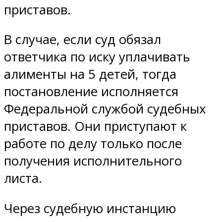
приставов.
В случае, если суд обязал
ответчика по иску уплачивать
алименты на 5 детей, тогда
постановление исполняется
Федеральной службой судебных
приставов. Они приступают к
работе по делу только после
получения исполнительного
листа.
Через судебную инстанцию