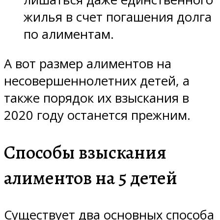
жилья в счет погашения долга
по алиментам.
А вот размер алиментов на
несовершеннолетних детей, а
также порядок их взыскания в
2020
году останется прежним.
Способы взыскания
алиментов на 5 детей
Существует два основных способа