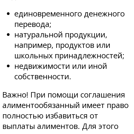
единовременного денежного
перевода;
натуральной продукции,
например, продуктов или
школьных принадлежностей;
недвижимости или иной
собственности.
Важно! При помощи соглашения
алиментообязанный имеет право
полностью избавиться от
выплаты алиментов. Для этого