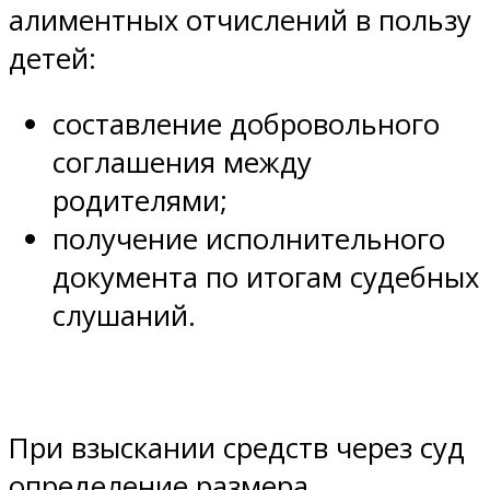
алиментных отчислений в пользу
детей:
составление добровольного
соглашения между
родителями;
получение исполнительного
документа по итогам судебных
слушаний.
При взыскании средств через суд
определение размера