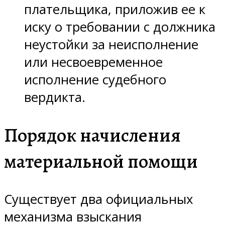
плательщика, приложив ее к
иску о требовании с должника
неустойки за неисполнение
или несвоевременное
исполнение судебного
вердикта.
Порядок начисления
материальной помощи
Существует два официальных
механизма взыскания