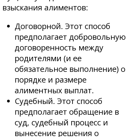
взыскания алиментов:
Договорной. Этот способ
предполагает добровольную
договоренность между
родителями (и ее
обязательное выполнение) о
порядке и размере
алиментных выплат.
Судебный. Этот способ
предполагает обращение в
суд, судебный процесс и
вынесение решения о