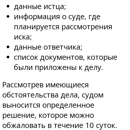
данные истца;
информация о суде, где
планируется рассмотрения
иска;
данные ответчика;
список документов, которые
были приложены к делу.
Рассмотрев имеющиеся
обстоятельства дела, судом
выносится определенное
решение, которое можно
обжаловать в течение 10 суток.