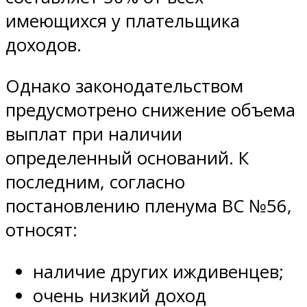
имеющихся у плательщика
доходов.
Однако законодательством
предусмотрено снижение объема
выплат при наличии
определенный оснований. К
последним, согласно
постановлению пленума ВС №56,
относят:
наличие других иждивенцев;
очень низкий доход