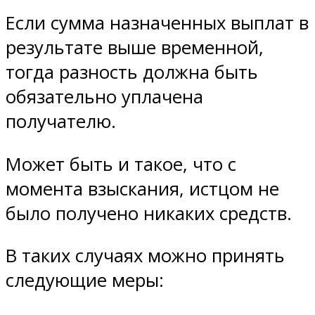
Если сумма назначенных выплат в
результате выше временной,
тогда разность должна быть
обязательно уплачена
получателю.
Может быть и такое, что с
момента взыскания, истцом не
было получено никаких средств.
В таких случаях можно принять
следующие меры: