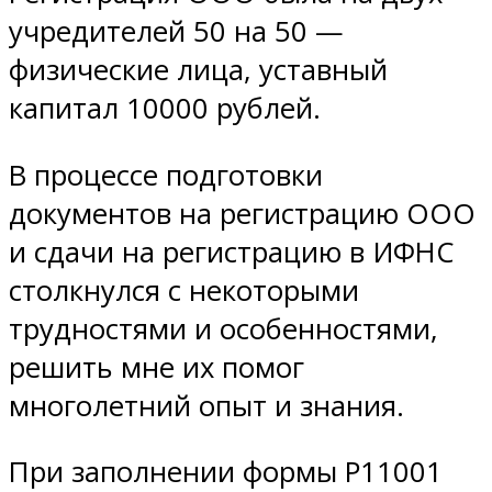
учредителей 50 на 50 —
физические лица, уставный
капитал 10000 рублей.
В процессе подготовки
документов на регистрацию ООО
и сдачи на регистрацию в ИФНС
столкнулся с некоторыми
трудностями и особенностями,
решить мне их помог
многолетний опыт и знания.
При заполнении формы Р11001