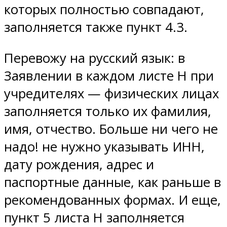
которых полностью совпадают,
заполняется также пункт 4.3.
Перевожу на русский язык: в
Заявлении в каждом листе Н при
учредителях — физических лицах
заполняется только их фамилия,
имя, отчество. Больше ни чего не
надо! не нужно указывать ИНН,
дату рождения, адрес и
паспортные данные, как раньше в
рекомендованных формах. И еще,
пункт 5 листа Н заполняется