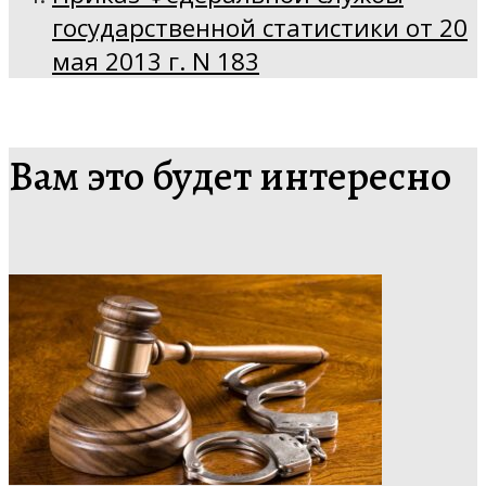
государственной статистики от 20
мая 2013 г. N 183
Вам это будет интересно