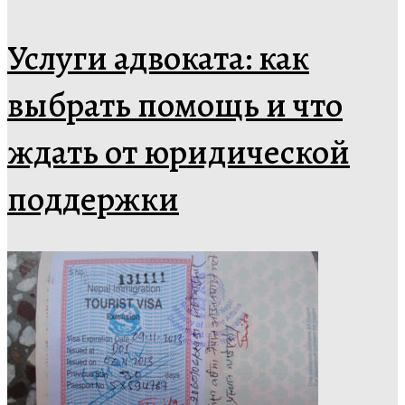
Услуги адвоката: как
выбрать помощь и что
ждать от юридической
поддержки