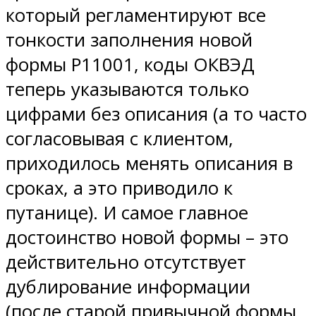
который регламентируют все
тонкости заполнения новой
формы Р11001, коды ОКВЭД
теперь указываются только
цифрами без описания (а то часто
согласовывая с клиентом,
приходилось менять описания в
сроках, а это приводило к
путанице). И самое главное
достоинство новой формы – это
действительно отсутствует
дублирование информации
(после старой привычной формы