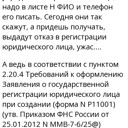
надо в листе Н ФИО и телефон
его писать. Сегодня они так
скажут, а придешь получать,
выдадут отказ в регистрации
юридического лица, ужас….
А ведь в соответствии с пунктом
2.20.4 Требований к оформлению
Заявления о государственной
регистрации юридического лица
при создании (форма N Р11001)
(утв. Приказом ФНС России от
25.01.2012 N ММВ-7-6/25@)