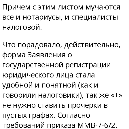
Причем с этим листом мучаются
все и нотариусы, и специалисты
налоговой.
Что порадовало, действительно,
форма Заявления о
государственной регистрации
юридического лица стала
удобной и понятной (как и
говорили налоговики), так же «+»
не нужно ставить прочерки в
пустых графах. Согласно
требований приказа ММВ-7-6/2,