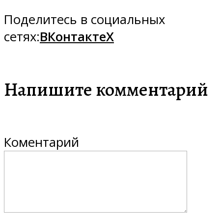
Поделитесь в социальных
сетях:
ВКонтакте
X
Напишите комментарий
Коментарий