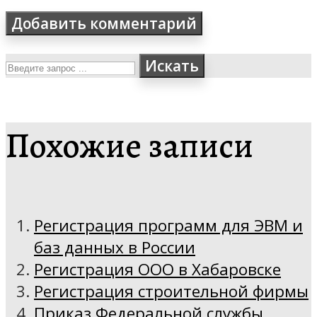
Искать
Похожие записи
Регистрация программ для ЭВМ и
баз данных в России
Регистрация ООО в Хабаровске
Регистрация строительной фирмы
Приказ Федеральной службы