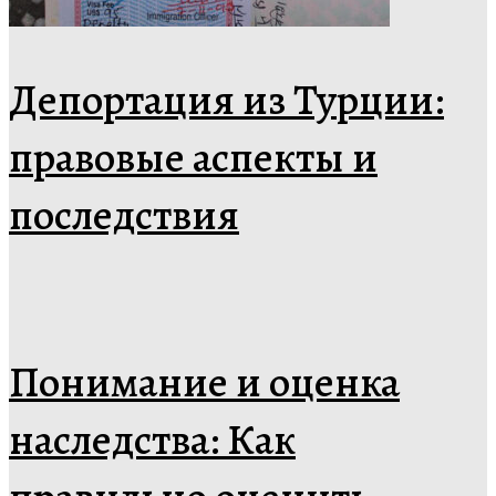
Депортация из Турции:
правовые аспекты и
последствия
Понимание и оценка
наследства: Как