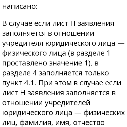
написано:
В случае если лист Н заявления
заполняется в отношении
учредителя юридического лица —
физического лица (в разделе 1
проставлено значение 1), в
разделе 4 заполняется только
пункт 4.1. При этом в случае если
лист Н заявления заполняется в
отношении учредителей
юридического лица — физических
лиц, фамилия, имя, отчество