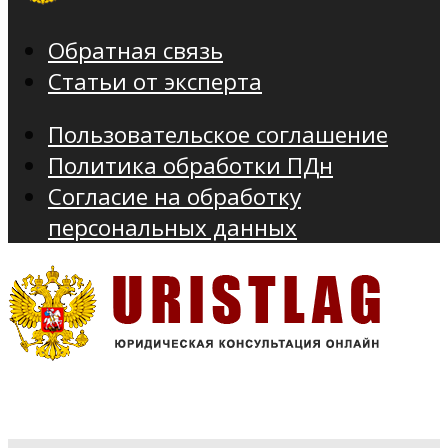
Обратная связь
Статьи от эксперта
Пользовательское соглашение
Политика обработки ПДн
Согласие на обработку
персональных данных