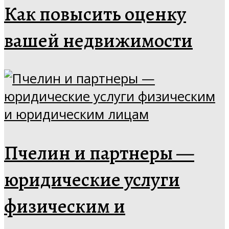
Как повысить оценку
вашей недвижимости
Пчелин и партнеры —
юридические услуги
физическим и