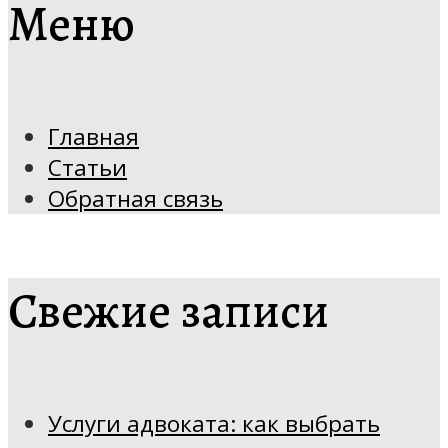
Меню
Главная
Статьи
Обратная связь
Свежие записи
Услуги адвоката: как выбрать