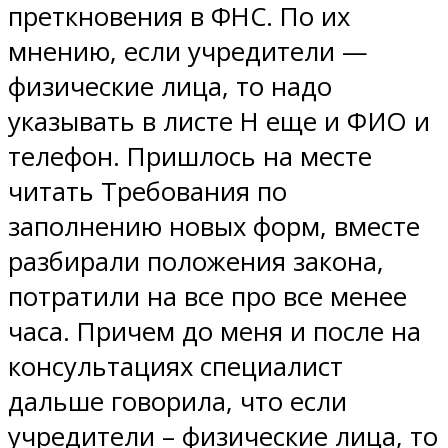
преткновения в ФНС. По их
мнению, если учредители —
физические лица, то надо
указывать в листе Н еще и ФИО и
телефон. Пришлось на месте
читать Требования по
заполнению новых форм, вместе
разбирали положения закона,
потратили на все про все менее
часа. Причем до меня и после на
консультациях специалист
дальше говорила, что если
учредители – физические лица, то