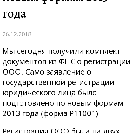
года
26.12.2018
Мы сегодня получили комплект
документов из ФНС о регистрации
ООО. Само заявление о
государственной регистрации
юридического лица было
подготовлено по новым формам
2013 года (форма Р11001).
Регистрация ООО была на двух