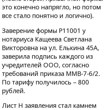
это конечно напрягло, но потом
все стало понятно и логично).
Заверение формы Р11001 у
нотариуса Кащеева Светлана
Викторовна на ул. Елькина 45А,
заверила подпись каждого из
учредителей ООО, согласно
требований приказа ММВ-7-6/2.
По тарифу получилось – 800
рублей.
Лист Н заявления стал камнем