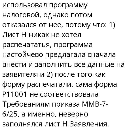
использовал программу
налоговой, однако потом
отказался от нее, потому что: 1)
Лист Н никак не хотел
распечататья, программа
настойчево предлагала сначала
внести и заполнить все данные на
заявителя и 2) после того как
форму распечатали, сама форма
Р11001 не соответствовала
Требованиям приказа ММВ-7-
6/25, а именно, неверно
заполнялся лист Н Заявления.