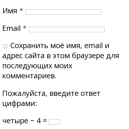
Имя
*
Email
*
Сохранить моё имя, email и
адрес сайта в этом браузере для
последующих моих
комментариев.
Пожалуйста, введите ответ
цифрами:
четыре − 4 =