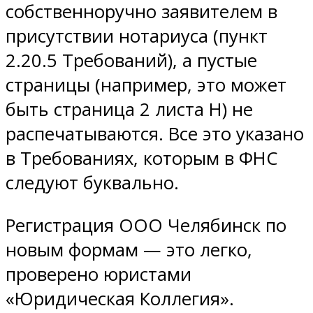
собственноручно заявителем в
присутствии нотариуса (пункт
2.20.5 Требований), а пустые
страницы (например, это может
быть страница 2 листа Н) не
распечатываются. Все это указано
в Требованиях, которым в ФНС
следуют буквально.
Регистрация ООО Челябинск по
новым формам — это легко,
проверено юристами
«Юридическая Коллегия».