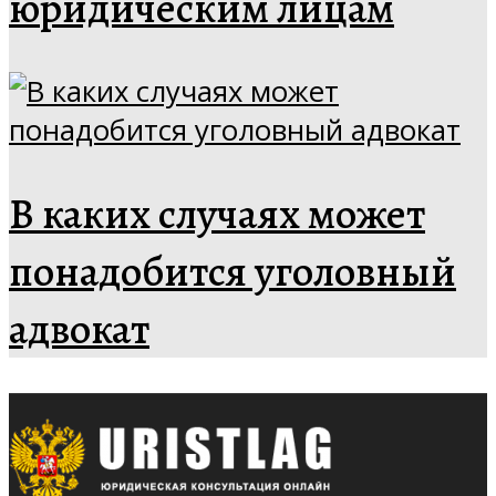
юридическим лицам
В каких случаях может
понадобится уголовный
адвокат