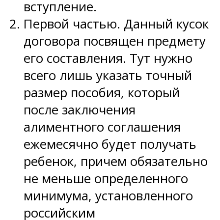
вступление.
Первой частью. Данный кусок
договора посвящен предмету
его составления. Тут нужно
всего лишь указать точный
размер пособия, который
после заключения
алиментного соглашения
ежемесячно будет получать
ребенок, причем обязательно
не меньше определенного
минимума, установленного
российским