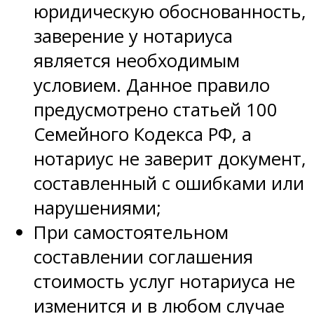
юридическую обоснованность,
заверение у нотариуса
является необходимым
условием. Данное правило
предусмотрено статьей 100
Семейного Кодекса РФ, а
нотариус не заверит документ,
составленный с ошибками или
нарушениями;
При самостоятельном
составлении соглашения
стоимость услуг нотариуса не
изменится и в любом случае