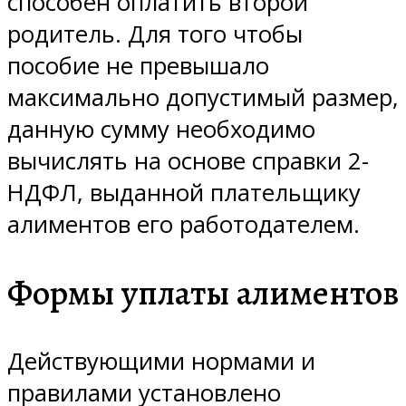
способен оплатить второй
родитель. Для того чтобы
пособие не превышало
максимально допустимый размер,
данную сумму необходимо
вычислять на основе справки 2-
НДФЛ, выданной плательщику
алиментов его работодателем.
Формы уплаты алиментов
Действующими нормами и
правилами установлено