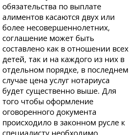
обязательства по выплате
алиментов касаются двух или
более несовершеннолетних,
соглашение может быть
составлено как в отношении всех
детей, так и на каждого из них в
отдельном порядке, в последнем
случае цена услуг нотариуса
будет существенно выше. Для
того чтобы оформление
оговоренного документа
происходило в законном русле к
специалисту необходимо