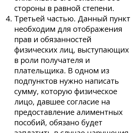
стороны в равной степени.
Третьей частью. Данный пункт
необходим для отображения
прав и обязанностей
физических лиц, выступающих
в роли получателя и
плательщика. В одном из
подпунктов нужно написать
сумму, которую физическое
лицо, давшее согласие на
предоставление алиментных
пособий, обязано будет
заплатить в случае нарушения