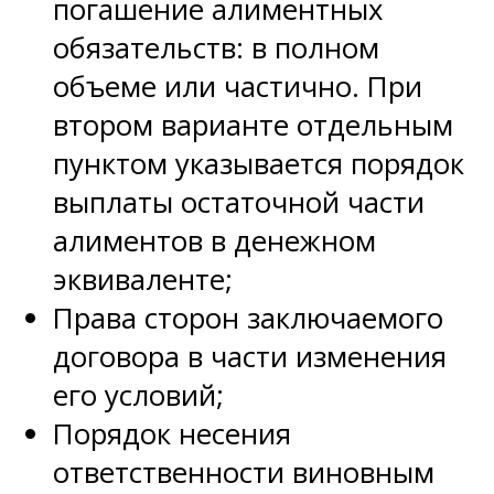
погашение алиментных
обязательств: в полном
объеме или частично. При
втором варианте отдельным
пунктом указывается порядок
выплаты остаточной части
алиментов в денежном
эквиваленте;
Права сторон заключаемого
договора в части изменения
его условий;
Порядок несения
ответственности виновным