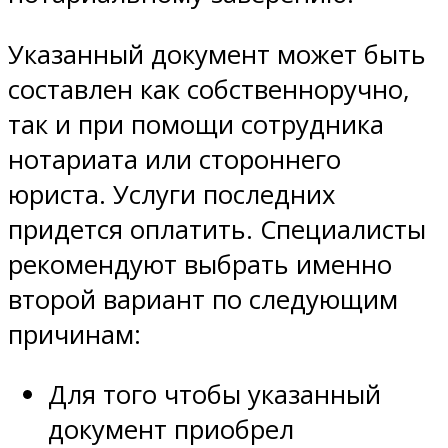
Указанный документ может быть
составлен как собственноручно,
так и при помощи сотрудника
нотариата или стороннего
юриста. Услуги последних
придется оплатить. Специалисты
рекомендуют выбрать именно
второй вариант по следующим
причинам:
Для того чтобы указанный
документ приобрел