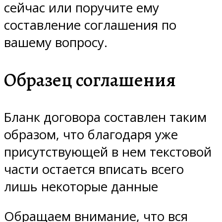
сейчас или поручите ему
составление соглашения по
вашему вопросу.
Образец соглашения
Бланк договора составлен таким
образом, что благодаря уже
присутствующей в нем текстовой
части остается вписать всего
лишь некоторые данные
Обращаем внимание, что вся