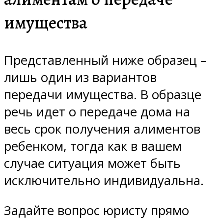
имущества
Представленный ниже образец –
лишь один из вариантов
передачи имущества. В образце
речь идет о передаче дома на
весь срок получения алиментов
ребенком, тогда как в вашем
случае ситуация может быть
исключительно индивидуальна.
Задайте вопрос юристу прямо