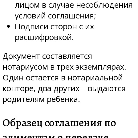
лицом в случае несоблюдения
условий соглашения;
Подписи сторон с их
расшифровкой.
Документ составляется
нотариусом в трех экземплярах.
Один остается в нотариальной
конторе, два других – выдаются
родителям ребенка.
Образец соглашения по
алиментам о передаче