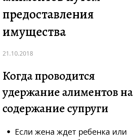
предоставления
имущества
21.10.2018
Когда проводится
удержание алиментов на
содержание супруги
Если жена ждет ребенка или