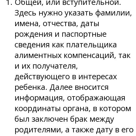
Общей, или вступительной.
Здесь нужно указать фамилии,
имена, отчества, даты
рождения и паспортные
сведения как плательщика
алиментных компенсаций, так
и их получателя,
действующего в интересах
ребенка. Далее вносится
информация, отображающая
координаты органа, в котором
был заключен брак между
родителями, а также дату в его