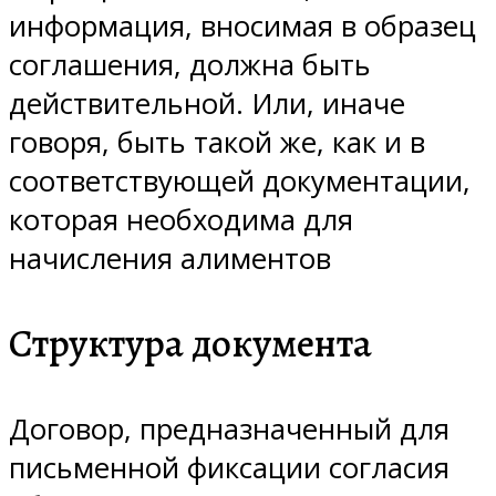
информация, вносимая в образец
соглашения, должна быть
действительной. Или, иначе
говоря, быть такой же, как и в
соответствующей документации,
которая необходима для
начисления алиментов
Структура документа
Договор, предназначенный для
письменной фиксации согласия