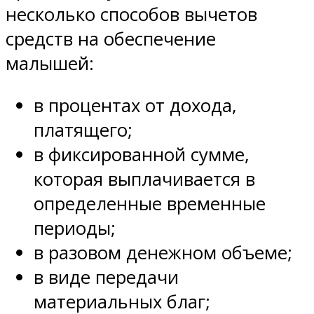
несколько способов вычетов
средств на обеспечение
малышей:
в процентах от дохода,
платящего;
в фиксированной сумме,
которая выплачивается в
определенные временные
периоды;
в разовом денежном объеме;
в виде передачи
материальных благ;