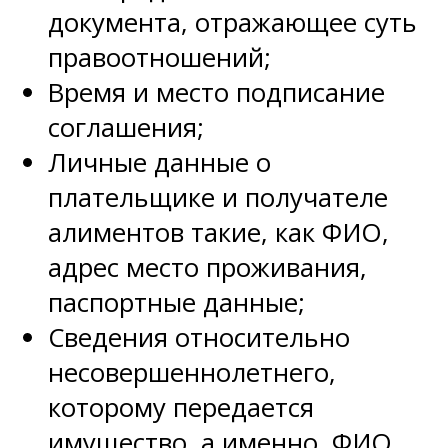
документа, отражающее суть
правоотношений;
Время и место подписание
соглашения;
Личные данные о
плательщике и получателе
алиментов такие, как ФИО,
адрес место проживания,
паспортные данные;
Сведения относительно
несовершеннолетнего,
которому передается
имущество, а именно, ФИО,