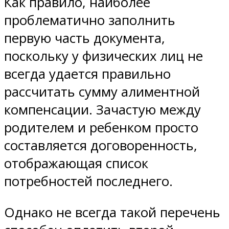
Как правило, наиболее
проблематично заполнить
первую часть документа,
поскольку у физических лиц не
всегда удается правильно
рассчитать сумму алиментной
компенсации. Зачастую между
родителем и ребенком просто
составляется договоренность,
отображающая список
потребностей последнего.
Однако не всегда такой перечень