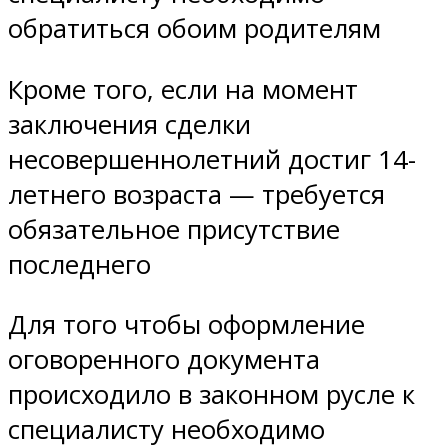
обратиться обоим родителям
Кроме того, если на момент
заключения сделки
несовершеннолетний достиг 14-
летнего возраста — требуется
обязательное присутствие
последнего
Для того чтобы оформление
оговоренного документа
происходило в законном русле к
специалисту необходимо