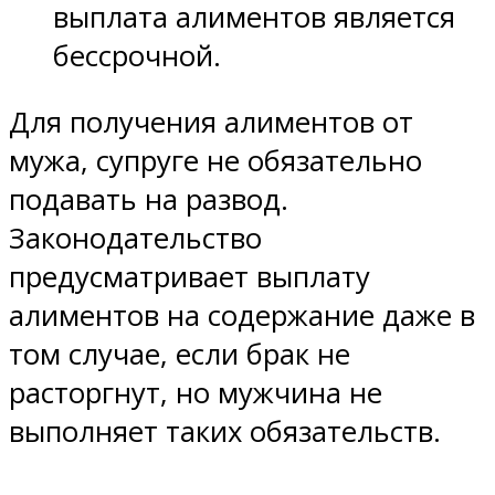
выплата алиментов является
бессрочной.
Для получения алиментов от
мужа, супруге не обязательно
подавать на развод.
Законодательство
предусматривает выплату
алиментов на содержание даже в
том случае, если брак не
расторгнут, но мужчина не
выполняет таких обязательств.