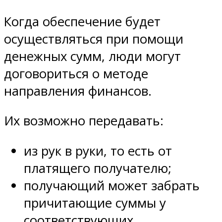
Когда обеспечение будет
осуществляться при помощи
денежных сумм, люди могут
договориться о методе
направления финансов.
Их возможно передавать:
из рук в руки, то есть от
платящего получателю;
получающий может забрать
причитающие суммы у
соответствующих