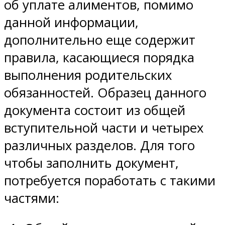
об уплате алиментов, помимо
данной информации,
дополнительно еще содержит
правила, касающиеся порядка
выполнения родительских
обязанностей. Образец данного
документа состоит из общей
вступительной части и четырех
различных разделов. Для того
чтобы заполнить документ,
потребуется поработать с такими
частями: