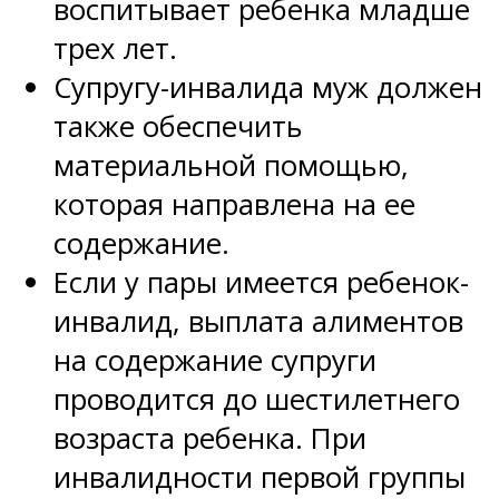
воспитывает ребенка младше
трех лет.
Супругу-инвалида муж должен
также обеспечить
материальной помощью,
которая направлена на ее
содержание.
Если у пары имеется ребенок-
инвалид, выплата алиментов
на содержание супруги
проводится до шестилетнего
возраста ребенка. При
инвалидности первой группы