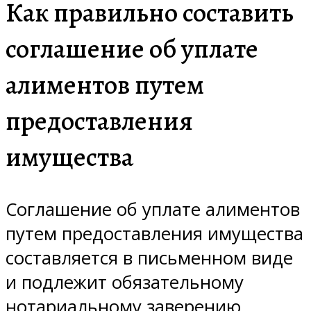
Как правильно составить
соглашение об уплате
алиментов путем
предоставления
имущества
Соглашение об уплате алиментов
путем предоставления имущества
составляется в письменном виде
и подлежит обязательному
нотариальному заверению.