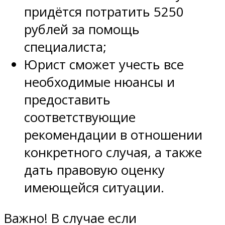
придётся потратить 5250
рублей за помощь
специалиста;
Юрист сможет учесть все
необходимые нюансы и
предоставить
соответствующие
рекомендации в отношении
конкретного случая, а также
дать правовую оценку
имеющейся ситуации.
Важно! В случае если