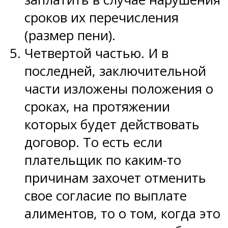
сроков их перечисления
(размер пени).
Четвертой частью. И в
последней, заключительной
части изложены положения о
сроках, на протяжении
которых будет действовать
договор. То есть если
плательщик по каким-то
причинам захочет отменить
свое согласие по выплате
алиментов, то о том, когда это