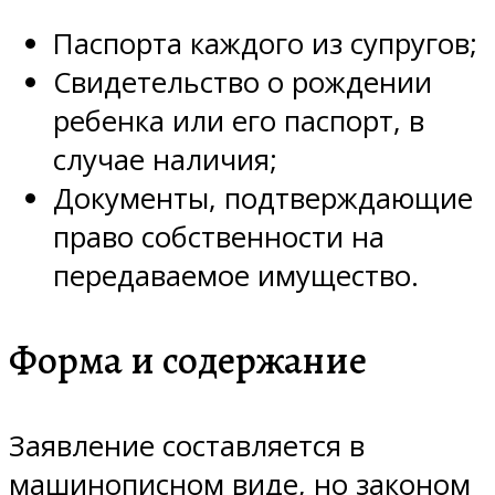
Паспорта каждого из супругов;
Свидетельство о рождении
ребенка или его паспорт, в
случае наличия;
Документы, подтверждающие
право собственности на
передаваемое имущество.
Форма и содержание
Заявление составляется в
машинописном виде, но законом