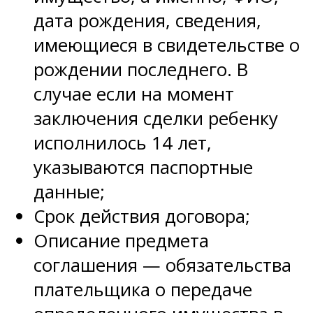
дата рождения, сведения,
имеющиеся в свидетельстве о
рождении последнего. В
случае если на момент
заключения сделки ребенку
исполнилось 14 лет,
указываются паспортные
данные;
Срок действия договора;
Описание предмета
соглашения — обязательства
плательщика о передаче