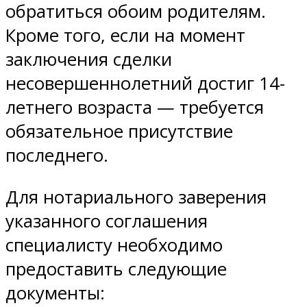
обратиться обоим родителям.
Кроме того, если на момент
заключения сделки
несовершеннолетний достиг 14-
летнего возраста — требуется
обязательное присутствие
последнего.
Для нотариального заверения
указанного соглашения
специалисту необходимо
предоставить следующие
документы: