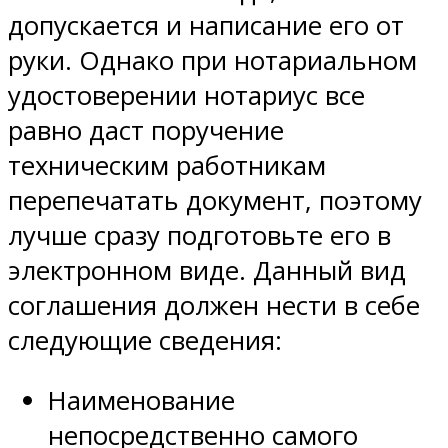
допускается и написание его от
руки. Однако при нотариальном
удостоверении нотариус все
равно даст поручение
техническим работникам
перепечатать документ, поэтому
лучше сразу подготовьте его в
электронном виде. Данный вид
соглашения должен нести в себе
следующие сведения:
Наименование
непосредственно самого