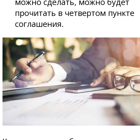
можно сделать, можно будет
прочитать в четвертом пункте
соглашения.