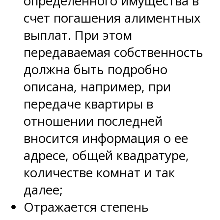
определенного имущества в
счет погашения алиментных
выплат. При этом
передаваемая собственность
должна быть подробно
описана, например, при
передаче квартиры в
отношении последней
вносится информация о ее
адресе, общей квадратуре,
количестве комнат и так
далее;
Отражается степень