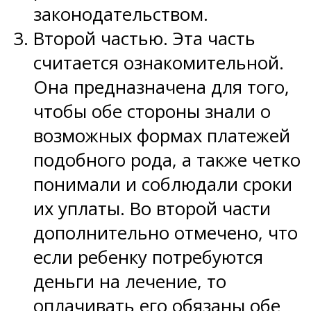
законодательством.
Второй частью. Эта часть
считается ознакомительной.
Она предназначена для того,
чтобы обе стороны знали о
возможных формах платежей
подобного рода, а также четко
понимали и соблюдали сроки
их уплаты. Во второй части
дополнительно отмечено, что
если ребенку потребуются
деньги на лечение, то
оплачивать его обязаны обе