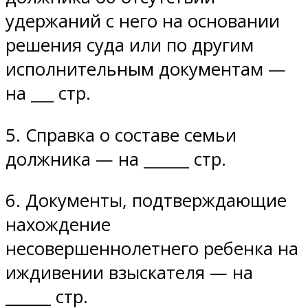
удержаний с него на основании
решения суда или по другим
исполнительным документам —
на ___ стр.
5. Справка о составе семьи
должника — на ______ стр.
6. Документы, подтверждающие
нахождение
несовершеннолетнего ребенка на
иждивении взыскателя — на
______ стр.