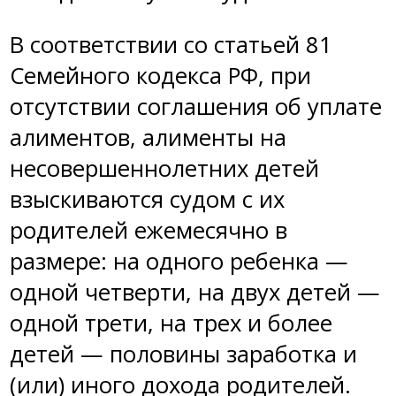
В соответствии со статьей 81
Семейного кодекса РФ, при
отсутствии соглашения об уплате
алиментов, алименты на
несовершеннолетних детей
взыскиваются судом с их
родителей ежемесячно в
размере: на одного ребенка —
одной четверти, на двух детей —
одной трети, на трех и более
детей — половины заработка и
(или) иного дохода родителей.