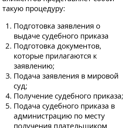
такую процедуру:
Подготовка заявления о
выдаче судебного приказа
Подготовка документов,
которые прилагаются к
заявлению;
Подача заявления в мировой
суд;
Получение судебного приказа;
Подача судебного приказа в
администрацию по месту
получения плательщиком