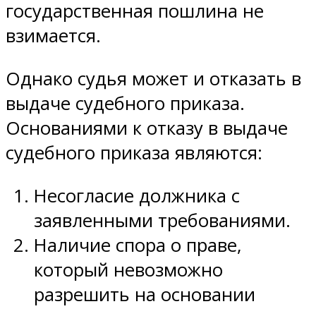
государственная пошлина не
взимается.
Однако судья может и отказать в
выдаче судебного приказа.
Основаниями к отказу в выдаче
судебного приказа являются:
Несогласие должника с
заявленными требованиями.
Наличие спора о праве,
который невозможно
разрешить на основании