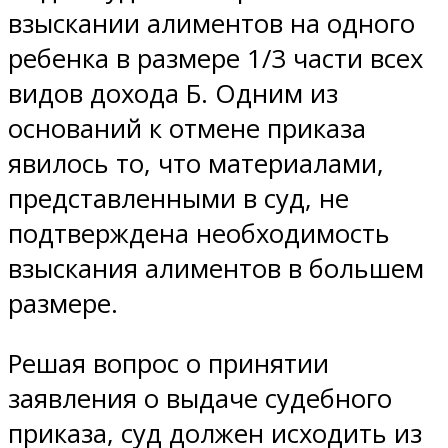
взыскании алиментов на одного
ребенка в размере 1/3 части всех
видов дохода Б. Одним из
оснований к отмене приказа
явилось то, что материалами,
представленными в суд, не
подтверждена необходимость
взыскания алиментов в большем
размере.
Решая вопрос о принятии
заявления о выдаче судебного
приказа, суд должен исходить из