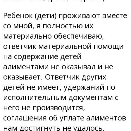
Ребенок (дети) проживают вместе
со мной, я полностью их
материально обеспечиваю,
ответчик материальной помощи
на содержание детей
алиментами не оказывал и не
оказывает. Ответчик других
детей не имеет, удержаний по
исполнительным документам с
него не производится,
соглашения об уплате алиментов
нам достигнуть не удалось.