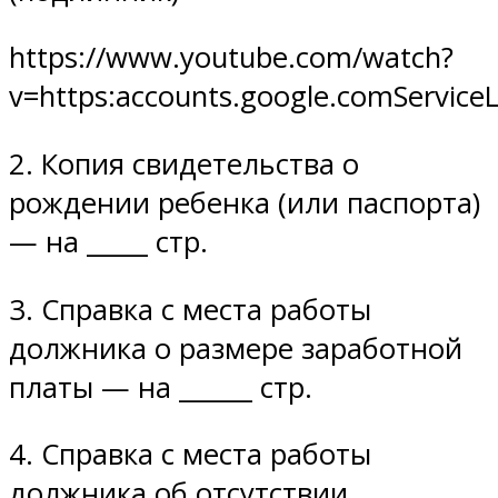
https://www.youtube.com/watch?
v=https:accounts.google.comService
2. Копия свидетельства о
рождении ребенка (или паспорта)
— на _____ стр.
3. Справка с места работы
должника о размере заработной
платы — на ______ стр.
4. Справка с места работы
должника об отсутствии