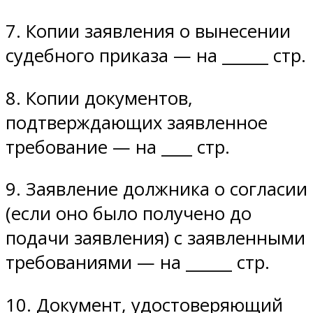
7. Копии заявления о вынесении
судебного приказа — на ______ стр.
8. Копии документов,
подтверждающих заявленное
требование — на ____ стр.
9. Заявление должника о согласии
(если оно было получено до
подачи заявления) с заявленными
требованиями — на ______ стр.
10. Документ, удостоверяющий