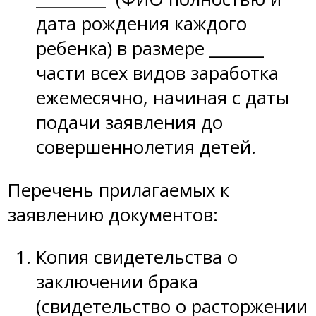
дата рождения каждого
ребенка) в размере _______
части всех видов заработка
ежемесячно, начиная с даты
подачи заявления до
совершеннолетия детей.
Перечень прилагаемых к
заявлению документов:
Копия свидетельства о
заключении брака
(свидетельство о расторжении