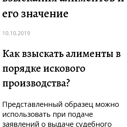
его значение
10.10.2019
Как взыскать алименты в
порядке искового
производства?
Представленный образец можно
использовать при подаче
заявлений о выдаче судебного