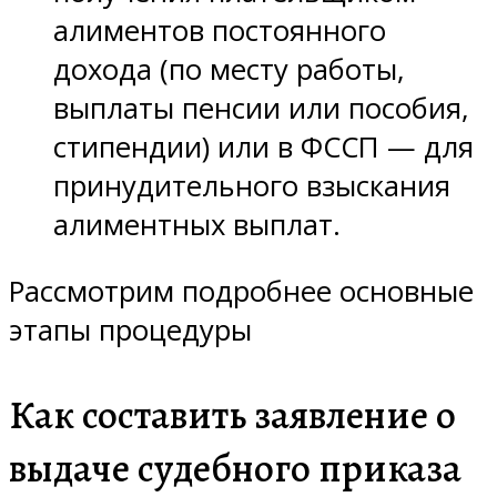
алиментов постоянного
дохода (по месту работы,
выплаты пенсии или пособия,
стипендии) или в ФССП — для
принудительного взыскания
алиментных выплат.
Рассмотрим подробнее основные
этапы процедуры
Как составить заявление о
выдаче судебного приказа