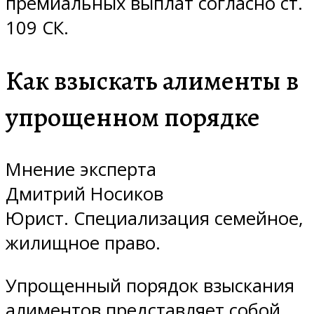
премиальных выплат согласно ст.
109 СК.
Как взыскать алименты в
упрощенном порядке
Мнение эксперта
Дмитрий Носиков
Юрист. Специализация семейное,
жилищное право.
Упрощенный порядок взыскания
алиментов представляет собой