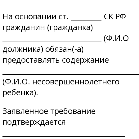
На основании ст. _________ СК РФ
гражданин (гражданка)
_____________________________ (Ф.И.О
должника) обязан(-а)
предоставлять содержание
________________________________________
(Ф.И.О. несовершеннолетнего
ребенка).
Заявленное требование
подтверждается
____________________________________