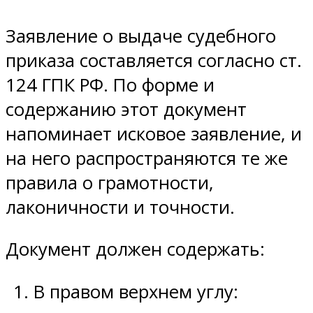
Заявление о выдаче судебного
приказа составляется согласно ст.
124 ГПК РФ. По форме и
содержанию этот документ
напоминает исковое заявление, и
на него распространяются те же
правила о грамотности,
лаконичности и точности.
Документ должен содержать:
В правом верхнем углу: