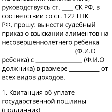
руководствуясь ст. ____ СК РФ, в
соответствии со ст. 122 ГПК
РФ, прошу: вынести судебный
приказ о взыскании алиментов на
несовершеннолетнего ребенка
__________________________ (Ф.И.О
ребенка) с _________________ (Ф.И.О
должника) в размере ___________ от
всех видов доходов.
1. Квитанция об уплате
государственной пошлины
(подлинник)