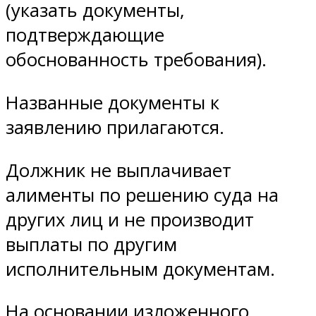
(указать документы,
подтверждающие
обоснованность требования).
Названные документы к
заявлению прилагаются.
Должник не выплачивает
алименты по решению суда на
других лиц и не производит
выплаты по другим
исполнительным документам.
На основании изложенного,