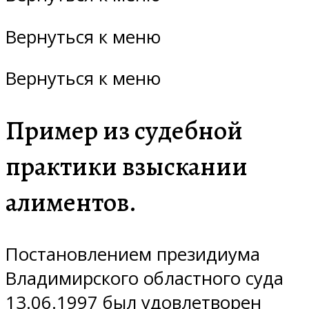
Вернуться к меню
Вернуться к меню
Пример из судебной
практики взыскании
алиментов.
Постановлением президиума
Владимирского областного суда
13.06.1997 был удовлетворен