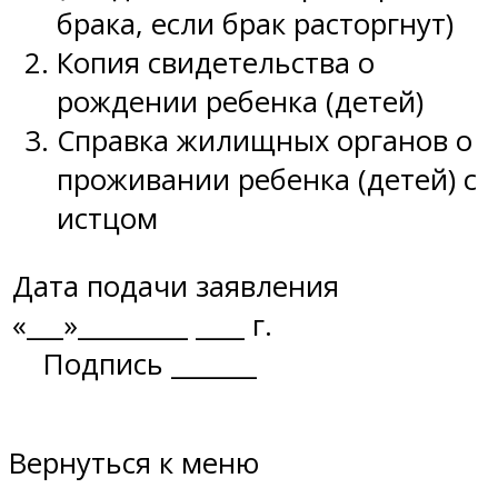
брака, если брак расторгнут)
Копия свидетельства о
рождении ребенка (детей)
Справка жилищных органов о
проживании ребенка (детей) с
истцом
Дата подачи заявления
«___»_________ ____ г.
Подпись _______
Вернуться к меню