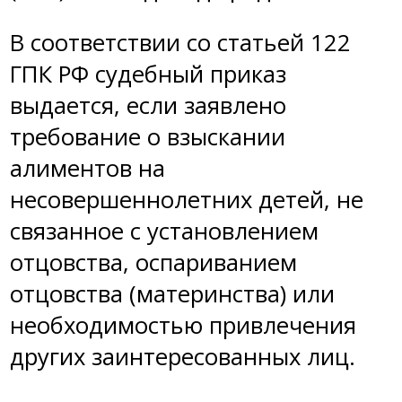
В соответствии со статьей 122
ГПК РФ судебный приказ
выдается, если заявлено
требование о взыскании
алиментов на
несовершеннолетних детей, не
связанное с установлением
отцовства, оспариванием
отцовства (материнства) или
необходимостью привлечения
других заинтересованных лиц.