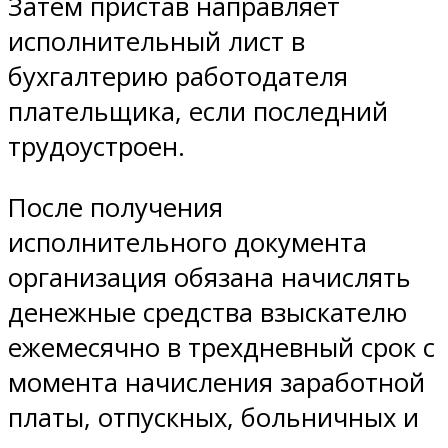
Затем пристав направляет
исполнительный лист в
бухгалтерию работодателя
плательщика, если последний
трудоустроен.
После получения
исполнительного документа
организация обязана начислять
денежные средства взыскателю
ежемесячно в трехдневный срок с
момента начисления заработной
платы, отпускных, больничных и