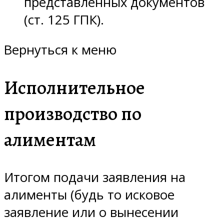
представленных документов
(ст. 125 ГПК).
Вернуться к меню
Исполнительное
производство по
алиментам
Итогом подачи заявления на
алименты (будь то исковое
заявление или о вынесении