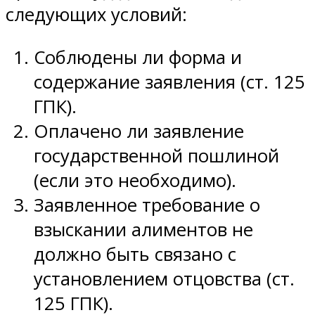
следующих условий:
Соблюдены ли форма и
содержание заявления (ст. 125
ГПК).
Оплачено ли заявление
государственной пошлиной
(если это необходимо).
Заявленное требование о
взыскании алиментов не
должно быть связано с
установлением отцовства (ст.
125 ГПК).