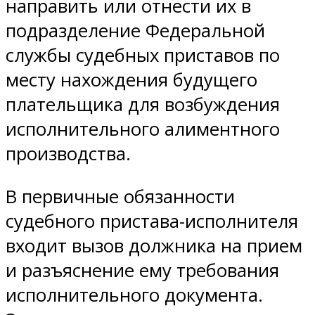
направить или отнести их в
подразделение Федеральной
службы судебных приставов по
месту нахождения будущего
плательщика для возбуждения
исполнительного алиментного
производства.
В первичные обязанности
судебного пристава-исполнителя
входит вызов должника на прием
и разъяснение ему требования
исполнительного документа.