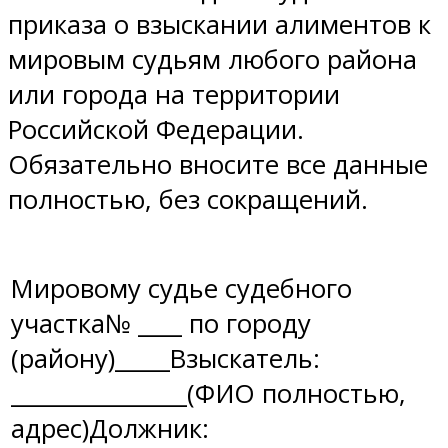
приказа о взыскании алиментов к
мировым судьям любого района
или города на территории
Российской Федерации.
Обязательно вносите все данные
полностью, без сокращений.
Мировому судье судебного
участка№ ____ по городу
(району)_____Взыскатель:
________________(ФИО полностью,
адрес)Должник: