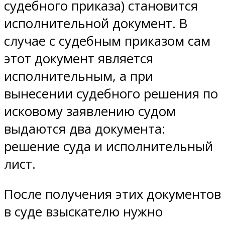
судебного приказа) становится
исполнительной документ. В
случае с судебным приказом сам
этот документ является
исполнительным, а при
вынесении судебного решения по
исковому заявлению судом
выдаются два документа:
решение суда и исполнительный
лист.
После получения этих документов
в суде взыскателю нужно