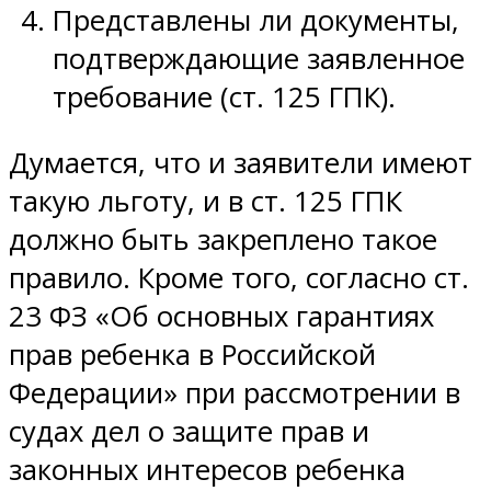
Представлены ли документы,
подтверждающие заявленное
требование (ст. 125 ГПК).
Думается, что и заявители имеют
такую льготу, и в ст. 125 ГПК
должно быть закреплено такое
правило. Кроме того, согласно ст.
23 ФЗ «Об основных гарантиях
прав ребенка в Российской
Федерации» при рассмотрении в
судах дел о защите прав и
законных интересов ребенка