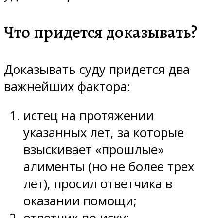
Что придется доказывать?
Доказывать суду придется два
важнейших фактора:
истец на протяжении
указанных лет, за которые
взыскивает «прошлые»
алименты (но не более трех
лет), просил ответчика в
оказании помощи;
ответчик по иску: