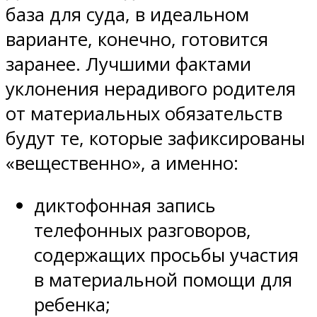
база для суда, в идеальном
варианте, конечно, готовится
заранее. Лучшими фактами
уклонения нерадивого родителя
от материальных обязательств
будут те, которые зафиксированы
«вещественно», а именно:
диктофонная запись
телефонных разговоров,
содержащих просьбы участия
в материальной помощи для
ребенка;