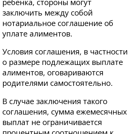
ребенка, стороны могут
заключить между собой
нотариальное соглашение об
уплате алиментов.
Условия соглашения, в частности
о размере подлежащих выплате
алиментов, оговариваются
родителями самостоятельно.
В случае заключения такого
соглашения, сумма ежемесячных
выплат не ограничивается
процентным соотношением к