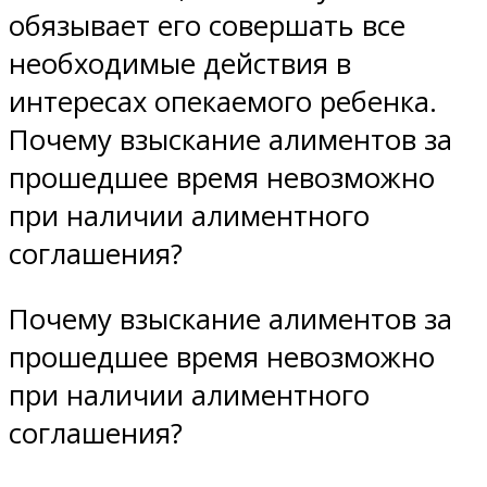
обязывает его совершать все
необходимые действия в
интересах опекаемого ребенка.
Почему взыскание алиментов за
прошедшее время невозможно
при наличии алиментного
соглашения?
Почему взыскание алиментов за
прошедшее время невозможно
при наличии алиментного
соглашения?