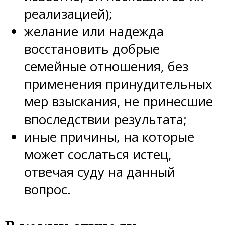
реализацией);
желание или надежда
восстановить добрые
семейные отношения, без
применения принудительных
мер взыскания, не принесшие
впоследствии результата;
иные причины, на которые
может сослаться истец,
отвечая суду на данный
вопрос.