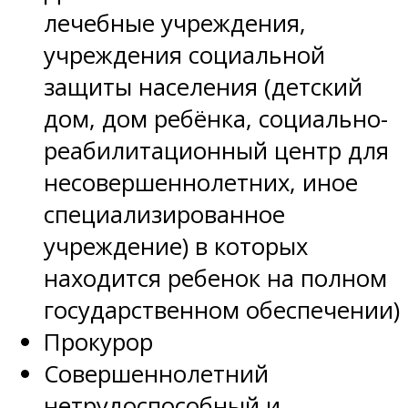
лечебные учреждения,
учреждения социальной
защиты населения (детский
дом, дом ребёнка, социально-
реабилитационный центр для
несовершеннолетних, иное
специализированное
учреждение) в которых
находится ребенок на полном
государственном обеспечении)
Прокурор
Совершеннолетний
нетрудоспособный и