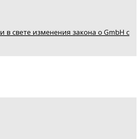
 в свете изменения закона о GmbH с