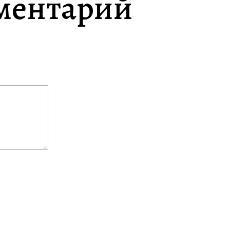
ментарий