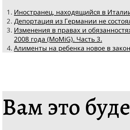
Иностранец, находящийся в Италии
Депортация из Германии не состоя
Изменения в правах и обязанностя
2008 года (MoMiG). Часть 3.
Алименты на ребенка новое в зако
Вам это буд