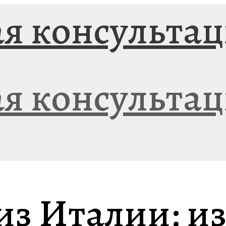
из Италии: и