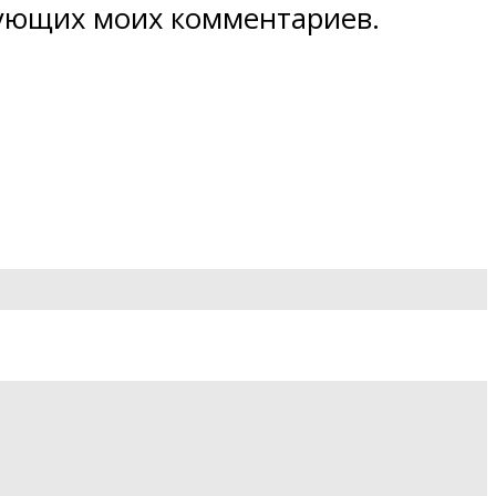
едующих моих комментариев.