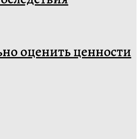
ьно оценить ценности