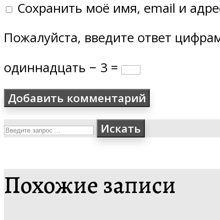
Сохранить моё имя, email и адр
Пожалуйста, введите ответ цифра
одиннадцать − 3 =
Искать
Похожие записи