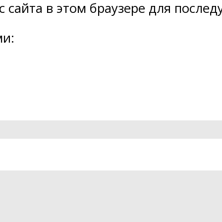
ес сайта в этом браузере для посл
ми: