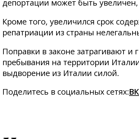
депортации может быть увеличен,
Кроме того, увеличился срок сод
репатриации из страны нелегальн
Поправки в законе затрагивают и
пребывания на территории Италии 
выдворение из Италии силой.
Поделитесь в социальных сетях:
ВК