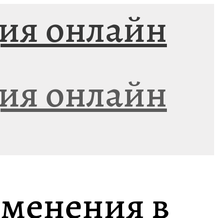
зменения в