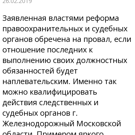
26.02.2019
Заявленная властями реформа
правоохранительных и судебных
органов обречена на провал, если
отношение последних к
выполнению своих должностных
обязанностей будет
наплевательским. Именно так
можно квалифицировать
действия следственных и
судебных органов г.
Железнодорожный Московской
области. Примером яркого