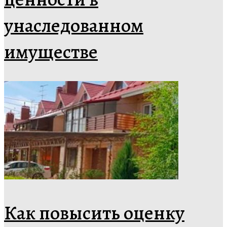
унаследованном
имуществе
Как повысить оценку