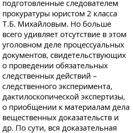
подготовленные следователем
прокуратуры юристом 2 класса
Т.Б. Михайловым. Но больше
всего удивляет отсутствие в этом
уголовном деле процессуальных
документов, свидетельствующих
о проведении обязательных
следственных действий –
следственного эксперимента,
дактилоскопической экспертизы,
о приобщении к материалам дела
вещественных доказательств и
др. По сути, вся доказательная