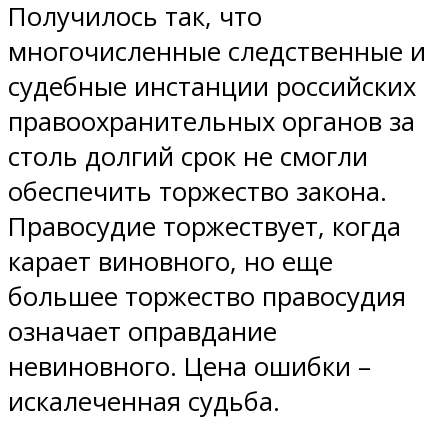
Получилось так, что
многочисленные следственные и
судебные инстанции российских
правоохранительных органов за
столь долгий срок не смогли
обеспечить торжество закона.
Правосудие торжествует, когда
карает виновного, но еще
большее торжество правосудия
означает оправдание
невиновного. Цена ошибки –
искалеченная судьба.