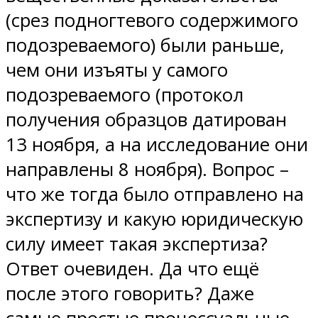
(срез подногтевого содержимого
подозреваемого) были раньше,
чем они изъяты у самого
подозреваемого (протокол
получения образцов датирован
13 ноября, а на исследование они
направлены 8 ноября). Вопрос –
что же тогда было отправлено на
экспертизу и какую юридическую
силу имеет такая экспертиза?
Ответ очевиден. Да что ещё
после этого говорить? Даже