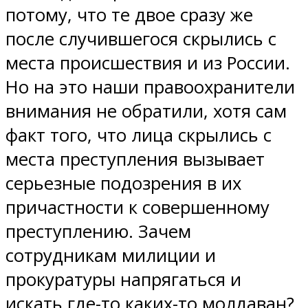
потому, что те двое сразу же
после случившегося скрылись с
места происшествия и из России.
Но на это наши правоохранители
внимания не обратили, хотя сам
факт того, что лица скрылись с
места преступления вызывает
серьезные подозрения в их
причастности к совершенному
преступлению. Зачем
сотрудникам милиции и
прокуратуры напрягаться и
искать где-то каких-то молдаван?