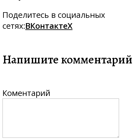
Поделитесь в социальных
сетях:
ВКонтакте
X
Напишите комментарий
Коментарий