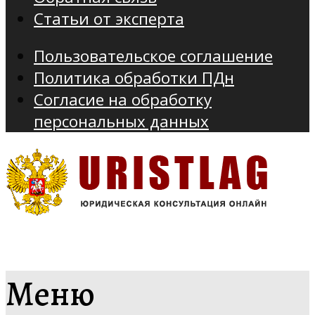
Статьи от эксперта
Пользовательское соглашение
Политика обработки ПДн
Согласие на обработку
персональных данных
Меню