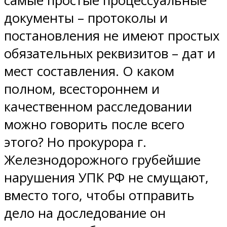
самые простые процессуальные
документы – протоколы и
постановления не имеют простых
обязательных реквизитов – дат и
мест составления. О каком
полном, всестороннем и
качественном расследовании
можно говорить после всего
этого? Но прокурора г.
Железнодорожного грубейшие
нарушения УПК РФ не смущают,
вместо того, чтобы отправить
дело на доследование он