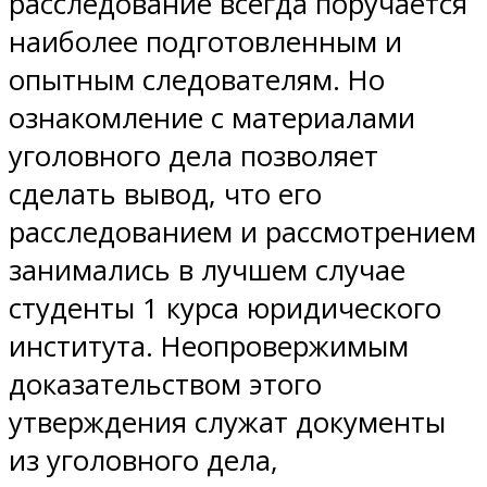
расследование всегда поручается
наиболее подготовленным и
опытным следователям. Но
ознакомление с материалами
уголовного дела позволяет
сделать вывод, что его
расследованием и рассмотрением
занимались в лучшем случае
студенты 1 курса юридического
института. Неопровержимым
доказательством этого
утверждения служат документы
из уголовного дела,