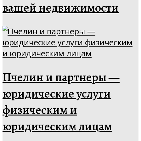
вашей недвижимости
Пчелин и партнеры —
юридические услуги
физическим и
юридическим лицам