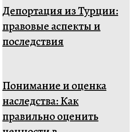
Депортация из Турции:
правовые аспекты и
последствия
Понимание и оценка
наследства: Как
правильно оценить
ценности в