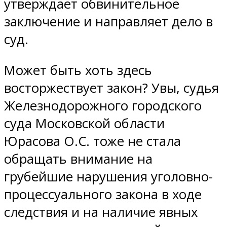
утверждает обвинительное
заключение и направляет дело в
суд.
Может быть хоть здесь
восторжествует закон? Увы, судья
Железнодорожного городского
суда Московской области
Юрасова О.С. тоже не стала
обращать внимание на
грубейшие нарушения уголовно-
процессуального закона в ходе
следствия и на наличие явных