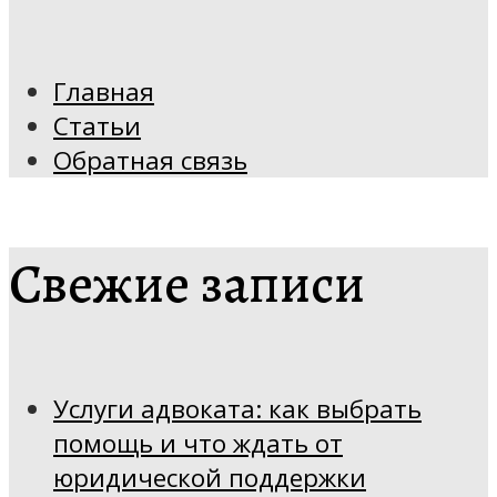
Главная
Статьи
Обратная связь
Свежие записи
Услуги адвоката: как выбрать
помощь и что ждать от
юридической поддержки