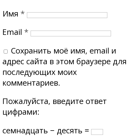
Имя
*
Email
*
Сохранить моё имя, email и
адрес сайта в этом браузере для
последующих моих
комментариев.
Пожалуйста, введите ответ
цифрами:
семнадцать − десять =