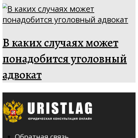
В каких случаях может
понадобится уголовный
адвокат
Обратная связь