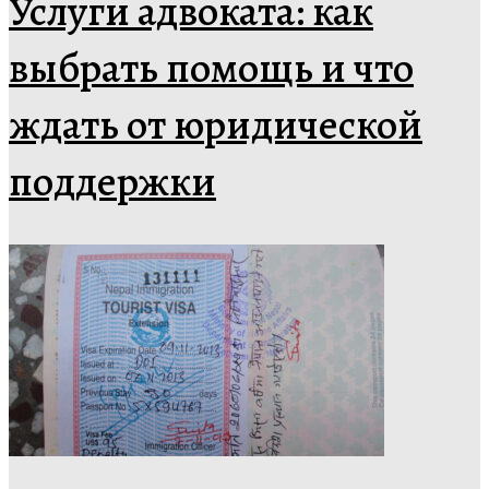
Услуги адвоката: как
выбрать помощь и что
ждать от юридической
поддержки