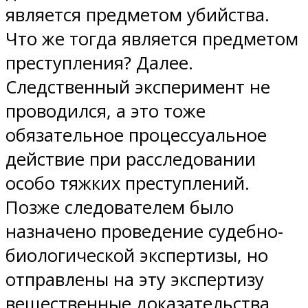
является предметом убийства.
Что же тогда является предметом
преступления? Далее.
Следственный эксперимент не
проводился, а это тоже
обязательное процессуальное
действие при расследовании
особо тяжких преступлений.
Позже следователем было
назначено проведение судебно-
биологической экспертизы, но
отправлены на эту экспертизу
вещественные доказательства