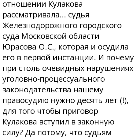
отношении Кулакова
рассматривала… судья
Железнодорожного городского
суда Московской области
Юрасова О.С., которая и осудила
его в первой инстанции. И почему
при столь очевидных нарушениях
уголовно-процессуального
законодательства нашему
правосудию нужно десять лет (!),
для того чтобы приговор
Кулакова вступил в законную
силу? Да потому, что судьям