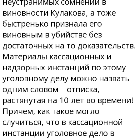
неустранимых сомнений в
виновности Кулакова, а тоже
быстренько признала его
виновным в убийстве без
достаточных на то доказательств.
Материалы кассационных и
надзорных инстанций по этому
уголовному делу можно назвать
одним словом – отписка,
растянутая на 10 лет во времени!
Причем, как такое могло
случиться, что в кассационной
инстанции уголовное дело в