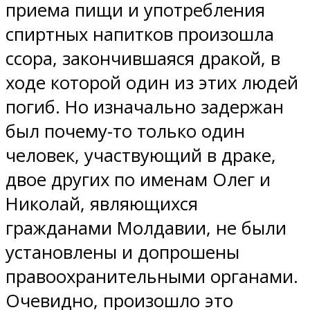
приема пищи и употребления
спиртных напитков произошла
ссора, закончившаяся дракой, в
ходе которой один из этих людей
погиб. Но изначально задержан
был почему-то только один
человек, участвующий в драке,
двое других по именам Олег и
Николай, являющихся
гражданами Молдавии, не были
установлены и допрошены
правоохранительными органами.
Очевидно, произошло это