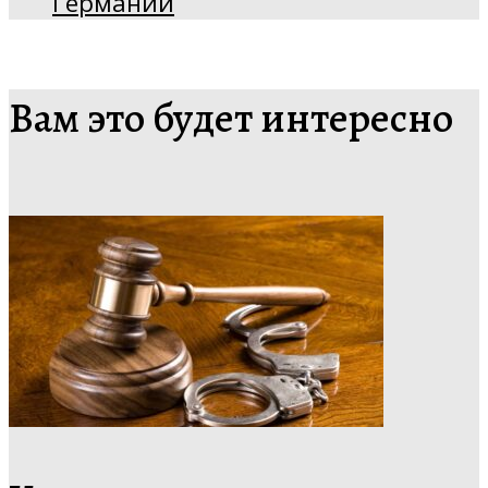
Германии
Вам это будет интересно