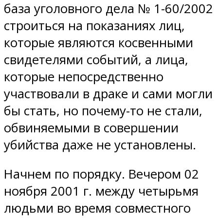
база уголовного дела № 1-60/2002
строиться на показаниях лиц,
которые являются косвенными
свидетелями событий, а лица,
которые непосредственно
участвовали в драке и сами могли
бы стать, но почему-то не стали,
обвиняемыми в совершении
убийства даже не установлены.
Начнем по порядку. Вечером 02
ноября 2001 г. между четырьмя
людьми во время совместного