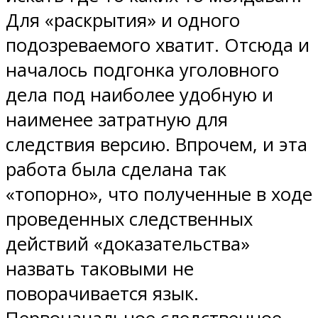
Для «раскрытия» и одного
подозреваемого хватит. Отсюда и
началось подгонка уголовного
дела под наиболее удобную и
наименее затратную для
следствия версию. Впрочем, и эта
работа была сделана так
«топорно», что полученные в ходе
проведенных следственных
действий «доказательства»
назвать таковыми не
поворачивается язык.