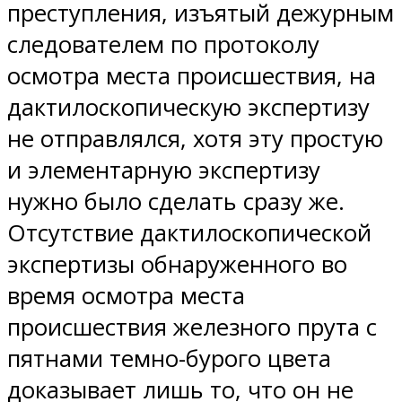
преступления, изъятый дежурным
следователем по протоколу
осмотра места происшествия, на
дактилоскопическую экспертизу
не отправлялся, хотя эту простую
и элементарную экспертизу
нужно было сделать сразу же.
Отсутствие дактилоскопической
экспертизы обнаруженного во
время осмотра места
происшествия железного прута с
пятнами темно-бурого цвета
доказывает лишь то, что он не