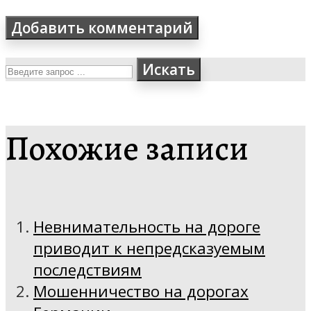
Искать
Похожие записи
Невнимательность на дороге
приводит к непредсказуемым
последствиям
Мошенничество на дорогах