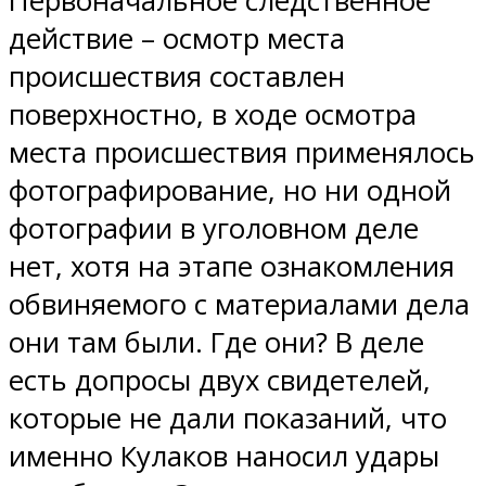
Первоначальное следственное
действие – осмотр места
происшествия составлен
поверхностно, в ходе осмотра
места происшествия применялось
фотографирование, но ни одной
фотографии в уголовном деле
нет, хотя на этапе ознакомления
обвиняемого с материалами дела
они там были. Где они? В деле
есть допросы двух свидетелей,
которые не дали показаний, что
именно Кулаков наносил удары