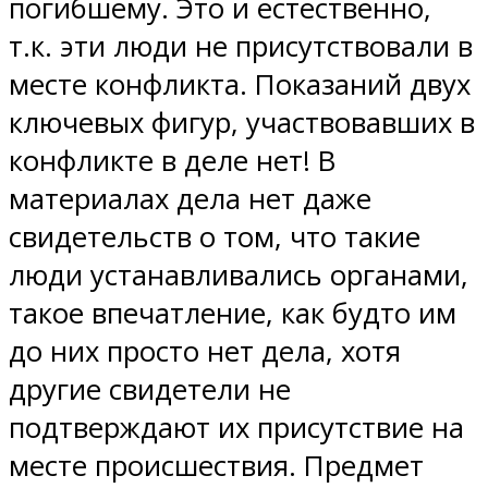
погибшему. Это и естественно,
т.к. эти люди не присутствовали в
месте конфликта. Показаний двух
ключевых фигур, участвовавших в
конфликте в деле нет! В
материалах дела нет даже
свидетельств о том, что такие
люди устанавливались органами,
такое впечатление, как будто им
до них просто нет дела, хотя
другие свидетели не
подтверждают их присутствие на
месте происшествия. Предмет