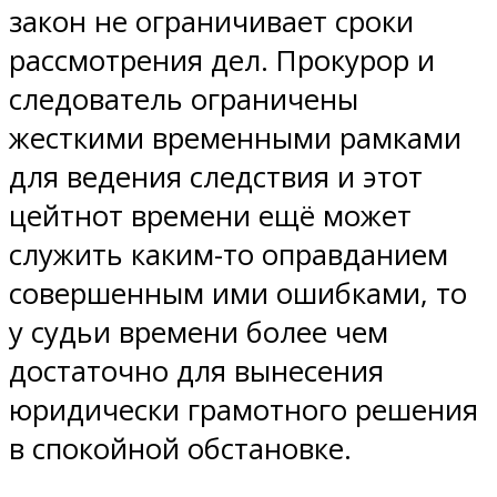
закон не ограничивает сроки
рассмотрения дел. Прокурор и
следователь ограничены
жесткими временными рамками
для ведения следствия и этот
цейтнот времени ещё может
служить каким-то оправданием
совершенным ими ошибками, то
у судьи времени более чем
достаточно для вынесения
юридически грамотного решения
в спокойной обстановке.