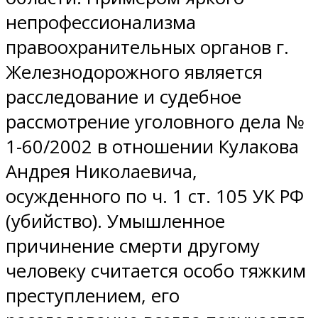
непрофессионализма
правоохранительных органов г.
Железнодорожного является
расследование и судебное
рассмотрение уголовного дела №
1-60/2002 в отношении Кулакова
Андрея Николаевича,
осужденного по ч. 1 ст. 105 УК РФ
(убийство). Умышленное
причинение смерти другому
человеку считается особо тяжким
преступлением, его