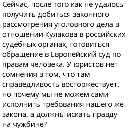
Сейчас, после того как не удалось
получить добиться законного
рассмотрения уголовного дела в
отношении Кулакова в российских
судебных органах, готовиться
обращение в Европейский суд по
правам человека. У юристов нет
сомнения в том, что там
справедливость восторжествует,
но почему мы не можем сами
исполнить требования нашего же
закона, а должны искать правду
на чужбине?