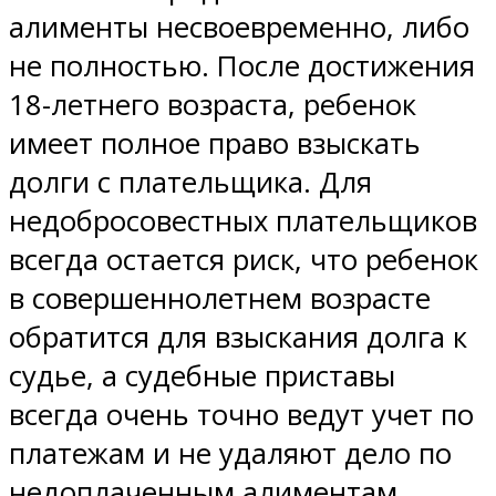
алименты несвоевременно, либо
не полностью. После достижения
18-летнего возраста, ребенок
имеет полное право взыскать
долги с плательщика. Для
недобросовестных плательщиков
всегда остается риск, что ребенок
в совершеннолетнем возрасте
обратится для взыскания долга к
судье, а судебные приставы
всегда очень точно ведут учет по
платежам и не удаляют дело по
недоплаченным алиментам.