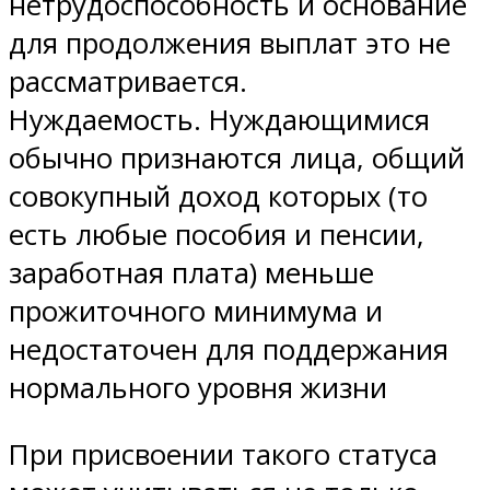
нетрудоспособность и основание
для продолжения выплат это не
рассматривается.
Нуждаемость. Нуждающимися
обычно признаются лица, общий
совокупный доход которых (то
есть любые пособия и пенсии,
заработная плата) меньше
прожиточного минимума и
недостаточен для поддержания
нормального уровня жизни
При присвоении такого статуса