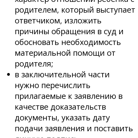
родителем, который выступает
ответчиком, изложить
причины обращения в суд и
обосновать необходимость
материальной помощи от
родителя;
в заключительной части
нужно перечислить
прилагаемые к заявлению в
качестве доказательств
документы, указать дату
подачи заявления и поставить