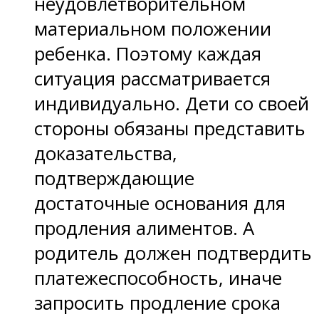
неудовлетворительном
материальном положении
ребенка. Поэтому каждая
ситуация рассматривается
индивидуально. Дети со своей
стороны обязаны представить
доказательства,
подтверждающие
достаточные основания для
продления алиментов. А
родитель должен подтвердить
платежеспособность, иначе
запросить продление срока