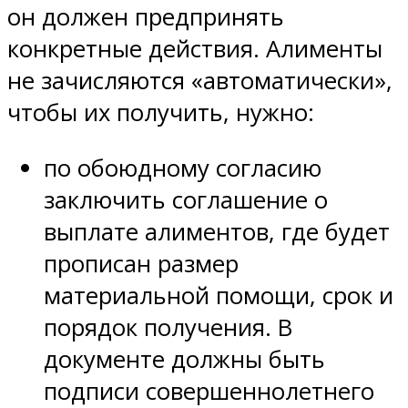
он должен предпринять
конкретные действия. Алименты
не зачисляются «автоматически»,
чтобы их получить, нужно:
по обоюдному согласию
заключить соглашение о
выплате алиментов, где будет
прописан размер
материальной помощи, срок и
порядок получения. В
документе должны быть
подписи совершеннолетнего