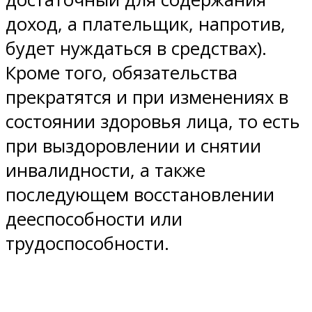
доход, а плательщик, напротив,
будет нуждаться в средствах).
Кроме того, обязательства
прекратятся и при изменениях в
состоянии здоровья лица, то есть
при выздоровлении и снятии
инвалидности, а также
последующем восстановлении
дееспособности или
трудоспособности.