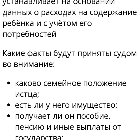
устанавливает на основании
данных о расходах на содержание
ребёнка и с учётом его
потребностей
Какие факты будут приняты судом
во внимание:
каково семейное положение
истца;
есть ли у него имущество;
получает ли он пособие,
пенсию и иные выплаты от
государства;