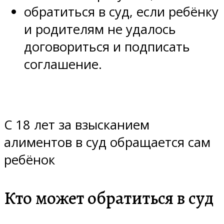
обратиться в суд, если ребёнку
и родителям не удалось
договориться и подписать
соглашение.
С 18 лет за взысканием
алиментов в суд обращается сам
ребёнок
Кто может обратиться в суд