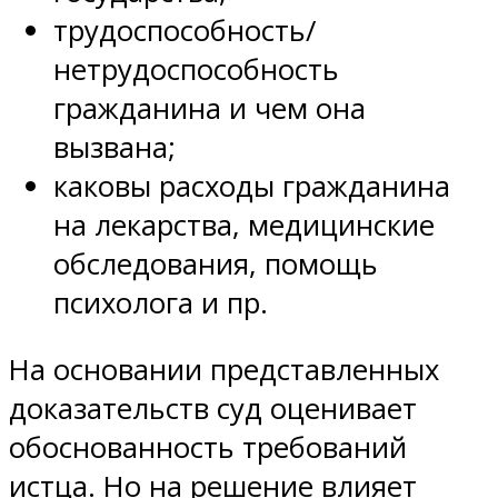
трудоспособность/
нетрудоспособность
гражданина и чем она
вызвана;
каковы расходы гражданина
на лекарства, медицинские
обследования, помощь
психолога и пр.
На основании представленных
доказательств суд оценивает
обоснованность требований
истца. Но на решение влияет