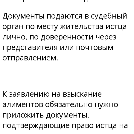
Документы подаются в судебный
орган по месту жительства истца
лично, по доверенности через
представителя или почтовым
отправлением.
К заявлению на взыскание
алиментов обязательно нужно
приложить документы,
подтверждающие право истца на