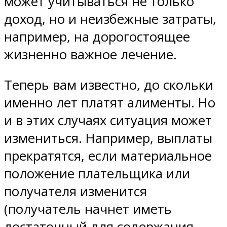
может учитываться не только
доход, но и неизбежные затраты,
например, на дорогостоящее
жизненно важное лечение.
Теперь вам известно, до скольки
именно лет платят алименты. Но
и в этих случаях ситуация может
измениться. Например, выплаты
прекратятся, если материальное
положение плательщика или
получателя изменится
(получатель начнет иметь
достаточный для содержания