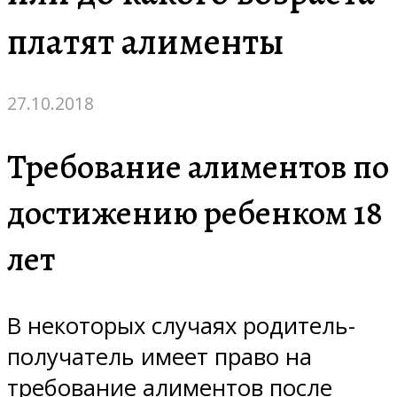
платят алименты
27.10.2018
Требование алиментов по
достижению ребенком 18
лет
В некоторых случаях родитель-
получатель имеет право на
требование алиментов после