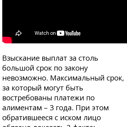
Взыскание выплат за столь
большой срок по закону
невозможно. Максимальный срок,
за который могут быть
востребованы платежи по
алиментам – 3 года. При этом
обратившееся с иском лицо