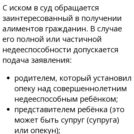
С иском в суд обращается
заинтересованный в получении
алиментов гражданин. В случае
его полной или частичной
недееспособности допускается
подача заявления:
родителем, который установил
опеку над совершеннолетним
недееспособным ребёнком;
представителем ребёнка (это
может быть супруг (супруга)
или опекун);