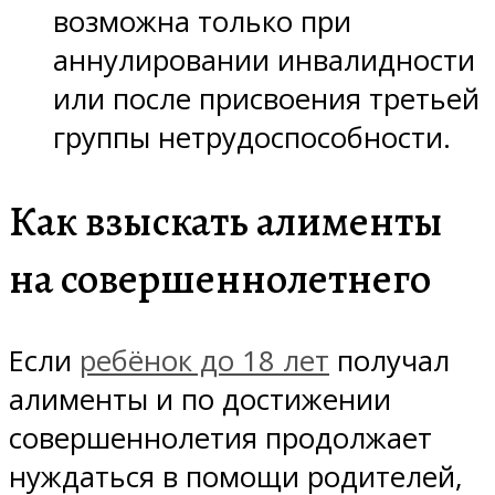
возможна только при
аннулировании инвалидности
или после присвоения третьей
группы нетрудоспособности.
Как взыскать алименты
на совершеннолетнего
Если
ребёнок до 18 лет
получал
алименты и по достижении
совершеннолетия продолжает
нуждаться в помощи родителей,