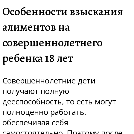
Особенности взыскания
алиментов на
совершеннолетнего
ребенка 18 лет
Совершеннолетние дети
получают полную
дееспособность, то есть могут
полноценно работать,
обеспечивая себя
самостоятельно. Поэтому после