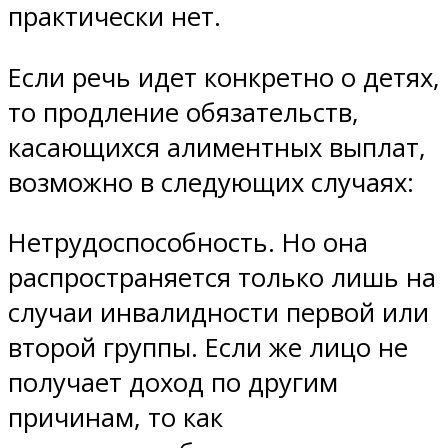
практически нет.
Если речь идет конкретно о детях,
то продление обязательств,
касающихся алиментных выплат,
возможно в следующих случаях:
Нетрудоспособность. Но она
распространяется только лишь на
случаи инвалидности первой или
второй группы. Если же лицо не
получает доход по другим
причинам, то как