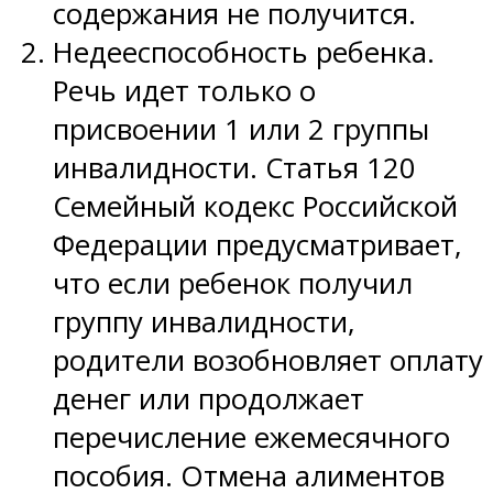
содержания не получится.
Недееспособность ребенка.
Речь идет только о
присвоении 1 или 2 группы
инвалидности. Статья 120
Семейный кодекс Российской
Федерации предусматривает,
что если ребенок получил
группу инвалидности,
родители возобновляет оплату
денег или продолжает
перечисление ежемесячного
пособия. Отмена алиментов