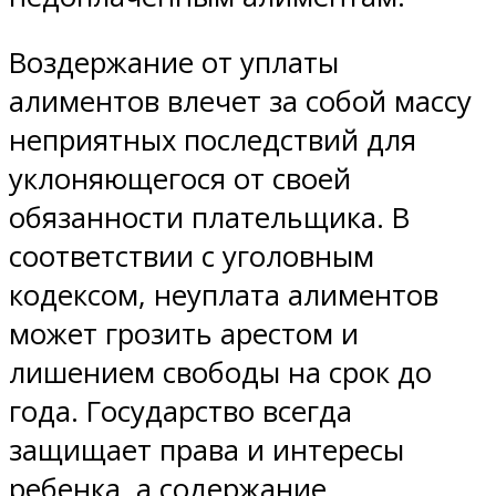
Воздержание от уплаты
алиментов влечет за собой массу
неприятных последствий для
уклоняющегося от своей
обязанности плательщика. В
соответствии с уголовным
кодексом, неуплата алиментов
может грозить арестом и
лишением свободы на срок до
года. Государство всегда
защищает права и интересы
ребенка, а содержание