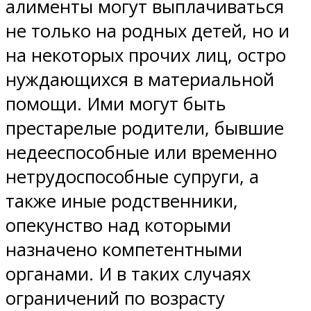
алименты могут выплачиваться
не только на родных детей, но и
на некоторых прочих лиц, остро
нуждающихся в материальной
помощи. Ими могут быть
престарелые родители, бывшие
недееспособные или временно
нетрудоспособные супруги, а
также иные родственники,
опекунство над которыми
назначено компетентными
органами. И в таких случаях
ограничений по возрасту