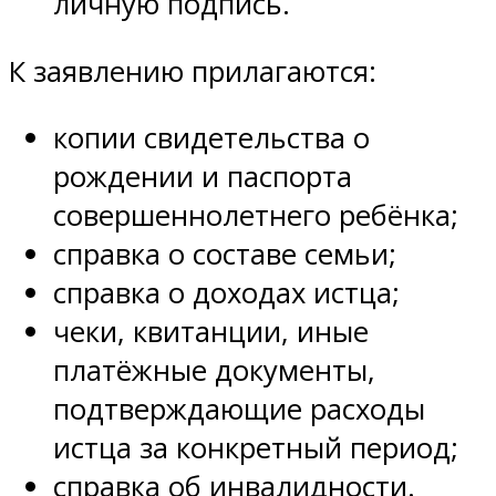
личную подпись.
К заявлению прилагаются:
копии свидетельства о
рождении и паспорта
совершеннолетнего ребёнка;
справка о составе семьи;
справка о доходах истца;
чеки, квитанции, иные
платёжные документы,
подтверждающие расходы
истца за конкретный период;
справка об инвалидности.