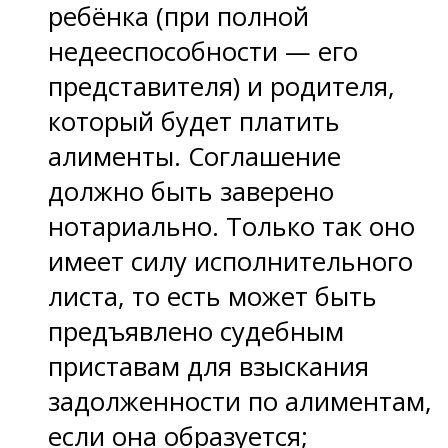
ребёнка (при полной
недееспособности — его
представителя) и родителя,
который будет платить
алименты. Соглашение
должно быть заверено
нотариально. Только так оно
имеет силу исполнительного
листа, то есть может быть
предъявлено судебным
приставам для взыскания
задолженности по алиментам,
если она образуется;