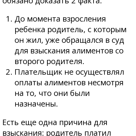
обязано доказать 2 факта:
До момента взросления
ребенка родитель, с которым
он жил, уже обращался в суд
для взыскания алиментов со
второго родителя.
Плательщик не осуществлял
оплаты алиментов несмотря
на то, что они были
назначены.
Есть еще одна причина для
взыскания: родитель платил