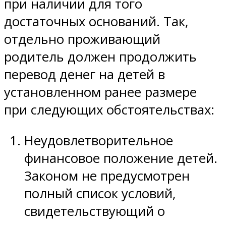
при наличии для того
достаточных оснований. Так,
отдельно проживающий
родитель должен продолжить
перевод денег на детей в
установленном ранее размере
при следующих обстоятельствах:
Неудовлетворительное
финансовое положение детей.
Законом не предусмотрен
полный список условий,
свидетельствующий о