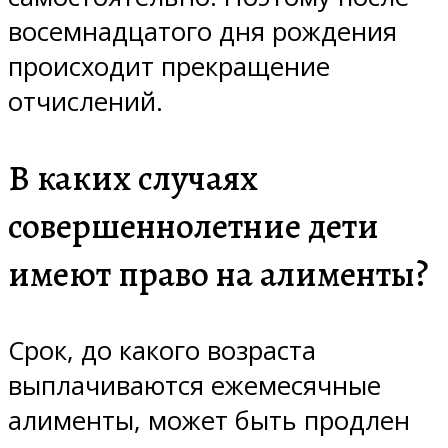
восемнадцатого дня рождения
происходит прекращение
отчислений.
В каких случаях
совершеннолетние дети
имеют право на алименты?
Срок, до какого возраста
выплачиваются ежемесячные
алименты, может быть продлен