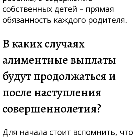
собственных детей – прямая
обязанность каждого родителя.
В каких случаях
алиментные выплаты
будут продолжаться и
после наступления
совершеннолетия?
Для начала стоит вспомнить, что