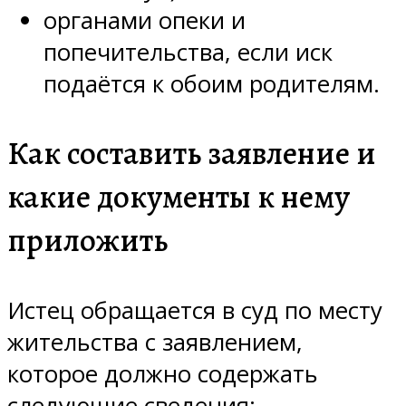
органами опеки и
попечительства, если иск
подаётся к обоим родителям.
Как составить заявление и
какие документы к нему
приложить
Истец обращается в суд по месту
жительства с заявлением,
которое должно содержать
следующие сведения: