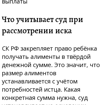
выплаты
Что учитывает суд при
рассмотрении иска
СК РФ закрепляет право ребёнка
получать алименты в твёрдой
денежной сумме. Это значит, что
размер алиментов
устанавливается с учётом
потребностей истца. Какая
конкретная сумма нужна, суд