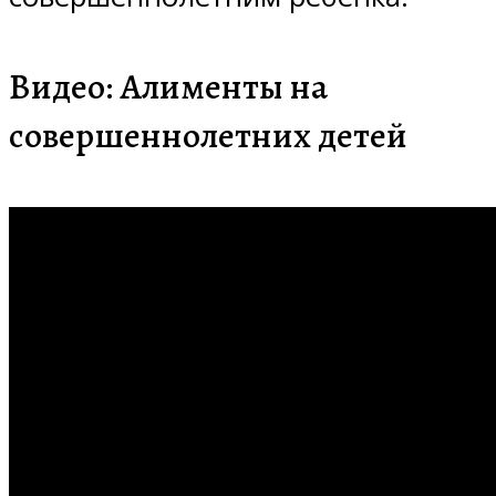
Видео: Алименты на
совершеннолетних детей