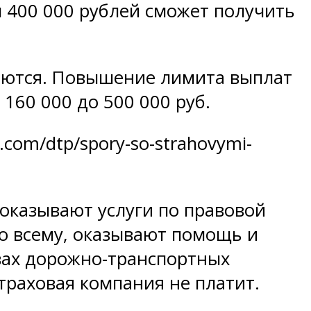
м 400 000 рублей сможет получить
яются. Повышение лимита выплат
160 000 до 500 000 руб.
.com/dtp/spory-so-strahovymi-
оказывают услуги по правовой
о всему, оказывают помощь и
вах дорожно-транспортных
траховая компания не платит.