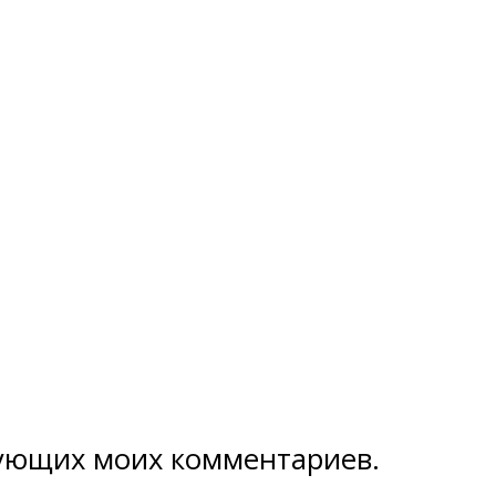
едующих моих комментариев.