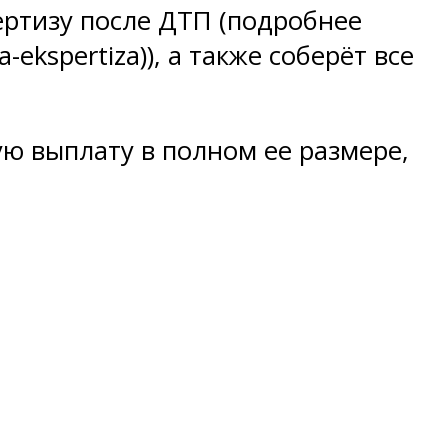
ертизу после ДТП (подробнее
ekspertiza)), а также соберёт все
ю выплату в полном ее размере,