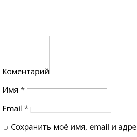
Коментарий
Имя
*
Email
*
Сохранить моё имя, email и адр