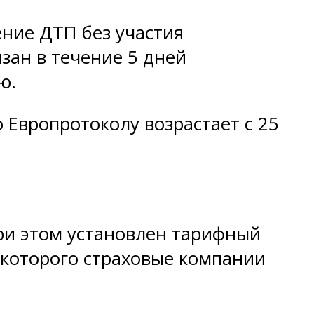
ние ДТП без участия
зан в течение 5 дней
ю.
Европротоколу возрастает с 25
ри этом установлен тарифный
 которого страховые компании