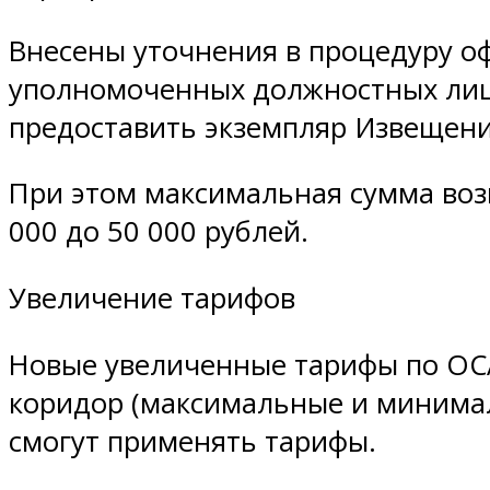
Внесены уточнения в процедуру о
уполномоченных должностных лиц)
предоставить экземпляр Извещени
При этом максимальная сумма воз
000 до 50 000 рублей.
Увеличение тарифов
Новые увеличенные тарифы по ОСА
коридор (максимальные и минимал
смогут применять тарифы.