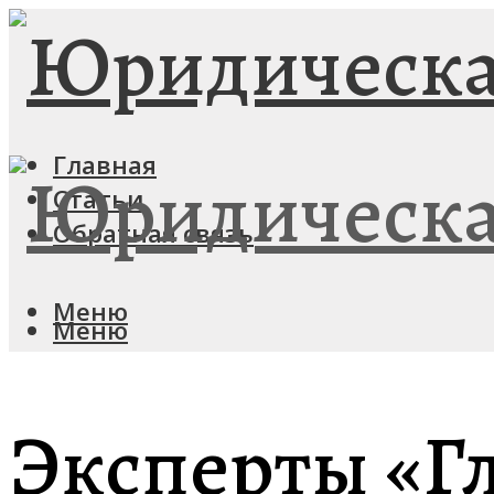
Главная
Статьи
Обратная связь
Меню
Меню
Эксперты «Г