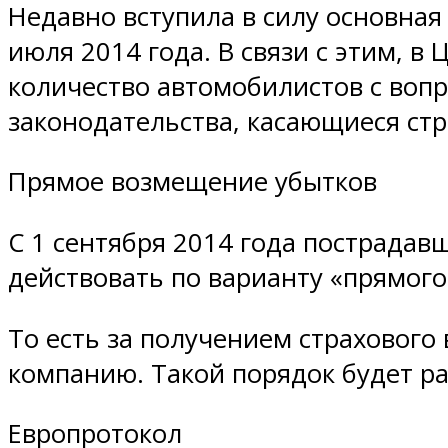
Недавно вступила в силу основна
июля 2014 года. В связи с этим, в
количество автомобилистов с воп
законодательства, касающиеся стр
Прямое возмещение убытков
С 1 сентября 2014 года пострадавш
действовать по варианту «прямог
То есть за получением страховог
компанию. Такой порядок будет р
Европротокол