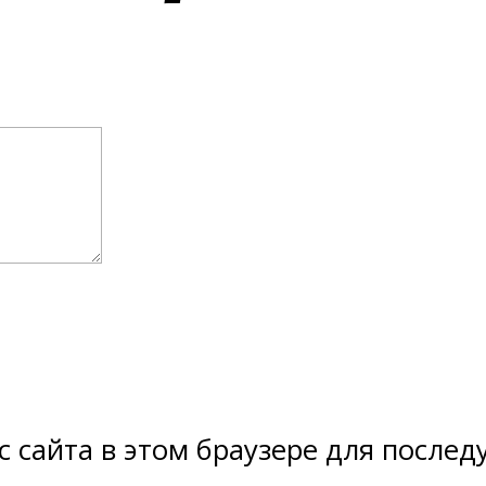
ес сайта в этом браузере для посл