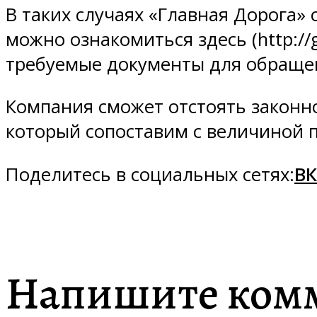
В таких случаях «Главная Дорога»
можно ознакомиться здесь (http://g
требуемые документы для обращени
Компания сможет отстоять законно
который сопоставим с величиной п
Поделитесь в социальных сетях:
ВК
Напишите ком