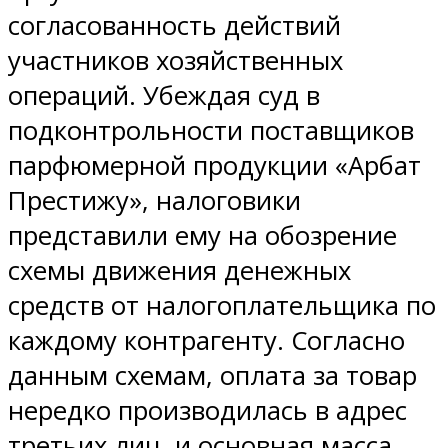
согласованность действий
участников хозяйственных
операций. Убеждая суд в
подконтрольности поставщиков
парфюмерной продукции «Арбат
Престижу», налоговики
представили ему на обозрение
схемы движения денежных
средств от налогоплательщика по
каждому контрагенту. Согласно
данным схемам, оплата за товар
нередко производилась в адрес
третьих лиц, и основная масса