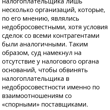
налогоплательщика лишь
несколько организаций, которые,
по его мнению, являлись
недобросовестными, хотя условия
сделок со всеми контрагентами
были аналогичными. Таким
образом, суд намекнул на
отсутствие у налогового органа
оснований, чтобы обвинять
налогоплательщика в
недобросовестности именно по
взаимоотношениям со
«спорными» поставщиками.