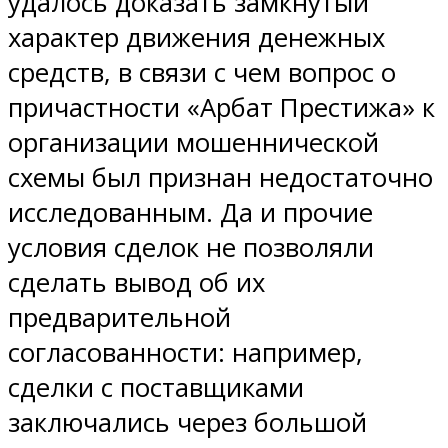
удалось доказать замкнутый
характер движения денежных
средств, в связи с чем вопрос о
причастности «Арбат Престижа» к
организации мошеннической
схемы был признан недостаточно
исследованным. Да и прочие
условия сделок не позволяли
сделать вывод об их
предварительной
согласованности: например,
сделки с поставщиками
заключались через большой