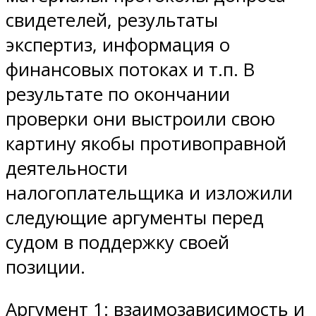
свидетелей, результаты
экспертиз, информация о
финансовых потоках и т.п. В
результате по окончании
проверки они выстроили свою
картину якобы противоправной
деятельности
налогоплательщика и изложили
следующие аргументы перед
судом в поддержку своей
позиции.
Аргумент 1: взаимозависимость и