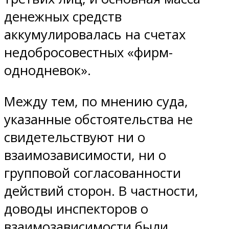
денежных средств
аккумулировалась на счетах
недобросовестных «фирм-
однодневок».
Между тем, по мнению суда,
указанные обстоятельства не
свидетельствуют ни о
взаимозависимости, ни о
групповой согласованности
действий сторон. В частности,
доводы инспекторов о
взаимозависимости были