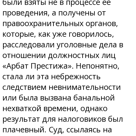
были взяты не в процессе ее
проведения, а получены от
правоохранительных органов,
которые, как уже говорилось,
расследовали уголовные дела в
отношении должностных лиц
«Арбат Престижа». Непонятно,
стала ли эта небрежность
следствием невнимательности
или была вызвана банальной
нехваткой времени, однако
результат для налоговиков был
плачевный. Суд, ссылаясь на