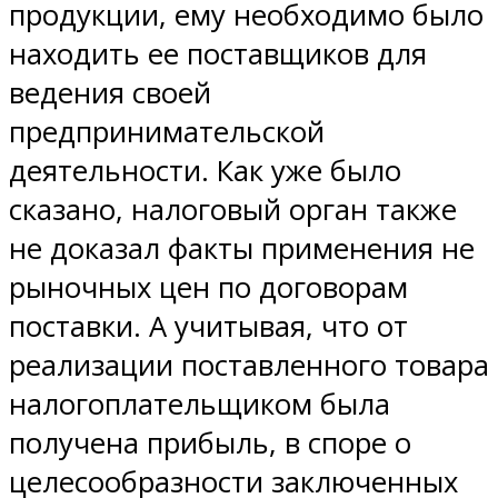
продукции, ему необходимо было
находить ее поставщиков для
ведения своей
предпринимательской
деятельности. Как уже было
сказано, налоговый орган также
не доказал факты применения не
рыночных цен по договорам
поставки. А учитывая, что от
реализации поставленного товара
налогоплательщиком была
получена прибыль, в споре о
целесообразности заключенных