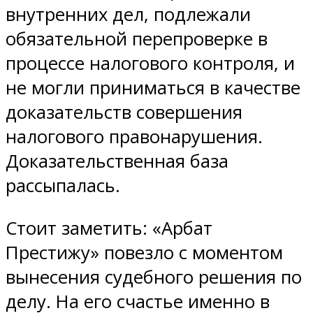
внутренних дел, подлежали
обязательной перепроверке в
процессе налогового контроля, и
не могли приниматься в качестве
доказательств совершения
налогового правонарушения.
Доказательственная база
рассыпалась.
Стоит заметить: «Арбат
Престижу» повезло с моментом
вынесения судебного решения по
делу. На его счастье именно в