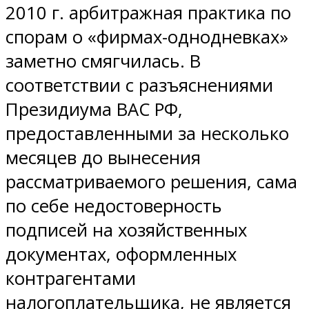
2010 г. арбитражная практика по
спорам о «фирмах-однодневках»
заметно смягчилась. В
соответствии с разъяснениями
Президиума ВАС РФ,
предоставленными за несколько
месяцев до вынесения
рассматриваемого решения, сама
по себе недостоверность
подписей на хозяйственных
документах, оформленных
контрагентами
налогоплательщика, не является