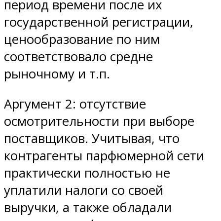
период времени после их
государственной регистрации,
ценообразование по ним
соответствовало средне
рыночному и т.п.
Аргумент 2: отсутствие
осмотрительности при выборе
поставщиков. Учитывая, что
контрагенты парфюмерной сети
практически полностью не
уплатили налоги со своей
выручки, а также обладали