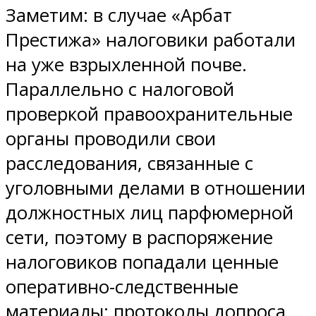
Заметим: в случае «Арбат
Престижа» налоговики работали
на уже взрыхленной почве.
Параллельно с налоговой
проверкой правоохранительные
органы проводили свои
расследования, связанные с
уголовными делами в отношении
должностных лиц парфюмерной
сети, поэтому в распоряжение
налоговиков попадали ценные
оперативно-следственные
материалы: протоколы допроса