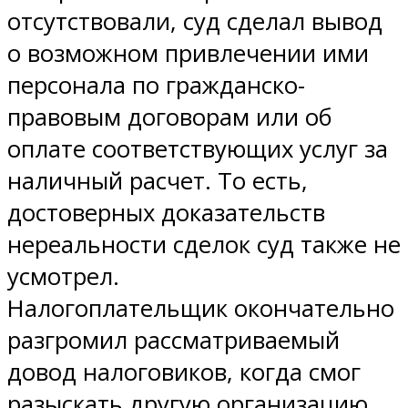
отсутствовали, суд сделал вывод
о возможном привлечении ими
персонала по гражданско-
правовым договорам или об
оплате соответствующих услуг за
наличный расчет. То есть,
достоверных доказательств
нереальности сделок суд также не
усмотрел.
Налогоплательщик окончательно
разгромил рассматриваемый
довод налоговиков, когда смог
разыскать другую организацию,