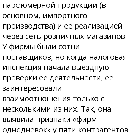
парфюмерной продукции (в
основном, импортного
производства) и ее реализацией
через сеть розничных магазинов.
У фирмы были сотни
поставщиков, но когда налоговая
инспекция начала выездную
проверки ее деятельности, ее
заинтересовали
взаимоотношения только с
несколькими из них. Так, она
выявила признаки «фирм-
однодневок» у пяти контрагентов