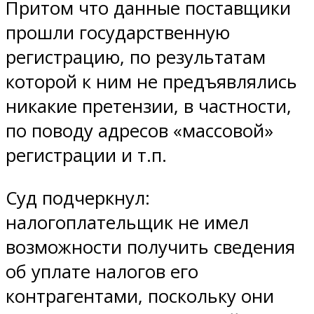
Притом что данные поставщики
прошли государственную
регистрацию, по результатам
которой к ним не предъявлялись
никакие претензии, в частности,
по поводу адресов «массовой»
регистрации и т.п.
Суд подчеркнул:
налогоплательщик не имел
возможности получить сведения
об уплате налогов его
контрагентами, поскольку они