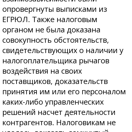
опровергнуты выписками из
ЕГРЮЛ. Также налоговым
органом не была доказана
совокупность обстоятельств,
свидетельствующих о наличии у
налогоплательщика рычагов
воздействия на своих
поставщиков, доказательств
принятия им или его персоналом
каких-либо управленческих
решений насчет деятельности
контрагентов. Налоговикам не