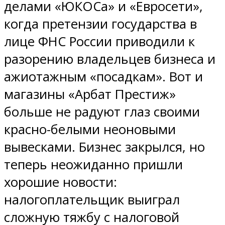
делами «ЮКОСа» и «Евросети»,
когда претензии государства в
лице ФНС России приводили к
разорению владельцев бизнеса и
ажиотажным «посадкам». Вот и
магазины «Арбат Престиж»
больше не радуют глаз своими
красно-белыми неоновыми
вывесками. Бизнес закрылся, но
теперь неожиданно пришли
хорошие новости:
налогоплательщик выиграл
сложную тяжбу с налоговой