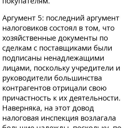
покупателям.
Аргумент 5: последний аргумент
налоговиков состоял в том, что
хозяйственные документы по
сделкам с поставщиками были
подписаны ненадлежащими
лицами, поскольку учредители и
руководители большинства
контрагентов отрицали свою
причастность к их деятельности.
Наверняка, на этот довод
налоговая инспекция возлагала
большие надежды, поскольку, по