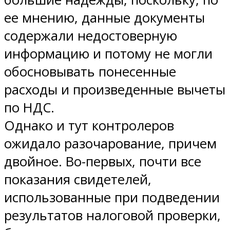
ее мнению, данные документы
содержали недостоверную
информацию и потому не могли
обосновывать понесенные
расходы и произведенные вычеты
по НДС.
Однако и тут контролеров
ожидало разочарование, причем
двойное. Во-первых, почти все
показания свидетелей,
использованные при подведении
результатов налоговой проверки,