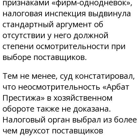
признаками «фирм-однодневок»,
налоговая инспекция выдвинула
стандартный аргумент об
отсутствии у него должной
степени осмотрительности при
выборе поставщиков.
Тем не менее, суд констатировал,
что неосмотрительность «Арбат
Престижа» в хозяйственном
обороте также не доказана.
Налоговый орган выбрал из более
чем двухсот поставщиков