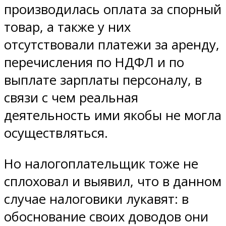
производилась оплата за спорный
товар, а также у них
отсутствовали платежи за аренду,
перечисления по НДФЛ и по
выплате зарплаты персоналу, в
связи с чем реальная
деятельность ими якобы не могла
осуществляться.
Но налогоплательщик тоже не
сплоховал и выявил, что в данном
случае налоговики лукавят: в
обоснование своих доводов они