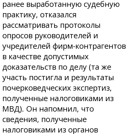
ранее выработанную судебную
практику, отказался
рассматривать протоколы
опросов руководителей и
учредителей фирм-контрагентов
в качестве допустимых
доказательств по делу (та же
участь постигла и результаты
почерковедческих экспертиз,
полученные налоговиками из
МВД). Он напомнил, что
сведения, полученные
налоговиками из органов