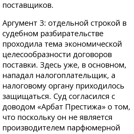
поставщиков.
Аргумент 3: отдельной строкой в
судебном разбирательстве
проходила тема экономической
целесообразности договоров
поставки. Здесь уже, в основном,
нападал налогоплательщик, а
налоговому органу приходилось
защищаться. Суд согласился с
доводом «Арбат Престижа» о том,
что поскольку он не является
производителем парфюмерной