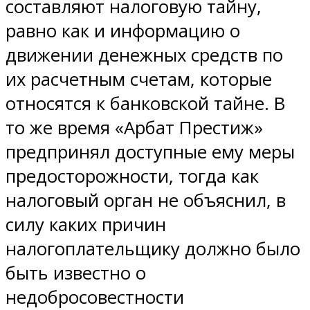
составляют налоговую тайну,
равно как и информацию о
движении денежных средств по
их расчетным счетам, которые
относятся к банковской тайне. В
то же время «Арбат Престиж»
предпринял доступные ему меры
предосторожности, тогда как
налоговый орган не объяснил, в
силу каких причин
налогоплательщику должно было
быть известно о
недобросовестности