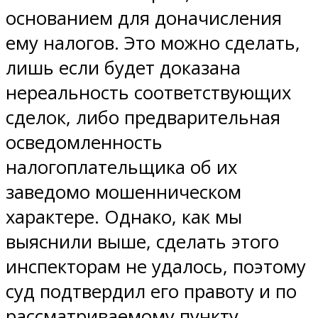
основанием для доначисления
ему налогов. Это можно сделать,
лишь если будет доказана
нереальность соответствующих
сделок, либо предварительная
осведомленность
налогоплательщика об их
заведомо мошенническом
характере. Однако, как мы
выяснили выше, сделать этого
инспекторам не удалось, поэтому
суд подтвердил его правоту и по
рассматриваемому пункту