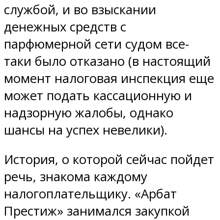
службой, и во взыскании
денежных средств с
парфюмерной сети судом все-
таки было отказано (в настоящий
момент налоговая инспекция еще
может подать кассационную и
надзорную жалобы, однако
шансы на успех невелики).
История, о которой сейчас пойдет
речь, знакома каждому
налогоплательщику. «Арбат
Престиж» занимался закупкой