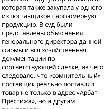
которая также закупала у одного
из поставщиков парфюмерную
продукцию. В суд были
представлены объяснения
генерального директора данной
фирмы и вся хозяйственная
документации по
соответствующей сделке, из чего
следовало, что «сомнительный»
поставщик реально поставлял
товар не только в адрес «Арбат
Престижа», но и другим