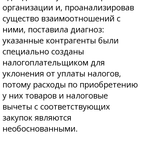
организации и, проанализировав
существо взаимоотношений с
ними, поставила диагноз:
указанные контрагенты были
специально созданы
налогоплательщиком для
уклонения от уплаты налогов,
потому расходы по приобретению
у них товаров и налоговые
вычеты с соответствующих
закупок являются
необоснованными.