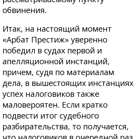
обвинения.
Итак, на настоящий момент
«Арбат Престиж» уверенно
победил в судах первой и
апелляционной инстанций,
причем, судя по материалам
дела, в вышестоящих инстанциях
успех налоговиков также
маловероятен. Если кратко
подвести итог судебного
разбирательства, то получается,
что налоговиков в очередной раз