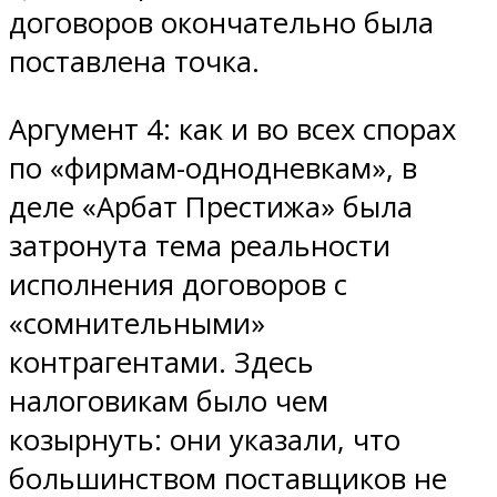
договоров окончательно была
поставлена точка.
Аргумент 4: как и во всех спорах
по «фирмам-однодневкам», в
деле «Арбат Престижа» была
затронута тема реальности
исполнения договоров с
«сомнительными»
контрагентами. Здесь
налоговикам было чем
козырнуть: они указали, что
большинством поставщиков не