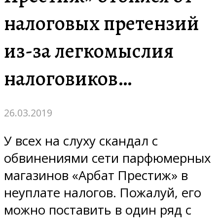
налоговых претензий
из-за легкомыслия
налоговиков…
26.03.2019
У всех на слуху скандал с
обвинениями сети парфюмерных
магазинов «Арбат Престиж» в
неуплате налогов. Пожалуй, его
можно поставить в один ряд с