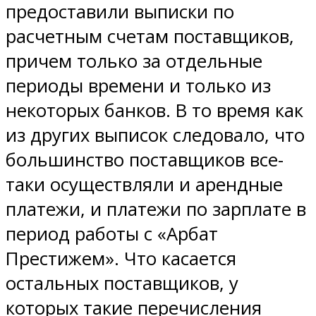
предоставили выписки по
расчетным счетам поставщиков,
причем только за отдельные
периоды времени и только из
некоторых банков. В то время как
из других выписок следовало, что
большинство поставщиков все-
таки осуществляли и арендные
платежи, и платежи по зарплате в
период работы с «Арбат
Престижем». Что касается
остальных поставщиков, у
которых такие перечисления