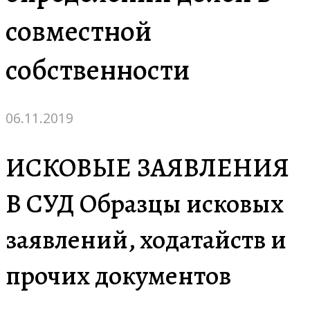
совместной
собственности
06.11.2019
ИСКОВЫЕ ЗАЯВЛЕНИЯ
В СУД Образцы исковых
заявлений, ходатайств и
прочих документов