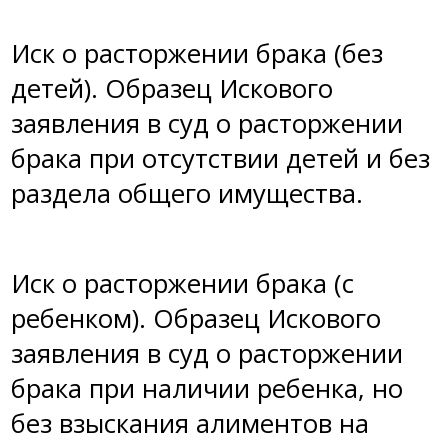
Иск о расторжении брака (без
детей)
. Образец Искового
заявления в суд о расторжении
брака при отсутствии детей и без
раздела общего имущества.
Иск о расторжении брака (с
ребенком)
. Образец Искового
заявления в суд о расторжении
брака при наличии ребенка, но
без взыскания алиментов на