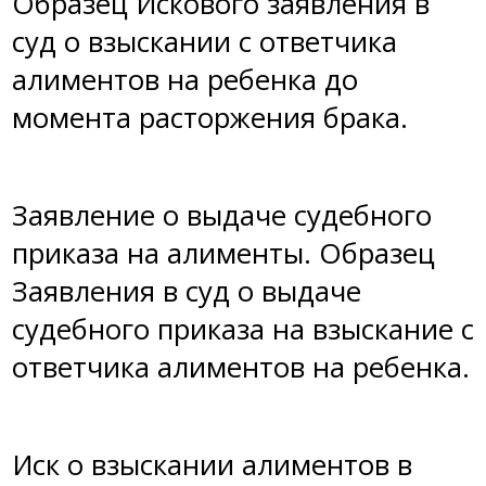
Образец Искового заявления в
суд о взыскании с ответчика
алиментов на ребенка до
момента расторжения брака.
Заявление о выдаче судебного
приказа на алименты
. Образец
Заявления в суд о выдаче
судебного приказа на взыскание с
ответчика алиментов на ребенка.
Иск о взыскании алиментов в