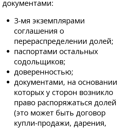
документами:
3-мя экземплярами
соглашения о
перераспределении долей;
паспортами остальных
содольщиков;
доверенностью;
документами, на основании
которых у сторон возникло
право распоряжаться долей
(это может быть договор
купли-продажи, дарения,