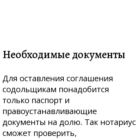
Необходимые документы
Для оставления соглашения
содольщикам понадобится
только паспорт и
правоустанавливающие
документы на долю. Так нотариус
сможет проверить,