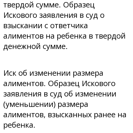
твердой сумме
. Образец
Искового заявления в суд о
взыскании с ответчика
алиментов на ребенка в твердой
денежной сумме.
Иск об изменении размера
алиментов
. Образец Искового
заявления в суд об изменении
(уменьшении) размера
алиментов, взысканных ранее на
ребенка.