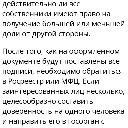
действительно ли все
собственники имеют право на
получение большей или меньшей
доли от другой стороны.
После того, как на оформленном
документе будут поставлены все
подписи, необходимо обратиться
в Росреестр или МФЦ. Если
заинтересованных лиц несколько,
целесообразно составить
доверенность на одного человека
и направить его в госорган с