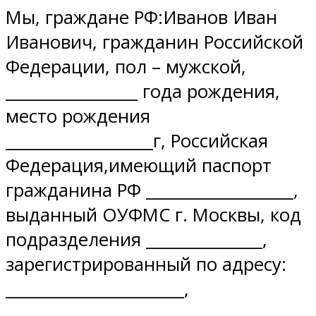
Мы, граждане РФ:Иванов Иван
Иванович, гражданин Российской
Федерации, пол – мужской,
_________________ года рождения,
место рождения
___________________г, Российская
Федерация,имеющий паспорт
гражданина РФ ___________________,
выданный ОУФМС г. Москвы, код
подразделения _______________,
зарегистрированный по адресу:
_______________________,