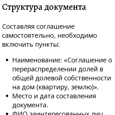
Структура документа
Составляя соглашение
самостоятельно, необходимо
включить пункты:
Наименование: «Соглашение о
перераспределении долей в
общей долевой собственности
на дом (квартиру, землю)».
Место и дата составления
документа.
ФИО заинтересованных лиц,