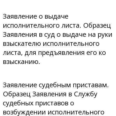
Заявление о выдаче
исполнительного листа
. Образец
Заявления в суд о выдаче на руки
взыскателю исполнительного
листа, для предъявления его ко
взысканию.
Заявление судебным приставам
.
Образец Заявления в Службу
судебных приставов о
возбуждении исполнительного