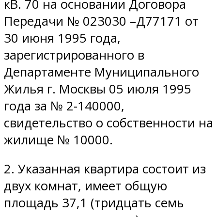
кВ. 70 на основании Договора
Передачи № 023030 –Д77171 от
30 июня 1995 года,
зарегистрированного в
Департаменте Муниципального
Жилья г. Москвы 05 июля 1995
года за № 2-140000,
свидетельство о собственности на
жилище № 10000.
2. Указанная квартира состоит из
двух комнат, имеет общую
площадь 37,1 (тридцать семь