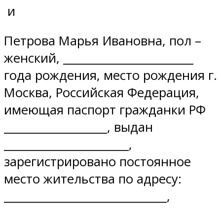
и
Петрова Марья Ивановна, пол –
женский, ________________________
года рождения, место рождения г.
Москва, Российская Федерация,
имеющая паспорт гражданки РФ
___________________, выдан
_______________________,
зарегистрировано постоянное
место жительства по адресу:
______________________________,