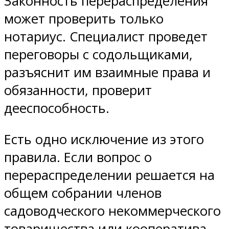
Законность перераспределения
может проверить только
нотариус. Специалист проведет
переговоры с содольщиками,
разъяснит им взаимные права и
обязанности, проверит
дееспособность.
Есть одно исключение из этого
правила. Если вопрос о
перераспределении решается на
общем собрании членов
садоводческого некоммерческого
товарищества или кооператива,