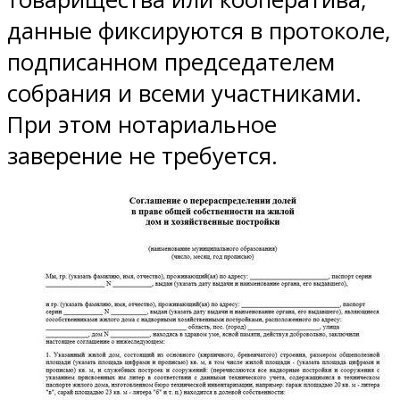
данные фиксируются в протоколе,
подписанном председателем
собрания и всеми участниками.
При этом нотариальное
заверение не требуется.