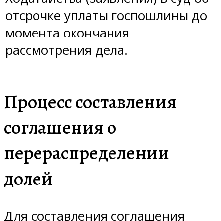
отсрочке уплаты госпошлины до
момента окончания
рассмотрения дела.
Процесс составления
соглашения о
перераспределении
долей
Для составления соглашения