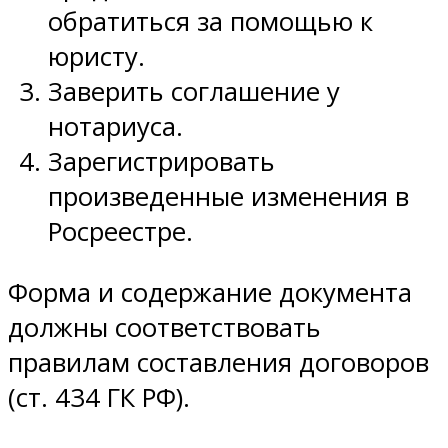
обратиться за помощью к
юристу.
Заверить соглашение у
нотариуса.
Зарегистрировать
произведенные изменения в
Росреестре.
Форма и содержание документа
должны соответствовать
правилам составления договоров
(ст. 434 ГК РФ).