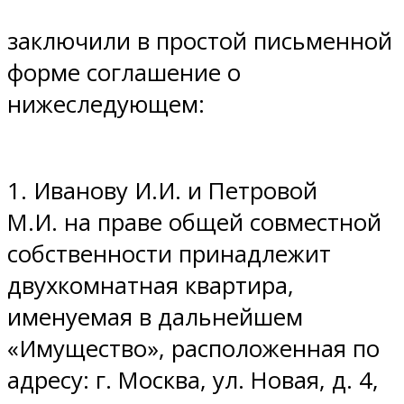
заключили в простой письменной
форме соглашение о
нижеследующем:
1. Иванову И.И. и Петровой
М.И. на праве общей совместной
собственности принадлежит
двухкомнатная квартира,
именуемая в дальнейшем
«Имущество», расположенная по
адресу: г. Москва, ул. Новая, д. 4,