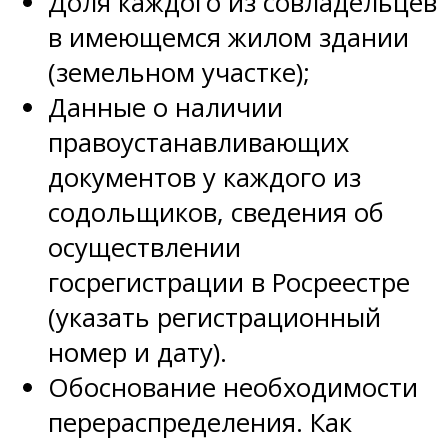
Доля каждого из совладельцев
в имеющемся жилом здании
(земельном участке);
Данные о наличии
правоустанавливающих
документов у каждого из
содольщиков, сведения об
осуществлении
госрегистрации в Росреестре
(указать регистрационный
номер и дату).
Обоснование необходимости
перераспределения. Как