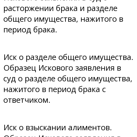
расторжении брака и разделе
общего имущества, нажитого в
период брака.
Иск о разделе общего имущества
.
Образец Искового заявления в
суд о разделе общего имущества,
нажитого в период брака с
ответчиком.
Иск о взыскании алиментов
.