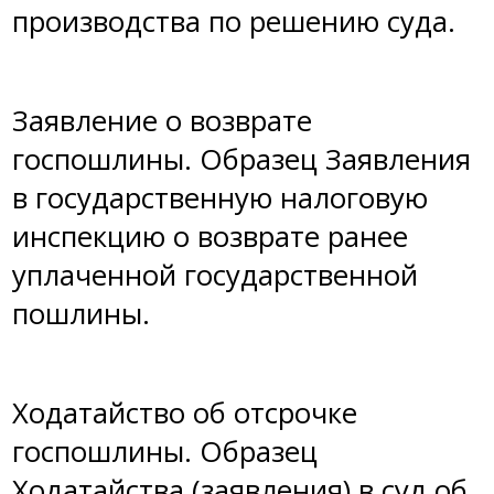
производства по решению суда.
Заявление о возврате
госпошлины
. Образец Заявления
в государственную налоговую
инспекцию о возврате ранее
уплаченной государственной
пошлины.
Ходатайство об отсрочке
госпошлины
. Образец
Ходатайства (заявления) в суд об