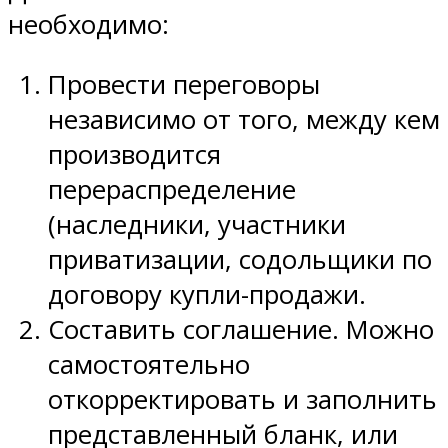
необходимо:
Провести переговоры
независимо от того, между кем
производится
перераспределение
(наследники, участники
приватизации, содольщики по
договору купли-продажи.
Составить соглашение. Можно
самостоятельно
откорректировать и заполнить
представленный бланк, или