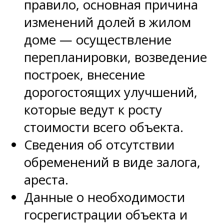
правило, основная причина
изменений долей в жилом
доме — осуществление
перепланировки, возведение
построек, внесение
дорогостоящих улучшений,
которые ведут к росту
стоимости всего объекта.
Сведения об отсутствии
обременений в виде залога,
ареста.
Данные о необходимости
госрегистрации объекта и