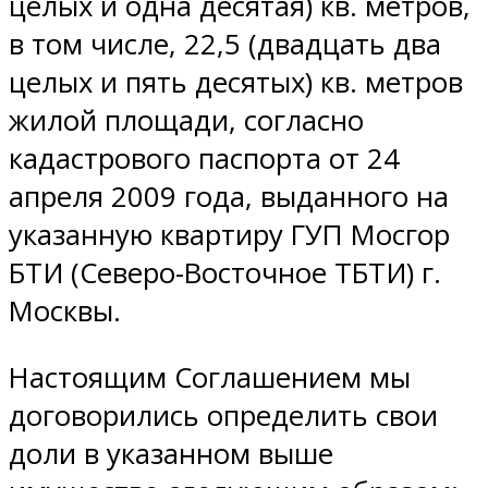
целых и одна десятая) кв. метров,
в том числе, 22,5 (двадцать два
целых и пять десятых) кв. метров
жилой площади, согласно
кадастрового паспорта от 24
апреля 2009 года, выданного на
указанную квартиру ГУП Мосгор
БТИ (Северо-Восточное ТБТИ) г.
Москвы.
Настоящим Соглашением мы
договорились определить свои
доли в указанном выше