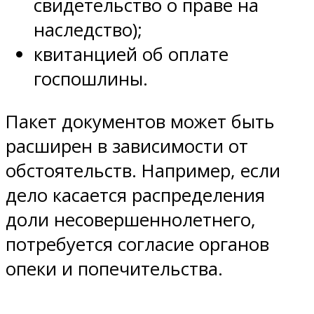
свидетельство о праве на
наследство);
квитанцией об оплате
госпошлины.
Пакет документов может быть
расширен в зависимости от
обстоятельств. Например, если
дело касается распределения
доли несовершеннолетнего,
потребуется согласие органов
опеки и попечительства.