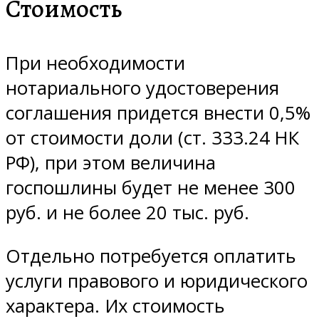
Стоимость
При необходимости
нотариального удостоверения
соглашения придется внести 0,5%
от стоимости доли (ст. 333.24 НК
РФ), при этом величина
госпошлины будет не менее 300
руб. и не более 20 тыс. руб.
Отдельно потребуется оплатить
услуги правового и юридического
характера. Их стоимость