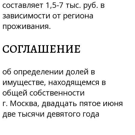
составляет 1,5-7 тыс. руб. в
зависимости от региона
проживания.
СОГЛАШЕНИЕ
об определении долей в
имуществе, находящемся в
общей собственности
г. Москва, двадцать пятое июня
две тысячи девятого года