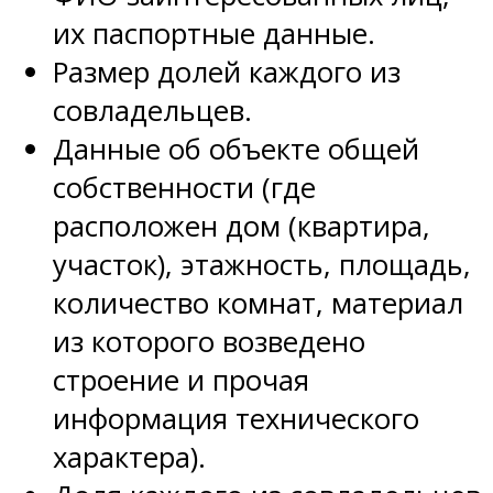
их паспортные данные.
Размер долей каждого из
совладельцев.
Данные об объекте общей
собственности (где
расположен дом (квартира,
участок), этажность, площадь,
количество комнат, материал
из которого возведено
строение и прочая
информация технического
характера).