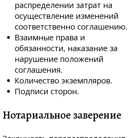
распределении затрат на
осуществление изменений
соответственно соглашению.
Взаимные права и
обязанности, наказание за
нарушение положений
соглашения.
Количество экземпляров.
Подписи сторон.
Нотариальное заверение