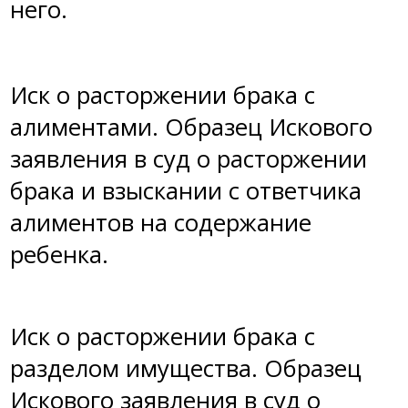
него.
Иск о расторжении брака с
алиментами
. Образец Искового
заявления в суд о расторжении
брака и взыскании с ответчика
алиментов на содержание
ребенка.
Иск о расторжении брака с
разделом имущества
. Образец
Искового заявления в суд о