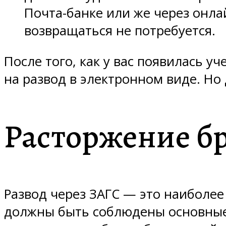
Почта-банке или же через онла
возвращаться не потребуется.
После того, как у вас появилась у
на развод в электронном виде. Но
Расторжение бр
Развод через ЗАГС — это наиболее
должны быть соблюдены основные т