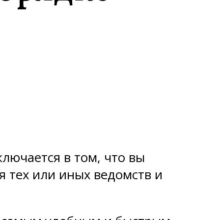
лючается в том, что вы
я тех или иных ведомств и