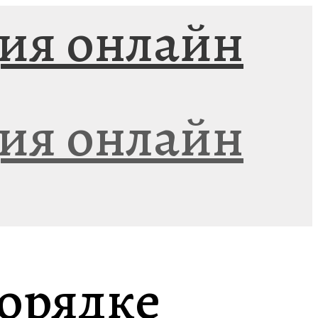
порядке