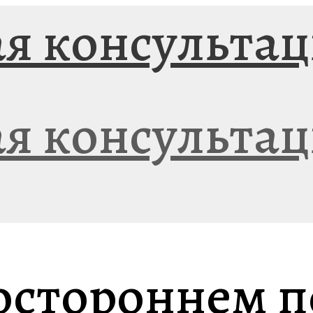
ностороннем 