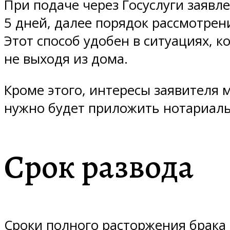
При подаче через Госуслуги заявл
5 дней, далее порядок рассмотрени
Этот способ удобен в ситуациях, к
не выходя из дома.
Кроме этого, интересы заявителя 
нужно будет приложить нотариал
Срок развода
Сроки полного расторжения брака 