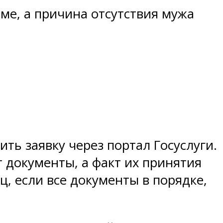
рме, а причина отсутствия мужа
ть заявку через портал Госуслуги.
документы, а факт их принятия
, если все документы в порядке,