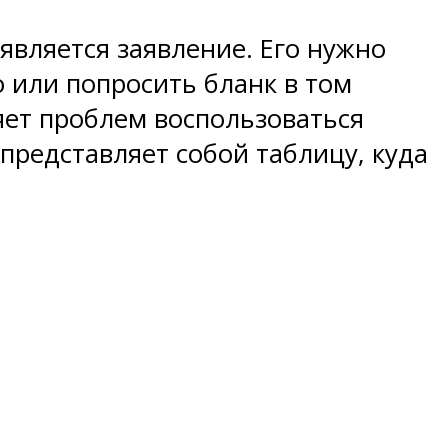
вляется заявление. Его нужно
 или попросить бланк в том
ляет проблем воспользоваться
 представляет собой таблицу, куда