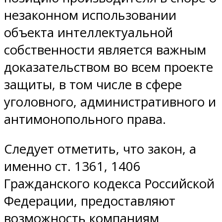
незаконном использовании
объекта интеллектуальной
собственности является важным
доказательством во всем проекте
защиты, в том числе в сфере
уголовного, административного и
антимонопольного права.
Следует отметить, что закон, а
именно ст. 1361, 1406
Гражданского кодекса Российской
Федерации, предоставляют
возможность компаниям