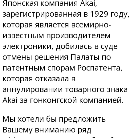
Японская компания Akai,
зарегистрированная в 1929 году,
которая является всемирно-
известным производителем
электроники, добилась в суде
отмены решения Палаты по
патентным спорам Роспатента,
которая отказала в
аннулировании товарного знака
Akai за гонконгской компанией.
Мы хотели бы предложить
Вашему вниманию ряд