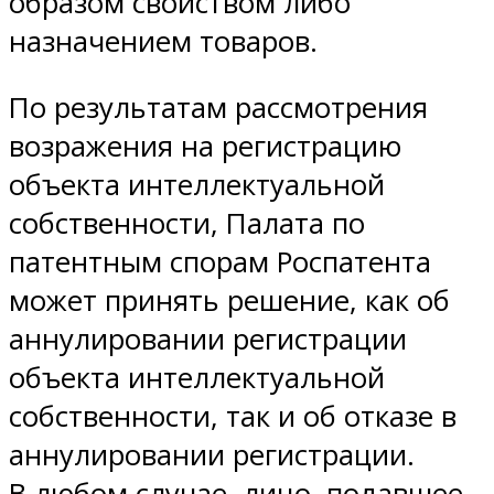
образом свойством либо
назначением товаров.
По результатам рассмотрения
возражения на регистрацию
объекта интеллектуальной
собственности, Палата по
патентным спорам Роспатента
может принять решение, как об
аннулировании регистрации
объекта интеллектуальной
собственности, так и об отказе в
аннулировании регистрации.
В любом случае, лицо, подавшее