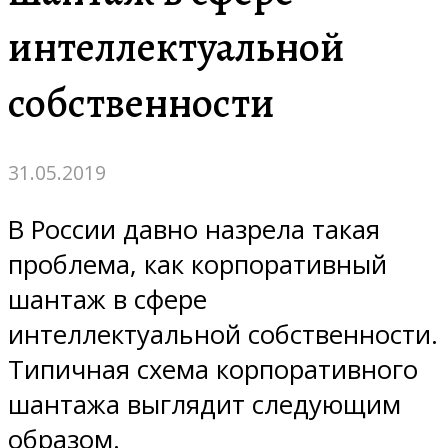
интеллектуальной
собственности
31.05.2019
В России давно назрела такая
проблема, как корпоративный
шантаж в сфере
интеллектуальной собственности.
Типичная схема корпоративного
шантажа выглядит следующим
образом.