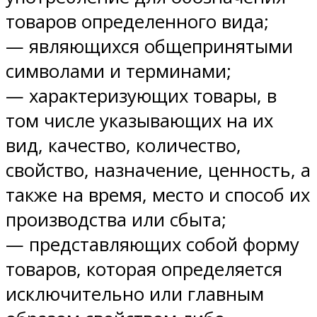
товаров определенного вида;
— являющихся общепринятыми
символами и терминами;
— характеризующих товары, в
том числе указывающих на их
вид, качество, количество,
свойство, назначение, ценность, а
также на время, место и способ их
производства или сбыта;
— представляющих собой форму
товаров, которая определяется
исключительно или главным