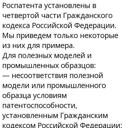
Роспатента установлены в
четвертой части Гражданского
кодекса Российской Федерации.
Мы приведем только некоторые
из них для примера.
Для полезных моделей и
промышленных образцов:
— несоответствия полезной
модели или промышленного
образца условиям
патентоспособности,
установленным Гражданским
кодексом Российской Федерации;