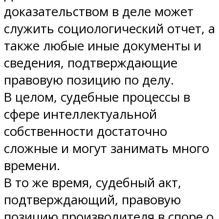
доказательством в деле может
служить социологический отчет, а
также любые иные документы и
сведения, подтверждающие
правовую позицию по делу.
В целом, судебные процессы в
сфере интеллектуальной
собственности достаточно
сложные и могут занимать много
времени.
В то же время, судебный акт,
подтверждающий, правовую
позицию производителя в споре о