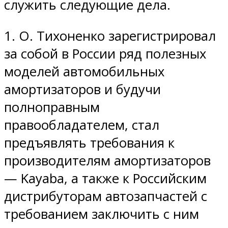
служить следующие дела.
1. О. Тихоненко зарегистрировал
за собой в России ряд полезных
моделей автомобильных
амортизаторов и будучи
полноправным
правообладателем, стал
предъявлять требования к
производителям амортизаторов
— Kayaba, а также к Российским
дистрибуторам автозапчастей с
требованием заключить с ним