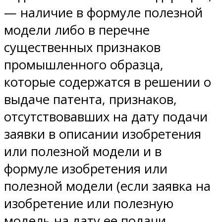
— наличие в формуле полезной
модели либо в перечне
существенных признаков
промышленного образца,
которые содержатся в решении о
выдаче патента, признаков,
отсутствовавших на дату подачи
заявки в описании изобретения
или полезной модели и в
формуле изобретения или
полезной модели (если заявка на
изобретение или полезную
модель на дату ее подачи