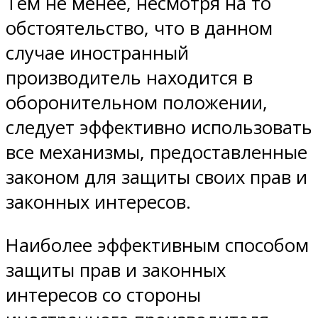
Тем не менее, несмотря на то
обстоятельство, что в данном
случае иностранный
производитель находится в
оборонительном положении,
следует эффективно использовать
все механизмы, предоставленные
законом для защиты своих прав и
законных интересов.
Наиболее эффективным способом
защиты прав и законных
интересов со стороны