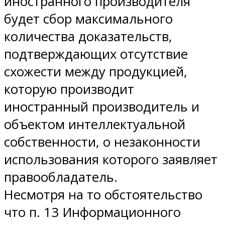
иностранного производителя
будет сбор максимального
количества доказательств,
подтверждающих отсутствие
схожести между продукцией,
которую производит
иностранный производитель и
объектом интеллектуальной
собственности, о незаконности
использования которого заявляет
правообладатель.
Несмотря на то обстоятельство
что п. 13 Информационного