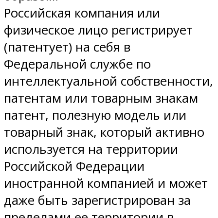
Российская компания или
физическое лицо регистрирует
(патентует) на себя в
Федеральной службе по
интеллектуальной собственности,
патентам или товарным знакам
патент, полезную модель или
товарный знак, который активно
используется на территории
Российской Федерации
иностранной компанией и может
даже быть зарегистрирован за
пределами ее территории в