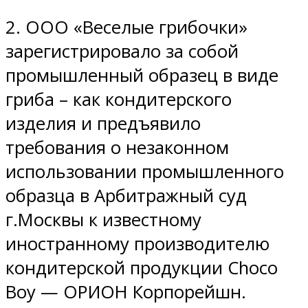
2. ООО «Веселые грибочки»
зарегистрировало за собой
промышленный образец в виде
гриба – как кондитерского
изделия и предъявило
требования о незаконном
использовании промышленного
образца в Арбитражный суд
г.Москвы к известному
иностранному производителю
кондитерской продукции Choco
Boy — ОРИОН Корпорейшн.