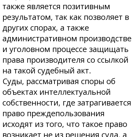
также является позитивным
результатом, так как позволяет в
других спорах, а также
административном производстве
и уголовном процессе защищать
права производителя со ссылкой
на такой судебный акт.
Суды, рассматривая споры об
объектах интеллектуальной
собственности, где затрагивается
право преждепользования
исходят из того, что такое право
возникает не из решения суда, а