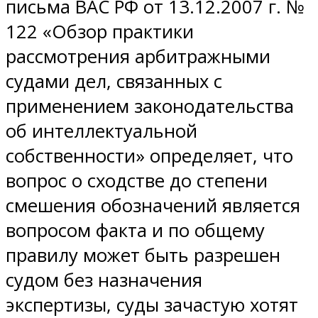
письма ВАС РФ от 13.12.2007 г. №
122 «Обзор практики
рассмотрения арбитражными
судами дел, связанных с
применением законодательства
об интеллектуальной
собственности» определяет, что
вопрос о сходстве до степени
смешения обозначений является
вопросом факта и по общему
правилу может быть разрешен
судом без назначения
экспертизы, суды зачастую хотят