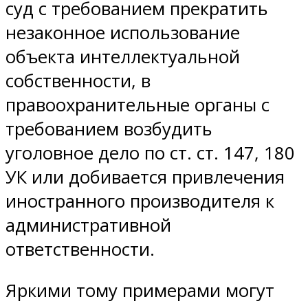
суд с требованием прекратить
незаконное использование
объекта интеллектуальной
собственности, в
правоохранительные органы с
требованием возбудить
уголовное дело по ст. ст. 147, 180
УК или добивается привлечения
иностранного производителя к
административной
ответственности.
Яркими тому примерами могут