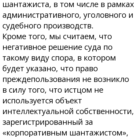
шантажиста, в том числе в рамках
административного, уголовного и
судебного производств.
Кроме того, мы считаем, что
негативное решение суда по
такому виду спора, в котором
будет указано, что право
преждепользования не возникло
в силу того, что истцом не
используется объект
интеллектуальной собственности,
зарегистрированный за
«корпоративным шантажистом»,