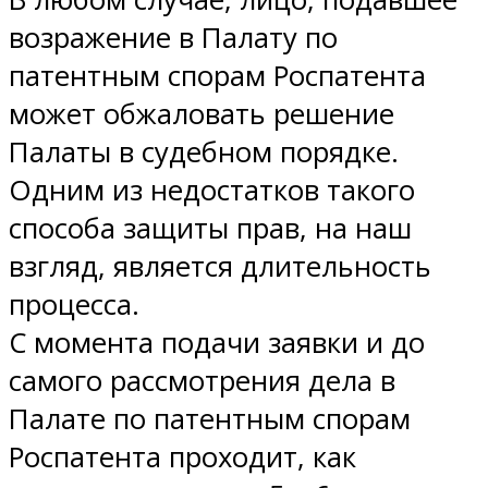
возражение в Палату по
патентным спорам Роспатента
может обжаловать решение
Палаты в судебном порядке.
Одним из недостатков такого
способа защиты прав, на наш
взгляд, является длительность
процесса.
С момента подачи заявки и до
самого рассмотрения дела в
Палате по патентным спорам
Роспатента проходит, как