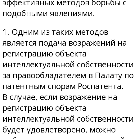
эффективных методов борьбы с
подобными явлениями.
1. Одним из таких методов
является подача возражений на
регистрацию объекта
интеллектуальной собственности
за правообладателем в Палату по
патентным спорам Роспатента.
В случае, если возражение на
регистрацию объекта
интеллектуальной собственности
будет удовлетворено, можно