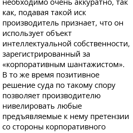
необходимо очень аккуратно, так
как, подавая такой иск
производитель признает, что он
использует объект
интеллектуальной собственности,
зарегистрированный за
«корпоративным шантажистом».
В то же время позитивное
решение суда по такому спору
позволяет производителю
нивелировать любые
предъявляемые к нему претензии
со стороны корпоративного