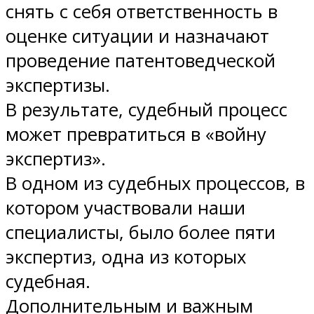
снять с себя ответственность в
оценке ситуации и назначают
проведение патентоведческой
экспертизы.
В результате, судебный процесс
может превратиться в «войну
экспертиз».
В одном из судебных процессов, в
котором участвовали наши
специалисты, было более пяти
экспертиз, одна из которых
судебная.
Дополнительным и важным