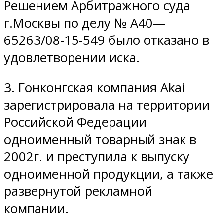
Решением Арбитражного суда
г.Москвы по делу № А40—
65263/08-15-549 было отказано в
удовлетворении иска.
3. Гонконгская компания Akai
зарегистрировала на территории
Российской Федерации
одноименный товарный знак в
2002г. и преступила к выпуску
одноименной продукции, а также
развернутой рекламной
компании.