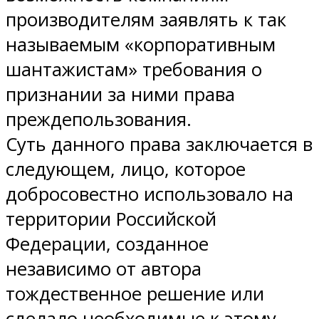
производителям заявлять к так
называемым «корпоративным
шантажистам» требования о
признании за ними права
преждепользования.
Суть данного права заключается в
следующем, лицо, которое
добросовестно использовало на
территории Российской
Федерации, созданное
независимо от автора
тождественное решение или
сделало необходимые к этому