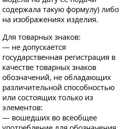
содержала такую формулу) либо
на изображениях изделия.
Для товарных знаков:
— не допускается
государственная регистрация в
качестве товарных знаков
обозначений, не обладающих
различительной способностью
или состоящих только из
элементов:
— вошедших во всеобщее
употребление для обозначения