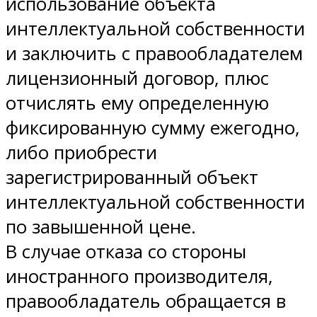
использование объекта
интеллектуальной собственности
и заключить с правообладателем
лицензионный договор, плюс
отчислять ему определенную
фиксированную сумму ежегодно,
либо приобрести
зарегистрированный объект
интеллектуальной собственности
по завышенной цене.
В случае отказа со стороны
иностранного производителя,
правообладатель обращается в