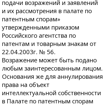
подачи возражений и заявлений
и их рассмотрения в палате по
патентным спорам»
утвержденными приказом
Российского агентства по
патентам и товарным знакам от
22.04.2003г. № 56.
Возражение может быть подано
любым заинтересованным лицом.
Основания же для аннулирования
права на объект
интеллектуальной собственности
в Палате по патентным спорам