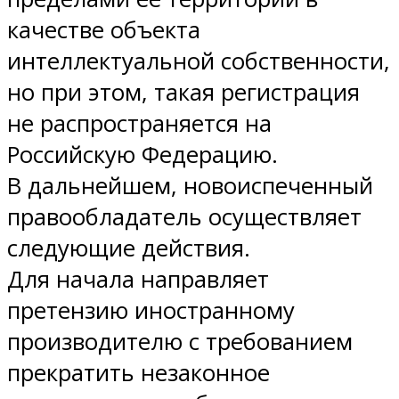
качестве объекта
интеллектуальной собственности,
но при этом, такая регистрация
не распространяется на
Российскую Федерацию.
В дальнейшем, новоиспеченный
правообладатель осуществляет
следующие действия.
Для начала направляет
претензию иностранному
производителю с требованием
прекратить незаконное