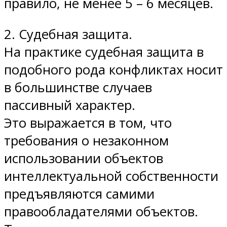
правило, не менее 5 – 6 месяцев.
2. Судебная защита.
На практике судебная защита в
подобного рода конфликтах носит
в большинстве случаев
пассивный характер.
Это выражается в том, что
требования о незаконном
использовании объектов
интеллектуальной собственности
предъявляются самими
правообладателями объектов.