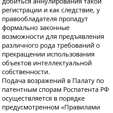
добиться аннулирования такой
регистрации и как следствие, у
правообладателя пропадут
формально законные
возможности для предъявления
различного рода требований о
прекращении использования
объектов интеллектуальной
собственности.
Подача возражений в Палату по
патентным спорам Роспатента РФ
осуществляется в порядке
предусмотренном «Правилами