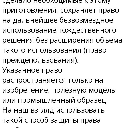
приготовления, сохраняет право
на дальнейшее безвозмездное
использование тождественного
решения без расширения объема
такого использования (право
преждепользования).
Указанное право
распространяется только на
изобретение, полезную модель
или промышленный образец.
На наш взгляд использовать
такой способ защиты права