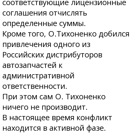
соответствующие лицензионные
соглашения отчислять
определенные суммы.
Кроме того, О.Тихоненко добился
привлечения одного из
Российских дистрибуторов
автозапчастей к
административной
ответственности.
При этом сам О. Тихоненко
ничего не производит.
В настоящее время конфликт
находится в активной фазе.