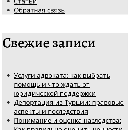
Статьи
Обратная связь
Свежие записи
Услуги адвоката: как выбрать
помощь и что ждать от
юридической поддержки
Депортация из Турции: правовые
аспекты и последствия
Понимание и оценка наследства:
Как правильно оценить ценности