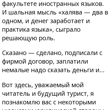
факультете иностранных языков.
И шальная мысль «халява — два в
одном, и денег заработает и
практика языка», сыграло
решающую роль.
Сказано — сделано, подписали с
фирмой договор, заплатили
немалые надо сказать деньги и…
Вот здесь, уважаемый мой
читатель и будущий турист, я
познакомлю вас с некоторыми