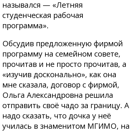
назывался — «Летняя
студенческая рабочая
программа».
Обсудив предложенную фирмой
программу на семейном совете,
прочитав и не просто прочитав, а
«изучив досконально», как она
мне сказала, договор с фирмой,
Ольга Александровна решила
отправить своё чадо за границу. А
надо сказать, что дочка у неё
училась в знаменитом МГИМО, на