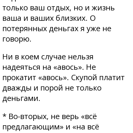
только ваш отдых, но и жизнь
ваша и ваших близких. О
потерянных деньгах я уже не
говорю.
Ни в коем случае нельзя
надеяться на «авось». Не
прокатит «авось». Скупой платит
дважды и порой не только
деньгами.
* Во-вторых, не верь «всё
предлагающим» и «на всё