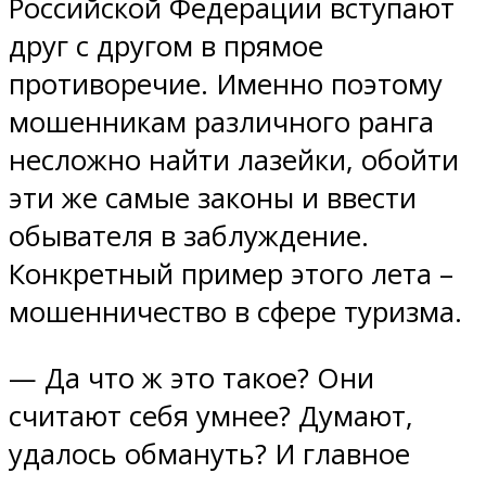
Российской Федерации вступают
друг с другом в прямое
противоречие. Именно поэтому
мошенникам различного ранга
несложно найти лазейки, обойти
эти же самые законы и ввести
обывателя в заблуждение.
Конкретный пример этого лета –
мошенничество в сфере туризма.
— Да что ж это такое? Они
считают себя умнее? Думают,
удалось обмануть? И главное