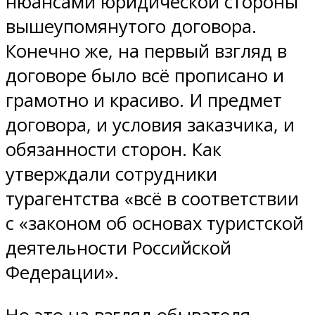
нюансами юридической стороны
вышеупомянутого договора.
Конечно же, на первый взгляд в
договоре было всё прописано и
грамотно и красиво. И предмет
договора, и условия заказчика, и
обязанности сторон. Как
утверждали сотрудники
турагентства «всё в соответствии
с «законом об основах туристской
деятельности Российской
Федерации».