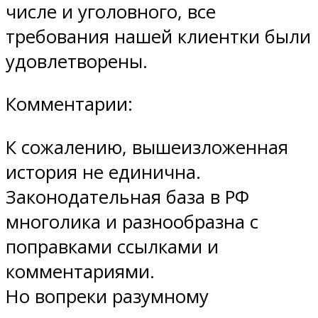
числе и уголовного, все
требования нашей клиентки были
удовлетворены.
Комментарии:
К сожалению, вышеизложенная
история не единична.
Законодательная база в РФ
многолика и разнообразна с
поправками ссылками и
комментариями.
Но вопреки разумному