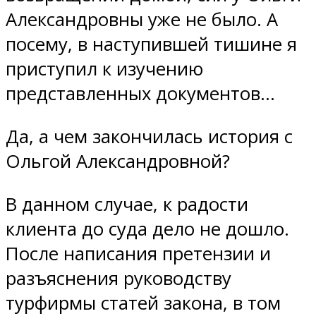
Александровны уже не было. А
посему, в наступившей тишине я
приступил к изучению
представленных документов…
Да, а чем закончилась история с
Ольгой Александровной?
В данном случае, к радости
клиента до суда дело не дошло.
После написания претензии и
разъяснения руководству
турфирмы статей закона, в том