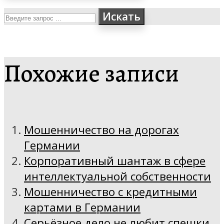
Искать
Похожие записи
Мошенничество на дорогах
Германии
Корпоративный шантаж в сфере
интеллектуальной собственности
Мошенничество с кредитными
картами в Германии
Серьёзное дело не любит спешки