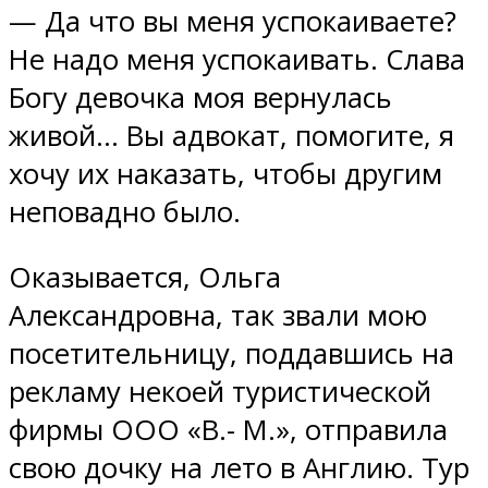
— Да что вы меня успокаиваете?
Не надо меня успокаивать. Слава
Богу девочка моя вернулась
живой… Вы адвокат, помогите, я
хочу их наказать, чтобы другим
неповадно было.
Оказывается, Ольга
Александровна, так звали мою
посетительницу, поддавшись на
рекламу некоей туристической
фирмы ООО «В.- М.», отправила
свою дочку на лето в Англию. Тур