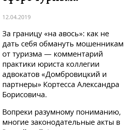
12.04.2019
За границу «на авось»: как не
дать себя обмануть мошенникам
от туризма — комментарий
практики юриста коллегии
адвокатов «Домбровицкий и
партнеры» Кортесса Александра
Борисовича.
Вопреки разумному пониманию,
многие законодательные акты в