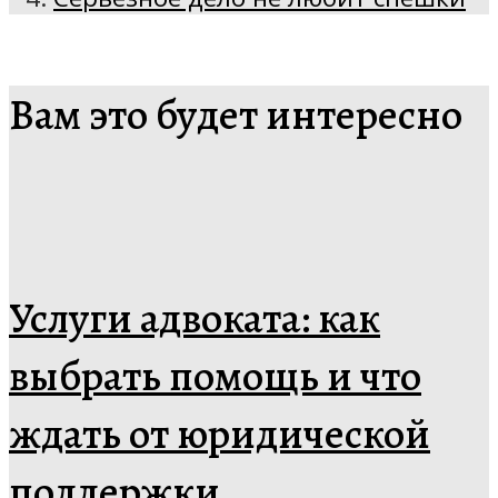
Вам это будет интересно
Услуги адвоката: как
выбрать помощь и что
ждать от юридической
поддержки