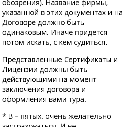
обозрения). Название фирмы,
указанной в этих документах и на
Договоре должно быть
одинаковым. Иначе придется
потом искать, с кем судиться.
Представленные Сертификаты и
Лицензии должны быть
действующими на момент
заключения договора и
оформления вами тура.
* В – пятых, очень желательно
застраховаться. И не