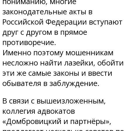
пониманию, многие
законодательные акты в
Российской Федерации вступают
друг с другом в прямое
противоречие.
Именно поэтому мошенникам
несложно найти лазейки, обойти
эти же самые законы и ввести
обывателя в заблуждение.
В связи с вышеизложенным,
коллегия адвокатов
«Домбровицкий и партнёры»,