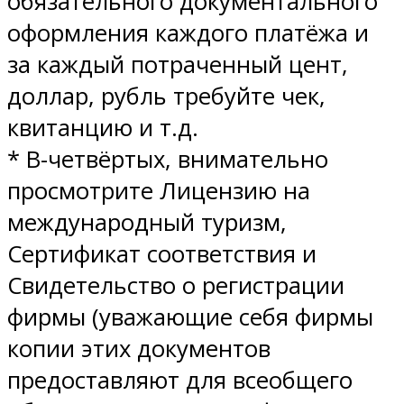
обязательного документального
оформления каждого платёжа и
за каждый потраченный цент,
доллар, рубль требуйте чек,
квитанцию и т.д.
* В-четвёртых, внимательно
просмотрите Лицензию на
международный туризм,
Сертификат соответствия и
Свидетельство о регистрации
фирмы (уважающие себя фирмы
копии этих документов
предоставляют для всеобщего