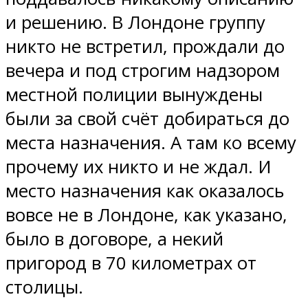
и решению. В Лондоне группу
никто не встретил, прождали до
вечера и под строгим надзором
местной полиции вынуждены
были за свой счёт добираться до
места назначения. А там ко всему
прочему их никто и не ждал. И
место назначения как оказалось
вовсе не в Лондоне, как указано,
было в договоре, а некий
пригород в 70 километрах от
столицы.