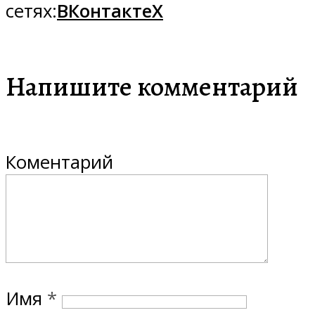
сетях:
ВКонтакте
X
Напишите комментарий
Коментарий
Имя
*