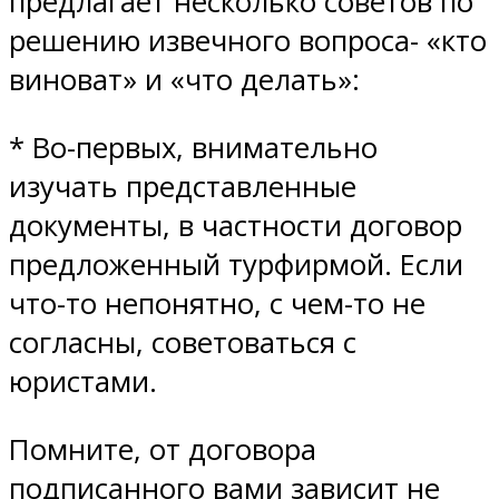
предлагает несколько советов по
решению извечного вопроса- «кто
виноват» и «что делать»:
* Во-первых, внимательно
изучать представленные
документы, в частности договор
предложенный турфирмой. Если
что-то непонятно, с чем-то не
согласны, советоваться с
юристами.
Помните, от договора
подписанного вами зависит не