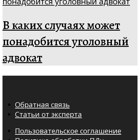
В каких случаях может
понадобится уголовный
адвокат
Обратная связь
Статьи от эксперта
Пользовательское соглашение