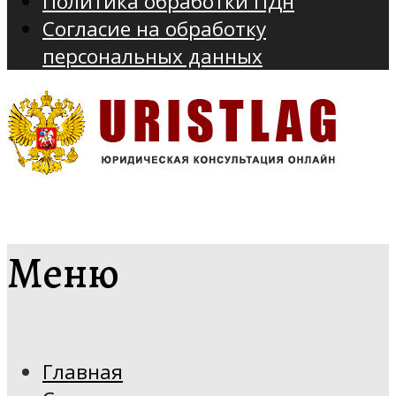
Политика обработки ПДн
Согласие на обработку
персональных данных
Меню
Главная