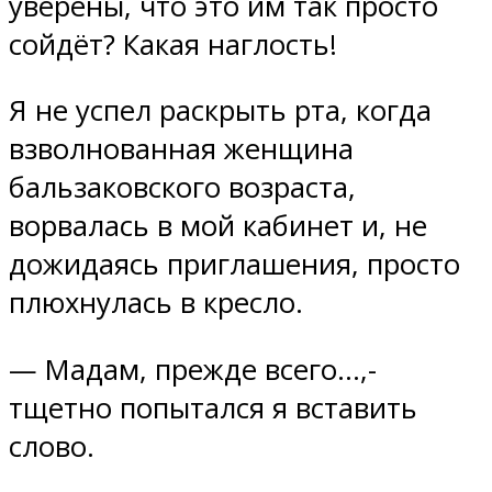
уверены, что это им так просто
сойдёт? Какая наглость!
Я не успел раскрыть рта, когда
взволнованная женщина
бальзаковского возраста,
ворвалась в мой кабинет и, не
дожидаясь приглашения, просто
плюхнулась в кресло.
— Мадам, прежде всего…,-
тщетно попытался я вставить
слово.