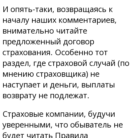
И опять-таки, возвращаясь к
началу наших комментариев,
внимательно читайте
предложенный договор
страхования. Особенно тот
раздел, где страховой случай (по
мнению страховщика) не
наступает и деньги, выплаты
возврату не подлежат.
Страховые компании, будучи
уверенными, что обыватель не
будет читать Правила