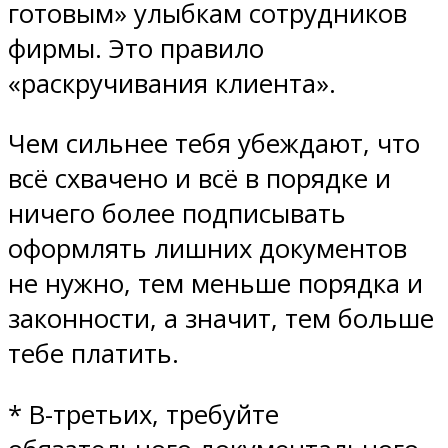
готовым» улыбкам сотрудников
фирмы. Это правило
«раскручивания клиента».
Чем сильнее тебя убеждают, что
всё схвачено и всё в порядке и
ничего более подписывать
оформлять лишних документов
не нужно, тем меньше порядка и
законности, а значит, тем больше
тебе платить.
* В-третьих, требуйте