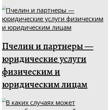
Пчелин и партнеры —
юридические услуги
физическим и
юридическим лицам