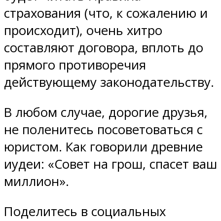
страхования (что, к сожалению и
происходит), очень хитро
составляют договора, вплоть до
прямого противоречия
действующему законодательству.
В любом случае, дорогие друзья,
не поленитесь посоветоваться с
юристом. Как говорили древние
иудеи: «Совет на грош, спасет ваш
миллион».
Поделитесь в социальных