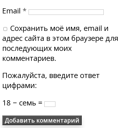
Email
*
Сохранить моё имя, email и
адрес сайта в этом браузере для
последующих моих
комментариев.
Пожалуйста, введите ответ
цифрами:
18 − семь =