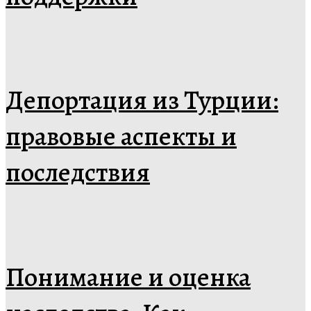
Депортация из Турции:
правовые аспекты и
последствия
Понимание и оценка