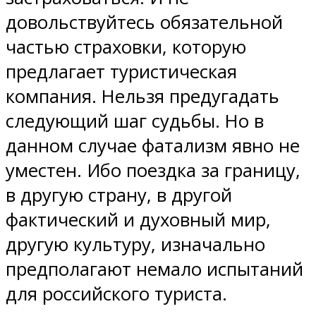
довольствуйтесь обязательной
частью страховки, которую
предлагает туристическая
компания. Нельзя предугадать
следующий шаг судьбы. Но в
данном случае фатализм явно не
уместен. Ибо поездка за границу,
в другую страну, в другой
фактический и духовный мир,
другую культуру, изначально
предполагают немало испытаний
для российского туриста.