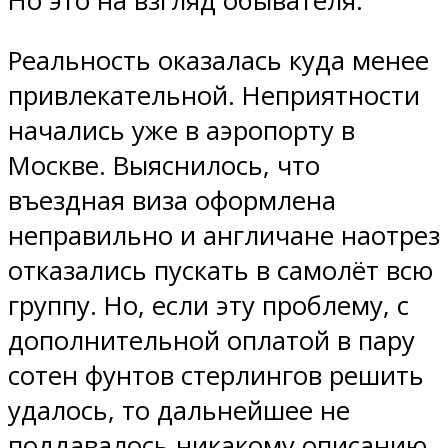
Но это на взгляд обывателя.
Реальность оказалась куда менее
привлекательной. Неприятности
начались уже в аэропорту в
Москве. Выяснилось, что
въездная виза оформлена
неправильно и англичане наотрез
отказались пускать в самолёт всю
группу. Но, если эту проблему, с
дополнительной оплатой в пару
сотен фунтов стерлингов решить
удалось, то дальнейшее не
поддавалось никакому описанию