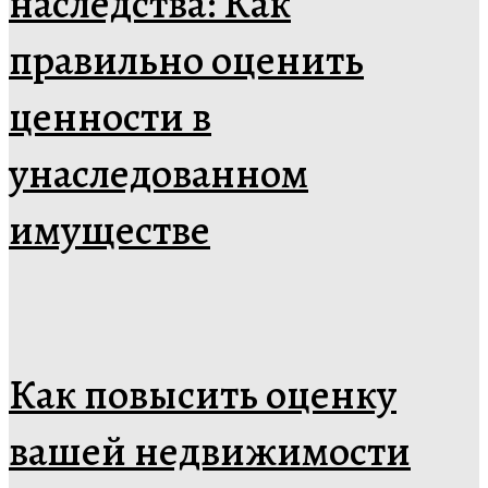
наследства: Как
правильно оценить
ценности в
унаследованном
имуществе
Как повысить оценку
вашей недвижимости