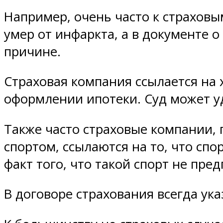
Например, очень часто к страховы
умер от инфаркта, а в документе 
причине.
Страховая компания ссылается на
оформлении ипотеки. Суд может уд
Также часто страховые компании, 
спортом, ссылаются на то, что сп
факт того, что такой спорт не пре
В договоре страхования всегда ук