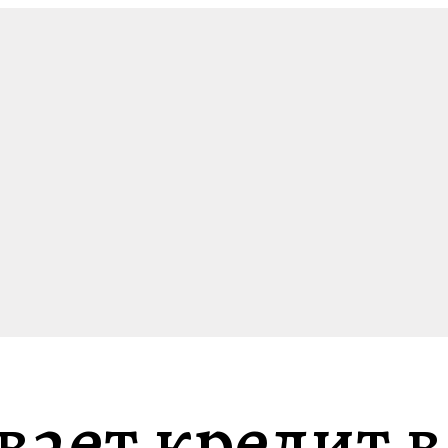
ает кредит в