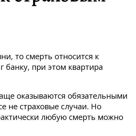
и, то смерть относится к
г банку, при этом квартира
 чаще оказываются обязательными
е не страховые случаи. Но
практически любую смерть можно