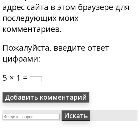
адрес сайта в этом браузере для
последующих моих
комментариев.
Пожалуйста, введите ответ
цифрами:
5 × 1 =
Искать