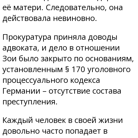
её матери. Следовательно, она
действовала невиновно.
Прокуратура приняла доводы
адвоката, и дело в отношении
Зои было закрыто по основаниям,
установленным § 170 уголовного
процессуального кодекса
Германии – отсутствие состава
преступления.
Каждый человек в своей жизни
довольно часто попадает в