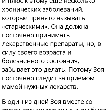
и плюс к этому ещё несколько
хронических заболеваний,
которые принято называть
«старческими». Она должна
постоянно принимать
лекарственные препараты, но, в
силу своего возраста и
болезненного состояния,
забывает это делать. Потому Зоя
постоянно следит за приёмом
мамой нужных лекарств.
В один из дней Зоя вместе со