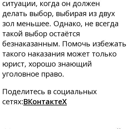
ситуации, когда он должен
делать выбор, выбирая из двух
зол меньшее. Однако, не всегда
такой выбор остаётся
безнаказанным. Помочь избежать
такого наказания может только
юрист, хорошо знающий
уголовное право.
Поделитесь в социальных
сетях:
ВКонтакте
X