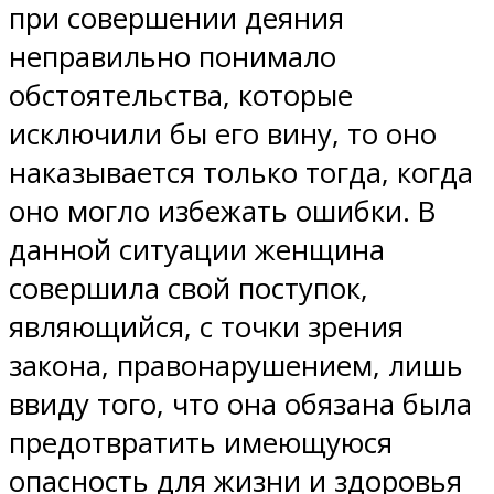
при совершении деяния
неправильно понимало
обстоятельства, которые
исключили бы его вину, то оно
наказывается только тогда, когда
оно могло избежать ошибки. В
данной ситуации женщина
совершила свой поступок,
являющийся, с точки зрения
закона, правонарушением, лишь
ввиду того, что она обязана была
предотвратить имеющуюся
опасность для жизни и здоровья