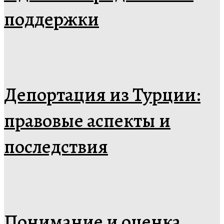
поддержки
Депортация из Турции:
правовые аспекты и
последствия
Понимание и оценка