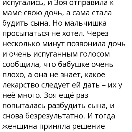
испугались, и Зоя отправила к
маме свою дочь, а сама стала
будить сына. Но мальчишка
просыпаться не хотел. Через
несколько минут позвонила дочь
и очень испуганным голосом
сообщила, что бабушке очень
плохо, а она не знает, какое
лекарство следует ей дать – их у
неё много. Зоя ещё раз
попыталась разбудить сына, и
снова безрезультатно. И тогда
женщина приняла решение