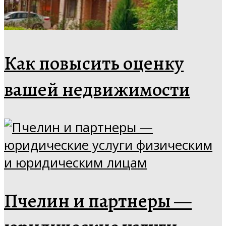
Как повысить оценку
вашей недвижимости
Пчелин и партнеры —