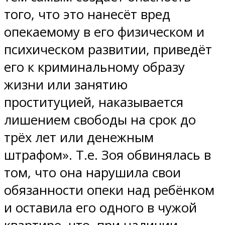
того, что это нанесёт вред
опекаемому в его физическом и
психическом развитии, приведёт
его к криминальному образу
жизни или занятию
проституцией, наказывается
лишением свободы на срок до
трёх лет или денежным
штрафом». Т.е. Зоя обвинялась в
том, что она нарушила свои
обязанности опеки над ребёнком
и оставила его одного в чужой