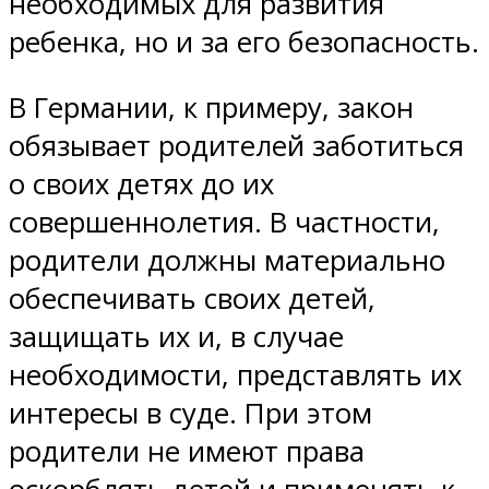
необходимых для развития
ребенка, но и за его безопасность.
В Германии, к примеру, закон
обязывает родителей заботиться
о своих детях до их
совершеннолетия. В частности,
родители должны материально
обеспечивать своих детей,
защищать их и, в случае
необходимости, представлять их
интересы в суде. При этом
родители не имеют права