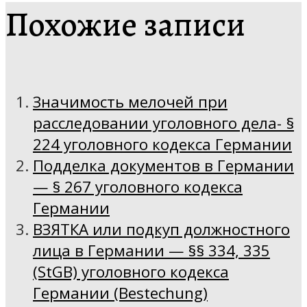
Похожие записи
Значимость мелочей при
расследовании уголовного дела- §
224 уголовного кодекса Германии
Подделка документов в Германии
— § 267 уголовного кодекса
Германии
ВЗЯТКА или подкуп должностного
лица в Германии — §§ 334, 335
(StGB) уголовного кодекса
Германии (Bestechung)