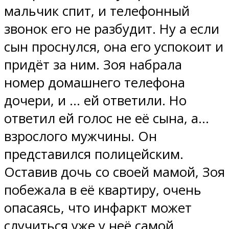
мальчик спит, и телефонный
звонок его не разбудит. Ну а если
сын проснулся, она его успокоит и
придёт за ним. Зоя набрала
номер домашнего телефона
дочери, и … ей ответили. Но
ответил ей голос не её сына, а…
взрослого мужчины. Он
представился полицейским.
Оставив дочь со своей мамой, Зоя
побежала в её квартиру, очень
опасаясь, что инфаркт может
случиться уже у неё самой.