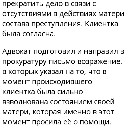
прекратить дело в связи с
отсутствиями в действиях матери
состава преступления. Клиентка
была согласна.
Адвокат подготовил и направил в
прокуратуру письмо-возражение,
в которых указал на то, что в
момент происходившего
клиентка была сильно
взволнована состоянием своей
матери, которая именно в этот
момент просила её о помощи.