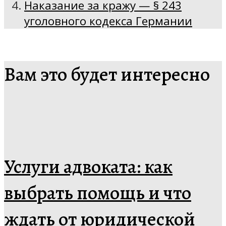
Наказание за кражу — § 243
уголовного кодекса Германии
Вам это будет интересно
Услуги адвоката: как
выбрать помощь и что
ждать от юридической