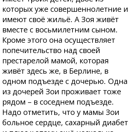
которых уже совершеннолетние и
имеют своё жильё. А Зоя живёт
вместе с восьмилетним сыном.
Кроме этого она осуществляет
попечительство над своей
престарелой мамой, которая
живёт здесь же, в Берлине, в
одном подъезде с дочерью. Одна
из дочерей Зои проживает тоже
рядом – в соседнем подъезде.
Надо отметить, что у мамы Зои
больное сердце, сахарный диабет