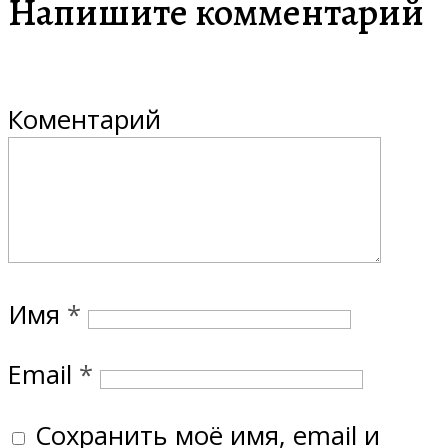
Напишите комментарий
Коментарий
Имя
*
Email
*
Сохранить моё имя, email и