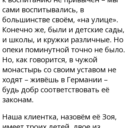
сами воспитывались, в
большинстве своём, «на улице».
Конечно же, были и детские сады,
и школы, и кружки различные. Но
опеки поминутной точно не было.
Но, как говорится, в чужой
монастырь со своим уставом не
ходят – живёшь в Германии –
будь добр соответствовать её
законам.
Наша клиентка, назовём её Зоя,
имеет троих детей, двое из