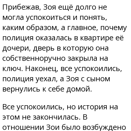
Прибежав, Зоя ещё долго не
могла успокоиться и понять,
каким образом, а главное, почему
полиция оказалась в квартире её
дочери, дверь в которую она
собственноручно закрыла на
ключ. Наконец, все успокоились,
полиция уехал, а Зоя с сыном
вернулись к себе домой.
Все успокоились, но история на
этом не закончилась. В
отношении Зои было возбуждено