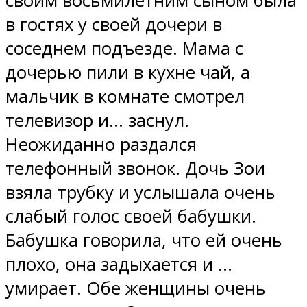
своим восьмилетним сыном была
в гостях у своей дочери в
соседнем подъезде. Мама с
дочерью пили в кухне чай, а
мальчик в комнате смотрел
телевизор и… заснул.
Неожиданно раздался
телефонный звонок. Дочь Зои
взяла трубку и услышала очень
слабый голос своей бабушки.
Бабушка говорила, что ей очень
плохо, она задыхается и …
умирает. Обе женщины очень