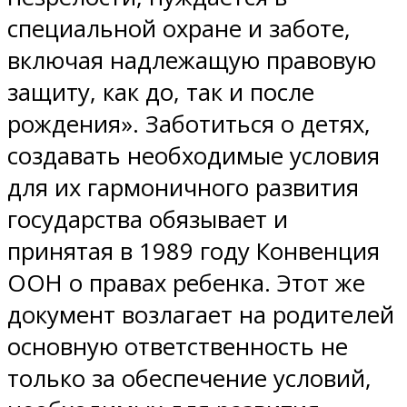
специальной охране и заботе,
включая надлежащую правовую
защиту, как до, так и после
рождения». Заботиться о детях,
создавать необходимые условия
для их гармоничного развития
государства обязывает и
принятая в 1989 году Конвенция
ООН о правах ребенка. Этот же
документ возлагает на родителей
основную ответственность не
только за обеспечение условий,