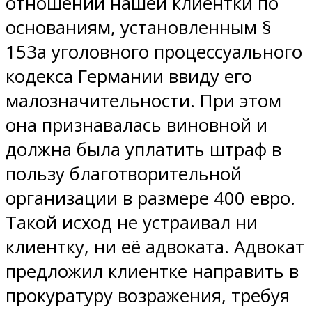
отношении нашей клиентки по
основаниям, установленным §
153а уголовного процессуального
кодекса Германии ввиду его
малозначительности. При этом
она признавалась виновной и
должна была уплатить штраф в
пользу благотворительной
организации в размере 400 евро.
Такой исход не устраивал ни
клиентку, ни её адвоката. Адвокат
предложил клиентке направить в
прокуратуру возражения, требуя