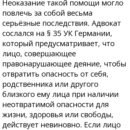
Неоказание такой помощи могло
повлечь за собой весьма
серьёзные последствия. Адвокат
сослался на § 35 УК Германии,
который предусматривает, что
лицо, совершающее
правонарушающее деяние, чтобы
отвратить опасность от себя,
родственника или другого
близкого ему лица при наличии
неотвратимой опасности для
жизни, здоровья или свободы,
действует невиновно. Если лицо