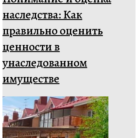
наследства: Как
правильно оценить
ценности в
унаследованном
имуществе