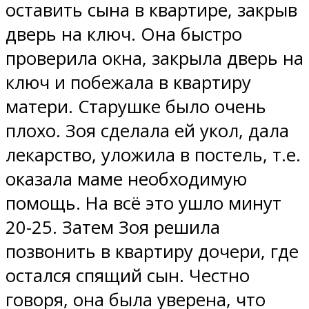
оставить сына в квартире, закрыв
дверь на ключ. Она быстро
проверила окна, закрыла дверь на
ключ и побежала в квартиру
матери. Старушке было очень
плохо. Зоя сделала ей укол, дала
лекарство, уложила в постель, т.е.
оказала маме необходимую
помощь. На всё это ушло минут
20-25. Затем Зоя решила
позвонить в квартиру дочери, где
остался спящий сын. Честно
говоря, она была уверена, что