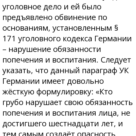
уголовное дело и ей было
предъявлено обвинение по
основаниям, установленным §
171 уголовного кодекса Германии
– нарушение обязанности
попечения и воспитания. Следует
указать, что данный параграф УК
Германии имеет довольно
жёсткую формулировку: «Кто
грубо нарушает свою обязанность
попечения и воспитания лица, не
достигшего шестнадцати лет, и
тем самым создаёт опасность