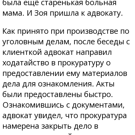
была ещё старенькая больная
мама. И Зоя пришла к адвокату.
Как принято при производстве по
уголовным делам, после беседы с
клиенткой адвокат направил
ходатайство в прокуратуру о
предоставлении ему материалов
дела для ознакомления. Акты
были предоставлены быстро.
Ознакомившись с документами,
адвокат увидел, что прокуратура
намерена закрыть дело в