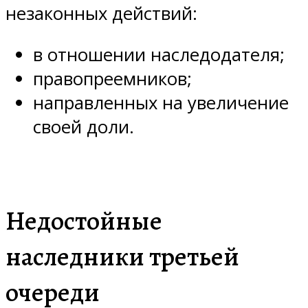
незаконных действий:
в отношении наследодателя;
правопреемников;
направленных на увеличение
своей доли.
Недостойные
наследники третьей
очереди