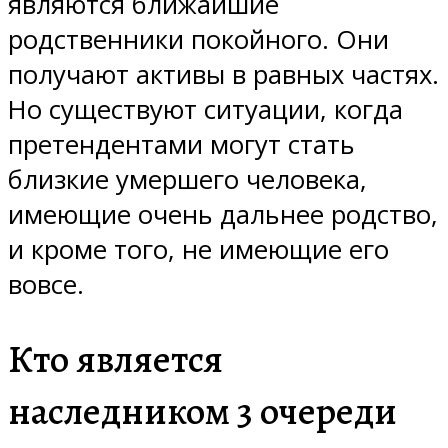
являются ближайшие
родственники покойного. Они
получают активы в равных частях.
Но существуют ситуации, когда
претендентами могут стать
близкие умершего человека,
имеющие очень дальнее родство,
и кроме того, не имеющие его
вовсе.
Кто является
наследником 3 очереди