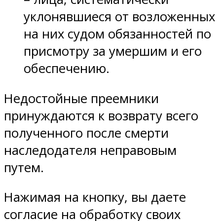
уклонявшиеся от возложенных
на них судом обязанностей по
присмотру за умершим и его
обеспечению.
Недостойные преемники
принуждаются к возврату всего
полученного после смерти
наследодателя неправовым
путем.
Нажимая на кнопку, вы даете
согласие на обработку своих