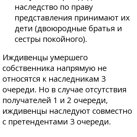
наследство по праву
представления принимают их
дети (двоюродные братья и
сестры покойного).
Иждивенцы умершего
собственника напрямую не
относятся к наследникам 3
очереди. Но в случае отсутствия
получателей 1 и 2 очереди,
иждивенцы наследуют совместно
с претендентами 3 очереди.