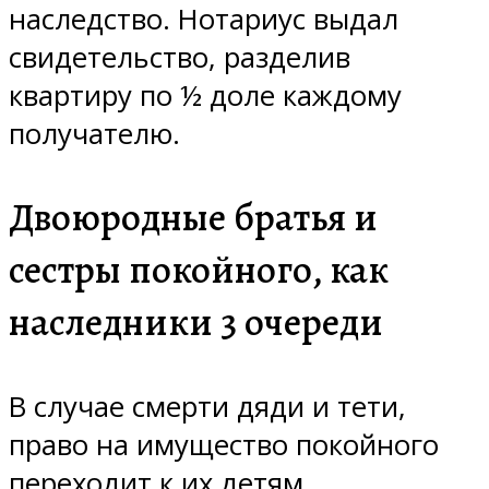
наследство. Нотариус выдал
свидетельство, разделив
квартиру по ½ доле каждому
получателю.
Двоюродные братья и
сестры покойного, как
наследники 3 очереди
В случае смерти дяди и тети,
право на имущество покойного
переходит к их детям.