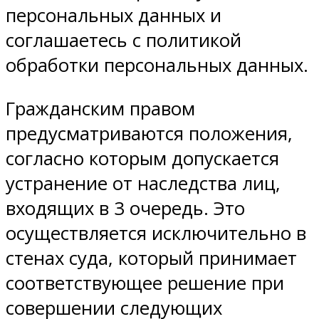
персональных данных и
соглашаетесь с политикой
обработки персональных данных.
Гражданским правом
предусматриваются положения,
согласно которым допускается
устранение от наследства лиц,
входящих в 3 очередь. Это
осуществляется исключительно в
стенах суда, который принимает
соответствующее решение при
совершении следующих