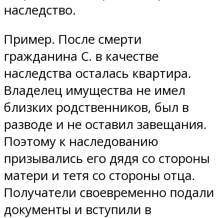
наследство.
Пример. После смерти
гражданина С. в качестве
наследства осталась квартира.
Владелец имущества не имел
близких родственников, был в
разводе и не оставил завещания.
Поэтому к наследованию
призывались его дядя со стороны
матери и тетя со стороны отца.
Получатели своевременно подали
документы и вступили в