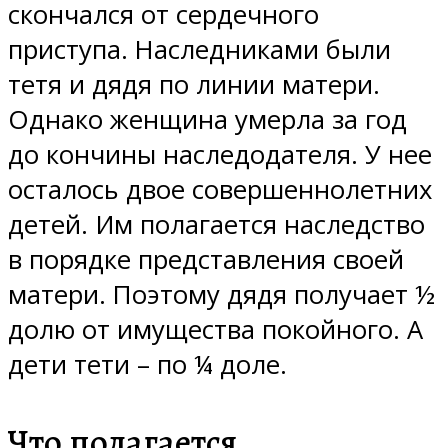
скончался от сердечного
приступа. Наследниками были
тетя и дядя по линии матери.
Однако женщина умерла за год
до кончины наследодателя. У нее
осталось двое совершеннолетних
детей. Им полагается наследство
в порядке представления своей
матери. Поэтому дядя получает ½
долю от имущества покойного. А
дети тети – по ¼ доле.
Что полагается