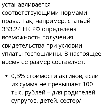
устанавливается
соответствующими нормами
права. Так, например, статьей
333.24 НК РФ определена
возможность получения
свидетельства при условии
уплаты госпошлины. В настоящее
время её размер составляет:
0,3% стоимости активов, если
их сумма не превышает 100
тыс. рублей – для родителей,
супругов, детей, сестер/