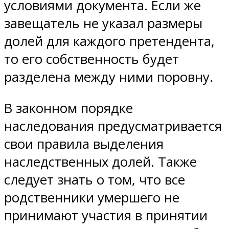
условиями документа. Если же
завещатель не указал размеры
долей для каждого претендента,
то его собственность будет
разделена между ними поровну.
В законном порядке
наследования предусматривается
свои правила выделения
наследственных долей. Также
следует знать о том, что все
родственники умершего не
принимают участия в принятии