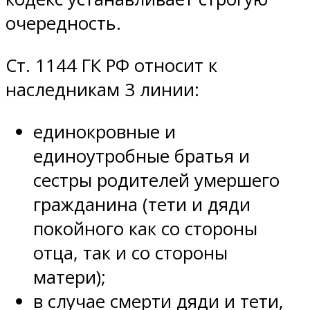
очередность.
Ст. 1144 ГК РФ относит к
наследникам 3 линии:
единокровные и
единоутробные братья и
сестры родителей умершего
гражданина (тети и дяди
покойного как со стороны
отца, так и со стороны
матери);
в случае смерти дяди и тети,