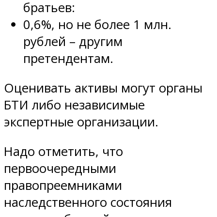
братьев:
0,6%, но не более 1 млн.
рублей – другим
претендентам.
Оценивать активы могут органы
БТИ либо независимые
экспертные организации.
Надо отметить, что
первоочередными
правопреемниками
наследственного состояния