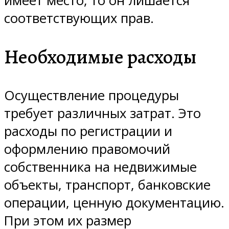
имеет место, то он лишается
соответствующих прав.
Необходимые расходы
Осуществление процедуры
требует различных затрат. Это
расходы по регистрации и
оформлению правомочий
собственника на недвижимые
объекты, транспорт, банковские
операции, ценную документацию.
При этом их размер