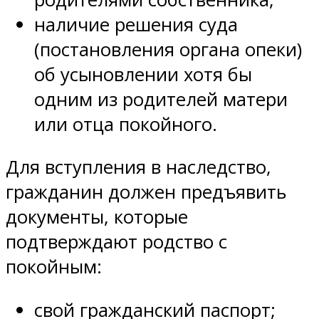
наличие решения суда
(постановления органа опеки)
об усыновлении хотя бы
одним из родителей матери
или отца покойного.
Для вступления в наследство,
гражданин должен предъявить
документы, которые
подтверждают родство с
покойным:
свой гражданский паспорт;