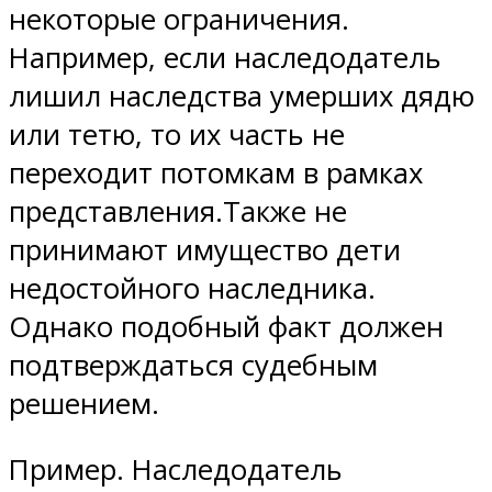
некоторые ограничения.
Например, если наследодатель
лишил наследства умерших дядю
или тетю, то их часть не
переходит потомкам в рамках
представления.Также не
принимают имущество дети
недостойного наследника.
Однако подобный факт должен
подтверждаться судебным
решением.
Пример. Наследодатель