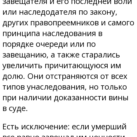
завещателя и его последней воли
или наследодателя по закону,
других правопреемников и самого
принципа наследования в
порядке очереди или по
завещанию, а также старались
увеличить причитающуюся им
долю. Они отстраняются от всех
типов унаследования, но только
при наличии доказанности вины
в суде.
Есть исключение: если умерший