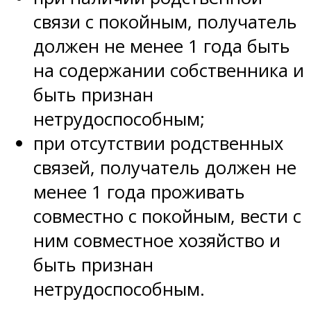
связи с покойным, получатель
должен не менее 1 года быть
на содержании собственника и
быть признан
нетрудоспособным;
при отсутствии родственных
связей, получатель должен не
менее 1 года проживать
совместно с покойным, вести с
ним совместное хозяйство и
быть признан
нетрудоспособным.