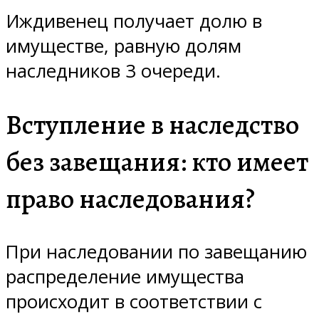
Иждивенец получает долю в
имуществе, равную долям
наследников 3 очереди.
Вступление в наследство
без завещания: кто имеет
право наследования?
При наследовании по завещанию
распределение имущества
происходит в соответствии с