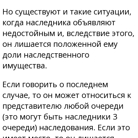
Но существуют и такие ситуации,
когда наследника объявляют
недостойным и, вследствие этого,
он лишается положенной ему
доли наследственного
имущества.
Если говорить о последнем
случае, то он может относиться к
представителю любой очереди
(это могут быть наследники 3
очереди) наследования. Если это