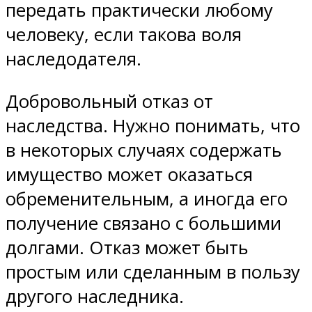
передать практически любому
человеку, если такова воля
наследодателя.
Добровольный отказ от
наследства. Нужно понимать, что
в некоторых случаях содержать
имущество может оказаться
обременительным, а иногда его
получение связано с большими
долгами. Отказ может быть
простым или сделанным в пользу
другого наследника.