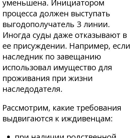
уменьшена. Инициатором
процесса должен выступать
выгодополучатель 3 линии.
Иногда суды даже отказывают в
ее присуждении. Например, если
наследник по завещанию
использовал имущество для
проживания при жизни
наследодателя.
Рассмотрим, какие требования
выдвигаются к иждивенцам:
при наличии родственной