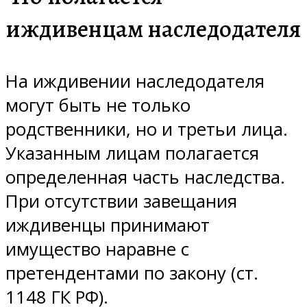
иждивенцам наследодателя
На иждивении наследодателя
могут быть не только
родственники, но и третьи лица.
Указанным лицам полагается
определенная часть наследства.
При отсутствии завещания
иждивенцы принимают
имущество наравне с
претендентами по закону (ст.
1148 ГК РФ).