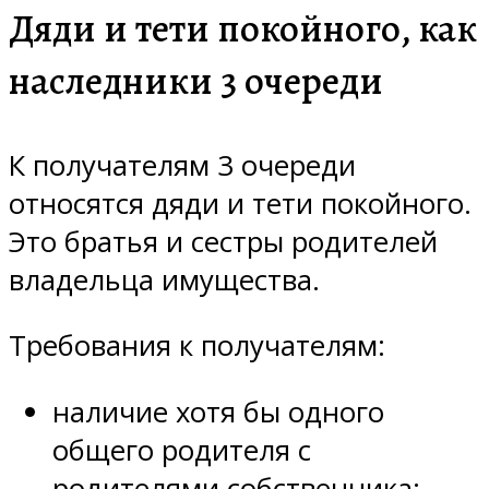
Дяди и тети покойного, как
наследники 3 очереди
К получателям 3 очереди
относятся дяди и тети покойного.
Это братья и сестры родителей
владельца имущества.
Требования к получателям:
наличие хотя бы одного
общего родителя с
родителями собственника;