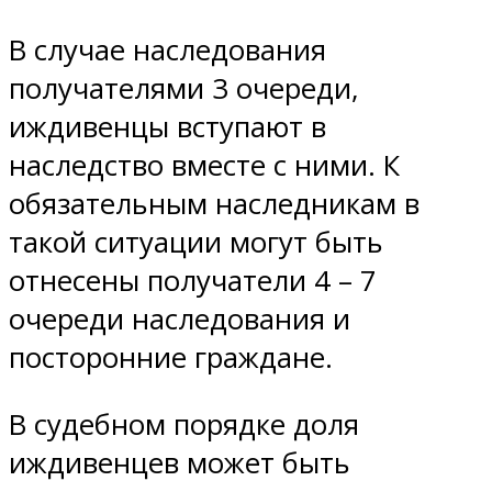
В случае наследования
получателями 3 очереди,
иждивенцы вступают в
наследство вместе с ними. К
обязательным наследникам в
такой ситуации могут быть
отнесены получатели 4 – 7
очереди наследования и
посторонние граждане.
В судебном порядке доля
иждивенцев может быть