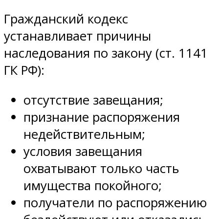
Гражданский кодекс
устанавливает причины
наследования по закону (ст. 1141
ГК РФ):
отсутствие завещания;
признание распоряжения
недействительным;
условия завещания
охватывают только часть
имущества покойного;
получатели по распоряжению