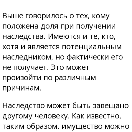
Выше говорилось о тех, кому
положена доля при получении
наследства. Имеются и те, кто,
хотя и является потенциальным
наследником, но фактически его
не получает. Это может
произойти по различным
причинам.
Наследство может быть завещано
другому человеку. Как известно,
таким образом, имущество можно