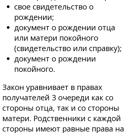
свое свидетельство о
рождении;
документ о рождении отца
или матери покойного
(свидетельство или справку);
документ о рождении
покойного.
Закон уравнивает в правах
получателей 3 очереди как со
стороны отца, так и со стороны
матери. Родственники с каждой
стороны имеют равные права на