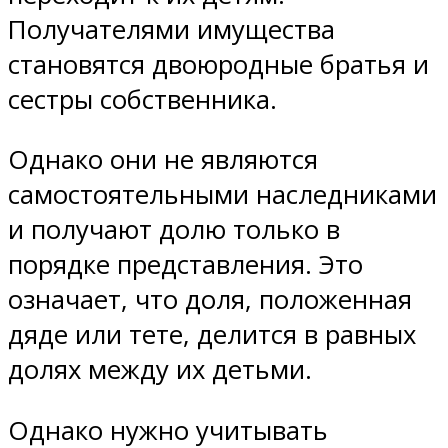
Получателями имущества
становятся двоюродные братья и
сестры собственника.
Однако они не являются
самостоятельными наследниками
и получают долю только в
порядке представления. Это
означает, что доля, положенная
дяде или тете, делится в равных
долях между их детьми.
Однако нужно учитывать