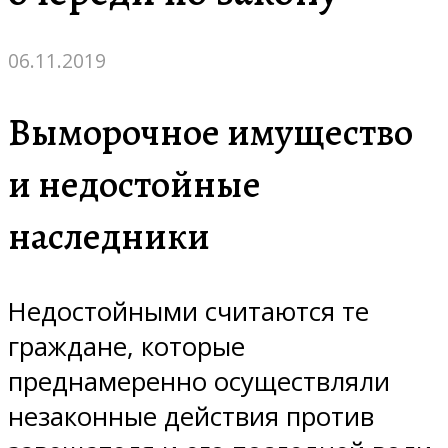
06.11.2019
Выморочное имущество
и недостойные
наследники
Недостойными считаются те
граждане, которые
преднамеренно осуществляли
незаконные действия против