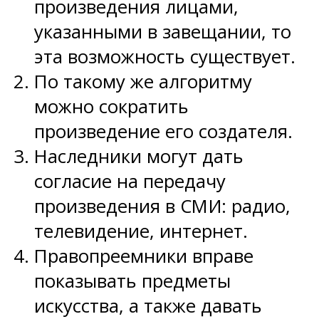
произведения лицами,
указанными в завещании, то
эта возможность существует.
По такому же алгоритму
можно сократить
произведение его создателя.
Наследники могут дать
согласие на передачу
произведения в СМИ: радио,
телевидение, интернет.
Правопреемники вправе
показывать предметы
искусства, а также давать