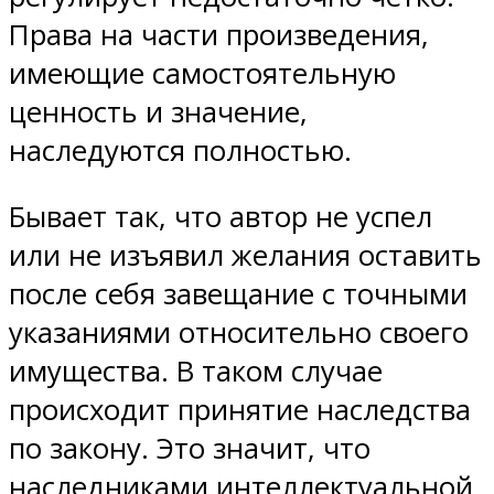
Права на части произведения,
имеющие самостоятельную
ценность и значение,
наследуются полностью.
Бывает так, что автор не успел
или не изъявил желания оставить
после себя завещание с точными
указаниями относительно своего
имущества. В таком случае
происходит принятие наследства
по закону. Это значит, что
наследниками интеллектуальной