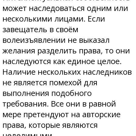
может наследоваться одним или
несколькими лицами. Если
завещатель в своём
волеизъявлении не выказал
желания разделить права, то они
наследуются как единое целое.
Наличие нескольких наследников
не является помехой для
выполнения подобного
требования. Все они в равной
мере претендуют на авторские
права, которые являются
неделимыми.