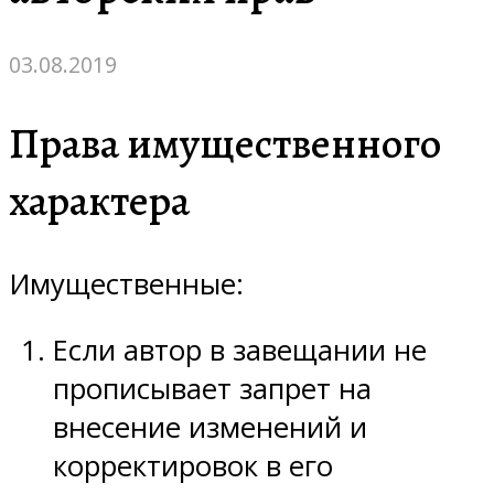
03.08.2019
Права имущественного
характера
Имущественные:
Если автор в завещании не
прописывает запрет на
внесение изменений и
корректировок в его