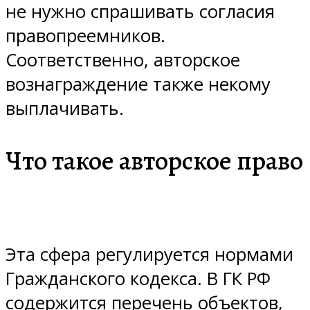
не нужно спрашивать согласия
правопреемников.
Соответственно, авторское
вознаграждение также некому
выплачивать.
Что такое авторское право
Эта сфера регулируется нормами
Гражданского кодекса. В ГК РФ
содержится перечень объектов,