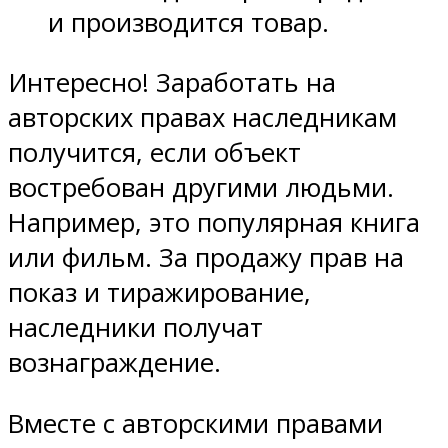
и производится товар.
Интересно! Заработать на
авторских правах наследникам
получится, если объект
востребован другими людьми.
Например, это популярная книга
или фильм. За продажу прав на
показ и тиражирование,
наследники получат
вознаграждение.
Вместе с авторскими правами