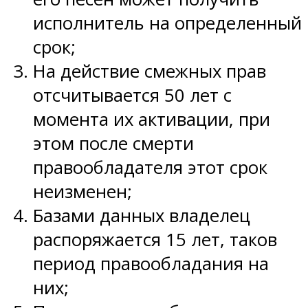
исполнитель на определенный
срок;
На действие смежных прав
отсчитывается 50 лет с
момента их активации, при
этом после смерти
правообладателя этот срок
неизменен;
Базами данных владелец
распоряжается 15 лет, таков
период правообладания на
них;