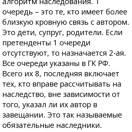
алгоритм наследования. 1
очередь – это те, кто имеет более
близкую кровную связь с автором.
Это дети, супруг, родители. Если
претенденты 1 очереди
отсутствуют, то назначается 2-ая.
Все очереди указаны в ГК РФ.
Всего их 8, последняя включает
тех, кто вправе рассчитывать на
наследство, вне зависимости от
того, указал ли их автор в
завещании. Это так называемые
обязательные наследники.