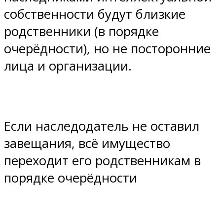
собственности будут близкие
родственники (в порядке
очерёдности), но не посторонние
лица и организации.
Если наследодатель не оставил
завещания, всё имущество
переходит его родственникам в
порядке очерёдности