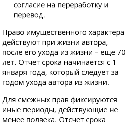
согласие на переработку и
перевод.
Право имущественного характера
действуют при жизни автора,
после его ухода из жизни – еще 70
лет. Отчет срока начинается с 1
января года, который следует за
годом ухода автора из жизни.
Для смежных прав фиксируются
иные периоды, действующие не
менее полвека. Отсчет срока