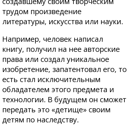
создавшему своим творческим
трудом произведение
литературы, искусства или науки.
Например, человек написал
книгу, получил на нее авторские
права или создал уникальное
изобретение, запатентовал его, то
есть стал исключительным
обладателем этого предмета и
технологии. В будущем он сможет
передать это «детище» своим
детям по наследству.