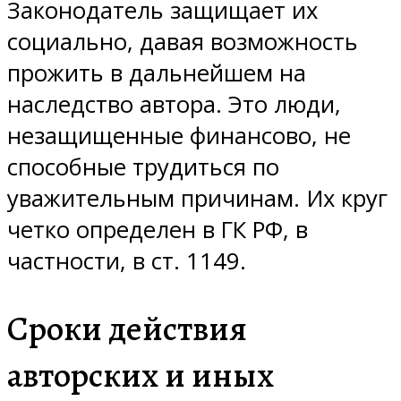
Законодатель защищает их
социально, давая возможность
прожить в дальнейшем на
наследство автора. Это люди,
незащищенные финансово, не
способные трудиться по
уважительным причинам. Их круг
четко определен в ГК РФ, в
частности, в ст. 1149.
Сроки действия
авторских и иных