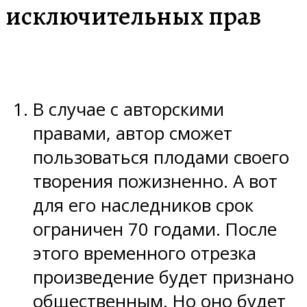
исключительных прав
В случае с авторскими
правами, автор сможет
пользоваться плодами своего
творения пожизненно. А вот
для его наследников срок
ограничен 70 годами. После
этого временного отрезка
произведение будет признано
общественным. Но оно будет