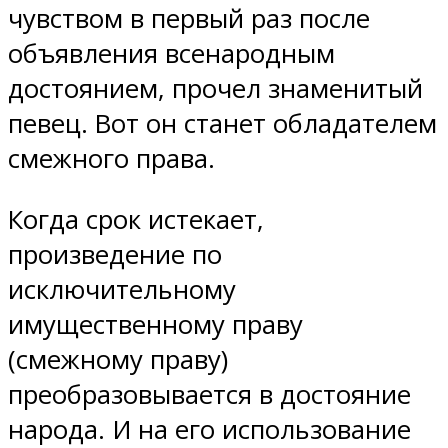
чувством в первый раз после
объявления всенародным
достоянием, прочел знаменитый
певец. Вот он станет обладателем
смежного права.
Когда срок истекает,
произведение по
исключительному
имущественному праву
(смежному праву)
преобразовывается в достояние
народа. И на его использование