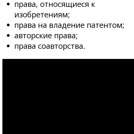
права, относящиеся к
изобретениям;
права на владение патентом;
авторские права;
права соавторства.