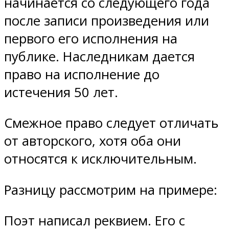
начинается со следующего года
после записи произведения или
первого его исполнения на
публике. Наследникам дается
право на исполнение до
истечения 50 лет.
Смежное право следует отличать
от авторского, хотя оба они
относятся к исключительным.
Разницу рассмотрим на примере:
Поэт написал реквием. Его с