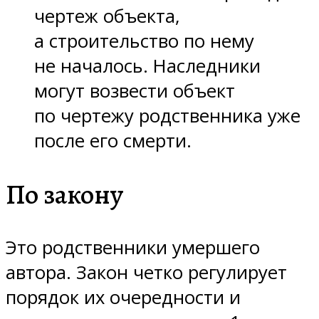
чертеж объекта,
а строительство по нему
не началось. Наследники
могут возвести объект
по чертежу родственника уже
после его смерти.
По закону
Это родственники умершего
автора. Закон четко регулирует
порядок их очередности и