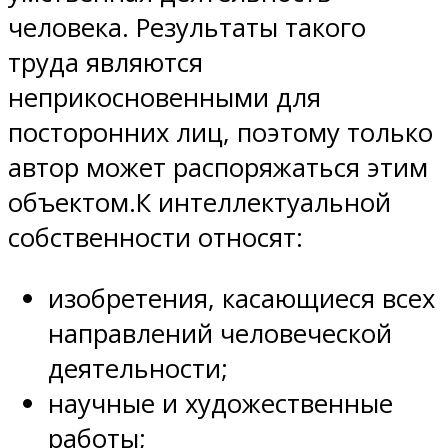
человека. Результаты такого
труда являются
неприкосновенными для
посторонних лиц, поэтому только
автор может распоряжаться этим
объектом.К интеллектуальной
собственности относят:
изобретения, касающиеся всех
направлений человеческой
деятельности;
научные и художественные
работы;