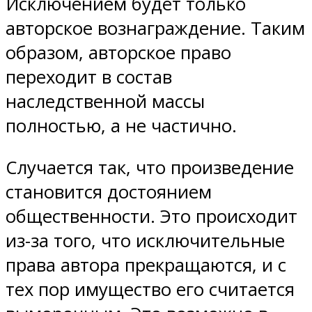
Исключением будет только
авторское вознаграждение. Таким
образом, авторское право
переходит в состав
наследственной массы
полностью, а не частично.
Случается так, что произведение
становится достоянием
общественности. Это происходит
из-за того, что исключительные
права автора прекращаются, и с
тех пор имущество его считается