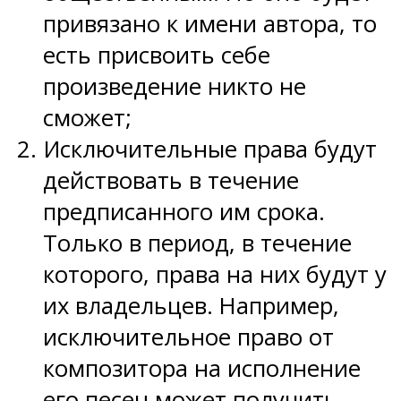
привязано к имени автора, то
есть присвоить себе
произведение никто не
сможет;
Исключительные права будут
действовать в течение
предписанного им срока.
Только в период, в течение
которого, права на них будут у
их владельцев. Например,
исключительное право от
композитора на исполнение
его песен может получить