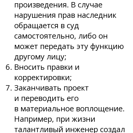
произведения. В случае
нарушения прав наследник
обращается в суд
самостоятельно, либо он
может передать эту функцию
другому лицу;
Вносить правки и
корректировки;
Заканчивать проект
и переводить его
в материальное воплощение.
Например, при жизни
талантливый инженер создал