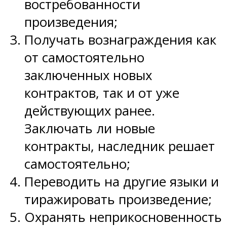
востребованности
произведения;
Получать вознаграждения как
от самостоятельно
заключенных новых
контрактов, так и от уже
действующих ранее.
Заключать ли новые
контракты, наследник решает
самостоятельно;
Переводить на другие языки и
тиражировать произведение;
Охранять неприкосновенность