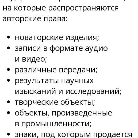
на которые распространяются
авторские права:
новаторские изделия;
записи в формате аудио
и видео;
различные передачи;
результаты научных
изысканий и исследований;
творческие объекты;
объекты, произведенные
в промышленности;
знаки, под которым продается