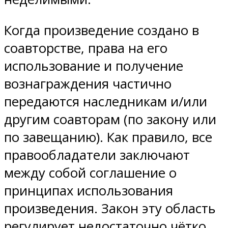
Когда произведение создано в
соавторстве, права на его
использование и получение
вознаграждения частично
передаются наследникам и/или
другим соавторам (по закону или
по завещанию). Как правило, все
правообладатели заключают
между собой соглашение о
принципах использования
произведения. Закон эту область
регулирует недостаточно чётко.