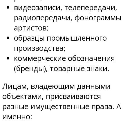
видеозаписи, телепередачи,
радиопередачи, фонограммы
артистов;
образцы промышленного
производства;
коммерческие обозначения
(бренды), товарные знаки.
Лицам, владеющим данными
объектами, присваиваются
разные имущественные права. А
именно: