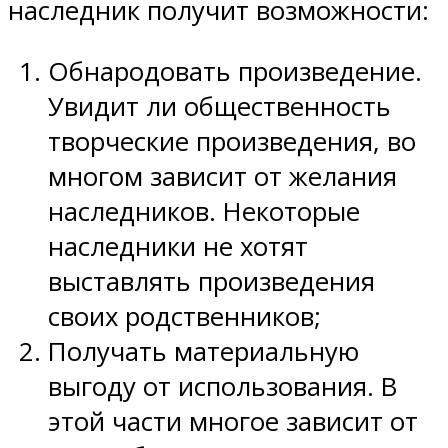
наследник получит возможности:
Обнародовать произведение.
Увидит ли общественность
творческие произведения, во
многом зависит от желания
наследников. Некоторые
наследники не хотят
выставлять произведения
своих родственников;
Получать материальную
выгоду от использования. В
этой части многое зависит от