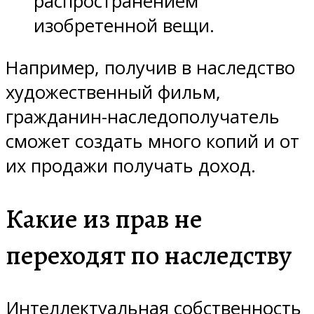
распространением
изобретенной вещи.
Например, получив в наследство
художественный фильм,
гражданин-наследополучатель
сможет создать много копий и от
их продажи получать доход.
Какие из прав не
переходят по наследству
Интеллектуальная собственность