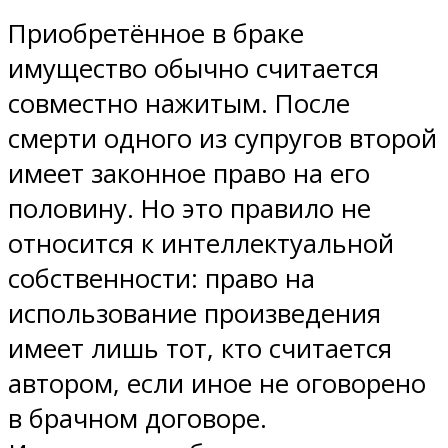
Приобретённое в браке
имущество обычно считается
совместно нажитым. После
смерти одного из супругов второй
имеет законное право на его
половину. Но это правило не
относится к интеллектуальной
собственности: право на
использование произведения
имеет лишь тот, кто считается
автором, если иное не оговорено
в брачном договоре.