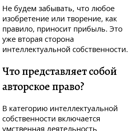
Не будем забывать, что любое
изобретение или творение, как
правило, приносит прибыль. Это
уже вторая сторона
интеллектуальной собственности.
Что представляет собой
авторское право?
В категорию интеллектуальной
собственности включается
умственная деятельность