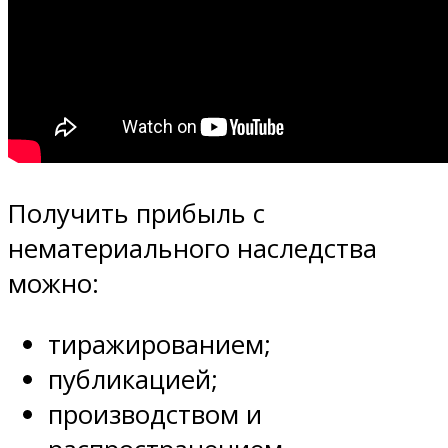
Получить прибыль с
нематериального наследства
можно:
тиражированием;
публикацией;
производством и