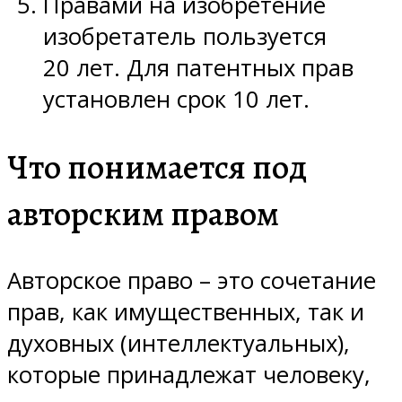
Правами на изобретение
изобретатель пользуется
20 лет. Для патентных прав
установлен срок 10 лет.
Что понимается под
авторским правом
Авторское право – это сочетание
прав, как имущественных, так и
духовных (интеллектуальных),
которые принадлежат человеку,