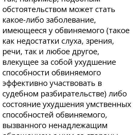
обстоятельством может стать
какое-либо заболевание,
имеющееся у обвиняемого (такое
как недостатки слуха, зрения,
речи, так и любое другое,
влекущее за собой ухудшение
способности обвиняемого
эффективно участвовать в
судебном разбирательстве) либо
состояние ухудшения умственных
способностей обвиняемого,
вызванного ненадлежащим