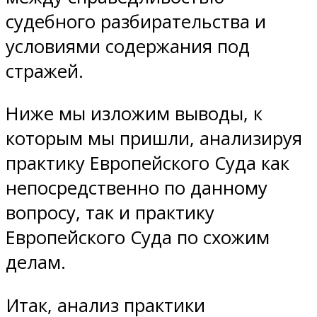
судебного разбирательства и
условиями содержания под
стражей.
Ниже мы изложим выводы, к
которым мы пришли, анализируя
практику Европейского Суда как
непосредственно по данному
вопросу, так и практику
Европейского Суда по схожим
делам.
Итак, анализ практики