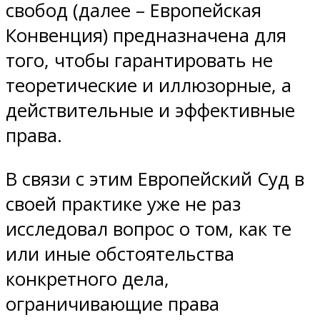
свобод (далее – Европейская
Конвенция) предназначена для
того, чтобы гарантировать не
теоретические и иллюзорные, а
действительные и эффективные
права.
В связи с этим Европейский Суд в
своей практике уже не раз
исследовал вопрос о том, как те
или иные обстоятельства
конкретного дела,
ограничивающие права