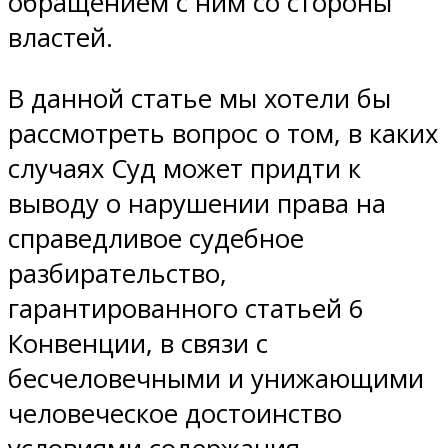
обращением с ним со стороны
властей.
В данной статье мы хотели бы
рассмотреть вопрос о том, в каких
случаях Суд может придти к
выводу о нарушении права на
справедливое судебное
разбирательство,
гарантированного статьей 6
Конвенции, в связи с
бесчеловечными и унижающими
человеческое достоинство