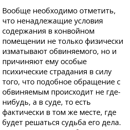
Вообще необходимо отметить,
что ненадлежащие условия
содержания в конвойном
помещении не только физически
изматывают обвиняемого, но и
причиняют ему особые
психические страдания в силу
того, что подобное обращение с
обвиняемым происходит не где-
нибудь, а в суде, то есть
фактически в том же месте, где
будет решаться судьба его дела.