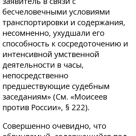
заявитель в связи с
бесчеловечными условиями
транспортировки и содержания,
несомненно, ухудшали его
способность к сосредоточению и
интенсивной умственной
деятельности в часы,
непосредственно
предшествующие судебным
заседаниям» (См. «Моисеев
против России», § 222).
Совершенно очевидно, что