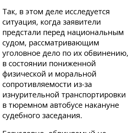
Так, в этом деле исследуется
ситуация, когда заявители
предстали перед национальным
судом, рассматривающим
уголовное дело по их обвинению,
в состоянии пониженной
физической и моральной
сопротивляемости из-за
изнурительной транспортировки
в тюремном автобусе накануне
судебного заседания.