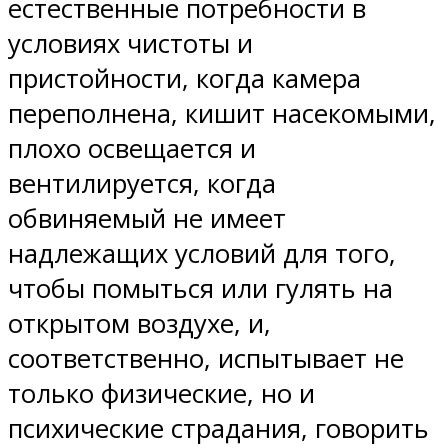
естественные потребности в
условиях чистоты и
пристойности, когда камера
переполнена, кишит насекомыми,
плохо освещается и
вентилируется, когда
обвиняемый не имеет
надлежащих условий для того,
чтобы помыться или гулять на
открытом воздухе, и,
соответственно, испытывает не
только физические, но и
психические страдания, говорить