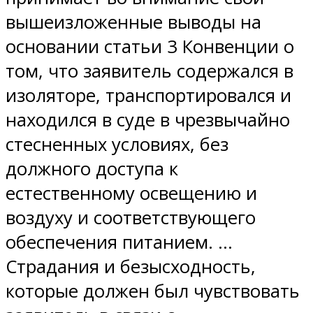
вышеизложенные выводы на
основании статьи 3 Конвенции о
том, что заявитель содержался в
изоляторе, транспортировался и
находился в суде в чрезвычайно
стесненных условиях, без
должного доступа к
естественному освещению и
воздуху и соответствующего
обеспечения питанием. …
Страдания и безысходность,
которые должен был чувствовать