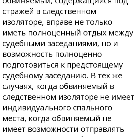
обвиняемый, содержащийся под
стражей в следственном
изоляторе, вправе не только
иметь полноценный отдых между
судебными заседаниями, но и
возможность полноценно
подготовиться к предстоящему
судебному заседанию. В тех же
случаях, когда обвиняемый в
следственном изоляторе не имеет
индивидуального спального
места, когда обвиняемый не
имеет возможности отправлять