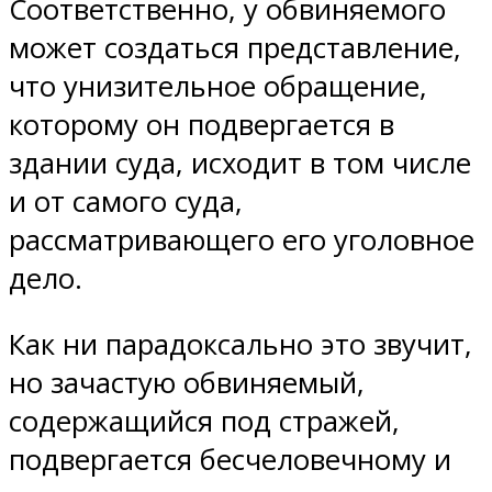
Соответственно, у обвиняемого
может создаться представление,
что унизительное обращение,
которому он подвергается в
здании суда, исходит в том числе
и от самого суда,
рассматривающего его уголовное
дело.
Как ни парадоксально это звучит,
но зачастую обвиняемый,
содержащийся под стражей,
подвергается бесчеловечному и