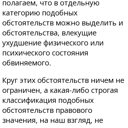
полагаем, что в отдельную
категорию подобных
обстоятельств можно выделить и
обстоятельства, влекущие
ухудшение физического или
психического состояния
обвиняемого.
Круг этих обстоятельств ничем не
ограничен, а какая-либо строгая
классификация подобных
обстоятельств правового
значения, на наш взгляд, не