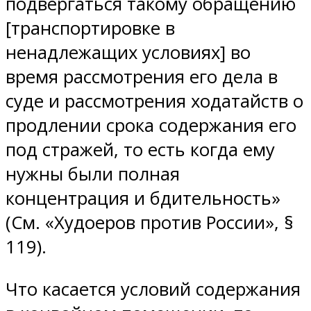
подвергаться такому обращению
[транспортировке в
ненадлежащих условиях] во
время рассмотрения его дела в
суде и рассмотрения ходатайств о
продлении срока содержания его
под стражей, то есть когда ему
нужны были полная
концентрация и бдительность»
(См. «Худоеров против России», §
119).
Что касается условий содержания