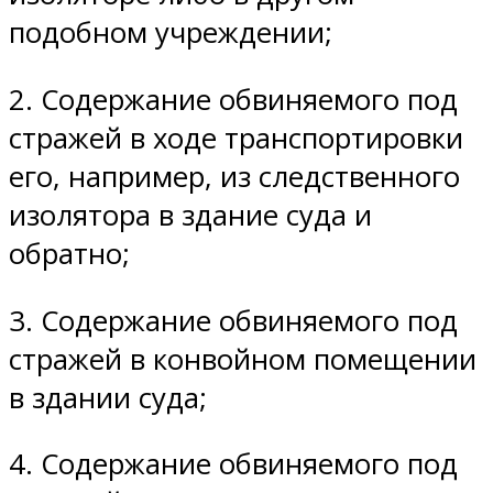
подобном учреждении;
2. Содержание обвиняемого под
стражей в ходе транспортировки
его, например, из следственного
изолятора в здание суда и
обратно;
3. Содержание обвиняемого под
стражей в конвойном помещении
в здании суда;
4. Содержание обвиняемого под