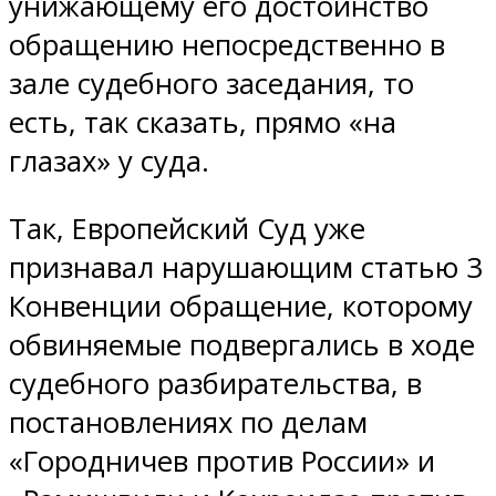
унижающему его достоинство
обращению непосредственно в
зале судебного заседания, то
есть, так сказать, прямо «на
глазах» у суда.
Так, Европейский Суд уже
признавал нарушающим статью 3
Конвенции обращение, которому
обвиняемые подвергались в ходе
судебного разбирательства, в
постановлениях по делам
«Городничев против России» и