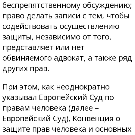
беспрепятственному обсуждению;
право делать записи с тем, чтобы
содействовать осуществлению
защиты, независимо от того,
представляет или нет
обвиняемого адвокат, а также ряд
других прав.
При этом, как неоднократно
указывал Европейский Суд по
правам человека (далее –
Европейский Суд), Конвенция о
защите прав человека и основных