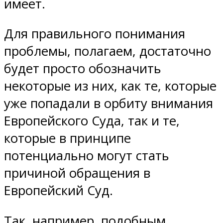
имеет.
Для правильного понимания
проблемы, полагаем, достаточно
будет просто обозначить
некоторые из них, как те, которые
уже попадали в орбиту внимания
Европейского Суда, так и те,
которые в принципе
потенциально могут стать
причиной обращения в
Европейский Суд.
Так, например, подобным