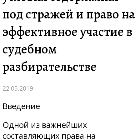
под стражей и право на
эффективное участие в
судебном
разбирательстве
22.05.2019
Введение
Одной из важнейших
составляющих права на