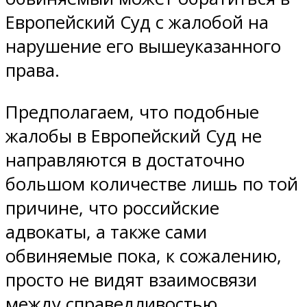
Европейский Суд с жалобой на
нарушение его вышеуказанного
права.
Предполагаем, что подобные
жалобы в Европейский Суд не
направляются в достаточно
большом количестве лишь по той
причине, что российские
адвокаты, а также сами
обвиняемые пока, к сожалению,
просто не видят взаимосвязи
между справедливостью