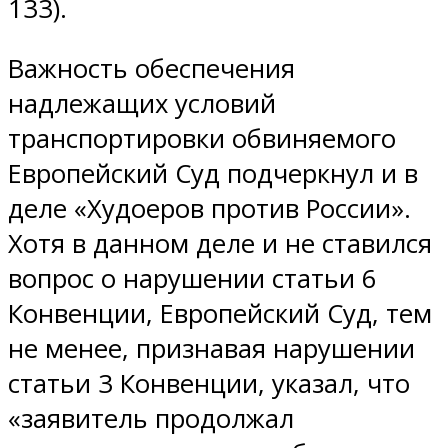
133).
Важность обеспечения
надлежащих условий
транспортировки обвиняемого
Европейский Суд подчеркнул и в
деле «Худоеров против России».
Хотя в данном деле и не ставился
вопрос о нарушении статьи 6
Конвенции, Европейский Суд, тем
не менее, признавая нарушении
статьи 3 Конвенции, указал, что
«заявитель продолжал