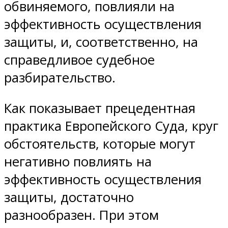
обвиняемого, повлияли на
эффективность осуществления
защиты, и, соответственно, на
справедливое судебное
разбирательство.
Как показывает прецедентная
практика Европейского Суда, круг
обстоятельств, которые могут
негативно повлиять на
эффективность осуществления
защиты, достаточно
разнообразен. При этом