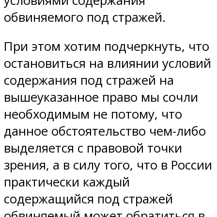
условиями содержания
обвиняемого под стражей.
При этом хотим подчеркнуть, что
остановиться на влиянии условий
содержания под стражей на
вышеуказанное право мы сочли
необходимым не потому, что
данное обстоятельство чем-либо
выделяется с правовой точки
зрения, а в силу того, что в России
практически каждый
содержащийся под стражей
обвиняемый может обратиться в