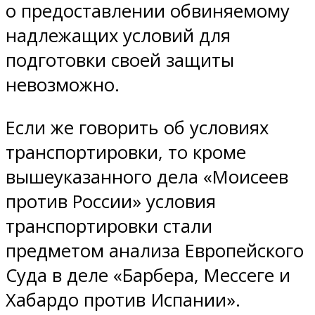
о предоставлении обвиняемому
надлежащих условий для
подготовки своей защиты
невозможно.
Если же говорить об условиях
транспортировки, то кроме
вышеуказанного дела «Моисеев
против России» условия
транспортировки стали
предметом анализа Европейского
Суда в деле «Барбера, Мессеге и
Хабардо против Испании».