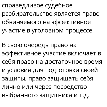
справедливое судебное
разбирательство является право
обвиняемого на эффективное
участие в уголовном процессе.
В свою очередь право на
эффективное участие включает в
себя право на достаточное время
и условия для подготовки своей
защиты, право защищать себя
лично или через посредство
выбранного защитника и т.д.