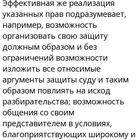
Эффективная же реализация
указанных прав подразумевает,
например, возможность
организовать свою защиту
должным образом и без
ограничений возможности
изложить все относимые
аргументы защиты суду и таким
образом повлиять на исход
разбирательства; возможность
общения со своим
представителем в условиях,
благоприятствующих широкому и