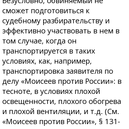
Безусловно, обвиняемый не
сможет подготовиться к
судебному разбирательству и
эффективно участвовать в нем в
том случае, когда он
транспортируется в таких
условиях, как, например,
транспортировка заявителя по
делу «Моисеев против России»: в
тесноте, в условиях плохой
освещенности, плохого обогрева
и плохой вентиляции, и т.д. (См.
«Моисеев против России», § 131-