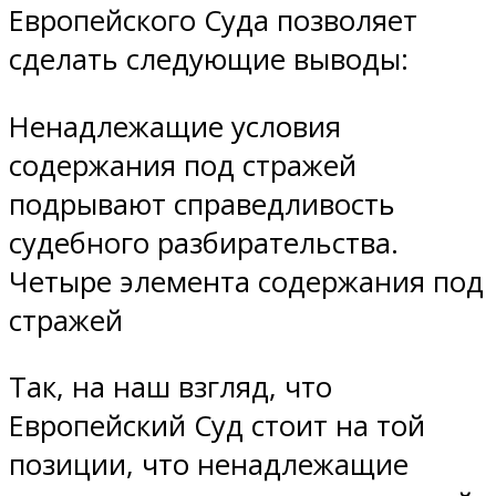
Европейского Суда позволяет
сделать следующие выводы:
Ненадлежащие условия
содержания под стражей
подрывают справедливость
судебного разбирательства.
Четыре элемента содержания под
стражей
Так, на наш взгляд, что
Европейский Суд стоит на той
позиции, что ненадлежащие