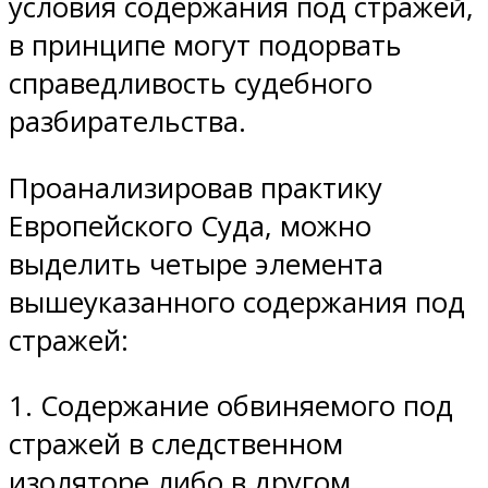
условия содержания под стражей,
в принципе могут подорвать
справедливость судебного
разбирательства.
Проанализировав практику
Европейского Суда, можно
выделить четыре элемента
вышеуказанного содержания под
стражей:
1. Содержание обвиняемого под
стражей в следственном
изоляторе либо в другом