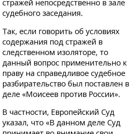
стражей непосредственно в зале
судебного заседания.
Так, если говорить об условиях
содержания под стражей в
следственном изоляторе, то
данный вопрос применительно к
праву на справедливое судебное
разбирательство был поставлен в
деле «Моисеев против России».
В частности, Европейский Суд
указал, что «В данном деле Суд
принимает во внимание свои