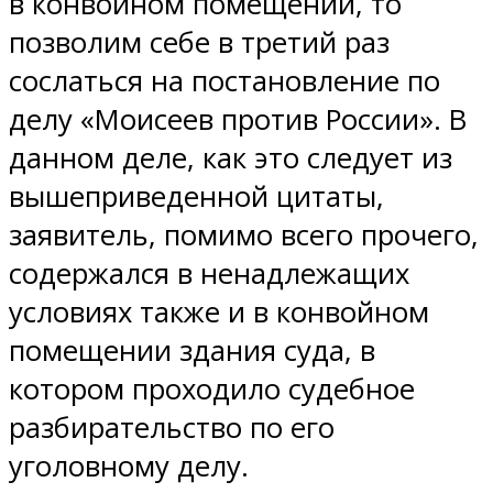
в конвойном помещении, то
позволим себе в третий раз
сослаться на постановление по
делу «Моисеев против России». В
данном деле, как это следует из
вышеприведенной цитаты,
заявитель, помимо всего прочего,
содержался в ненадлежащих
условиях также и в конвойном
помещении здания суда, в
котором проходило судебное
разбирательство по его
уголовному делу.