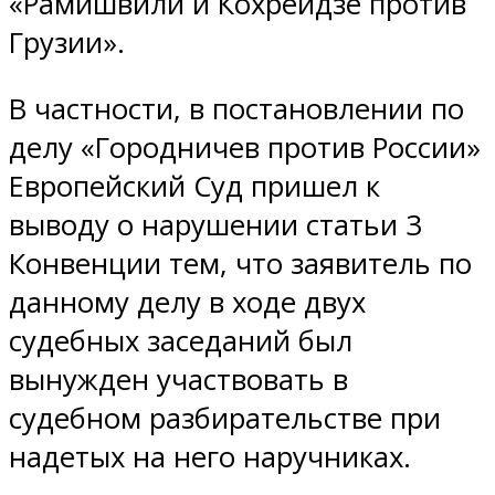
«Рамишвили и Кохреидзе против
Грузии».
В частности, в постановлении по
делу «Городничев против России»
Европейский Суд пришел к
выводу о нарушении статьи 3
Конвенции тем, что заявитель по
данному делу в ходе двух
судебных заседаний был
вынужден участвовать в
судебном разбирательстве при
надетых на него наручниках.