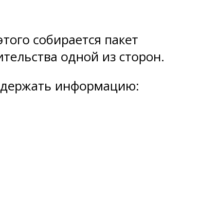
того собирается пакет
тельства одной из сторон.
содержать информацию: