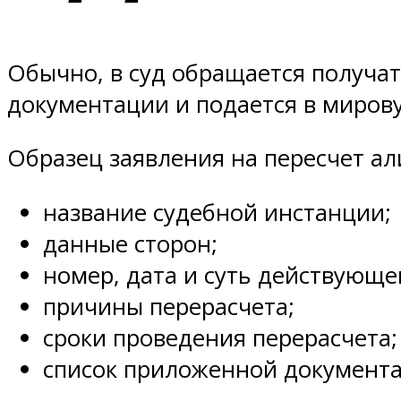
Обычно, в суд обращается получат
документации и подается в миров
Образец заявления на пересчет а
название судебной инстанции;
данные сторон;
номер, дата и суть действующе
причины перерасчета;
сроки проведения перерасчета;
список приложенной документа