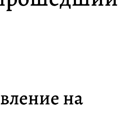
явление на