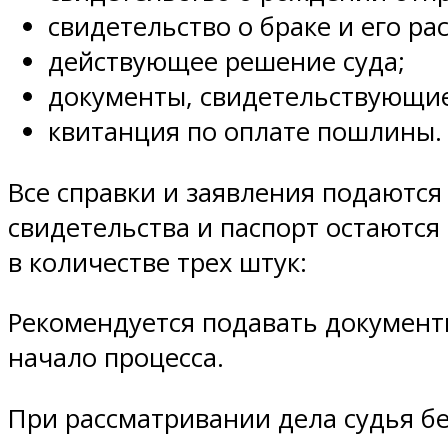
свидетельство о браке и его р
действующее решение суда;
документы, свидетельствующие
квитанция по оплате пошлины.
Все справки и заявления подаются
свидетельства и паспорт остаются 
в количестве трех штук:
Рекомендуется подавать документы
начало процесса.
При рассматривании дела судья бе