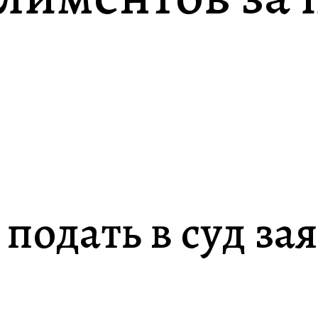
 подать в суд за