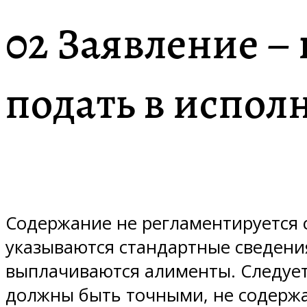
02 Заявление – 
подать в испол
Содержание не регламентируется 
указываются стандартные сведения
выплачиваются алименты. Следует
должны быть точными, не содержа