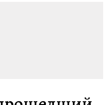
а прошедший