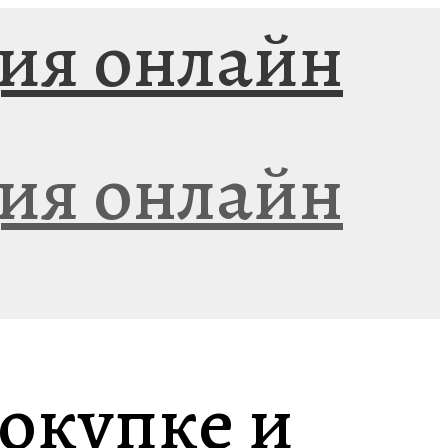
окупке и