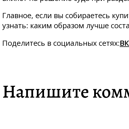
Главное, если вы собираетесь купи
узнать: каким образом лучше сост
Поделитесь в социальных сетях:
ВК
Напишите ком