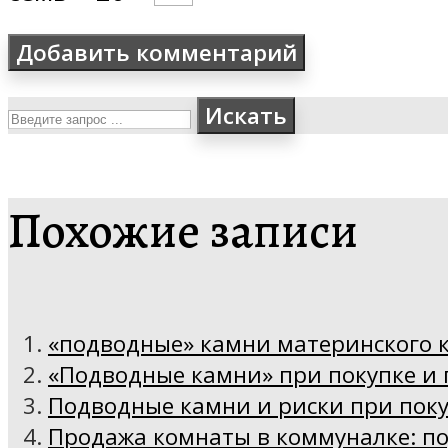
Искать
Похожие записи
«подводные» камни материнского 
«Подводные камни» при покупке и
Подводные камни и риски при поку
Продажа комнаты в коммуналке: п