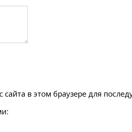
ес сайта в этом браузере для посл
ми: