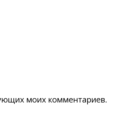
едующих моих комментариев.