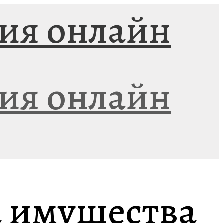
а имущества