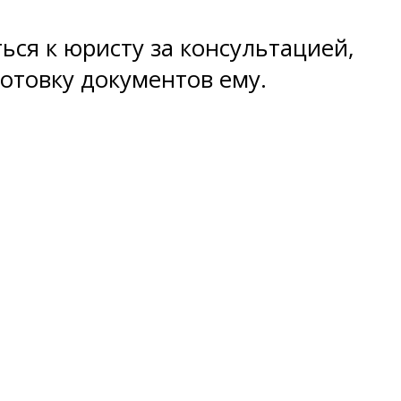
ься к юристу за консультацией,
отовку документов ему.