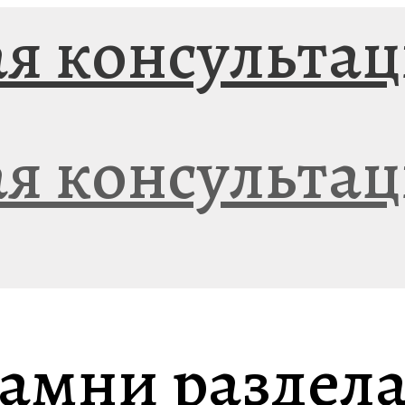
амни раздел