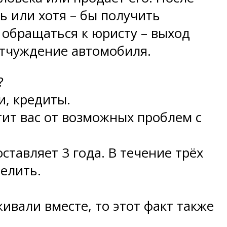
ь или хотя – бы получить
 обращаться к юристу – выход
 отчуждение автомобиля.
?
и, кредиты.
итит вас от возможных проблем с
ставляет 3 года. В течение трёх
елить.
ивали вместе, то этот факт также