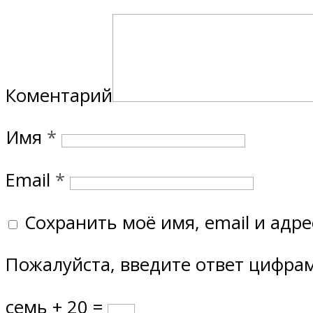
Коментарий
Имя
*
Email
*
Сохранить моё имя, email и адр
Пожалуйста, введите ответ цифра
семь + 20 =