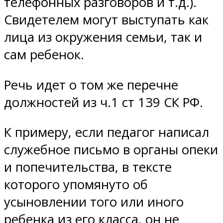
телефонных разговоров и т.д.).
Свидетелем могут выступать как
лица из окружения семьи, так и
сам ребенок.
Речь идет о том же перечне
должностей из ч.1 ст 139 СК РФ.
К примеру, если педагог написал
служебное письмо в органы опеки
и попечительства, в тексте
которого упомянуто об
усыновлении того или иного
ребенка из его класса, он не