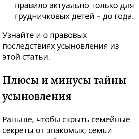
правило актуально только для
грудничковых детей – до года.
Узнайте и о правовых
последствиях усыновления из
этой статьи.
Плюсы и минусы тайны
усыновления
Раньше, чтобы скрыть семейные
секреты от знакомых, семьи