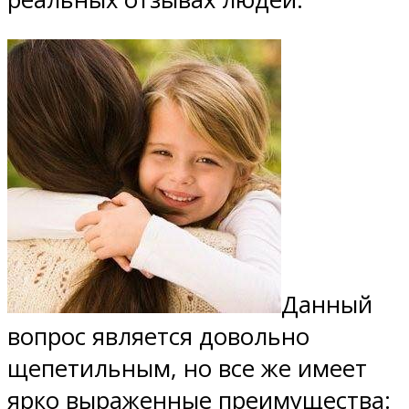
Данный
вопрос является довольно
щепетильным, но все же имеет
ярко выраженные преимущества: