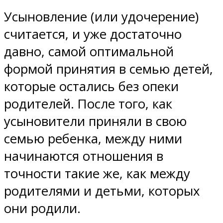
Усыновление (или удочерение)
считается, и уже достаточно
давно, самой оптимальной
формой принятия в семью детей,
которые остались без опеки
родителей. После того, как
усыновители приняли в свою
семью ребенка, между ними
начинаются отношения в
точности такие же, как между
родителями и детьми, которых
они родили.