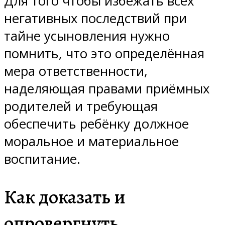
Для того чтобы избежать всех
негативных последствий при
тайне усыновления нужно
помнить, что это определённая
мера ответственности,
наделяющая правами приёмных
родителей и требующая
обеспечить ребёнку должное
моральное и материальное
воспитание.
Как доказать и
опровергнуть