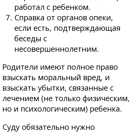
работал с ребенком.
Справка от органов опеки,
если есть, подтверждающая
беседы с
несовершеннолетним.
Родители имеют полное право
взыскать моральный вред, и
взыскать убытки, связанные с
лечением (не только физическим,
но и психологическим) ребенка.
Суду обязательно нужно