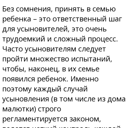
Без сомнения, принять в семью
ребенка – это ответственный шаг
для усыновителей, это очень
трудоемкий и сложный процесс.
Часто усыновителям следует
пройти множество испытаний,
чтобы, наконец, в их семье
появился ребенок. Именно
поэтому каждый случай
усыновления (в том числе из дома
малютки) строго
регламентируется законом,