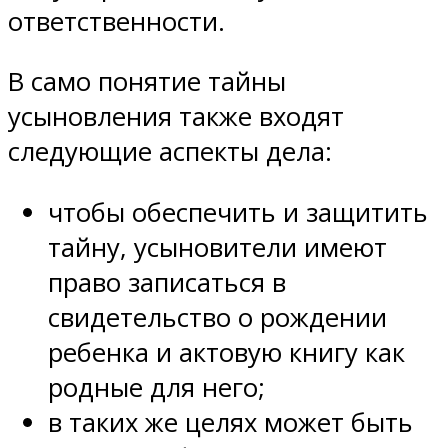
ответственности.
В само понятие тайны
усыновления также входят
следующие аспекты дела:
чтобы обеспечить и защитить
тайну, усыновители имеют
право записаться в
свидетельство о рождении
ребенка и актовую книгу как
родные для него;
в таких же целях может быть