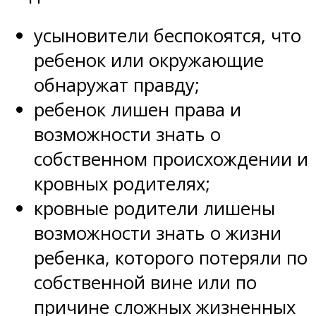
усыновители беспокоятся, что
ребенок или окружающие
обнаружат правду;
ребенок лишен права и
возможности знать о
собственном происхождении и
кровных родителях;
кровные родители лишены
возможности знать о жизни
ребенка, которого потеряли по
собственной вине или по
причине сложных жизненных