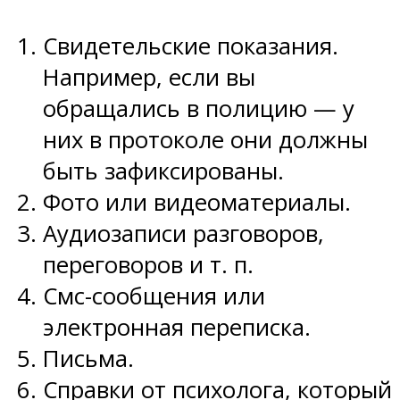
Свидетельские показания.
Например, если вы
обращались в полицию — у
них в протоколе они должны
быть зафиксированы.
Фото или видеоматериалы.
Аудиозаписи разговоров,
переговоров и т. п.
Смс-сообщения или
электронная переписка.
Письма.
Справки от психолога, который