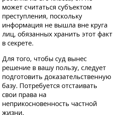
может считаться субъектом
преступления, поскольку
информация не вышла вне круга
лиц, обязанных хранить этот факт
в секрете.
Для того, чтобы суд вынес
решение в вашу пользу, следует
подготовить доказательственную
базу. Потребуется отстаивать
свои права на
неприкосновенность частной
жизни.