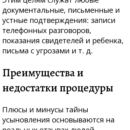
документальные, письменные и
устные подтверждения: записи
телефонных разговоров,
показания свидетелей и ребенка,
письма с угрозами и т. д.
Преимущества и
недостатки процедуры
Плюсы и минусы тайны
усыновления основываются на
реальных отзывах людей.