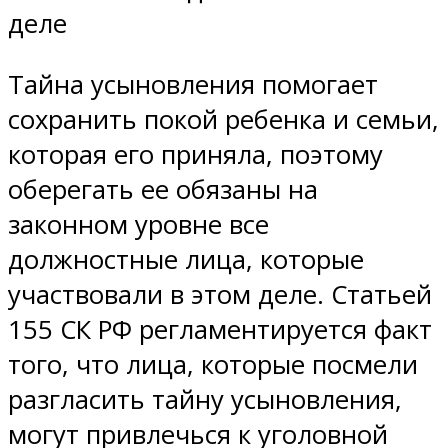
деле
Тайна усыновления помогает
сохранить покой ребенка и семьи,
которая его приняла, поэтому
оберегать ее обязаны на
законном уровне все
должностные лица, которые
участвовали в этом деле. Статьей
155 СК РФ регламентируется факт
того, что лица, которые посмели
разгласить тайну усыновления,
могут привлечься к уголовной