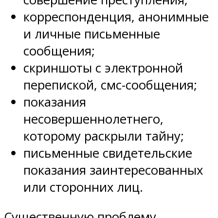
корреспонденция, анонимные
и личные письменные
сообщения;
скриншоты с электронной
перепиской, смс-сообщения;
показания
несовершеннолетнего,
которому раскрыли тайну;
письменные свидетельские
показания заинтересованных
или сторонних лиц.
Существенную проблему