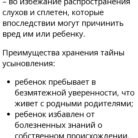
– во избежание распространения
слухов и сплетен, которые
впоследствии могут причинить
вред им или ребенку.
Преимущества хранения тайны
усыновления:
ребенок пребывает в
безмятежной уверенности, что
живет с родными родителями;
ребенок избавлен от
болезненных знаний о
собственном происхождении,