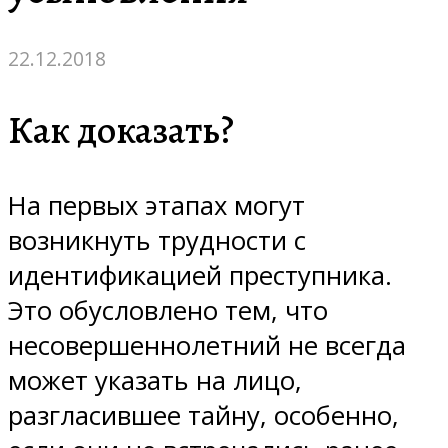
22.12.2018
Как доказать?
На первых этапах могут
возникнуть трудности с
идентификацией преступника.
Это обусловлено тем, что
несовершеннолетний не всегда
может указать на лицо,
разгласившее тайну, особенно,