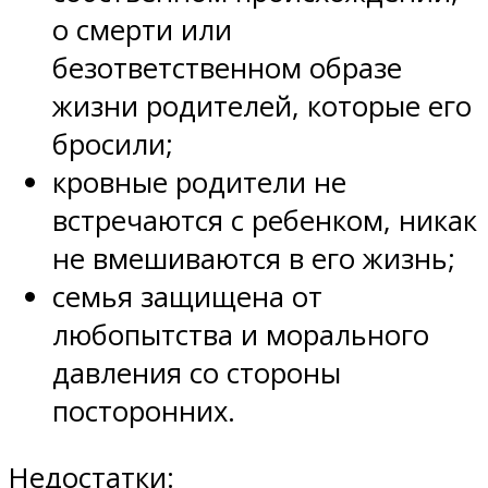
о смерти или
безответственном образе
жизни родителей, которые его
бросили;
кровные родители не
встречаются с ребенком, никак
не вмешиваются в его жизнь;
семья защищена от
любопытства и морального
давления со стороны
посторонних.
Недостатки: