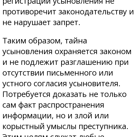
регистрации усыновления не
противоречит законодательству и
не нарушает запрет.
Таким образом, тайна
усыновления охраняется законом
и не подлежит разглашению при
отсутствии письменного или
устного согласия усыновителя.
Потребуется доказать не только
сам факт распространения
информации, но и злой или
корыстный умыслы преступника.
Этим целям служат любые