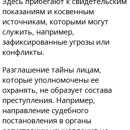
Здесь прибегают к свидетельским
показаниям и косвенным
источникам, которыми могут
служить, например,
зафиксированные угрозы или
конфликты.
Разглашение тайны лицам,
которые уполномочены ее
охранять, не образует состава
преступления. Например,
направление судебного
постановления в органы