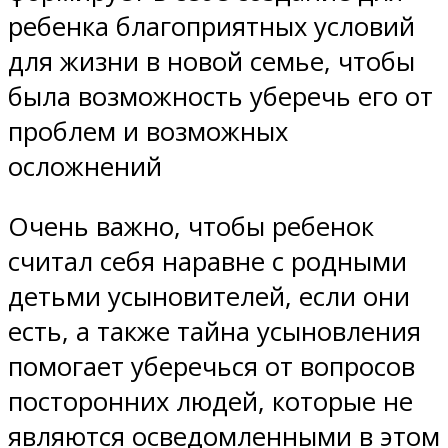
ребенка благоприятных условий
для жизни в новой семье, чтобы
была возможность уберечь его от
проблем и возможных
осложнений
Очень важно, чтобы ребенок
считал себя наравне с родными
детьми усыновителей, если они
есть, а также тайна усыновления
помогает уберечься от вопросов
посторонних людей, которые не
являются осведомленными в этом