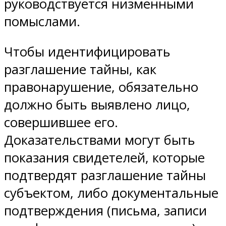
руководствуется низменными
помыслами.
Чтобы идентифицировать
разглашение тайны, как
правонарушение, обязательно
должно быть выявлено лицо,
совершившее его.
Доказательствами могут быть
показания свидетелей, которые
подтвердят разглашение тайны
субъектом, либо документальные
подтверждения (письма, записи