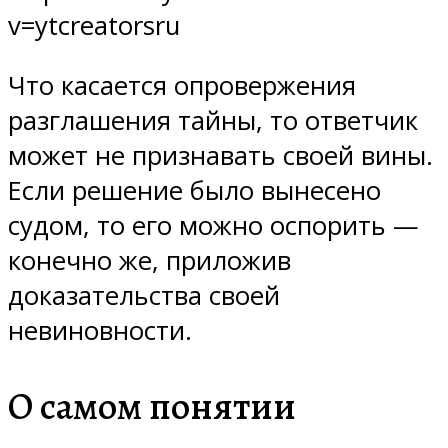
v=ytcreatorsru
Что касается опровержения
разглашения тайны, то ответчик
может не признавать своей вины.
Если решение было вынесено
судом, то его можно оспорить —
конечно же, приложив
доказательства своей
невиновности.
О самом понятии