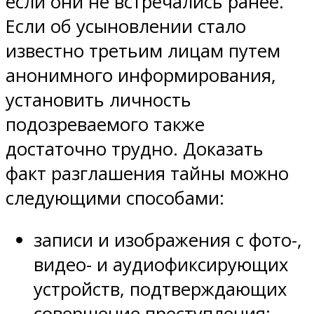
если они не встречались ранее.
Если об усыновлении стало
известно третьим лицам путем
анонимного информирования,
установить личность
подозреваемого также
достаточно трудно. Доказать
факт разглашения тайны можно
следующими способами:
записи и изображения с фото-,
видео- и аудиофиксирующих
устройств, подтверждающих
совершение преступления;