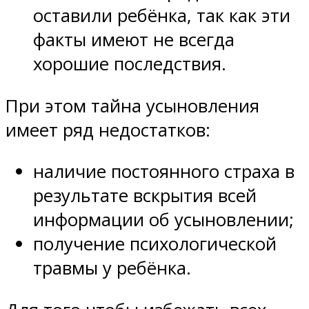
оставили ребёнка, так как эти
факты имеют не всегда
хорошие последствия.
При этом тайна усыновления
имеет ряд недостатков:
наличие постоянного страха в
результате вскрытия всей
информации об усыновлении;
получение психологической
травмы у ребёнка.