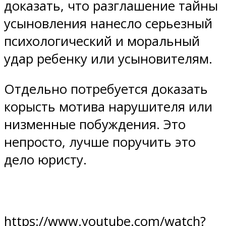
доказать, что разглашение тайны
усыновления нанесло серьезный
психологический и моральный
удар ребенку или усыновителям.
Отдельно потребуется доказать
корысть мотива нарушителя или
низменные побуждения. Это
непросто, лучше поручить это
дело юристу.
https://www.youtube.com/watch?