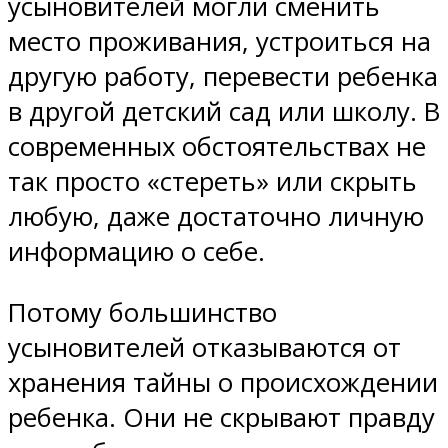
усыновителей могли сменить
место проживания, устроиться на
другую работу, перевести ребенка
в другой детский сад или школу. В
современных обстоятельствах не
так просто «стереть» или скрыть
любую, даже достаточно личную
информацию о себе.
Потому большинство
усыновителей отказываются от
хранения тайны о происхождении
ребенка. Они не скрывают правду