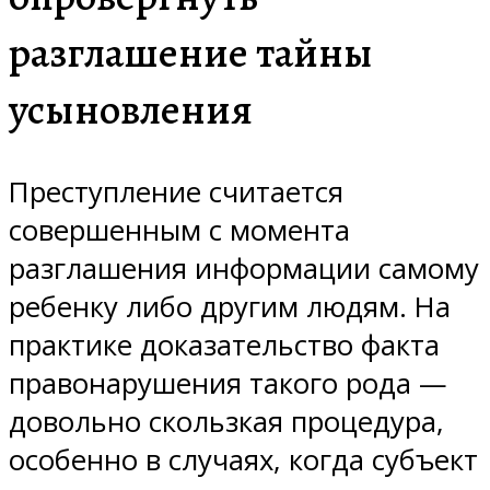
разглашение тайны
усыновления
Преступление считается
совершенным с момента
разглашения информации самому
ребенку либо другим людям. На
практике доказательство факта
правонарушения такого рода —
довольно скользкая процедура,
особенно в случаях, когда субъект