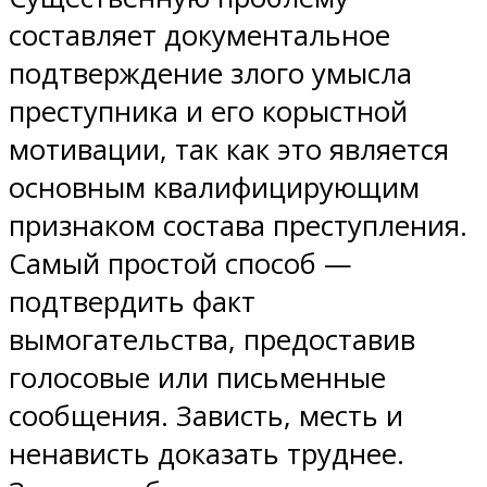
составляет документальное
подтверждение злого умысла
преступника и его корыстной
мотивации, так как это является
основным квалифицирующим
признаком состава преступления.
Самый простой способ —
подтвердить факт
вымогательства, предоставив
голосовые или письменные
сообщения. Зависть, месть и
ненависть доказать труднее.