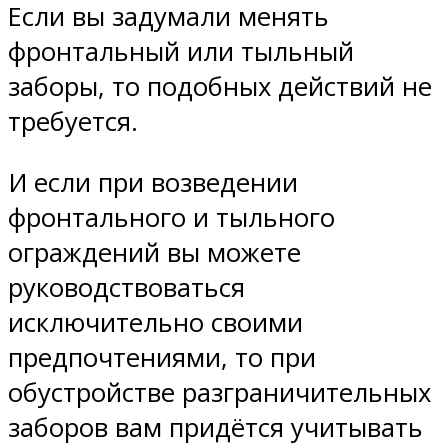
Если вы задумали менять
фронтальный или тыльный
заборы, то подобных действий не
требуется.
И если при возведении
фронтального и тыльного
ограждений вы можете
руководствоваться
исключительно своими
предпочтениями, то при
обустройстве разграничительных
заборов вам придётся учитывать