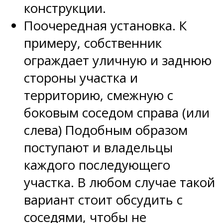
конструкции.
Поочередная установка. К
примеру, собственник
ограждает уличную и заднюю
стороны участка и
территорию, смежную с
боковым соседом справа (или
слева) Подобным образом
поступают и владельцы
каждого последующего
участка. В любом случае такой
вариант стоит обсудить с
соседями, чтобы не