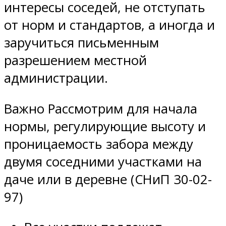
интересы соседей, не отступать
от норм и стандартов, а иногда и
заручиться письменным
разрешением местной
администрации.
Важно Рассмотрим для начала
нормы, регулирующие высоту и
проницаемость забора между
двумя соседними участками на
даче или в деревне (СНиП 30-02-
97)