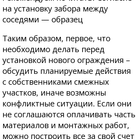
на установку забора между
соседями — образец
Таким образом, первое, что
необходимо делать перед
установкой нового ограждения –
обсудить планируемые действия
с собственниками смежных
участков, иначе возможны
конфликтные ситуации. Если они
не соглашаются оплачивать часть
материалов и монтажных работ,
можно построить все за свой счет