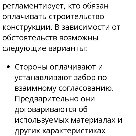
регламентирует, кто обязан
оплачивать строительство
конструкции. В зависимости от
обстоятельств возможны
следующие варианты:
Стороны оплачивают и
устанавливают забор по
взаимному согласованию.
Предварительно они
договариваются об
используемых материалах и
других характеристиках