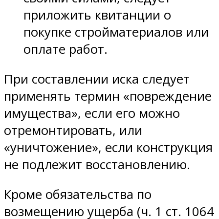
приложить квитанции о
покупке стройматериалов или
оплате работ.
При составлении иска следует
применять термин «повреждение
имущества», если его можно
отремонтировать, или
«уничтожение», если конструкция
не подлежит восстановлению.
Кроме обязательства по
возмещению ущерба (ч. 1 ст. 1064