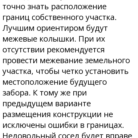
точно знать расположение
границ собственного участка.
Лучшим ориентиром будут
межевые колышки. При их
отсутствии рекомендуется
провести межевание земельного
участка, чтобы четко установить
местоположение будущего
забора. К тому же при
предыдущем варианте
размещения конструкции не
исключены ошибки в границах.
Недовольный сосед будет вправе