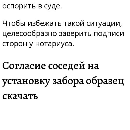
оспорить в суде.
Чтобы избежать такой ситуации,
целесообразно заверить подписи
сторон у нотариуса.
Согласие соседей на
установку забора образец
скачать