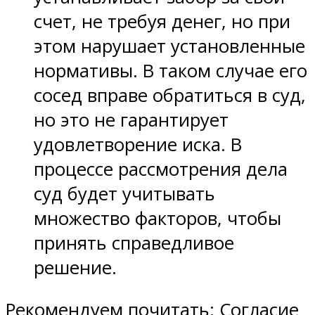
счет, не требуя денег, но при
этом нарушает установленные
нормативы. В таком случае его
сосед вправе обратиться в суд,
но это не гарантирует
удовлетворение иска. В
процессе рассмотрения дела
суд будет учитывать
множество факторов, чтобы
принять справедливое
решение.
Рекомендуем почитать: Согласие