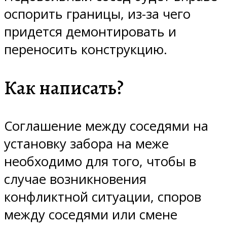
оспорить границы, из-за чего
придется демонтировать и
переносить конструкцию.
Как написать?
Соглашение между соседями на
установку забора на меже
необходимо для того, чтобы в
случае возникновения
конфликтной ситуации, споров
между соседями или смене