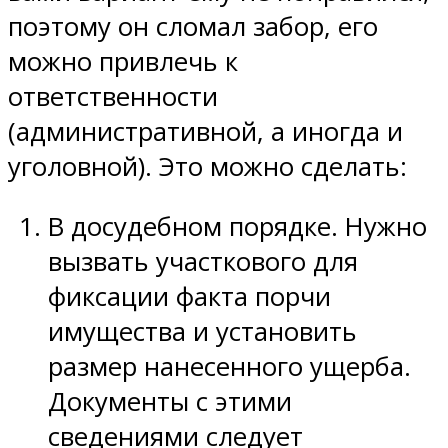
поэтому он сломал забор, его
можно привлечь к
ответственности
(административной, а иногда и
уголовной). Это можно сделать:
В досудебном порядке. Нужно
вызвать участкового для
фиксации факта порчи
имущества и установить
размер нанесенного ущерба.
Документы с этими
сведениями следует