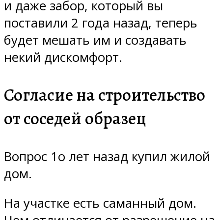
и даже забор, который вы
поставили 2 года назад, теперь
будет мешать им и создавать
некий дискомфорт.
Согласие на строительство
от соседей образец
Вопрос 1о лет назад купил жилой
дом.
На участке есть саманный дом.