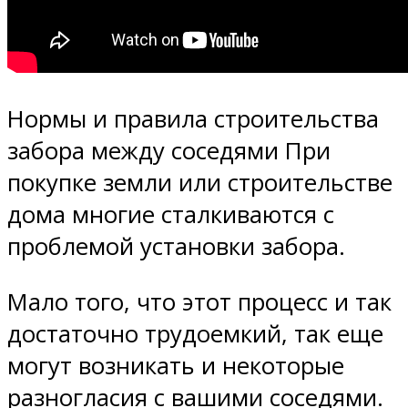
Нормы и правила строительства
забора между соседями При
покупке земли или строительстве
дома многие сталкиваются с
проблемой установки забора.
Мало того, что этот процесс и так
достаточно трудоемкий, так еще
могут возникать и некоторые
разногласия с вашими соседями.