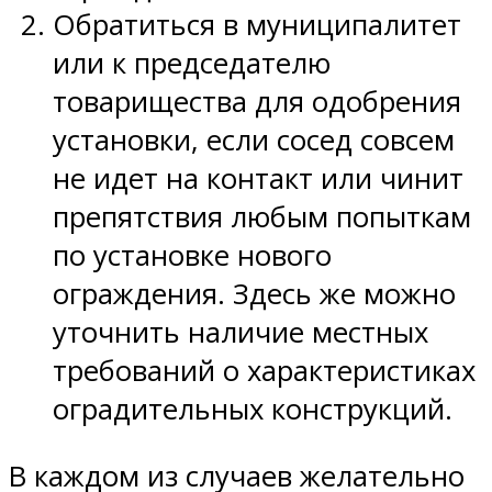
Обратиться в муниципалитет
или к председателю
товарищества для одобрения
установки, если сосед совсем
не идет на контакт или чинит
препятствия любым попыткам
по установке нового
ограждения. Здесь же можно
уточнить наличие местных
требований о характеристиках
оградительных конструкций.
В каждом из случаев желательно