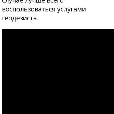
случае лучше всего
воспользоваться услугами
геодезиста.