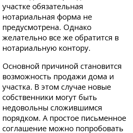
участке обязательная
нотариальная форма не
предусмотрена. Однако
желательно все же обратится в
нотариальную контору.
Основной причиной становится
возможность продажи дома и
участка. В этом случае новые
собственники могут быть
недовольны сложившимся
порядком. А простое письменное
соглашение можно попробовать