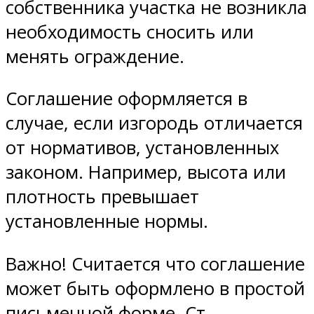
собственника участка не возникла
необходимость сносить или
менять ограждение.
Соглашение оформляется в
случае, если изгородь отличается
от нормативов, установленных
законом. Например, высота или
плотность превышает
установленные нормы.
Важно! Считается что соглашение
может быть оформлено в простой
письменной форме. Ст