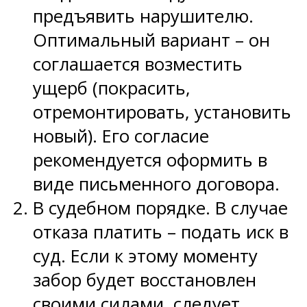
предъявить нарушителю.
Оптимальный вариант – он
соглашается возместить
ущерб (покрасить,
отремонтировать, установить
новый). Его согласие
рекомендуется оформить в
виде письменного договора.
В судебном порядке. В случае
отказа платить – подать иск в
суд. Если к этому моменту
забор будет восстановлен
своими силами, следует