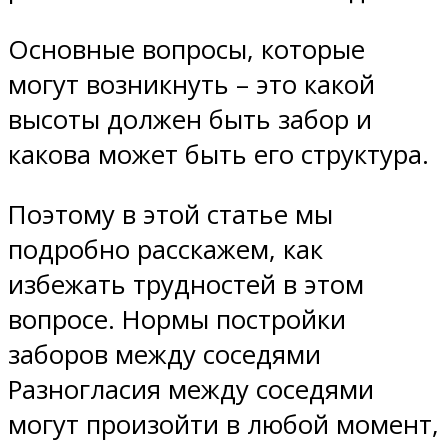
Основные вопросы, которые
могут возникнуть – это какой
высоты должен быть забор и
какова может быть его структура.
Поэтому в этой статье мы
подробно расскажем, как
избежать трудностей в этом
вопросе. Нормы постройки
заборов между соседями
Разногласия между соседями
могут произойти в любой момент,