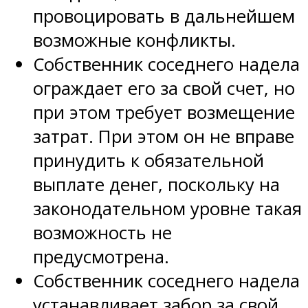
провоцировать в дальнейшем
возможные конфликты.
Собственник соседнего надела
ограждает его за свой счет, но
при этом требует возмещение
затрат. При этом он не вправе
принудить к обязательной
выплате денег, поскольку на
законодательном уровне такая
возможность не
предусмотрена.
Собственник соседнего надела
устанавливает забор за свой