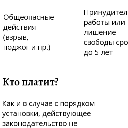
Принудител
Общеопасные
работы или
действия
лишение
(взрыв,
свободы ср
поджог и пр.)
до 5 лет
Кто платит?
Как и в случае с порядком
установки, действующее
законодательство не