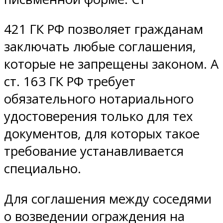
421 ГК РФ позволяет гражданам
заключать любые соглашения,
которые не запрещены законом. А
ст. 163 ГК РФ требует
обязательного нотариального
удостоверения только для тех
документов, для которых такое
требование устанавливается
специально.
Для соглашения между соседями
о возведении ограждения на