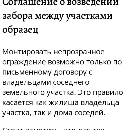
Соглашение о возведении
забора между участками
образец
Монтировать непрозрачное
ограждение возможно только по
письменному договору с
владельцами соседнего
земельного участка. Это правило
касается как жилища владельца
участка, так и дома соседей.