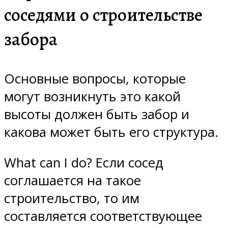
соседями о строительстве
забора
Основные вопросы, которые
могут возникнуть это какой
высоты должен быть забор и
какова может быть его структура.
What can I do? Если сосед
соглашается на такое
строительство, то им
составляется соответствующее