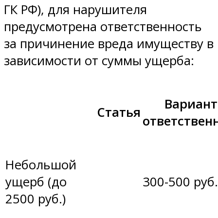
ГК РФ), для нарушителя
предусмотрена ответственность
за причинение вреда имуществу в
зависимости от суммы ущерба:
Вариан
Статья
ответствен
Небольшой
ущерб (до
300-500 руб.
2500 руб.)