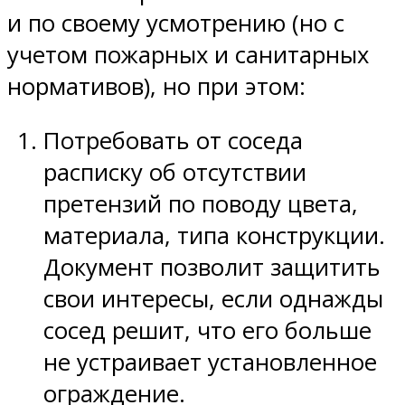
и по своему усмотрению (но с
учетом пожарных и санитарных
нормативов), но при этом:
Потребовать от соседа
расписку об отсутствии
претензий по поводу цвета,
материала, типа конструкции.
Документ позволит защитить
свои интересы, если однажды
сосед решит, что его больше
не устраивает установленное
ограждение.