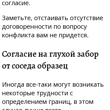
согласие.
Заметьте, отстаивать отсутствие
договоренности по вопросу
конфликта вам не придется.
Согласие на глухой забор
от соседа образец
Иногда все-таки могут возникать
некоторые трудности с
определением границ, в этом