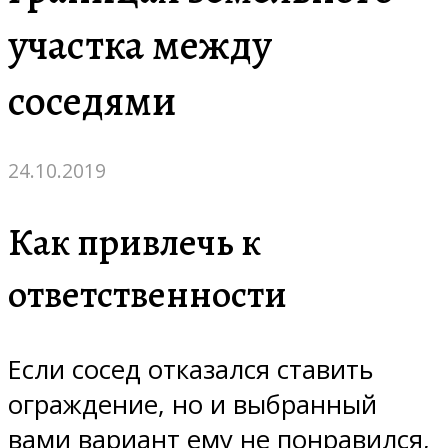
участка между
соседями
24.10.2019
Как привлечь к
ответственности
Если сосед отказался ставить
ограждение, но и выбранный
вами вариант ему не понравился,