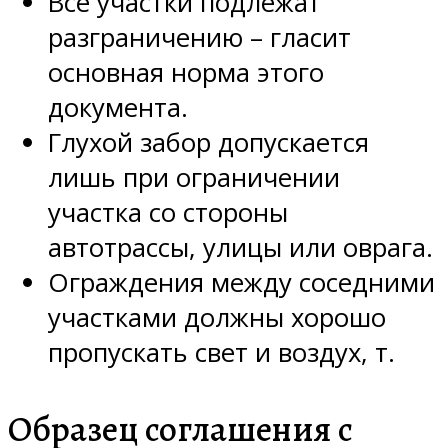
Все участки подлежат
разграничению – гласит
основная норма этого
документа.
Глухой забор допускается
лишь при ограничении
участка со стороны
автотрассы, улицы или оврага.
Ограждения между соседними
участками должны хорошо
пропускать свет и воздух, т.
Образец соглашения с