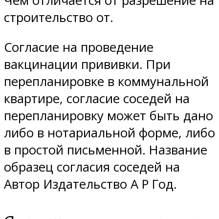
Чем отличается от разрешение на
строительство от.
Согласие на проведение
вакцинации прививки. При
перепланировке в коммунальной
квартире, согласие соседей на
перепланировку может быть дано
либо в нотариальной форме, либо
в простой письменной. Название
образец согласия соседей на
Автор Издательство A P Год.