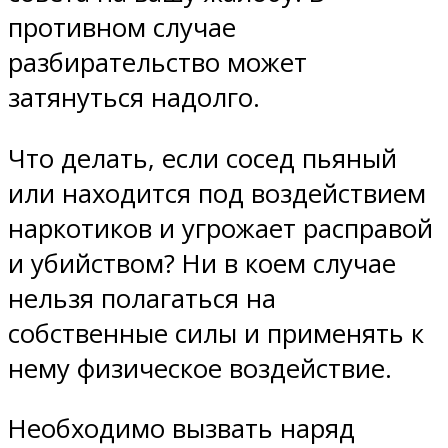
противном случае
разбирательство может
затянуться надолго.
Что делать, если сосед пьяный
или находится под воздействием
наркотиков и угрожает расправой
и убийством? Ни в коем случае
нельзя полагаться на
собственные силы и применять к
нему физическое воздействие.
Необходимо вызвать наряд