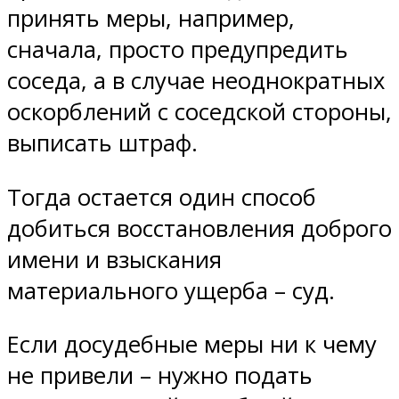
принять меры, например,
сначала, просто предупредить
соседа, а в случае неоднократных
оскорблений с соседской стороны,
выписать штраф.
Тогда остается один способ
добиться восстановления доброго
имени и взыскания
материального ущерба – суд.
Если досудебные меры ни к чему
не привели – нужно подать