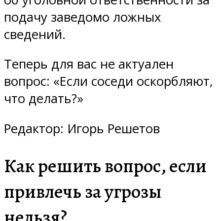
подачу заведомо ложных
сведений.
Теперь для вас не актуален
вопрос: «Если соседи оскорбляют,
что делать?»
Редактор: Игорь Решетов
Как решить вопрос, если
привлечь за угрозы
нельзя?