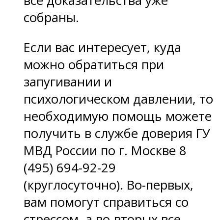
все доказательства уже
собраны.
Если вас интересует, куда
можно обратиться при
запугивании и
психологическом давлении, то
необходимую помощь можете
получить в службе доверия ГУ
МВД России по г. Москве 8
(495) 694-92-29
(круглосуточно). Во-первых,
вам помогут справиться со
стрессом, а во-вторых все