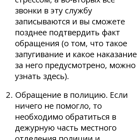
звонки в эту службу
записываются и вы сможете
позднее подтвердить факт
обращения (о том, что такое
запугивание и какое наказание
за него предусмотрено, можно
узнать здесь).
Обращение в полицию. Если
ничего не помогло, то
необходимо обратиться в
дежурную часть местного
отделения полиции и