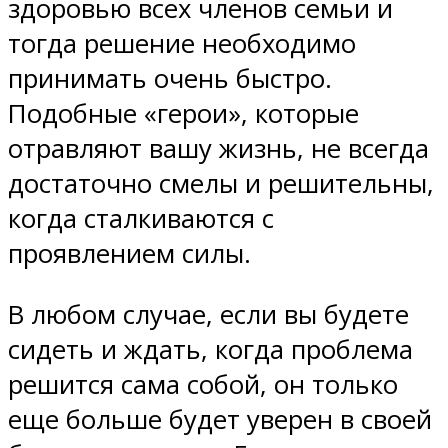
здоровью всех членов семьи и
тогда решение необходимо
принимать очень быстро.
Подобные «герои», которые
отравляют вашу жизнь, не всегда
достаточно смелы и решительны,
когда сталкиваются с
проявлением силы.
В любом случае, если вы будете
сидеть и ждать, когда проблема
решится сама собой, он только
еще больше будет уверен в своей