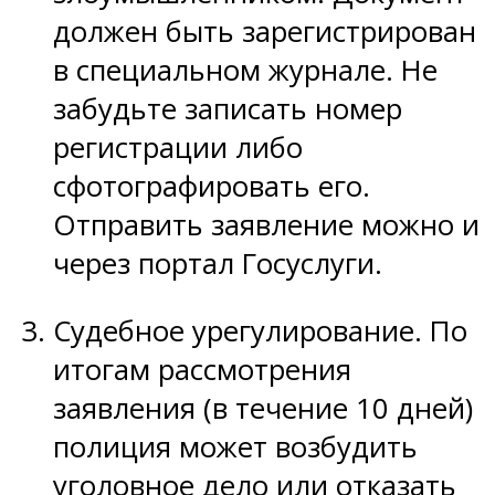
должен быть зарегистрирован
в специальном журнале. Не
забудьте записать номер
регистрации либо
сфотографировать его.
Отправить заявление можно и
через портал Госуслуги.
Судебное урегулирование. По
итогам рассмотрения
заявления (в течение 10 дней)
полиция может возбудить
уголовное дело или отказать