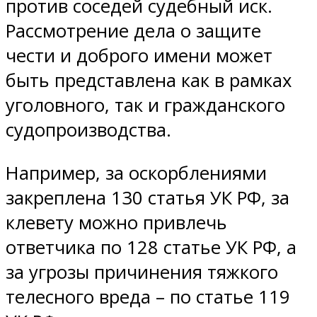
против соседей судебный иск.
Рассмотрение дела о защите
чести и доброго имени может
быть представлена как в рамках
уголовного, так и гражданского
судопроизводства.
Например, за оскорблениями
закреплена 130 статья УК РФ, за
клевету можно привлечь
ответчика по 128 статье УК РФ, а
за угрозы причинения тяжкого
телесного вреда – по статье 119