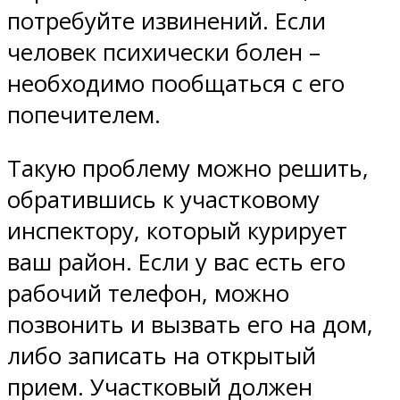
потребуйте извинений. Если
человек психически болен –
необходимо пообщаться с его
попечителем.
Такую проблему можно решить,
обратившись к участковому
инспектору, который курирует
ваш район. Если у вас есть его
рабочий телефон, можно
позвонить и вызвать его на дом,
либо записать на открытый
прием. Участковый должен