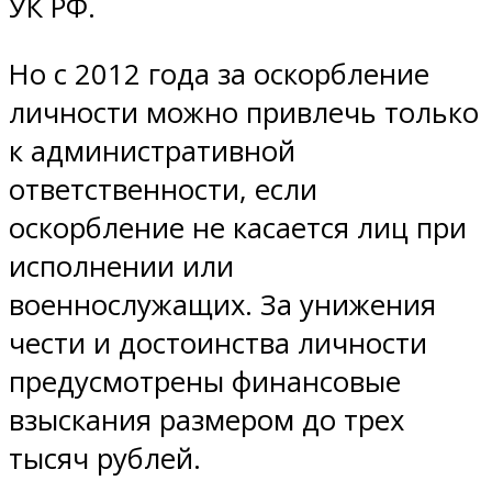
УК РФ.
Но с 2012 года за оскорбление
личности можно привлечь только
к административной
ответственности, если
оскорбление не касается лиц при
исполнении или
военнослужащих. За унижения
чести и достоинства личности
предусмотрены финансовые
взыскания размером до трех
тысяч рублей.