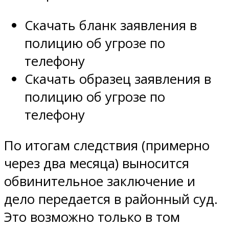
Скачать бланк заявления в
полицию об угрозе по
телефону
Скачать образец заявления в
полицию об угрозе по
телефону
По итогам следствия (примерно
через два месяца) выносится
обвинительное заключение и
дело передается в районный суд.
Это возможно только в том