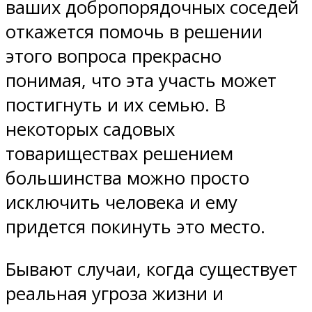
ваших добропорядочных соседей
откажется помочь в решении
этого вопроса прекрасно
понимая, что эта участь может
постигнуть и их семью. В
некоторых садовых
товариществах решением
большинства можно просто
исключить человека и ему
придется покинуть это место.
Бывают случаи, когда существует
реальная угроза жизни и