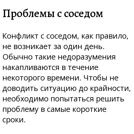
Проблемы с соседом
Конфликт с соседом, как правило,
не возникает за один день.
Обычно такие недоразумения
накапливаются в течение
некоторого времени. Чтобы не
доводить ситуацию до крайности,
необходимо попытаться решить
проблему в самые короткие
сроки.