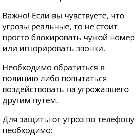
Важно! Если вы чувствуете, что
угрозы реальные, то не стоит
просто блокировать чужой номер
или игнорировать звонки.
Необходимо обратиться в
полицию либо попытаться
воздействовать на угрожавшего
другим путем.
Для защиты от угроз по телефону
необходимо: