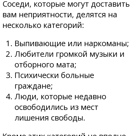
Соседи, которые могут доставить
вам неприятности, делятся на
несколько категорий:
Выпивающие или наркоманы;
Любители громкой музыки и
отборного мата;
Психически больные
граждане;
Люди, которые недавно
освободились из мест
лишения свободы.