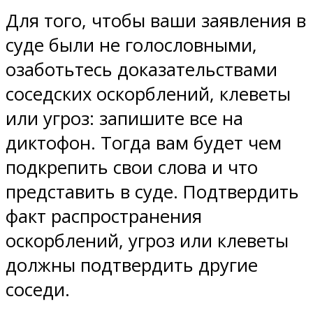
Для того, чтобы ваши заявления в
суде были не голословными,
озаботьтесь доказательствами
соседских оскорблений, клеветы
или угроз: запишите все на
диктофон. Тогда вам будет чем
подкрепить свои слова и что
представить в суде. Подтвердить
факт распространения
оскорблений, угроз или клеветы
должны подтвердить другие
соседи.