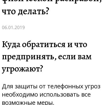
что делать?
06.01.2019
Куда обратиться и что
предпринять, если вам
угрожают?
Для защиты от телефонных угроз
необходимо использовать все
возможные меры.