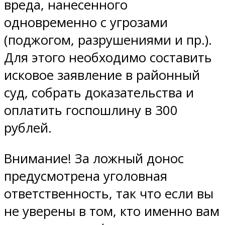
вреда, нанесенного
одновременно с угрозами
(поджогом, разрушениями и пр.).
Для этого необходимо составить
исковое заявление в районный
суд, собрать доказательства и
оплатить госпошлину в 300
рублей.
Внимание! За ложный донос
предусмотрена уголовная
ответственность, так что если вы
не уверены в том, кто именно вам