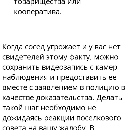
товарищества или
кооператива.
Когда сосед угрожает и у вас нет
свидетелей этому факту, можно
сохранить видеозапись с камер
наблюдения и предоставить ее
вместе с заявлением в полицию в
качестве доказательства. Делать
такой шаг необходимо не
дожидаясь реакции поселкового
совета на вашу жалобу. В