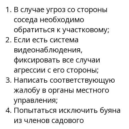
В случае угроз со стороны
соседа необходимо
обратиться к участковому;
Если есть система
видеонаблюдения,
фиксировать все случаи
агрессии с его стороны;
Написать соответствующую
жалобу в органы местного
управления;
Попытаться исключить буяна
из членов садового