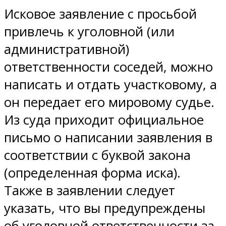
Исковое заявление с просьбой
привлечь к уголовной (или
административной)
ответственности соседей, можно
написать и отдать участковому, а
он передает его мировому судье.
Из суда приходит официальное
письмо о написании заявления в
соответствии с буквой закона
(определенная форма иска).
Также в заявлении следует
указать, что вы предупреждены
об уголовной ответственности за