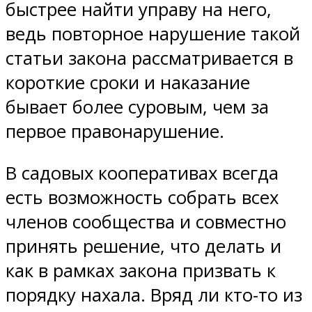
быстрее найти управу на него,
ведь повторное нарушение такой
статьи закона рассматривается в
короткие сроки и наказание
бывает более суровым, чем за
первое правонарушение.
В садовых кооперативах всегда
есть возможность собрать всех
членов сообщества и совместно
принять решение, что делать и
как в рамках закона призвать к
порядку нахала. Вряд ли кто-то из