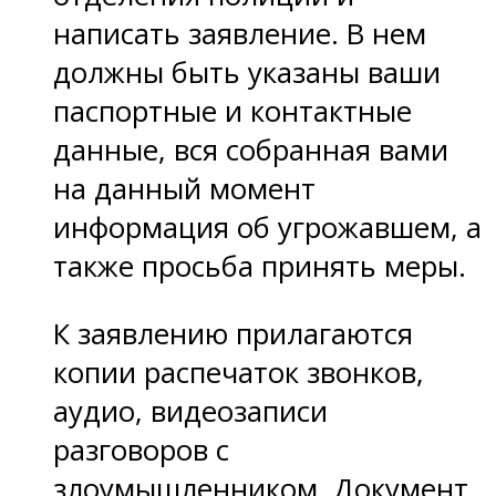
написать заявление. В нем
должны быть указаны ваши
паспортные и контактные
данные, вся собранная вами
на данный момент
информация об угрожавшем, а
также просьба принять меры.
К заявлению прилагаются
копии распечаток звонков,
аудио, видеозаписи
разговоров с
злоумышленником. Документ