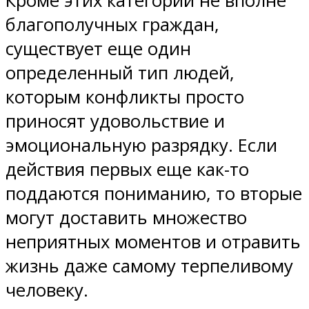
Кроме этих категорий не вполне
благополучных граждан,
существует еще один
определенный тип людей,
которым конфликты просто
приносят удовольствие и
эмоциональную разрядку. Если
действия первых еще как-то
поддаются пониманию, то вторые
могут доставить множество
неприятных моментов и отравить
жизнь даже самому терпеливому
человеку.