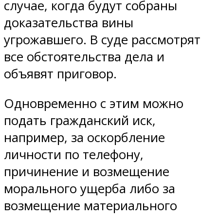
случае, когда будут собраны
доказательства вины
угрожавшего. В суде рассмотрят
все обстоятельства дела и
объявят приговор.
Одновременно с этим можно
подать гражданский иск,
например, за оскорбление
личности по телефону,
причинение и возмещение
морального ущерба либо за
возмещение материального