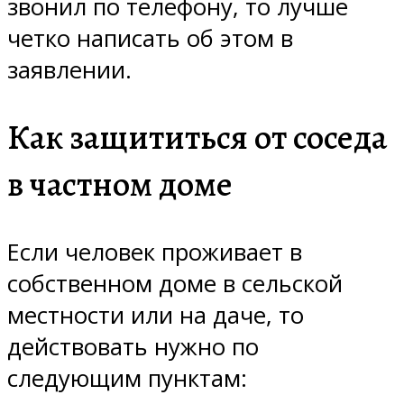
звонил по телефону, то лучше
четко написать об этом в
заявлении.
Как защититься от соседа
в частном доме
Если человек проживает в
собственном доме в сельской
местности или на даче, то
действовать нужно по
следующим пунктам: