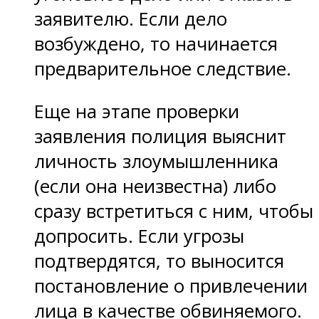
заявителю. Если дело
возбуждено, то начинается
предварительное следствие.
Еще на этапе проверки
заявления полиция выяснит
личность злоумышленника
(если она неизвестна) либо
сразу встретиться с ним, чтобы
допросить. Если угрозы
подтвердятся, то выносится
постановление о привлечении
лица в качестве обвиняемого.