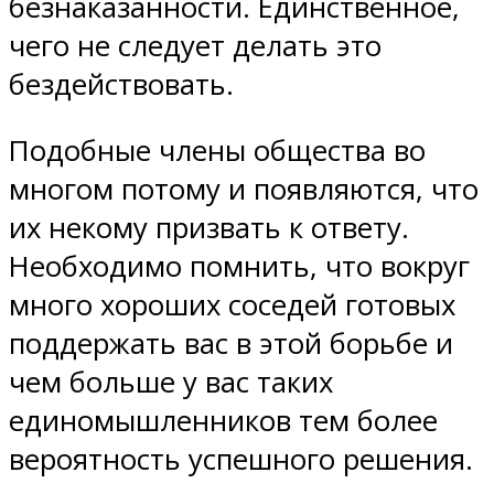
безнаказанности. Единственное,
чего не следует делать это
бездействовать.
Подобные члены общества во
многом потому и появляются, что
их некому призвать к ответу.
Необходимо помнить, что вокруг
много хороших соседей готовых
поддержать вас в этой борьбе и
чем больше у вас таких
единомышленников тем более
вероятность успешного решения.