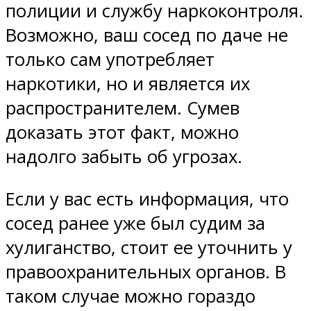
полиции и службу наркоконтроля.
Возможно, ваш сосед по даче не
только сам употребляет
наркотики, но и является их
распространителем. Сумев
доказать этот факт, можно
надолго забыть об угрозах.
Если у вас есть информация, что
сосед ранее уже был судим за
хулиганство, стоит ее уточнить у
правоохранительных органов. В
таком случае можно гораздо