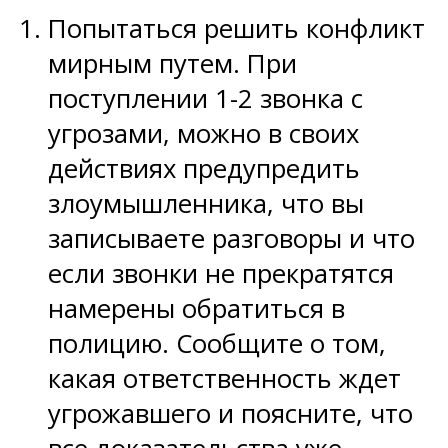
Попытаться решить конфликт
мирным путем. При
поступлении 1-2 звонка с
угрозами, можно в своих
действиях предупредить
злоумышленника, что вы
записываете разговоры и что
если звонки не прекратятся
намерены обратиться в
полицию. Сообщите о том,
какая ответственность ждет
угрожавшего и поясните, что