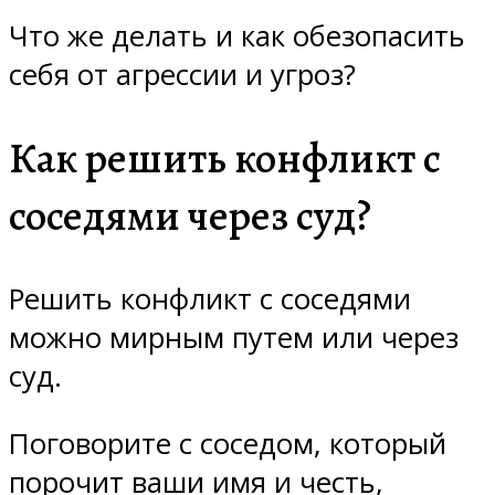
Что же делать и как обезопасить
себя от агрессии и угроз?
Как решить конфликт с
соседями через суд?
Решить конфликт с соседями
можно мирным путем или через
суд.
Поговорите с соседом, который
порочит ваши имя и честь,