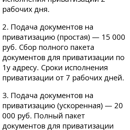
рабочих дня.
2. Подача документов на
приватизацию (простая) — 15 000
руб. Сбор полного пакета
документов для приватизации по
1у адресу. Сроки исполнения
приватизации от 7 рабочих дней.
3. Подача документов на
приватизацию (ускоренная) — 20
000 руб. Полный пакет
документов для приватизации