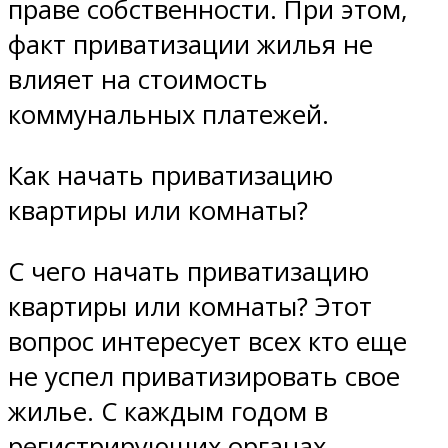
праве собственности. При этом,
факт приватизации жилья не
влияет на стоимость
коммунальных платежей.
Как начать приватизацию
квартиры или комнаты?
С чего начать приватизацию
квартиры или комнаты? Этот
вопрос интересует всех кто еще
не успел приватизировать свое
жилье. С каждым годом в
регистрирующих органах