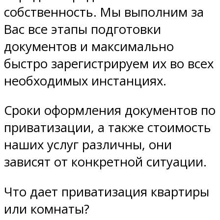
собственность. Мы выполним за
Вас все этапы подготовки
документов и максимально
быстро зарегистрируем их во всех
необходимых инстанциях.
Сроки оформления документов по
приватизации, а также стоимость
наших услуг различны, они
зависят от конкретной ситуации.
Что дает приватизация квартиры
или комнаты?