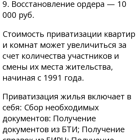
9. Восстановление ордера — 10
000 руб.
Стоимость приватизации квартир
и комнат может увеличиться за
счет количества участников и
смены их места жительства,
начиная с 1991 года.
Приватизация жилья включает в
себя: Сбор необходимых
документов: Получение
документов из БТИ; Получение