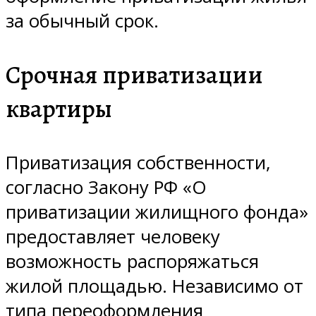
за обычный срок.
Срочная приватизации
квартиры
Приватизация собственности,
согласно Закону РФ «О
приватизации жилищного фонда»
предоставляет человеку
возможность распоряжаться
жилой площадью. Независимо от
типа переоформления