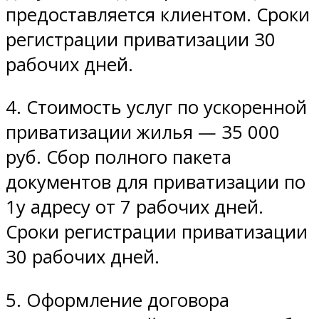
предоставляется клиентом. Сроки
регистрации приватизации 30
рабочих дней.
4. Cтоимость услуг по ускоренной
приватизации жилья — 35 000
руб. Сбор полного пакета
документов для приватизации по
1у адресу от 7 рабочих дней.
Сроки регистрации приватизации
30 рабочих дней.
5. Оформление договора