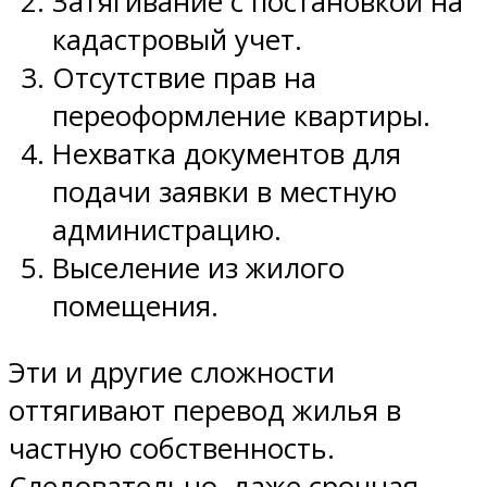
Затягивание с постановкой на
кадастровый учет.
Отсутствие прав на
переоформление квартиры.
Нехватка документов для
подачи заявки в местную
администрацию.
Выселение из жилого
помещения.
Эти и другие сложности
оттягивают перевод жилья в
частную собственность.
Следовательно, даже срочная