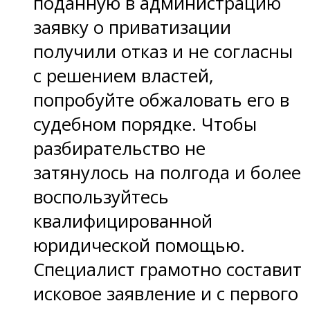
поданную в администрацию
заявку о приватизации
получили отказ и не согласны
с решением властей,
попробуйте обжаловать его в
судебном порядке. Чтобы
разбирательство не
затянулось на полгода и более
воспользуйтесь
квалифицированной
юридической помощью.
Специалист грамотно составит
исковое заявление и с первого