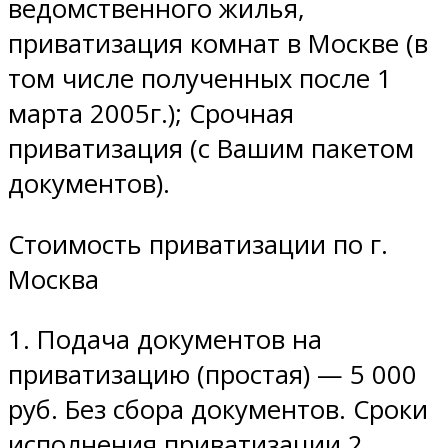
ведомственного жилья,
приватизация комнат в Москве (в
том числе полученных после 1
марта 2005г.); Срочная
приватизация (с Вашим пакетом
документов).
Стоимость приватизации по г.
Москва
1. Подача документов на
приватизацию (простая) — 5 000
руб. Без сбора документов. Сроки
исполнения приватизации 2