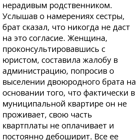
нерадивым родственником.
Услышав о намерениях сестры,
брат сказал, что никогда не даст
на это согласие. Женщина,
проконсультировавшись с
юристом, составила жалобу в
администрацию, попросив о
выселении двоюродного брата на
основании того, что фактически в
муниципальной квартире он не
проживает, свою часть
квартплаты не оплачивает и
постоянно дебоширит. Все ее