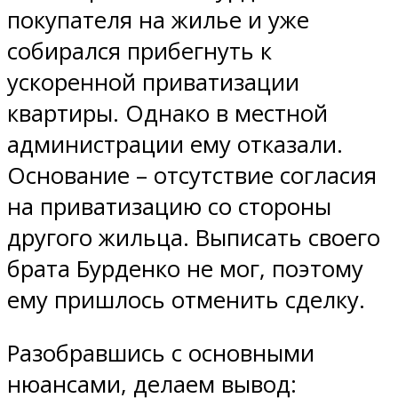
покупателя на жилье и уже
собирался прибегнуть к
ускоренной приватизации
квартиры. Однако в местной
администрации ему отказали.
Основание – отсутствие согласия
на приватизацию со стороны
другого жильца. Выписать своего
брата Бурденко не мог, поэтому
ему пришлось отменить сделку.
Разобравшись с основными
нюансами, делаем вывод: