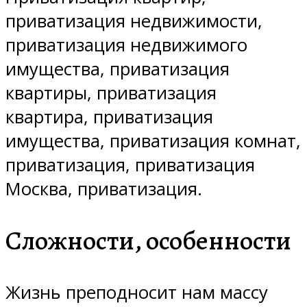
приватизация недвижимости,
приватизация недвижимого
имущества, приватизация
квартиры, приватизация
квартира, приватизация
имущества, приватизация комнат,
приватизация, приватизация
Москва, приватизация.
Сложности, особенности
Жизнь преподносит нам массу