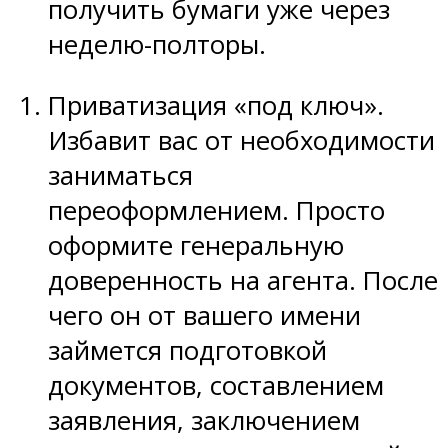
получить бумаги уже через
неделю-полторы.
Приватизация «под ключ».
Избавит вас от необходимости
заниматься
переоформлением. Просто
оформите генеральную
доверенность на агента. После
чего он от вашего имени
займется подготовкой
документов, составлением
заявления, заключением