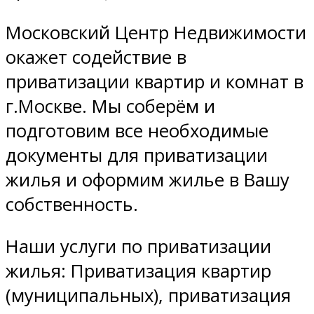
Московский Центр Недвижимости
окажет содействие в
приватизации квартир и комнат в
г.Москве. Мы соберём и
подготовим все необходимые
документы для приватизации
жилья и оформим жилье в Вашу
собственность.
Наши услуги по приватизации
жилья: Приватизация квартир
(муниципальных), приватизация