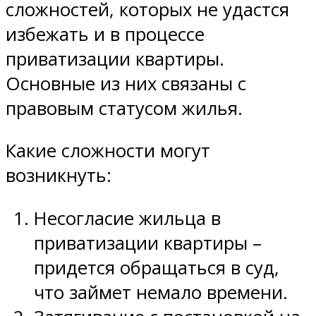
сложностей, которых не удастся
избежать и в процессе
приватизации квартиры.
Основные из них связаны с
правовым статусом жилья.
Какие сложности могут
возникнуть:
Несогласие жильца в
приватизации квартиры –
придется обращаться в суд,
что займет немало времени.