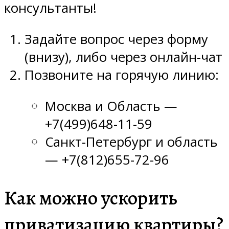
консультанты!
Задайте вопрос через форму
(внизу), либо через онлайн-чат
Позвоните на горячую линию:
Москва и Область —
+7(499)648-11-59
Санкт-Петербург и область
— +7(812)655-72-96
Как можно ускорить
приватизацию квартиры?