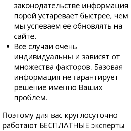
законодательстве информация
порой устаревает быстрее, чем
мы успеваем ее обновлять на
сайте.
Все случаи очень
индивидуальны и зависят от
множества факторов. Базовая
информация не гарантирует
решение именно Ваших
проблем.
Поэтому для вас круглосуточно
работают БЕСПЛАТНЫЕ эксперты-