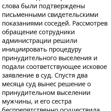
слова были подтверждены
письменными свидетельскими
показаниями соседей. Рассмотрев
обращение сотрудники
администрации решили
инициировать процедуру
принудительного выселения и
подали соответствующее исковое
заявление в суд. Спустя два
месяца суд вынес решение о
принудительном выселении
мужчины, и его сестра
беспрепятственно осуществила