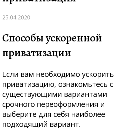
25.04.2020
Способы ускоренной
приватизации
Если вам необходимо ускорить
приватизацию, ознакомьтесь с
существующими вариантами
срочного переоформления и
выберите для себя наиболее
подходящий вариант.