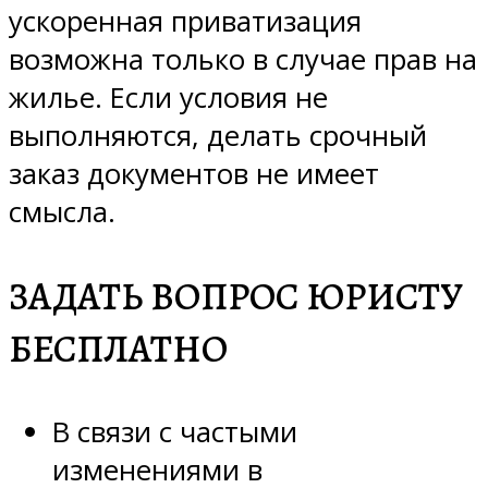
ускоренная приватизация
возможна только в случае прав на
жилье. Если условия не
выполняются, делать срочный
заказ документов не имеет
смысла.
ЗАДАТЬ ВОПРОС ЮРИСТУ
БЕСПЛАТНО
В связи с частыми
изменениями в