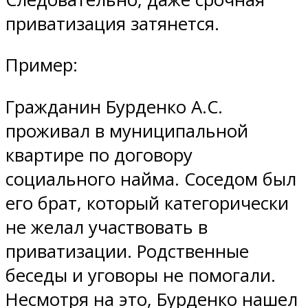
приватизация затянется.
Пример:
Гражданин Бурденко А.С.
проживал в муниципальной
квартире по договору
социального найма. Соседом был
его брат, который категорически
не желал участвовать в
приватизации. Родственные
беседы и уговоры не помогали.
Несмотря на это, Бурденко нашел