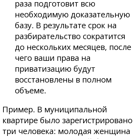
раза подготовит всю
необходимую доказательную
базу. В результате срок на
разбирательство сократится
до нескольких месяцев, после
чего ваши права на
приватизацию будут
восстановлены в полном
объеме.
Пример. В муниципальной
квартире было зарегистрировано
три человека: молодая женщина