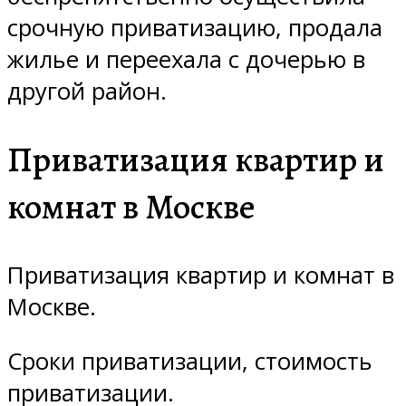
срочную приватизацию, продала
жилье и переехала с дочерью в
другой район.
Приватизация квартир и
комнат в Москве
Приватизация квартир и комнат в
Москве.
Сроки приватизации, стоимость
приватизации.