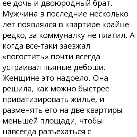
ее дочь и двоюродный брат.
Мужчина в последние несколько
лет появлялся в квартире крайне
редко, за коммуналку не платил. А
когда все-таки заезжал
«погостить» почти всегда
устраивал пьяные дебоши.
Женщине это надоело. Она
решила, как можно быстрее
приватизировать жилье, и
разменять его на две квартиры
меньшей площади, чтобы
навсегда разъехаться с