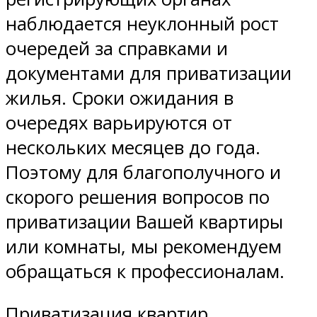
наблюдается неуклонный рост
очередей за справками и
документами для приватизации
жилья. Сроки ожидания в
очередях варьируются от
нескольких месяцев до года.
Поэтому для благополучного и
скорого решения вопросов по
приватизации Вашей квартиры
или комнаты, мы рекомендуем
обращаться к профессионалам.
Приватизация квартир,