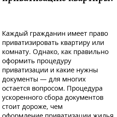
Каждый гражданин имеет право
приватизировать квартиру или
комнату. Однако, как правильно
оформить процедуру
приватизации и какие нужны
документы — для многих
остается вопросом. Процедура
ускоренного сбора документов
стоит дороже, чем
оформление приватизации жилья