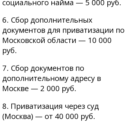
социального найма — 5 000 руб.
6. Сбор дополнительных
документов для приватизации по
Московской области — 10 000
руб.
7. Сбор документов по
дополнительному адресу в
Москве — 2 000 руб.
8. Приватизация через суд
(Москва) — от 40 000 руб.