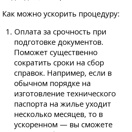
Как можно ускорить процедуру:
Оплата за срочность при
подготовке документов.
Поможет существенно
сократить сроки на сбор
справок. Например, если в
обычном порядке на
изготовление технического
паспорта на жилье уходит
несколько месяцев, то в
ускоренном — вы сможете