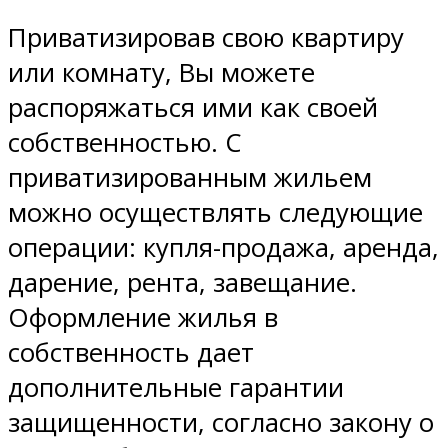
Приватизировав свою квартиру
или комнату, Вы можете
распоряжаться ими как своей
собственностью. С
приватизированным жильем
можно осуществлять следующие
операции: купля-продажа, аренда,
дарение, рента, завещание.
Оформление жилья в
собственность дает
дополнительные гарантии
защищенности, согласно закону о