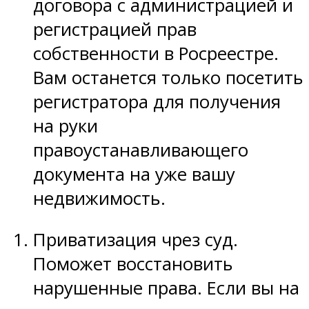
договора с администрацией и
регистрацией прав
собственности в Росреестре.
Вам останется только посетить
регистратора для получения
на руки
правоустанавливающего
документа на уже вашу
недвижимость.
Приватизация чрез суд.
Поможет восстановить
нарушенные права. Если вы на