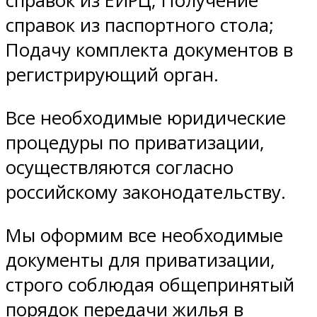
справок из ЕИРЦ; Получение
справок из паспортного стола;
Подачу комплекта документов в
регистрирующий орган.
Все необходимые юридические
процедуры по приватизации,
осуществляются согласно
российскому законодательству.
Мы оформим все необходимые
документы для приватизации,
строго соблюдая общепринятый
порядок передачи жилья в