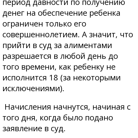
период давности по получению
денег на обеспечение ребенка
ограничен только его
совершеннолетием. А значит, что
прийти в суд за алиментами
разрешается в любой день до
того времени, как ребенку не
исполнится 18 (за некоторыми
исключениями).
Начисления начнутся, начиная с
того дня, когда было подано
заявление в суд.