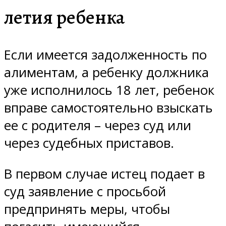
летия ребенка
Если имеется задолженность по
алиментам, а ребенку должника
уже исполнилось 18 лет, ребенок
вправе самостоятельно взыскать
ее с родителя – через суд или
через судебных приставов.
В первом случае истец подает в
суд заявление с просьбой
предпринять меры, чтобы