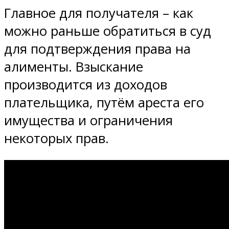
Главное для получателя – как
можно раньше обратиться в суд
для подтверждения права на
алименты. Взыскание
производится из доходов
плательщика, путём ареста его
имущества и ограничения
некоторых прав.