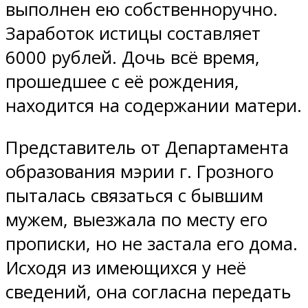
выполнен ею собственноручно.
Заработок истицы составляет
6000 рублей. Дочь всё время,
прошедшее с её рождения,
находится на содержании матери.
Представитель от Департамента
образования мэрии г. Грозного
пыталась связаться с бывшим
мужем, выезжала по месту его
прописки, но не застала его дома.
Исходя из имеющихся у неё
сведений, она согласна передать