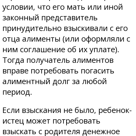
условии, что его мать или иной
законный представитель
принудительно взыскивали с его
отца алименты (или оформляли с
ним соглашение об их уплате).
Тогда получатель алиментов
вправе потребовать погасить
алиментный долг за любой
период.
Если взыскания не было, ребенок-
истец может потребовать
взыскать с родителя денежное