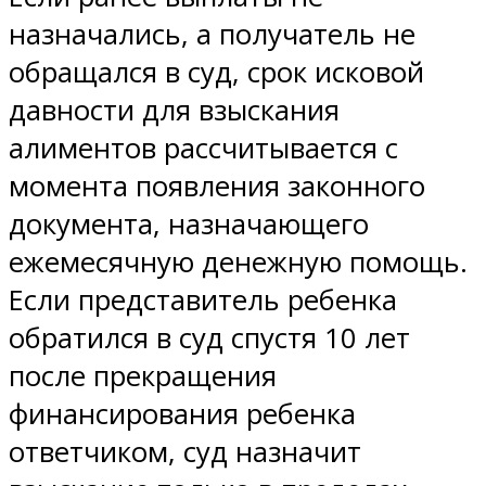
назначались, а получатель не
обращался в суд, срок исковой
давности для взыскания
алиментов рассчитывается с
момента появления законного
документа, назначающего
ежемесячную денежную помощь.
Если представитель ребенка
обратился в суд спустя 10 лет
после прекращения
финансирования ребенка
ответчиком, суд назначит