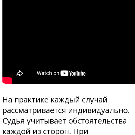
На практике каждый случай
рассматривается индивидуально.
Судья учитывает обстоятельства
каждой из сторон. При