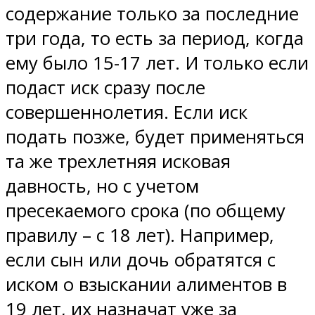
содержание только за последние
три года, то есть за период, когда
ему было 15-17 лет. И только если
подаст иск сразу после
совершеннолетия. Если иск
подать позже, будет применяться
та же трехлетняя исковая
давность, но с учетом
пресекаемого срока (по общему
правилу – с 18 лет). Например,
если сын или дочь обратятся с
иском о взыскании алиментов в
19 лет, их назначат уже за