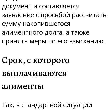
документ и составляется
заявление с просьбой рассчитать
сумму накопившегося
алиментного долга, а также
принять меры по его взысканию.
Срок, с которого
выплачиваются
алименты
Так, в стандартной ситуации