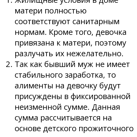
матери полностью
соответствуют санитарным
нормам. Кроме того, девочка
привязана к матери, поэтому
разлучать их нежелательно.
Так как бывший муж не имеет
стабильного заработка, то
алименты на девочку будут
присуждены в фиксированной
неизменной сумме. Данная
сумма рассчитывается на
основе детского прожиточного