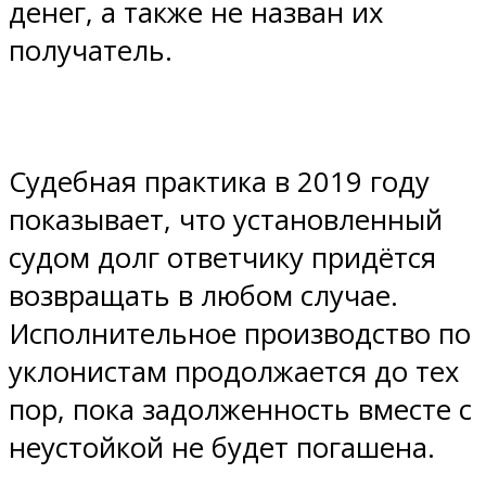
денег, а также не назван их
получатель.
Судебная практика в 2019 году
показывает, что установленный
судом долг ответчику придётся
возвращать в любом случае.
Исполнительное производство по
уклонистам продолжается до тех
пор, пока задолженность вместе с
неустойкой не будет погашена.