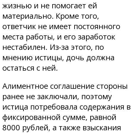
жизнью и не помогает ей
материально. Кроме того,
ответчик не имеет постоянного
места работы, и его заработок
нестабилен. Из-за этого, по
мнению истицы, дочь должна
остаться с ней.
Алиментное соглашение стороны
ранее не заключали, поэтому
истица потребовала содержания в
фиксированной сумме, равной
8000 рублей, а также взыскания