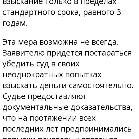
взыскание только в пределах
стандартного срока, равного 3
годам.
Эта мера возможна не всегда.
Заявителю придется постараться
убедить суд в своих
неоднократных попытках
взыскать деньги самостоятельно.
Судье предоставляют
документальные доказательства,
что на протяжении всех
последних лет предпринимались