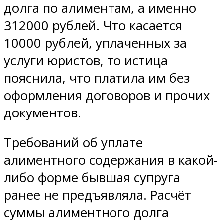
долга по алиментам, а именно
312000 рублей. Что касается
10000 рублей, уплаченных за
услуги юристов, то истица
пояснила, что платила им без
оформления договоров и прочих
документов.
Требований об уплате
алиментного содержания в какой-
либо форме бывшая супруга
ранее не предъявляла. Расчёт
суммы алиментного долга