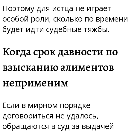
Поэтому для истца не играет
особой роли, сколько по времени
будет идти судебные тяжбы.
Когда срок давности по
взысканию алиментов
неприменим
Если в мирном порядке
договориться не удалось,
обращаются в суд за выдачей