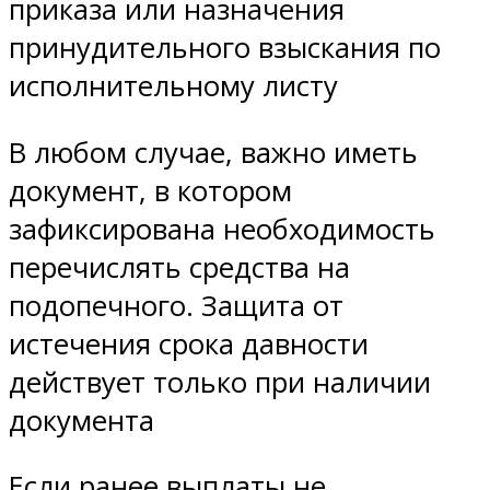
приказа или назначения
принудительного взыскания по
исполнительному листу
В любом случае, важно иметь
документ, в котором
зафиксирована необходимость
перечислять средства на
подопечного. Защита от
истечения срока давности
действует только при наличии
документа
Если ранее выплаты не