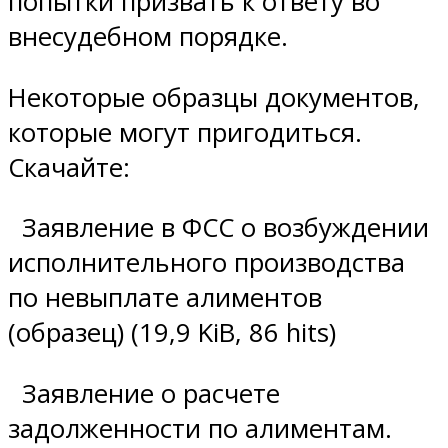
попытки призвать к ответу во
внесудебном порядке.
Некоторые образцы документов,
которые могут пригодиться.
Скачайте:
Заявление в ФСС о возбуждении
исполнительного производства
по невыплате алиментов
(образец) (19,9 KiB, 86 hits)
Заявление о расчете
задолженности по алиментам.