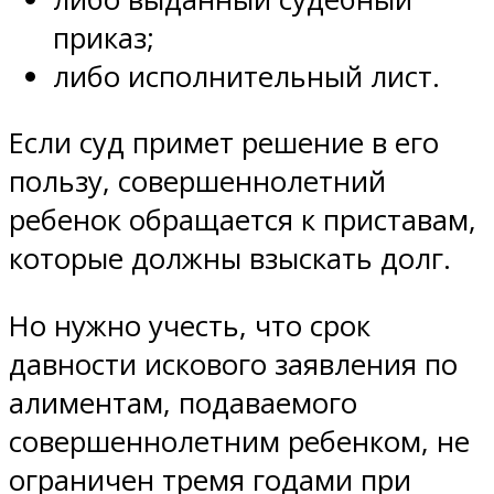
приказ;
либо исполнительный лист.
Если суд примет решение в его
пользу, совершеннолетний
ребенок обращается к приставам,
которые должны взыскать долг.
Но нужно учесть, что срок
давности искового заявления по
алиментам, подаваемого
совершеннолетним ребенком, не
ограничен тремя годами при