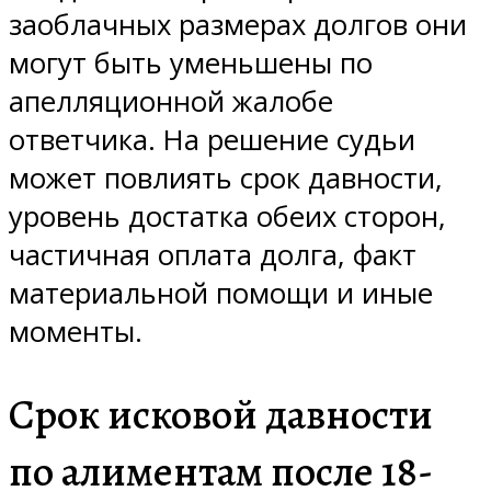
заоблачных размерах долгов они
могут быть уменьшены по
апелляционной жалобе
ответчика. На решение судьи
может повлиять срок давности,
уровень достатка обеих сторон,
частичная оплата долга, факт
материальной помощи и иные
моменты.
Срок исковой давности
по алиментам после 18-