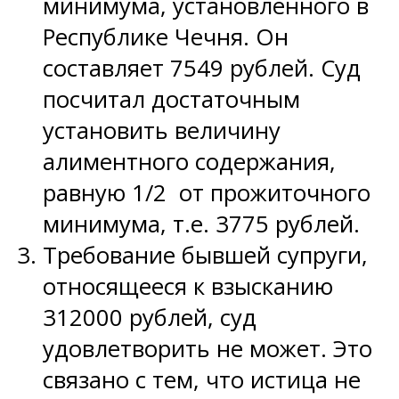
минимума, установленного в
Республике Чечня. Он
составляет 7549 рублей. Суд
посчитал достаточным
установить величину
алиментного содержания,
равную 1/2 от прожиточного
минимума, т.е. 3775 рублей.
Требование бывшей супруги,
относящееся к взысканию
312000 рублей, суд
удовлетворить не может. Это
связано с тем, что истица не