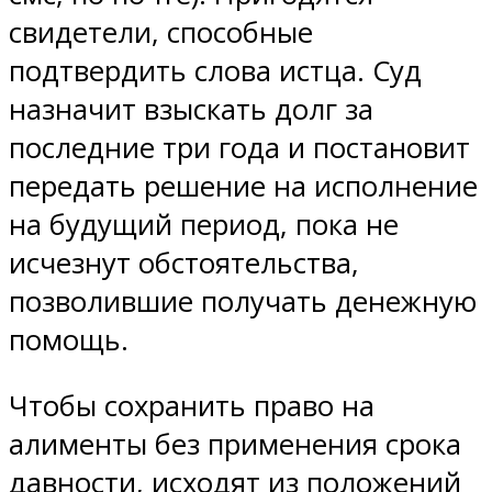
свидетели, способные
подтвердить слова истца. Суд
назначит взыскать долг за
последние три года и постановит
передать решение на исполнение
на будущий период, пока не
исчезнут обстоятельства,
позволившие получать денежную
помощь.
Чтобы сохранить право на
алименты без применения срока
давности, исходят из положений