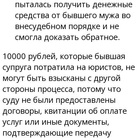
пыталась получить денежные
средства от бывшего мужа во
внесудебном порядке и не
смогла доказать обратное.
10000 рублей, которые бывшая
супруга потратила на юристов, не
могут быть взысканы с другой
стороны процесса, потому что
суду не были предоставлены
договоры, квитанции об оплате
услуг или иные документы,
подтверждающие передачу