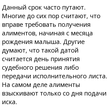
Данный срок часто путают.
Многие до сих пор считают, что
вправе требовать получения
алиментов, начиная с месяца
рождения малыша. Другие
думают, что такой датой
считается день принятия
судебного решения либо
передачи исполнительного листа.
На самом деле алименты
взыскивают только со дня подачи
иска.