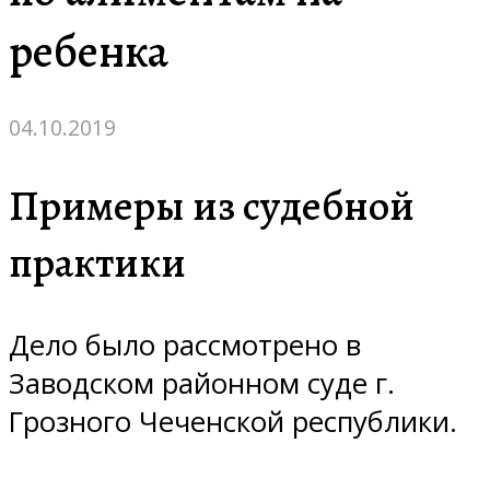
ребенка
04.10.2019
Примеры из судебной
практики
Дело было рассмотрено в
Заводском районном суде г.
Грозного Чеченской республики.