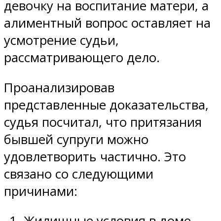
девочку на воспитание матери, а
алиментный вопрос оставляет на
усмотрение судьи,
рассматривающего дело.
Проанализировав
представленные доказательства,
судья посчитал, что притязания
бывшей супруги можно
удовлетворить частично. Это
связано со следующими
причинами:
Жилищные условия в доме