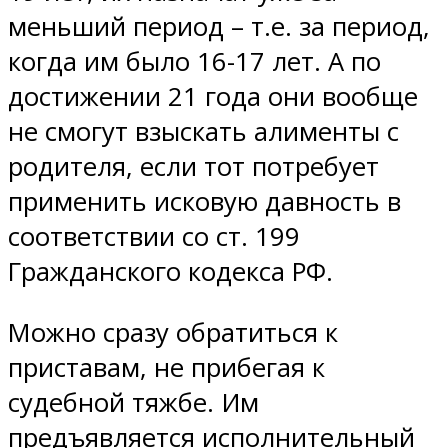
меньший период – т.е. за период,
когда им было 16-17 лет. А по
достижении 21 года они вообще
не смогут взыскать алименты с
родителя, если тот потребует
применить исковую давность в
соответствии со ст. 199
Гражданского кодекса РФ.
Можно сразу обратиться к
приставам, не прибегая к
судебной тяжбе. Им
предъявляется исполнительный