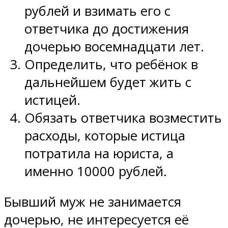
рублей и взимать его с
ответчика до достижения
дочерью восемнадцати лет.
Определить, что ребёнок в
дальнейшем будет жить с
истицей.
Обязать ответчика возместить
расходы, которые истица
потратила на юриста, а
именно 10000 рублей.
Бывший муж не занимается
дочерью, не интересуется её