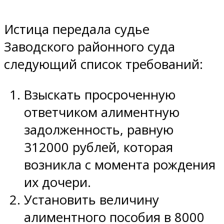
Истица передала судье
Заводского районного суда
следующий список требований:
Взыскать просроченную
ответчиком алиментную
задолженность, равную
312000 рублей, которая
возникла с момента рождения
их дочери.
Установить величину
алиментного пособия в 8000