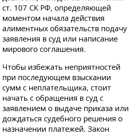
ст. 107 СК РФ, определяющей
моментом начала действия
алиментных обязательств подачу
заявления в суд или написание
мирового соглашения.
Чтобы избежать неприятностей
при последующем взыскании
сумм с неплательщика, стоит
начать с обращения в суд с
заявлением о выдаче приказа или
дождаться судебного решения о
назначении платежей. Закон