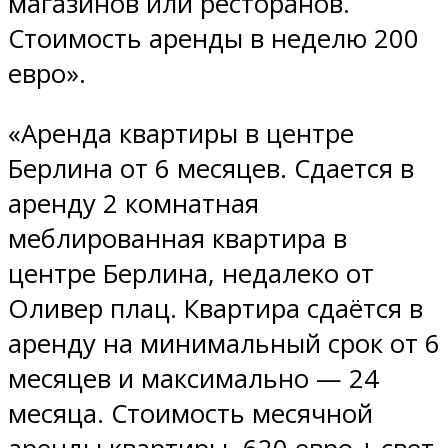
магазинов или ресторанов.
Стоимость аренды в неделю 200
евро».
«Аренда квартиры в центре
Берлина от 6 месяцев. Сдается в
аренду 2 комнатная
меблированная квартира в
центре Берлина, недалеко от
Оливер плац. Квартира сдаётся в
аренду на минимальный срок от 6
месяцев и максимально — 24
месяца. Стоимость месячной