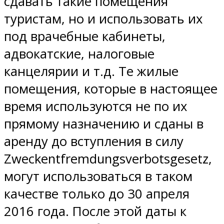
сдавать такие помещения
туристам, но и использовать их
под врачебные кабинеты,
адвокатские, налоговые
канцелярии и т.д. Те жилые
помещения, которые в настоящее
время используются не по их
прямому назначению и сданы в
аренду до вступления в силу
Zweckentfremdungsverbotsgesetz,
могут использоваться в таком
качестве только до 30 апреля
2016 года. После этой даты к