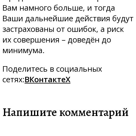
Вам намного больше, и тогда
Ваши дальнейшие действия будут
застрахованы от ошибок, а риск
их совершения – доведён до
минимума.
Поделитесь в социальных
сетях:
ВКонтакте
X
Напишите комментарий