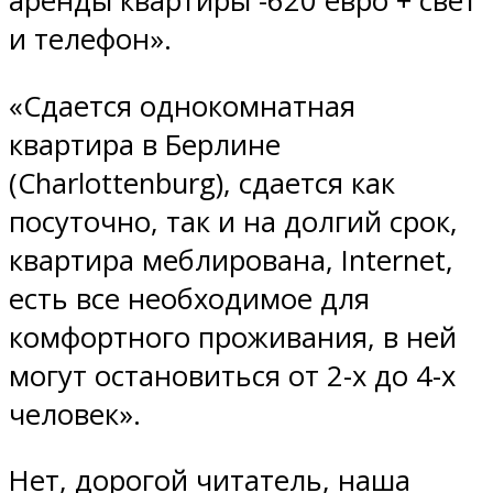
аренды квартиры -620 евро + свет
и телефон».
«Сдается однокомнатная
квартира в Берлине
(Charlottenburg), сдается как
посуточно, так и на долгий срок,
квартира меблирована, Internet,
есть все необходимое для
комфортного проживания, в ней
могут остановиться от 2-х до 4-х
человек».
Нет, дорогой читатель, наша