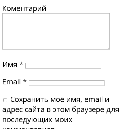
Коментарий
Имя
*
Email
*
Сохранить моё имя, email и
адрес сайта в этом браузере для
последующих моих