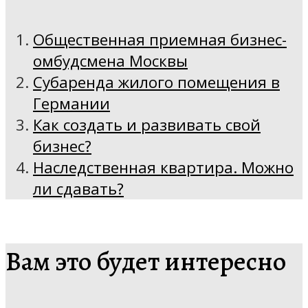
Общественная приемная бизнес-
омбудсмена Москвы
Субаренда жилого помещения в
Германии
Как создать и развивать свой
бизнес?
Наследственная квартира. Можно
ли сдавать?
Вам это будет интересно