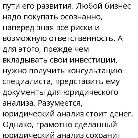
пути его развития. Любой бизнес
надо покупать осознанно,
наперёд зная все риски и
возможную ответственность. А
для этого, прежде чем
вкладывать свои инвестиции,
нужно получить консультацию
специалиста, представить ему
документы для юридического
анализа. Разумеется,
юридический анализ стоит денег.
Однако, грамотно сделанный
юридический анализ сохранит