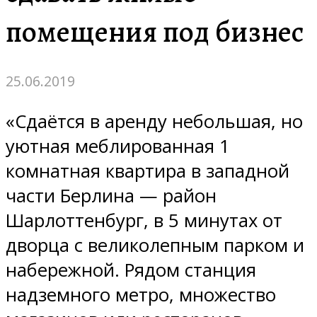
помещения под бизнес
25.06.2019
«Сдаётся в аренду небольшая, но
уютная меблированная 1
комнатная квартира в западной
части Берлина — район
Шарлоттенбург, в 5 минутах от
дворца с великолепным парком и
набережной. Рядом станция
надземного метро, множество