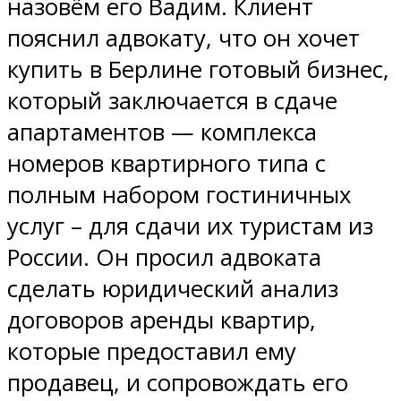
назовём его Вадим. Клиент
пояснил адвокату, что он хочет
купить в Берлине готовый бизнес,
который заключается в сдаче
апартаментов — комплекса
номеров квартирного типа с
полным набором гостиничных
услуг – для сдачи их туристам из
России. Он просил адвоката
сделать юридический анализ
договоров аренды квартир,
которые предоставил ему
продавец, и сопровождать его