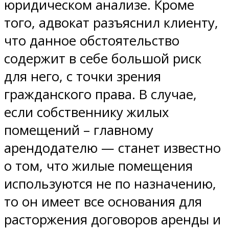
юридическом анализе. Кроме
того, адвокат разъяснил клиенту,
что данное обстоятельство
содержит в себе большой риск
для него, с точки зрения
гражданского права. В случае,
если собственнику жилых
помещений – главному
арендодателю — станет известно
о том, что жилые помещения
используются не по назначению,
то он имеет все основания для
расторжения договоров аренды и