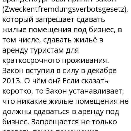
(Zweckentfremdungsverbotsgesetz),
который запрещает сдавать
жилые помещения под бизнес, в
том числе, сдавать жильё в
аренду туристам для
краткосрочного проживания.
Закон вступил в силу в декабре
2013. О чём он? Если сказать
коротко, то Закон устанавливает,
что никакие жилые помещения не
должны сдаваться в аренду под
бизнес. Запрещается не только