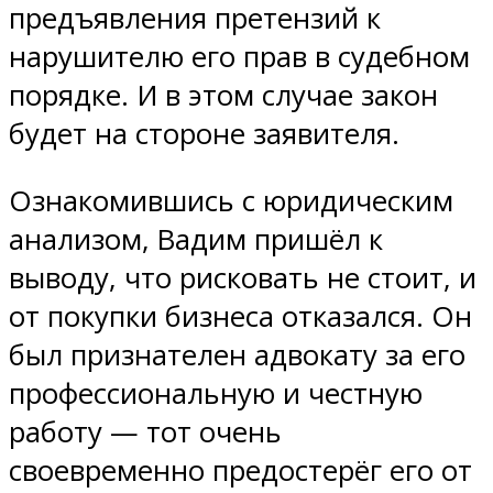
предъявления претензий к
нарушителю его прав в судебном
порядке. И в этом случае закон
будет на стороне заявителя.
Ознакомившись с юридическим
анализом, Вадим пришёл к
выводу, что рисковать не стоит, и
от покупки бизнеса отказался. Он
был признателен адвокату за его
профессиональную и честную
работу — тот очень
своевременно предостерёг его от