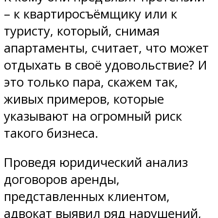
– к квартиросъёмщику или к
туристу, который, снимая
апартаменты, считает, что может
отдыхать в своё удовольствие? И
это только пара, скажем так,
живых примеров, которые
указывают на огромный риск
такого бизнеса.
Проведя юридический анализ
договоров аренды,
представленных клиентом,
адвокат выявил ряд нарушений,