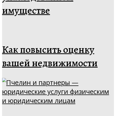
имуществе
Как повысить оценку
вашей недвижимости