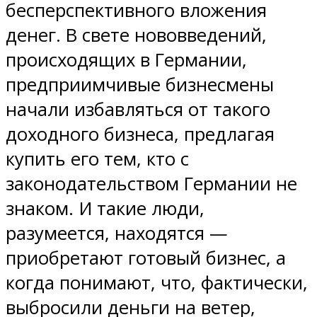
бесперспективного вложения
денег. В свете нововведений,
происходящих в Германии,
предприимчивые бизнесмены
начали избавляться от такого
доходного бизнеса, предлагая
купить его тем, кто с
законодательством Германии не
знаком. И такие люди,
разумеется, находятся —
приобретают готовый бизнес, а
когда понимают, что, фактически,
выбросили деньги на ветер,