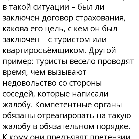
в такой ситуации – был ли
заключен договор страхования,
какова его цель, с кем он был
заключен – с туристом или
квартиросъёмщиком. Другой
пример: туристы весело проводят
время, чем вызывают
недовольство со стороны
соседей, которые написали
жалобу. Компетентные органы
обязаны отреагировать на такую
жалобу в обязательном порядке.
К кому они предъявят претензии