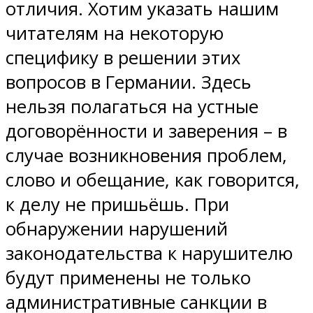
отличия. Хотим указать нашим
читателям на некоторую
специфику в решении этих
вопросов в Германии. Здесь
нельзя полагаться на устные
договорённости и заверения – в
случае возникновения проблем,
слово и обещание, как говорится,
к делу не пришьёшь. При
обнаружении нарушений
законодательства к нарушителю
будут применены не только
административные санкции в