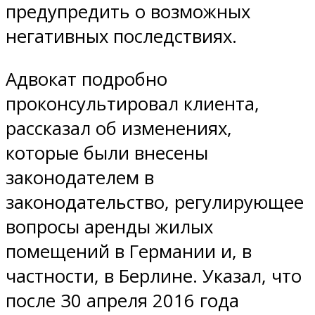
предупредить о возможных
негативных последствиях.
Адвокат подробно
проконсультировал клиента,
рассказал об изменениях,
которые были внесены
законодателем в
законодательство, регулирующее
вопросы аренды жилых
помещений в Германии и, в
частности, в Берлине. Указал, что
после 30 апреля 2016 года