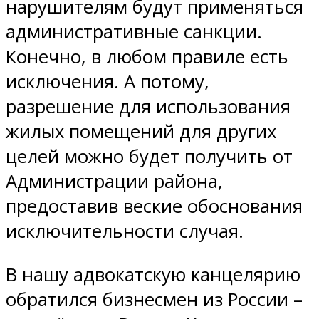
нарушителям будут применяться
административные санкции.
Конечно, в любом правиле есть
исключения. А потому,
разрешение для использования
жилых помещений для других
целей можно будет получить от
Администрации района,
предоставив веские обоснования
исключительности случая.
В нашу адвокатскую канцелярию
обратился бизнесмен из России –