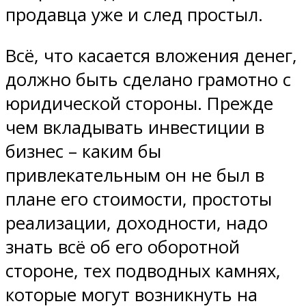
продавца уже и след простыл.
Всё, что касается вложения денег,
должно быть сделано грамотно с
юридической стороны. Прежде
чем вкладывать инвестиции в
бизнес – каким бы
привлекательным он не был в
плане его стоимости, простоты
реализации, доходности, надо
знать всё об его оборотной
стороне, тех подводных камнях,
которые могут возникнуть на