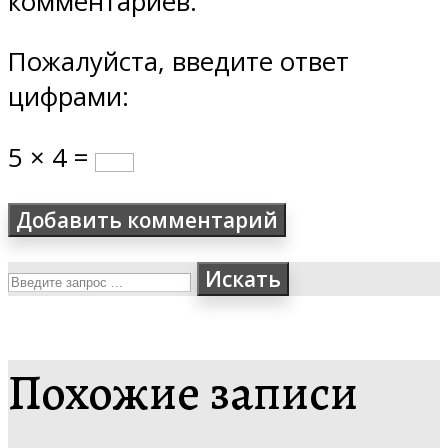
комментариев.
Пожалуйста, введите ответ
цифрами:
5 × 4 =
Искать
Похожие записи