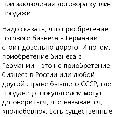
при заключении договора купли-
продажи.
Надо сказать, что приобретение
готового бизнеса в Германии
стоит довольно дорого. И потом,
приобретение бизнеса в
Германии – это не приобретение
бизнеса в России или любой
другой стране бывшего СССР, где
продавец с покупателем могут
договориться, что называется,
«полюбовно». Есть существенные