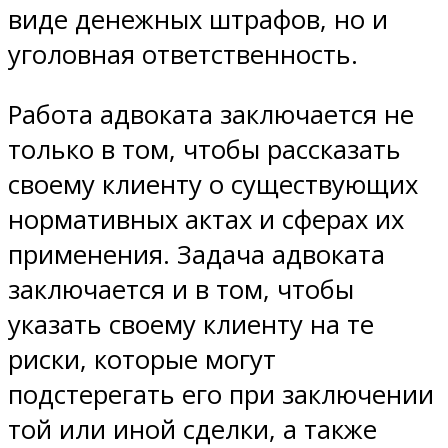
виде денежных штрафов, но и
уголовная ответственность.
Работа адвоката заключается не
только в том, чтобы рассказать
своему клиенту о существующих
нормативных актах и сферах их
применения. Задача адвоката
заключается и в том, чтобы
указать своему клиенту на те
риски, которые могут
подстерегать его при заключении
той или иной сделки, а также