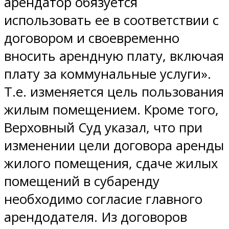
арендатор обязуется
использовать ее в соответствии с
договором и своевременно
вносить арендную плату, включая
плату за коммунальные услуги».
Т.е. изменяется цель пользования
жилым помещением. Кроме того,
Верховный Суд указал, что при
изменении цели договора аренды
жилого помещения, сдаче жилых
помещений в субаренду
необходимо согласие главного
арендодателя. Из договоров