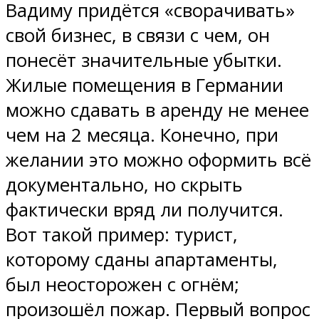
Вадиму придётся «сворачивать»
свой бизнес, в связи с чем, он
понесёт значительные убытки.
Жилые помещения в Германии
можно сдавать в аренду не менее
чем на 2 месяца. Конечно, при
желании это можно оформить всё
документально, но скрыть
фактически вряд ли получится.
Вот такой пример: турист,
которому сданы апартаменты,
был неосторожен с огнём;
произошёл пожар. Первый вопрос