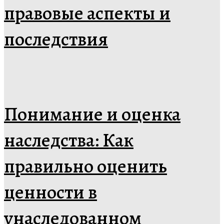
правовые аспекты и
последствия
Понимание и оценка
наследства: Как
правильно оценить
ценности в
унаследованном