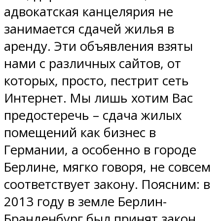
адвокатская канцелярия не
занимается сдачей жилья в
аренду. Эти объявления взяты
нами с различных сайтов, от
которых, просто, пестрит сеть
Интернет. Мы лишь хотим Вас
предостеречь – сдача жилых
помещений как бизнес в
Германии, а особенно в городе
Берлине, мягко говоря, не совсем
соответствует закону. Поясним: в
2013 году в земле Берлин-
Бранденбург был принят закон