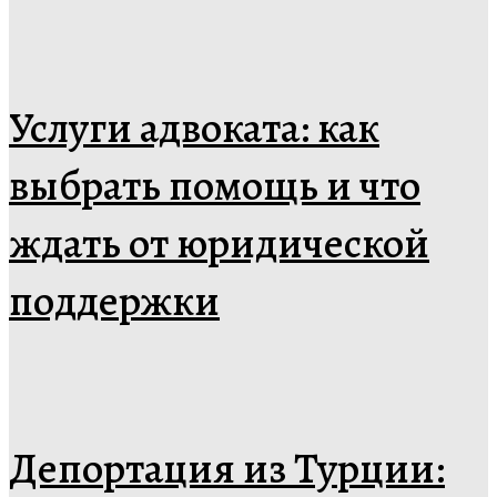
Услуги адвоката: как
выбрать помощь и что
ждать от юридической
поддержки
Депортация из Турции: