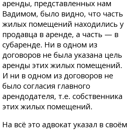
аренды, представленных нам
Вадимом, было видно, что часть
жилых помещений находились у
продавца в аренде, а часть — в
субаренде. Ни в одном из
договоров не была указана цель
аренды этих жилых помещений.
И ни в одном из договоров не
было согласия главного
арендодателя, т.е. собственника
этих жилых помещений.
На всё это адвокат указал в своём