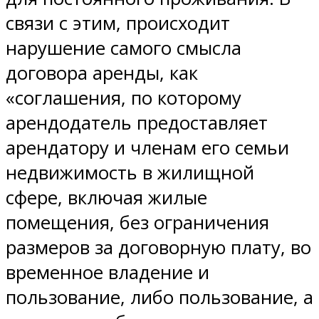
связи с этим, происходит
нарушение самого смысла
договора аренды, как
«соглашения, по которому
арендодатель предоставляет
арендатору и членам его семьи
недвижимость в жилищной
сфере, включая жилые
помещения, без ограничения
размеров за договорную плату, во
временное владение и
пользование, либо пользование, а