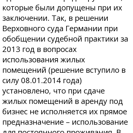
которые были допущены при их
заключении. Так, в решении
Верховного суда Германии при
обобщении судебной практики за
2013 год в вопросах
использования жилых
помещений (решение вступило в
силу 08.01.2014 года)
установлено, что при сдаче
жилых помещений в аренду под
бизнес не исполняется их прямое
предназначение – использование
для постоянного проживания. В