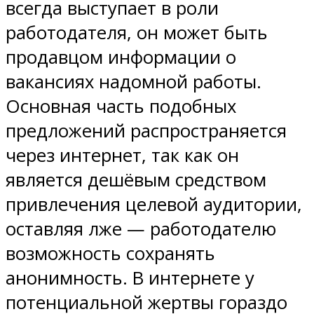
всегда выступает в роли
работодателя, он может быть
продавцом информации о
вакансиях надомной работы.
Основная часть подобных
предложений распространяется
через интернет, так как он
является дешёвым средством
привлечения целевой аудитории,
оставляя лже — работодателю
возможность сохранять
анонимность. В интернете у
потенциальной жертвы гораздо