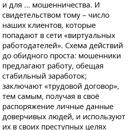
и для … мошенничества. И
свидетельством тому – число
наших клиентов, которые
попадают в сети «виртуальных
работодателей». Схема действий
до обидного проста: мошенники
предлагают работу, обещая
стабильный заработок;
заключают «трудовой договор»,
тем самым, получая в своё
распоряжение личные данные
доверчивых людей, и используют
их в своих преступных целях