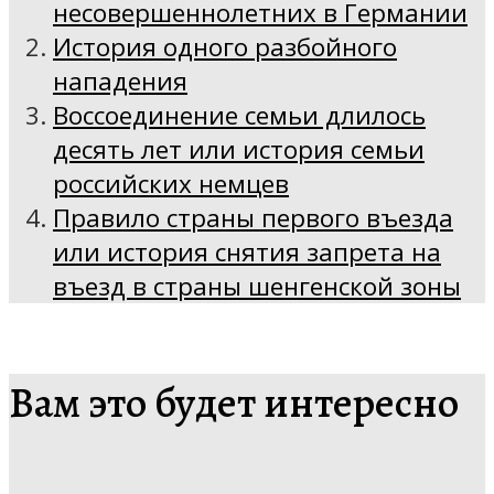
несовершеннолетних в Германии
История одного разбойного
нападения
Воссоединение семьи длилось
десять лет или история семьи
российских немцев
Правило страны первого въезда
или история снятия запрета на
въезд в страны шенгенской зоны
Вам это будет интересно