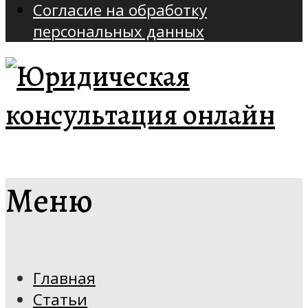
Согласие на обработку
персональных данных
Меню
Главная
Статьи