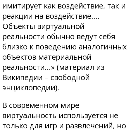
имитирует как воздействие, так и
реакции на воздействие….
Объекты виртуальной
реальности обычно ведут себя
близко к поведению аналогичных
объектов материальной
реальности…» (материал из
Википедии – свободной
энциклопедии).
В современном мире
виртуальность используется не
только для игр и развлечений, но