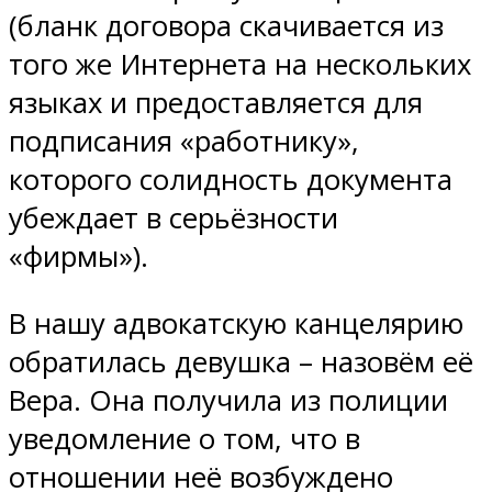
(бланк договора скачивается из
того же Интернета на нескольких
языках и предоставляется для
подписания «работнику»,
которого солидность документа
убеждает в серьёзности
«фирмы»).
В нашу адвокатскую канцелярию
обратилась девушка – назовём её
Вера. Она получила из полиции
уведомление о том, что в
отношении неё возбуждено