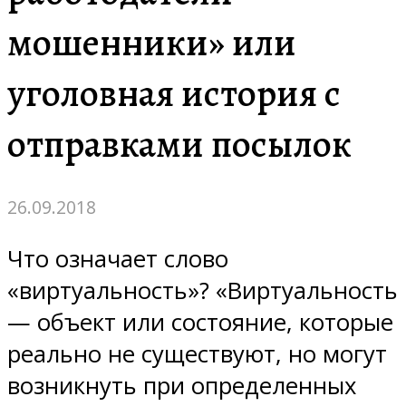
мошенники» или
уголовная история с
отправками посылок
26.09.2018
Что означает слово
«виртуальность»? «Виртуальность
— объект или состояние, которые
реально не существуют, но могут
возникнуть при определенных