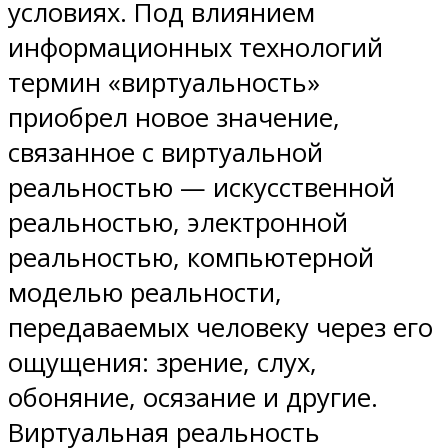
условиях. Под влиянием
информационных технологий
термин «виртуальность»
приобрел новое значение,
связанное с виртуальной
реальностью — искусственной
реальностью, электронной
реальностью, компьютерной
моделью реальности,
передаваемых человеку через его
ощущения: зрение, слух,
обоняние, осязание и другие.
Виртуальная реальность