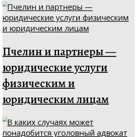
Пчелин и партнеры —
юридические услуги
физическим и
юридическим лицам