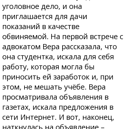
уголовное дело, и она
приглашается для дачи
показаний в качестве
обвиняемой. На первой встрече с
адвокатом Вера рассказала, что
она студентка, искала для себя
работу, которая могла бы
приносить ей заработок и, при
этом, не мешать учёбе. Вера
просматривала объявления в
газетах, искала предложения в
сети Интернет. И вот, наконец,
наткнулась на объявление –