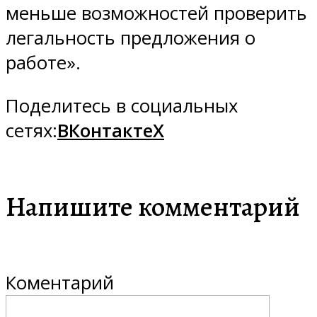
меньше возможностей проверить
легальность предложения о
работе».
Поделитесь в социальных
сетях:
ВКонтакте
X
Напишите комментарий
Коментарий