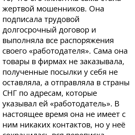
жертвой мошенников. Она
подписала трудовой
долгосрочный договор и
выполняла все распоряжения
своего «работодателя». Сама она
товары в фирмах не заказывала,
полученные посылки у себя не
оставляла, а отправляла в страны
СНГ по адресам, которые
указывал ей «работодатель». В
настоящее время она не имеет с
ним никаких контактов, но у неё