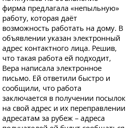
фирма предлагала «непыльную»
работу, которая даёт
возможность работать на дому. В
объявлении указан электронный
адрес контактного лица. Решив,
что такая работа ей подходит,
Вера написала электронное
письмо. Ей ответили быстро и
сообщили, что работа
заключается в получении посылок
на свой адрес и их переправлении
адресатам за рубеж – адреса