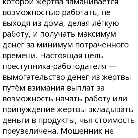
которой жертва заманивается
возможностью работать, не
выходя из дома, делая лёгкую
работу, и получать максимум
денег за минимум потраченного
времени. Настоящая цель
преступника-работодателя —
вымогательство денег из жертвы
путём взимания выплат за
возможность начать работу или
принуждение жертвы вкладывать
деньги в продукты, чья стоимость
преувеличена. Мошенник не