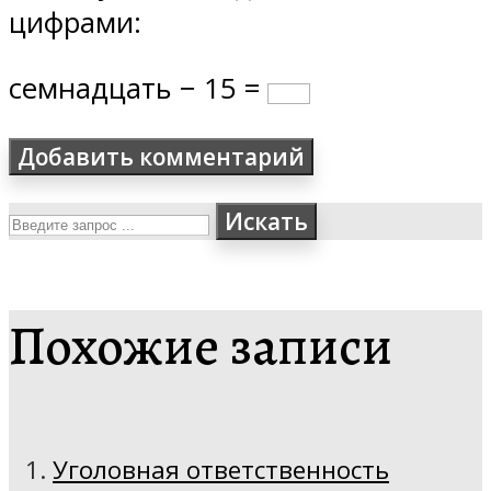
цифрами:
семнадцать − 15 =
Искать
Похожие записи
Уголовная ответственность