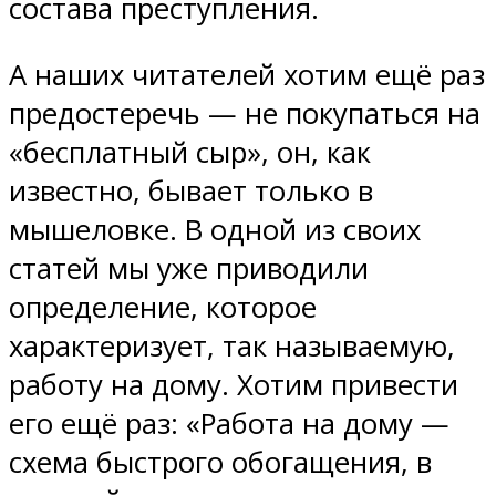
состава преступления.
А наших читателей хотим ещё раз
предостеречь — не покупаться на
«бесплатный сыр», он, как
известно, бывает только в
мышеловке. В одной из своих
статей мы уже приводили
определение, которое
характеризует, так называемую,
работу на дому. Хотим привести
его ещё раз: «Работа на дому —
схема быстрого обогащения, в