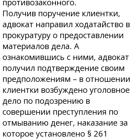
противозаконного.
Получив поручение клиентки,
адвокат направил ходатайство в
прокуратуру о предоставлении
материалов дела. А
ознакомившись с ними, адвокат
получил подтверждение своим
предположениям – в отношении
клиентки возбуждено уголовное
дело по подозрению в
совершении преступления по
отмыванию денег, наказание за
которое установлено § 261