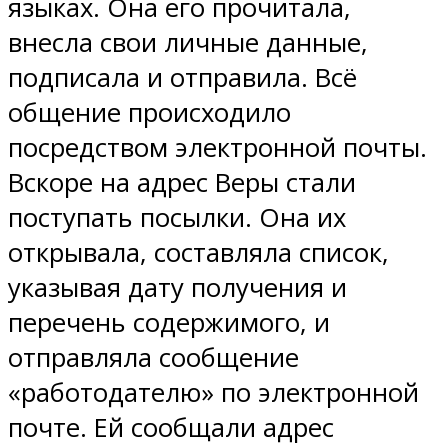
языках. Она его прочитала,
внесла свои личные данные,
подписала и отправила. Всё
общение происходило
посредством электронной почты.
Вскоре на адрес Веры стали
поступать посылки. Она их
открывала, составляла список,
указывая дату получения и
перечень содержимого, и
отправляла сообщение
«работодателю» по электронной
почте. Ей сообщали адрес