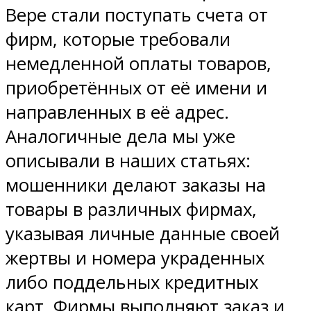
Вере стали поступать счета от
фирм, которые требовали
немедленной оплаты товаров,
приобретённых от её имени и
направленных в её адрес.
Аналогичные дела мы уже
описывали в наших статьях:
мошенники делают заказы на
товары в различных фирмах,
указывая личные данные своей
жертвы и номера украденных
либо поддельных кредитных
карт. Фирмы выполняют заказ и