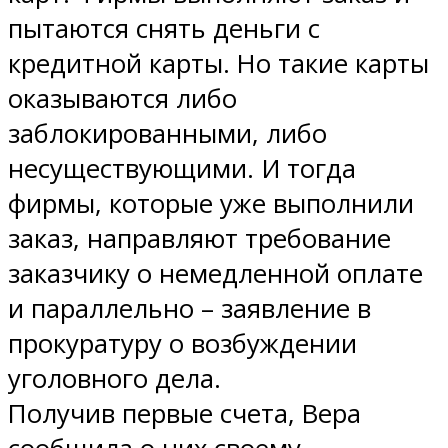
пытаются снять деньги с
кредитной карты. Но такие карты
оказываются либо
заблокированными, либо
несуществующими. И тогда
фирмы, которые уже выполнили
заказ, направляют требование
заказчику о немедленной оплате
и параллельно – заявление в
прокуратуру о возбуждении
уголовного дела.
Получив первые счета, Вера