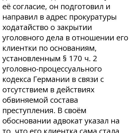
её согласие, он подготовил и
направил в адрес прокуратуры
ходатайство о закрытии
уголовного дела в отношении его
клиентки по основаниям,
установленным § 170 ч. 2
уголовно-процессуального
кодекса Германии в связи с
отсутствием в действиях
обвиняемой состава
преступления. В своём
обосновании адвокат указал на
то, что его клиентка сама стала