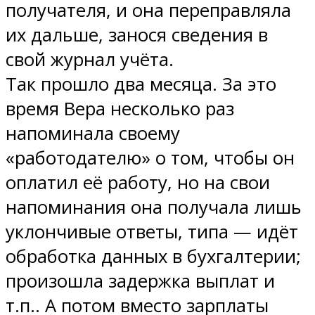
получателя, и она переправляла
их дальше, занося сведения в
свой журнал учёта.
Так прошло два месяца. За это
время Вера несколько раз
напоминала своему
«работодателю» о том, чтобы он
оплатил её работу, но на свои
напоминания она получала лишь
уклончивые ответы, типа — идёт
обработка данных в бухгалтерии;
произошла задержка выплат и
т.п.. А потом вместо зарплаты