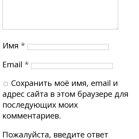
Имя
*
Email
*
Сохранить моё имя, email и
адрес сайта в этом браузере для
последующих моих
комментариев.
Пожалуйста, введите ответ