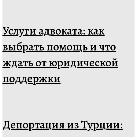
Услуги адвоката: как
выбрать помощь и что
ждать от юридической
поддержки
Депортация из Турции: