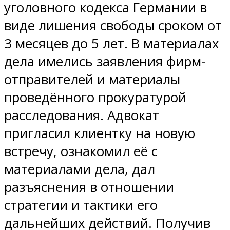
уголовного кодекса Германии в
виде лишения свободы сроком от
3 месяцев до 5 лет. В материалах
дела имелись заявления фирм-
отправителей и материалы
проведённого прокуратурой
расследования. Адвокат
пригласил клиентку на новую
встречу, ознакомил её с
материалами дела, дал
разъяснения в отношении
стратегии и тактики его
дальнейших действий. Получив