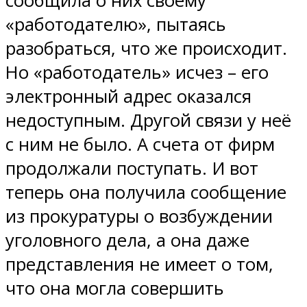
сообщила о них своему
«работодателю», пытаясь
разобраться, что же происходит.
Но «работодатель» исчез – его
электронный адрес оказался
недоступным. Другой связи у неё
с ним не было. А счета от фирм
продолжали поступать. И вот
теперь она получила сообщение
из прокуратуры о возбуждении
уголовного дела, а она даже
представления не имеет о том,
что она могла совершить