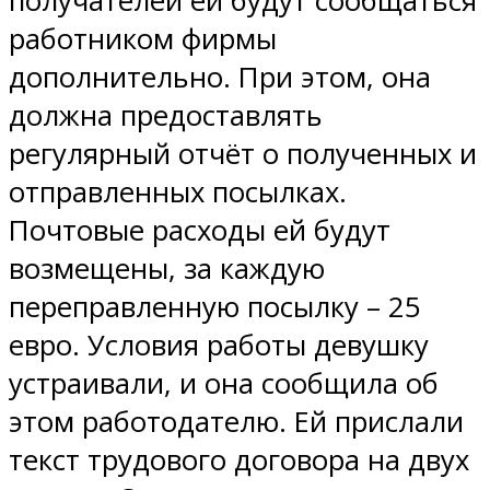
получателей ей будут сообщаться
работником фирмы
дополнительно. При этом, она
должна предоставлять
регулярный отчёт о полученных и
отправленных посылках.
Почтовые расходы ей будут
возмещены, за каждую
переправленную посылку – 25
евро. Условия работы девушку
устраивали, и она сообщила об
этом работодателю. Ей прислали
текст трудового договора на двух