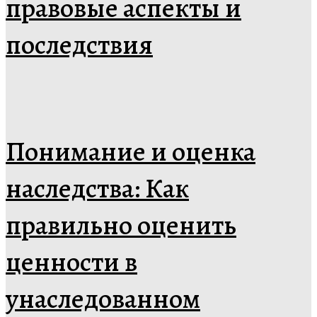
правовые аспекты и
последствия
Понимание и оценка
наследства: Как
правильно оценить
ценности в
унаследованном