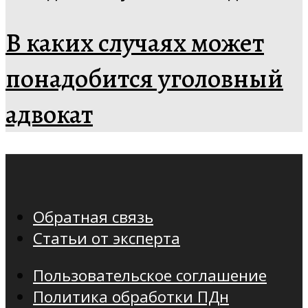
В каких случаях может
понадобится уголовный
адвокат
Обратная связь
Статьи от эксперта
Пользовательское соглашение
Политика обработки ПДн