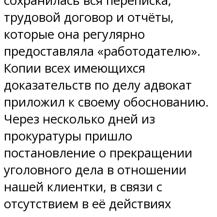
сохранилась вся переписка,
трудовой договор и отчёты,
которые она регулярно
предоставляла «работодателю».
Копии всех имеющихся
доказательств по делу адвокат
приложил к своему обоснованию.
Через несколько дней из
прокуратуры пришло
постановление о прекращении
уголовного дела в отношении
нашей клиентки, в связи с
отсутствием в её действиях