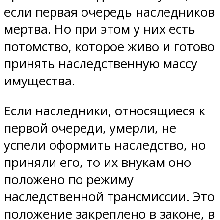
если первая очередь наследников
мертва. Но при этом у них есть
потомство, которое живо и готово
принять наследственную массу
имущества.
Если наследники, относящиеся к
первой очереди, умерли, не
успели оформить наследство, но
приняли его, то их внукам оно
положено по режиму
наследственной трансмиссии. Это
положение закреплено в законе, в