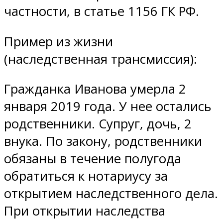
частности, в статье 1156 ГК РФ.
Пример из жизни
(наследственная трансмиссия):
Гражданка Иванова умерла 2
января 2019 года. У нее остались
родственники. Супруг, дочь, 2
внука. По закону, родственники
обязаны в течение полугода
обратиться к нотариусу за
открытием наследственного дела.
При открытии наследства