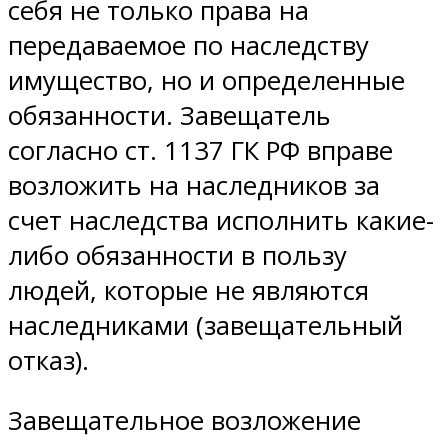
себя не только права на
передаваемое по наследству
имущество, но и определенные
обязанности. Завещатель
согласно ст. 1137 ГК РФ вправе
возложить на наследников за
счет наследства исполнить какие-
либо обязанности в пользу
людей, которые не являются
наследниками (завещательный
отказ).
Завещательное возложение