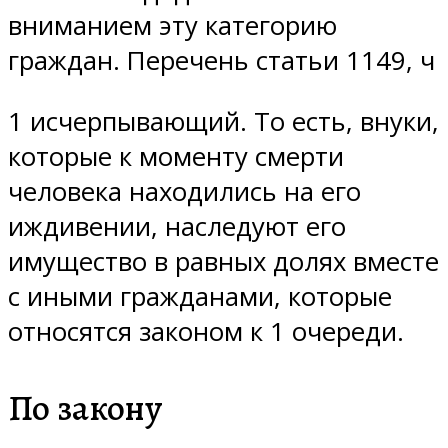
вниманием эту категорию
граждан. Перечень статьи 1149, ч
1 исчерпывающий. То есть, внуки,
которые к моменту смерти
человека находились на его
иждивении, наследуют его
имущество в равных долях вместе
с иными гражданами, которые
относятся законом к 1 очереди.
По закону