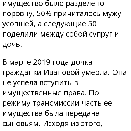
имущество было разделено
поровну, 50% причиталось мужу
усопшей, а следующие 50
поделили между собой супруг и
дочь.
В марте 2019 года дочка
гражданки Ивановой умерла. Она
не успела вступить в
имущественные права. По
режиму трансмиссии часть ее
имущества была передана
сыновьям. Исходя из этого,