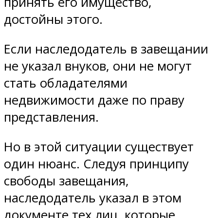
принять его имущество,
достойны этого.
Если наследодатель в завещании
не указал внуков, они не могут
стать обладателями
недвижимости даже по праву
представления.
Но в этой ситуации существует
один нюанс. Следуя принципу
свободы завещания,
наследодатель указал в этом
документе тех лиц, которые