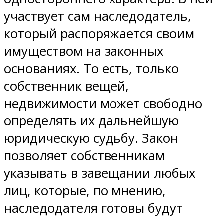
участвует сам наследодатель,
который распоряжается своим
имуществом на законных
основаниях. То есть, только
собственник вещей,
недвижимости может свободно
определять их дальнейшую
юридическую судьбу. Закон
позволяет собственникам
указывать в завещании любых
лиц, которые, по мнению,
наследодателя готовы будут