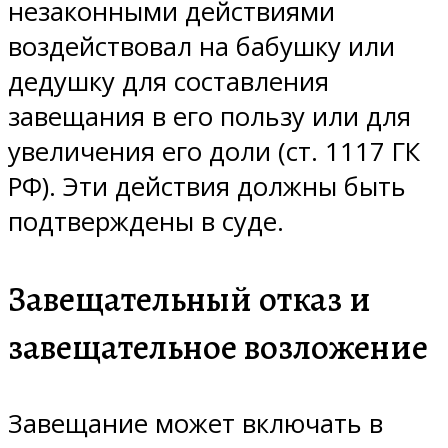
незаконными действиями
воздействовал на бабушку или
дедушку для составления
завещания в его пользу или для
увеличения его доли (ст. 1117 ГК
РФ). Эти действия должны быть
подтверждены в суде.
Завещательный отказ и
завещательное возложение
Завещание может включать в