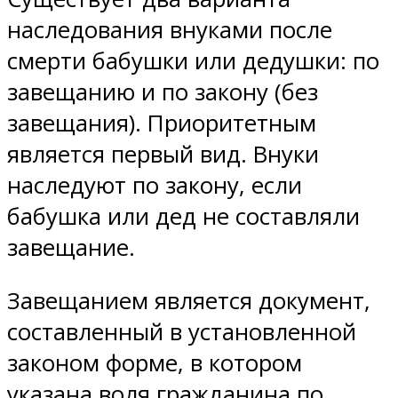
наследования внуками после
смерти бабушки или дедушки: по
завещанию и по закону (без
завещания). Приоритетным
является первый вид. Внуки
наследуют по закону, если
бабушка или дед не составляли
завещание.
Завещанием является документ,
составленный в установленной
законом форме, в котором
указана воля гражданина по