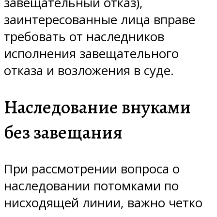
завещательный отказ),
заинтересованные лица вправе
требовать от наследников
исполнения завещательного
отказа и возложения в суде.
Наследование внуками
без завещания
При рассмотрении вопроса о
наследовании потомками по
нисходящей линии, важно четко