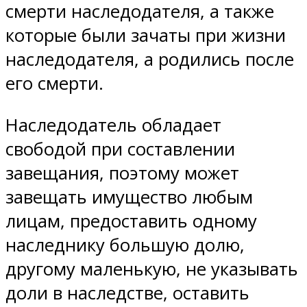
смерти наследодателя, а также
которые были зачаты при жизни
наследодателя, а родились после
его смерти.
Наследодатель обладает
свободой при составлении
завещания, поэтому может
завещать имущество любым
лицам, предоставить одному
наследнику большую долю,
другому маленькую, не указывать
доли в наследстве, оставить