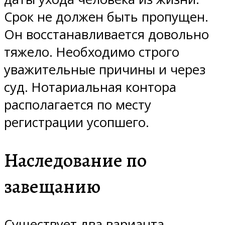
Срок не должен быть пропущен.
Он восстанавливается довольно
тяжело. Необходимо строго
уважительные причины и через
суд. Нотариальная контора
располагается по месту
регистрации усопшего.
Наследование по
завещанию
Существует два варианта