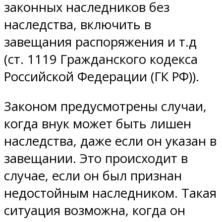
законных наследников без
наследства, включить в
завещания распоряжения и т.д
(ст. 1119 Гражданского кодекса
Российской Федерации (ГК РФ)).
Законом предусмотрены случаи,
когда внук может быть лишен
наследства, даже если он указан в
завещании. Это происходит в
случае, если он был признан
недостойным наследником. Такая
ситуация возможна, когда он