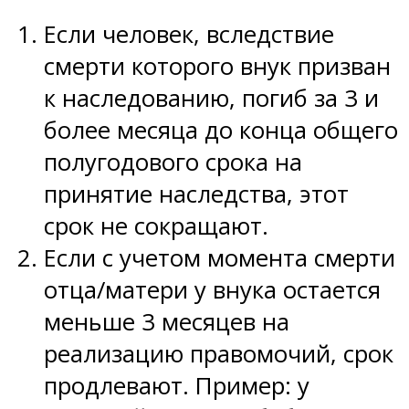
Если человек, вследствие
смерти которого внук призван
к наследованию, погиб за 3 и
более месяца до конца общего
полугодового срока на
принятие наследства, этот
срок не сокращают.
Если с учетом момента смерти
отца/матери у внука остается
меньше 3 месяцев на
реализацию правомочий, срок
продлевают. Пример: у