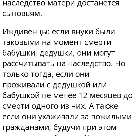
наследство матери достанется
сыновьям.
Иждивенцы: если внуки были
таковыми на момент смерти
бабушки, дедушки, они могут
рассчитывать на наследство. Но
только тогда, если они
проживали с дедушкой или
бабушкой не менее 12 месяцев до
смерти одного из них. А также
если они ухаживали за пожилыми
гражданами, будучи при этом