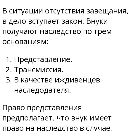
В ситуации отсутствия завещания,
в дело вступает закон. Внуки
получают наследство по трем
основаниям:
Представление.
Трансмиссия.
В качестве иждивенцев
наследодателя.
Право представления
предполагает, что внук имеет
право на наследство в случае,