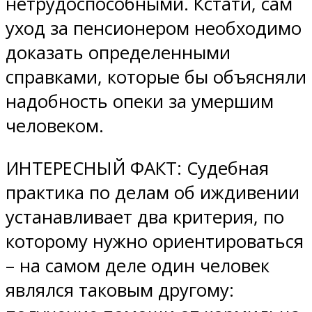
нетрудоспособными. Кстати, сам
уход за пенсионером необходимо
доказать определенными
справками, которые бы объясняли
надобность опеки за умершим
человеком.
ИНТЕРЕСНЫЙ ФАКТ: Судебная
практика по делам об иждивении
устанавливает два критерия, по
которому нужно ориентироваться
– на самом деле один человек
являлся таковым другому: