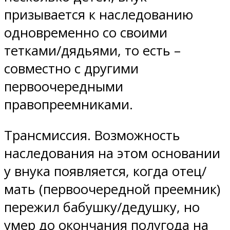
призывается к наследованию
одновременно со своими
тетками/дядьями, то есть –
совместно с другими
первоочередными
правопреемниками.
Трансмиссия. Возможность
наследования на этом основании
у внука появляется, когда отец/
мать (первоочередной преемник)
пережил бабушку/дедушку, но
умер до окончания полугода на