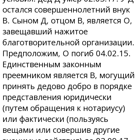
остался совершеннолетний внук
В. Сыном Д, отцом В, является О,
завещавший нажитое
благотворительной организации.
Предположим, О погиб 04.02.15.
Единственным законным
преемником является В, могущий
принять дедово добро в порядке
представления юридически
(путем обращения к нотариусу)
или фактически (пользуясь
вещами или совершив другие