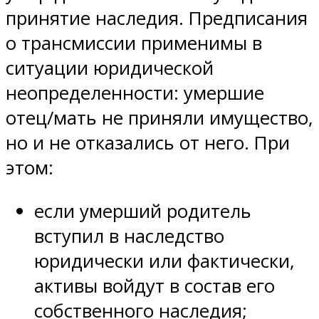
принятие наследия. Предписания
о трансмиссии применимы в
ситуации юридической
неопределенности: умершие
отец/мать не приняли имущество,
но и не отказались от него. При
этом:
если умерший родитель
вступил в наследство
юридически или фактически,
активы войдут в состав его
собственного наследия;