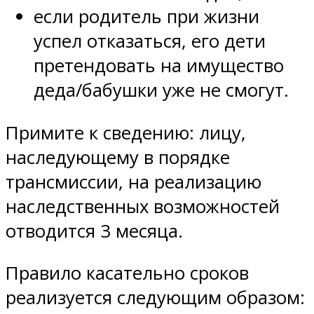
если родитель при жизни
успел отказаться, его дети
претендовать на имущество
деда/бабушки уже не смогут.
Примите к сведению: лицу,
наследующему в порядке
трансмиссии, на реализацию
наследственных возможностей
отводится 3 месяца.
Правило касательно сроков
реализуется следующим образом: