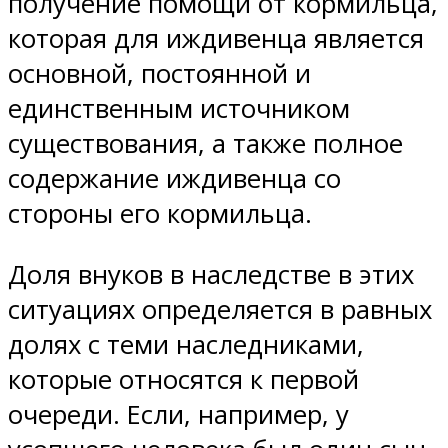
получение помощи от кормильца,
которая для иждивенца является
основной, постоянной и
единственным источником
существования, а также полное
содержание иждивенца со
стороны его кормильца.
Доля внуков в наследстве в этих
ситуациях определяется в равных
долях с теми наследниками,
которые относятся к первой
очереди. Если, например, у