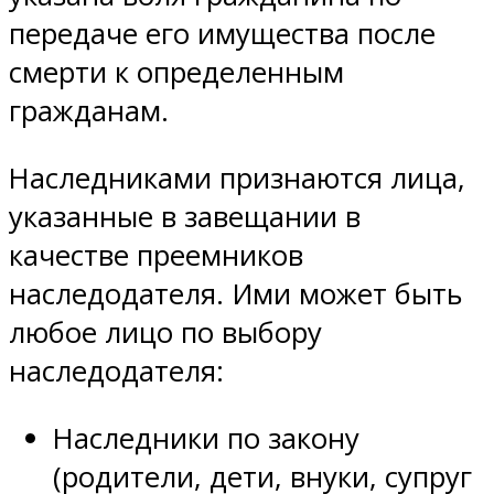
передаче его имущества после
смерти к определенным
гражданам.
Наследниками признаются лица,
указанные в завещании в
качестве преемников
наследодателя. Ими может быть
любое лицо по выбору
наследодателя:
Наследники по закону
(родители, дети, внуки, супруг