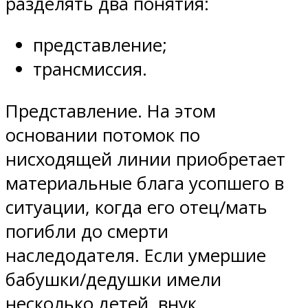
разделять два понятия:
представление;
трансмиссия.
Представление. На этом
основании потомок по
нисходящей линии приобретает
материальные блага усопшего в
ситуации, когда его отец/мать
погибли до смерти
наследодателя. Если умершие
бабушки/дедушки имели
несколько детей, внук