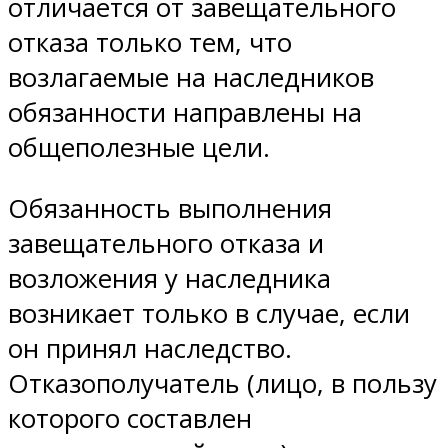
отличается от завещательного
отказа только тем, что
возлагаемые на наследников
обязанности направлены на
общеполезные цели.
Обязанность выполнения
завещательного отказа и
возложения у наследника
возникает только в случае, если
он принял наследство.
Отказополучатель (лицо, в пользу
которого составлен