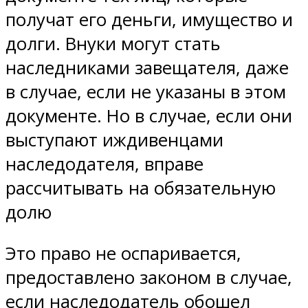
получат его деньги, имущество и
долги. Внуки могут стать
наследниками завещателя, даже
в случае, если не указаны в этом
документе. Но в случае, если они
выступают иждивенцами
наследодателя, вправе
рассчитывать на обязательную
долю
Это право не оспаривается,
предоставлено законом в случае,
если наследодатель обошел