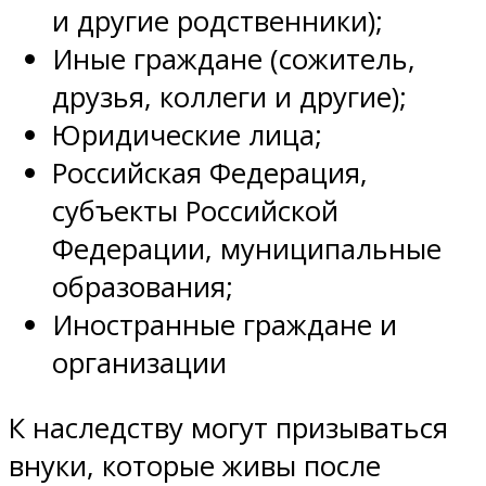
и другие родственники);
Иные граждане (сожитель,
друзья, коллеги и другие);
Юридические лица;
Российская Федерация,
субъекты Российской
Федерации, муниципальные
образования;
Иностранные граждане и
организации
К наследству могут призываться
внуки, которые живы после